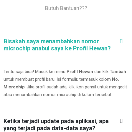
Butuh Bantuan???
Bisakah saya menambahkan nomor
microchip anabul saya ke Profil Hewan?
Tentu saja bisa! Masuk ke menu
Profil Hewan
dan klik
Tambah
untuk membuat profil baru. Isi formulir, termasuk kolom
No.
Microchip
.
Jika profil sudah ada, klik ikon pensil untuk mengedit
atau menambahkan nomor microchip di kolom tersebut.
Ketika terjadi update pada aplikasi, apa
yang terjadi pada data-data saya?