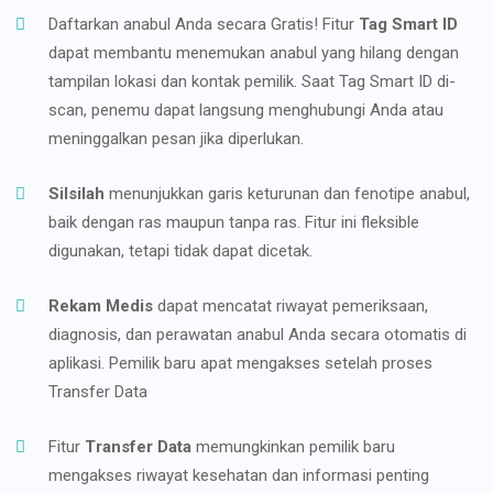
Daftarkan anabul Anda secara Gratis! Fitur
Tag Smart ID
dapat membantu menemukan anabul yang hilang dengan
tampilan lokasi dan kontak pemilik. Saat Tag Smart ID di-
scan, penemu dapat langsung menghubungi Anda atau
meninggalkan pesan jika diperlukan.
Silsilah
menunjukkan garis keturunan dan fenotipe anabul,
baik dengan ras maupun tanpa ras. Fitur ini fleksible
digunakan, tetapi tidak dapat dicetak.
Rekam Medis
dapat mencatat riwayat pemeriksaan,
diagnosis, dan perawatan anabul Anda secara otomatis di
aplikasi. Pemilik baru apat mengakses setelah proses
Transfer Data
Fitur
Transfer Data
memungkinkan pemilik baru
mengakses riwayat kesehatan dan informasi penting