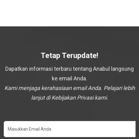
Tetap Terupdate!
Dapatkan informasi terbaru tentang Anabul langsung
ke email Anda.
Kami menjaga kerahasiaan email Anda. Pelajari lebih
lanjut di Kebijakan Privasi kami.