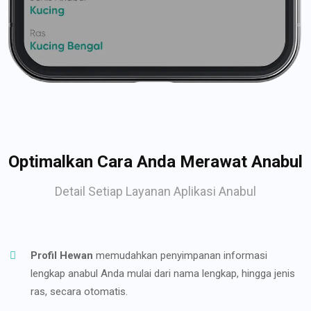
Optimalkan Cara Anda Merawat Anabul
Detail Setiap Layanan Aplikasi Anabul
Profil Hewan
memudahkan penyimpanan informasi
lengkap anabul Anda mulai dari nama lengkap, hingga jenis
ras, secara otomatis.