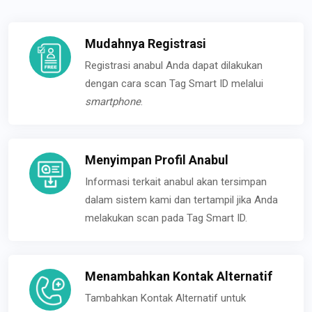
Mudahnya Registrasi
Registrasi anabul Anda dapat dilakukan
dengan cara scan Tag Smart ID melalui
smartphone
.
Menyimpan Profil Anabul
Informasi terkait anabul akan tersimpan
dalam sistem kami dan tertampil jika Anda
melakukan scan pada Tag Smart ID.
Menambahkan Kontak Alternatif
Tambahkan Kontak Alternatif untuk