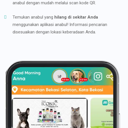
anabul dengan mudah melalui scan kode QR.
Temukan anabul yang
hilang di sekitar Anda
menggunakan aplikasi anabul! Informasi pencarian
disesuaikan dengan lokasi keberadaan Anda.