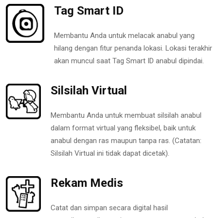
Tag Smart ID
Membantu Anda untuk melacak anabul yang
hilang dengan fitur penanda lokasi. Lokasi terakhir
akan muncul saat Tag Smart ID anabul dipindai.
Silsilah Virtual
Membantu Anda untuk membuat silsilah anabul
dalam format virtual yang fleksibel, baik untuk
anabul dengan ras maupun tanpa ras. (Catatan:
Silsilah Virtual ini tidak dapat dicetak).
Rekam Medis
Catat dan simpan secara digital hasil