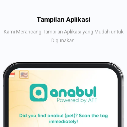
Tampilan Aplikasi
Kami Merancang Tampilan Aplikasi yang Mudah untuk
Digunakan.