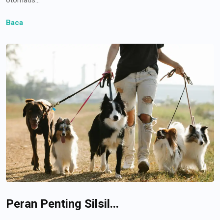
Baca
Peran Penting Silsil...