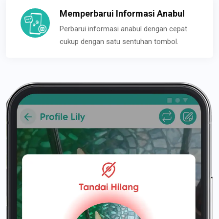
Memperbarui Informasi Anabul
Perbarui informasi anabul dengan cepat
cukup dengan satu sentuhan tombol.