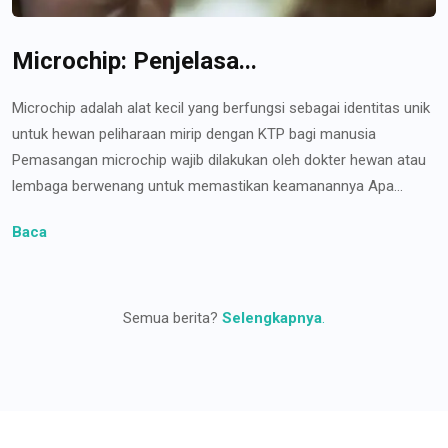
Microchip: Penjelasa...
Microchip adalah alat kecil yang berfungsi sebagai identitas unik
untuk hewan peliharaan mirip dengan KTP bagi manusia
Pemasangan microchip wajib dilakukan oleh dokter hewan atau
lembaga berwenang untuk memastikan keamanannya Apa...
Baca
Semua berita?
Selengkapnya
.