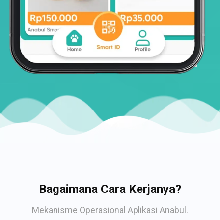
Bagaimana Cara Kerjanya?
Mekanisme Operasional Aplikasi Anabul.