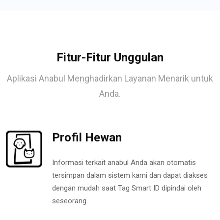
Fitur-Fitur Unggulan
Aplikasi Anabul Menghadirkan Layanan Menarik untuk
Anda.
Profil Hewan
Informasi terkait anabul Anda akan otomatis
tersimpan dalam sistem kami dan dapat diakses
dengan mudah saat Tag Smart ID dipindai oleh
seseorang.