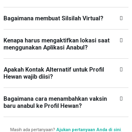
Bagaimana membuat Silsilah Virtual?
Kenapa harus mengaktifkan lokasi saat
menggunakan Aplikasi Anabul?
Apakah Kontak Alternatif untuk Profil
Hewan wajib diisi?
Bagaimana cara menambahkan vaksin
baru anabul ke Profil Hewan?
Masih ada pertanyaan?
Ajukan pertanyaan Anda di sini
.