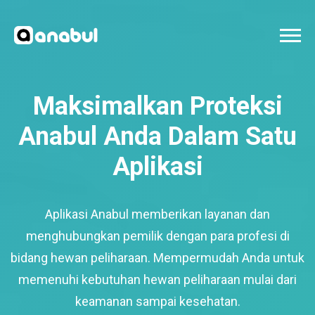
Maksimalkan Proteksi
Anabul Anda Dalam Satu
Aplikasi
Aplikasi Anabul memberikan layanan dan
menghubungkan pemilik dengan para profesi di
bidang hewan peliharaan. Mempermudah Anda untuk
memenuhi kebutuhan hewan peliharaan mulai dari
keamanan sampai kesehatan.