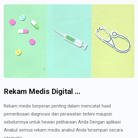
Rekam Medis Digital ...
Rekam medis berperan penting dalam mencatat hasil
pemeriksaan diagnosis dan perawatan terkini maupun
sebelumnya untuk hewan peliharaan Anda Dengan aplikasi
Anabul semua rekam medis anabul Anda tersimpan secara
otomatis...