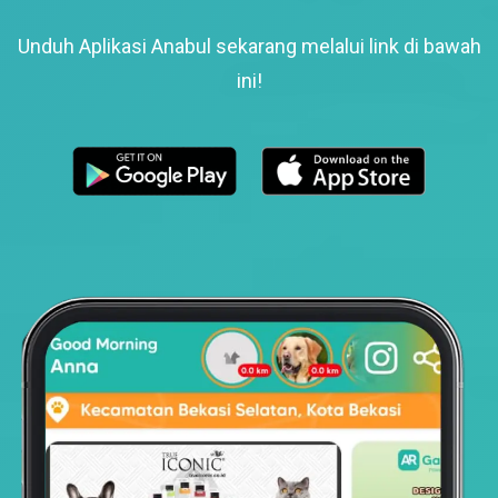
Unduh Aplikasi Anabul sekarang melalui link di bawah
ini!