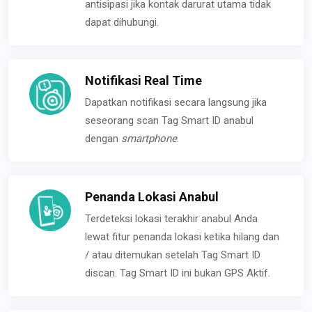
antisipasi jika kontak darurat utama tidak
dapat dihubungi.
Notifikasi Real Time
Dapatkan notifikasi secara langsung jika
seseorang scan Tag Smart ID anabul
dengan
smartphone
.
Penanda Lokasi Anabul
Terdeteksi lokasi terakhir anabul Anda
lewat fitur penanda lokasi ketika hilang dan
/ atau ditemukan setelah Tag Smart ID
discan. Tag Smart ID ini bukan GPS Aktif.