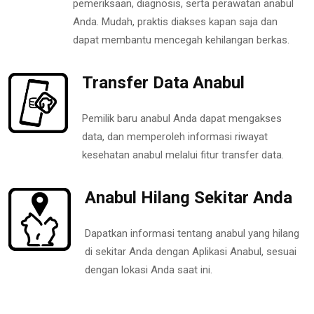
pemeriksaan, diagnosis, serta perawatan anabul
Anda. Mudah, praktis diakses kapan saja dan
dapat membantu mencegah kehilangan berkas.
Transfer Data Anabul
Pemilik baru anabul Anda dapat mengakses
data, dan memperoleh informasi riwayat
kesehatan anabul melalui fitur transfer data.
Anabul Hilang Sekitar Anda
Dapatkan informasi tentang anabul yang hilang
di sekitar Anda dengan Aplikasi Anabul, sesuai
dengan lokasi Anda saat ini.