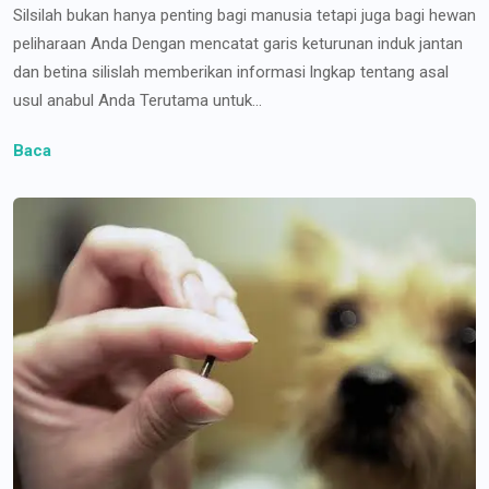
Silsilah bukan hanya penting bagi manusia tetapi juga bagi hewan
peliharaan Anda Dengan mencatat garis keturunan induk jantan
dan betina silislah memberikan informasi lngkap tentang asal
usul anabul Anda Terutama untuk...
Baca