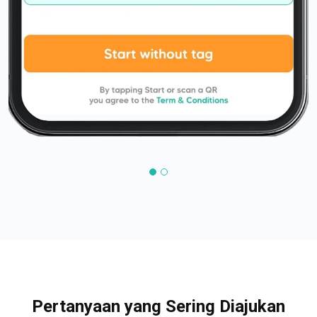
Pertanyaan yang Sering Diajukan