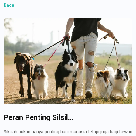
Baca
Peran Penting Silsil...
Silsilah bukan hanya penting bagi manusia tetapi juga bagi hewan