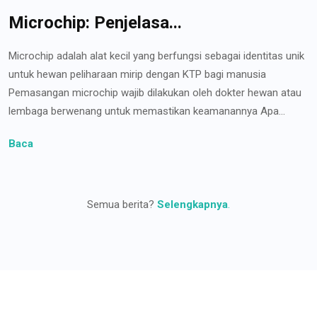
Microchip: Penjelasa...
Microchip adalah alat kecil yang berfungsi sebagai identitas unik
untuk hewan peliharaan mirip dengan KTP bagi manusia
Pemasangan microchip wajib dilakukan oleh dokter hewan atau
lembaga berwenang untuk memastikan keamanannya Apa...
Baca
Semua berita?
Selengkapnya
.