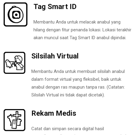
Tag Smart ID
Membantu Anda untuk melacak anabul yang
hilang dengan fitur penanda lokasi. Lokasi terakhir
akan muncul saat Tag Smart ID anabul dipindai.
Silsilah Virtual
Membantu Anda untuk membuat silsilah anabul
dalam format virtual yang fleksibel, baik untuk
anabul dengan ras maupun tanpa ras. (Catatan:
Silsilah Virtual ini tidak dapat dicetak).
Rekam Medis
Catat dan simpan secara digital hasil