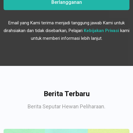
Berlangganan
Email yang Kami terima menjadi tanggung jawab Kami untuk
dirahsiakan dan tidak disebarkan, Pelajari
Kebijakan Privasi
kami
untuk memberi informasi lebih lanjut.
Berita Terbaru
Berita Seputar Hewan Peliharaan.