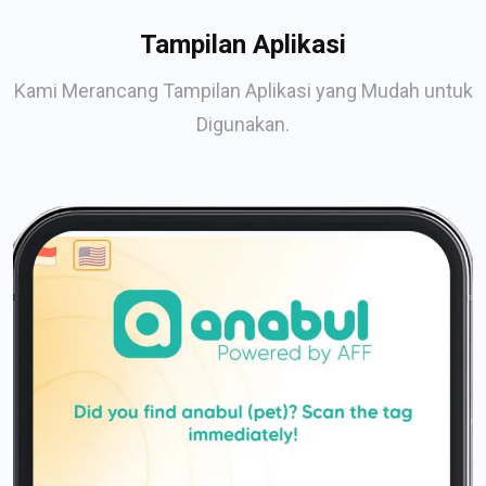
Tampilan Aplikasi
Kami Merancang Tampilan Aplikasi yang Mudah untuk
Digunakan.