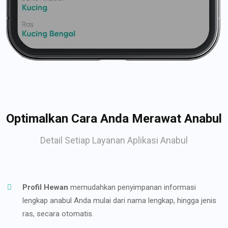
Optimalkan Cara Anda Merawat Anabul
Detail Setiap Layanan Aplikasi Anabul
Profil Hewan
memudahkan penyimpanan informasi
lengkap anabul Anda mulai dari nama lengkap, hingga jenis
ras, secara otomatis.