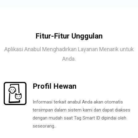
Fitur-Fitur Unggulan
Aplikasi Anabul Menghadirkan Layanan Menarik untuk
Anda.
Profil Hewan
Informasi terkait anabul Anda akan otomatis
tersimpan dalam sistem kami dan dapat diakses
dengan mudah saat Tag Smart ID dipindai oleh
seseorang.