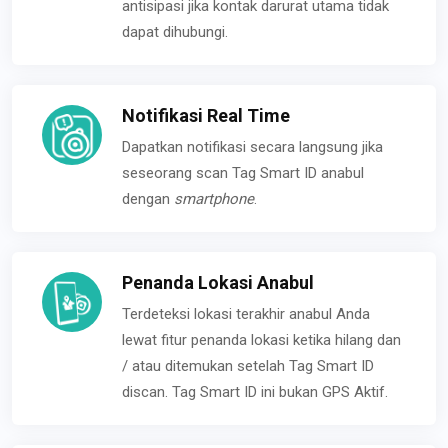
antisipasi jika kontak darurat utama tidak
dapat dihubungi.
Notifikasi Real Time
Dapatkan notifikasi secara langsung jika
seseorang scan Tag Smart ID anabul
dengan
smartphone
.
Penanda Lokasi Anabul
Terdeteksi lokasi terakhir anabul Anda
lewat fitur penanda lokasi ketika hilang dan
/ atau ditemukan setelah Tag Smart ID
discan. Tag Smart ID ini bukan GPS Aktif.