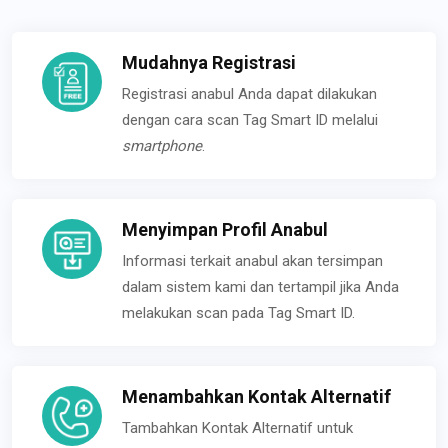
Mudahnya Registrasi
Registrasi anabul Anda dapat dilakukan
dengan cara scan Tag Smart ID melalui
smartphone
.
Menyimpan Profil Anabul
Informasi terkait anabul akan tersimpan
dalam sistem kami dan tertampil jika Anda
melakukan scan pada Tag Smart ID.
Menambahkan Kontak Alternatif
Tambahkan Kontak Alternatif untuk