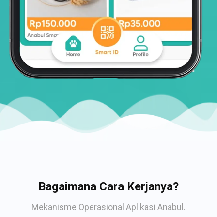
Bagaimana Cara Kerjanya?
Mekanisme Operasional Aplikasi Anabul.