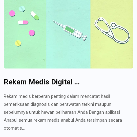
Rekam Medis Digital ...
Rekam medis berperan penting dalam mencatat hasil
pemeriksaan diagnosis dan perawatan terkini maupun
sebelumnya untuk hewan peliharaan Anda Dengan aplikasi
Anabul semua rekam medis anabul Anda tersimpan secara
otomatis...