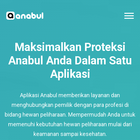
Maksimalkan Proteksi
Anabul Anda Dalam Satu
Aplikasi
Aplikasi Anabul memberikan layanan dan
menghubungkan pemilik dengan para profesi di
bidang hewan peliharaan. Mempermudah Anda untuk
memenuhi kebutuhan hewan peliharaan mulai dari
keamanan sampai kesehatan.