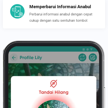
Memperbarui Informasi Anabul
Perbarui informasi anabul dengan cepat
cukup dengan satu sentuhan tombol.