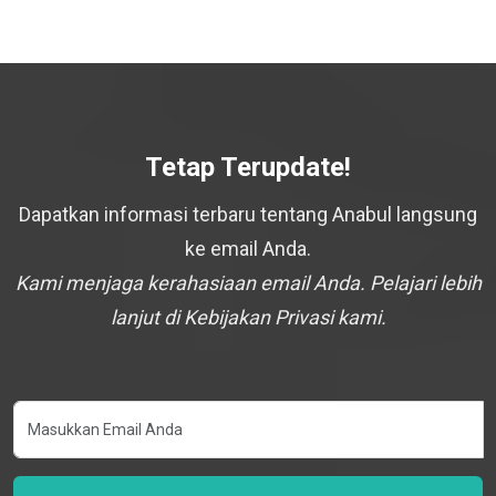
Tetap Terupdate!
Dapatkan informasi terbaru tentang Anabul langsung
ke email Anda.
Kami menjaga kerahasiaan email Anda. Pelajari lebih
lanjut di Kebijakan Privasi kami.