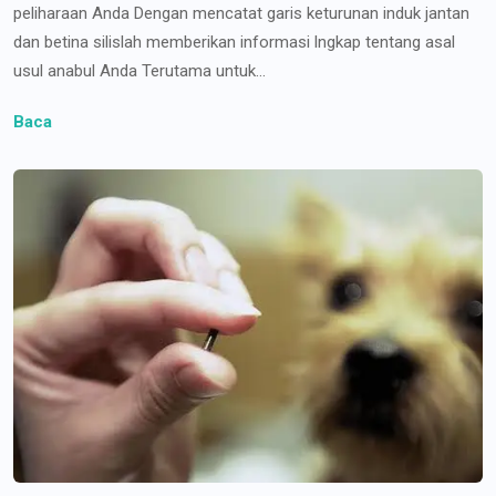
peliharaan Anda Dengan mencatat garis keturunan induk jantan
dan betina silislah memberikan informasi lngkap tentang asal
usul anabul Anda Terutama untuk...
Baca