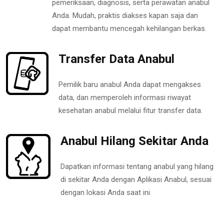
pemeriksaan, diagnosis, serta perawatan anabul
Anda. Mudah, praktis diakses kapan saja dan
dapat membantu mencegah kehilangan berkas.
Transfer Data Anabul
Pemilik baru anabul Anda dapat mengakses
data, dan memperoleh informasi riwayat
kesehatan anabul melalui fitur transfer data.
Anabul Hilang Sekitar Anda
Dapatkan informasi tentang anabul yang hilang
di sekitar Anda dengan Aplikasi Anabul, sesuai
dengan lokasi Anda saat ini.