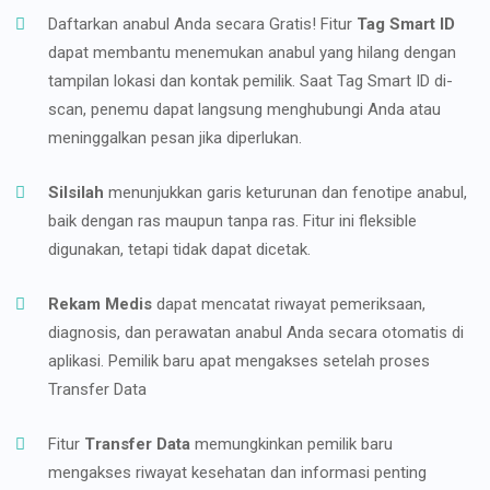
Daftarkan anabul Anda secara Gratis! Fitur
Tag Smart ID
dapat membantu menemukan anabul yang hilang dengan
tampilan lokasi dan kontak pemilik. Saat Tag Smart ID di-
scan, penemu dapat langsung menghubungi Anda atau
meninggalkan pesan jika diperlukan.
Silsilah
menunjukkan garis keturunan dan fenotipe anabul,
baik dengan ras maupun tanpa ras. Fitur ini fleksible
digunakan, tetapi tidak dapat dicetak.
Rekam Medis
dapat mencatat riwayat pemeriksaan,
diagnosis, dan perawatan anabul Anda secara otomatis di
aplikasi. Pemilik baru apat mengakses setelah proses
Transfer Data
Fitur
Transfer Data
memungkinkan pemilik baru
mengakses riwayat kesehatan dan informasi penting