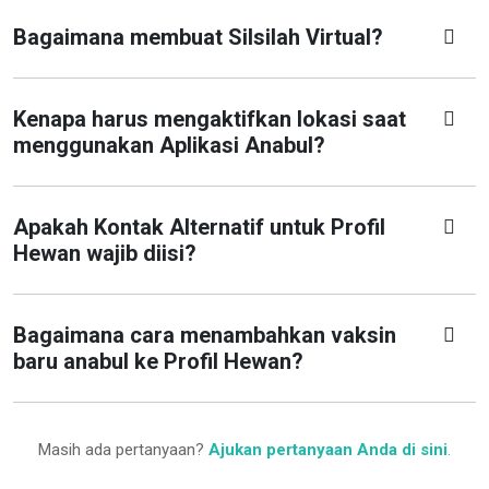
Bagaimana membuat Silsilah Virtual?
Kenapa harus mengaktifkan lokasi saat
menggunakan Aplikasi Anabul?
Apakah Kontak Alternatif untuk Profil
Hewan wajib diisi?
Bagaimana cara menambahkan vaksin
baru anabul ke Profil Hewan?
Masih ada pertanyaan?
Ajukan pertanyaan Anda di sini
.