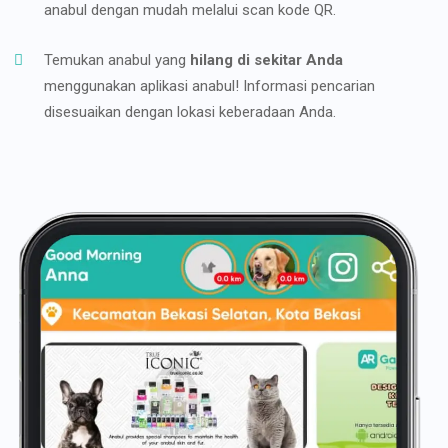
anabul dengan mudah melalui scan kode QR.
Temukan anabul yang
hilang di sekitar Anda
menggunakan aplikasi anabul! Informasi pencarian
disesuaikan dengan lokasi keberadaan Anda.