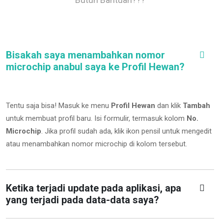
Bisakah saya menambahkan nomor
microchip anabul saya ke Profil Hewan?
Tentu saja bisa! Masuk ke menu
Profil Hewan
dan klik
Tambah
untuk membuat profil baru. Isi formulir, termasuk kolom
No.
Microchip
.
Jika profil sudah ada, klik ikon pensil untuk mengedit
atau menambahkan nomor microchip di kolom tersebut.
Ketika terjadi update pada aplikasi, apa
yang terjadi pada data-data saya?