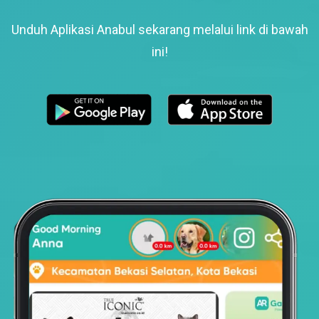
Unduh Aplikasi Anabul sekarang melalui link di bawah
ini!