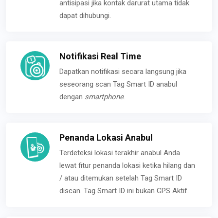
antisipasi jika kontak darurat utama tidak
dapat dihubungi.
Notifikasi Real Time
Dapatkan notifikasi secara langsung jika
seseorang scan Tag Smart ID anabul
dengan
smartphone
.
Penanda Lokasi Anabul
Terdeteksi lokasi terakhir anabul Anda
lewat fitur penanda lokasi ketika hilang dan
/ atau ditemukan setelah Tag Smart ID
discan. Tag Smart ID ini bukan GPS Aktif.