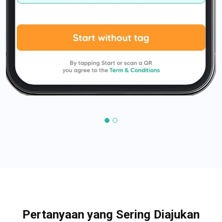
Pertanyaan yang Sering Diajukan