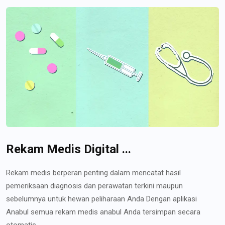
Rekam Medis Digital ...
Rekam medis berperan penting dalam mencatat hasil
pemeriksaan diagnosis dan perawatan terkini maupun
sebelumnya untuk hewan peliharaan Anda Dengan aplikasi
Anabul semua rekam medis anabul Anda tersimpan secara
otomatis...