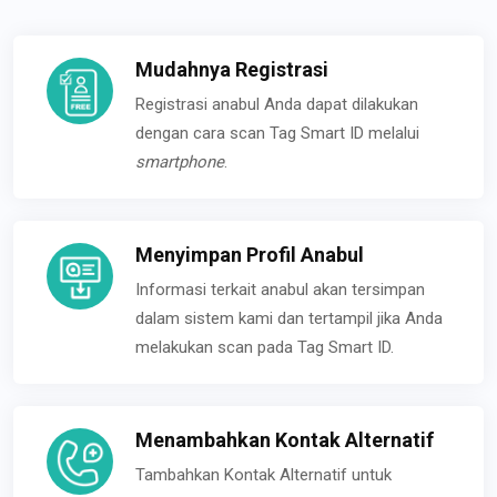
Mudahnya Registrasi
Registrasi anabul Anda dapat dilakukan
dengan cara scan Tag Smart ID melalui
smartphone
.
Menyimpan Profil Anabul
Informasi terkait anabul akan tersimpan
dalam sistem kami dan tertampil jika Anda
melakukan scan pada Tag Smart ID.
Menambahkan Kontak Alternatif
Tambahkan Kontak Alternatif untuk