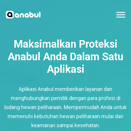
Maksimalkan Proteksi
Anabul Anda Dalam Satu
Aplikasi
Aplikasi Anabul memberikan layanan dan
menghubungkan pemilik dengan para profesi di
bidang hewan peliharaan. Mempermudah Anda untuk
memenuhi kebutuhan hewan peliharaan mulai dari
keamanan sampai kesehatan.