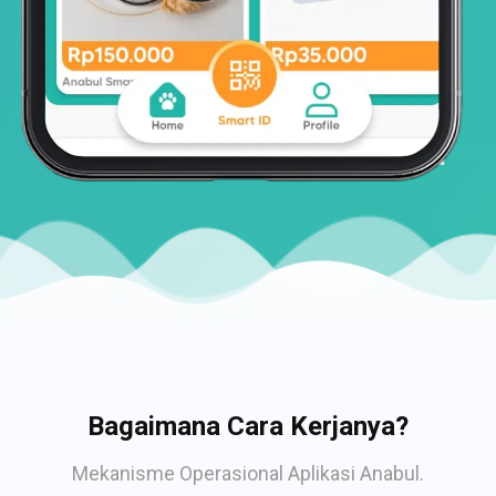
Bagaimana Cara Kerjanya?
Mekanisme Operasional Aplikasi Anabul.