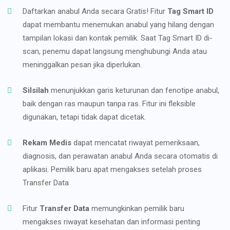
Daftarkan anabul Anda secara Gratis! Fitur
Tag Smart ID
dapat membantu menemukan anabul yang hilang dengan
tampilan lokasi dan kontak pemilik. Saat Tag Smart ID di-
scan, penemu dapat langsung menghubungi Anda atau
meninggalkan pesan jika diperlukan.
Silsilah
menunjukkan garis keturunan dan fenotipe anabul,
baik dengan ras maupun tanpa ras. Fitur ini fleksible
digunakan, tetapi tidak dapat dicetak.
Rekam Medis
dapat mencatat riwayat pemeriksaan,
diagnosis, dan perawatan anabul Anda secara otomatis di
aplikasi. Pemilik baru apat mengakses setelah proses
Transfer Data
Fitur
Transfer Data
memungkinkan pemilik baru
mengakses riwayat kesehatan dan informasi penting