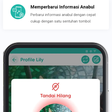
Memperbarui Informasi Anabul
Perbarui informasi anabul dengan cepat
cukup dengan satu sentuhan tombol.