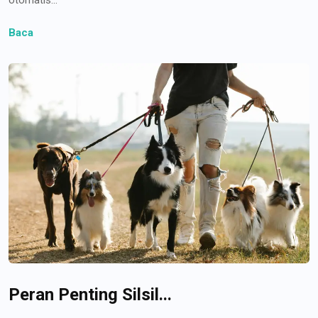
Baca
Peran Penting Silsil...