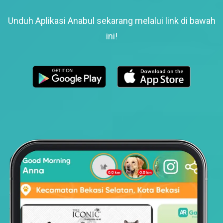
Unduh Aplikasi Anabul sekarang melalui link di bawah
ini!