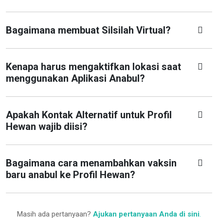
Bagaimana membuat Silsilah Virtual?
Kenapa harus mengaktifkan lokasi saat
menggunakan Aplikasi Anabul?
Apakah Kontak Alternatif untuk Profil
Hewan wajib diisi?
Bagaimana cara menambahkan vaksin
baru anabul ke Profil Hewan?
Masih ada pertanyaan?
Ajukan pertanyaan Anda di sini
.