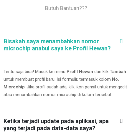
Butuh Bantuan???
Bisakah saya menambahkan nomor
microchip anabul saya ke Profil Hewan?
Tentu saja bisa! Masuk ke menu
Profil Hewan
dan klik
Tambah
untuk membuat profil baru. Isi formulir, termasuk kolom
No.
Microchip
.
Jika profil sudah ada, klik ikon pensil untuk mengedit
atau menambahkan nomor microchip di kolom tersebut.
Ketika terjadi update pada aplikasi, apa
yang terjadi pada data-data saya?