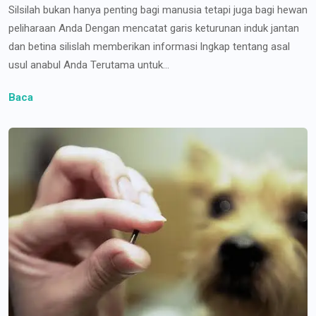
Silsilah bukan hanya penting bagi manusia tetapi juga bagi hewan
peliharaan Anda Dengan mencatat garis keturunan induk jantan
dan betina silislah memberikan informasi lngkap tentang asal
usul anabul Anda Terutama untuk...
Baca