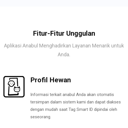
Fitur-Fitur Unggulan
Aplikasi Anabul Menghadirkan Layanan Menarik untuk
Anda.
Profil Hewan
Informasi terkait anabul Anda akan otomatis
tersimpan dalam sistem kami dan dapat diakses
dengan mudah saat Tag Smart ID dipindai oleh
seseorang.