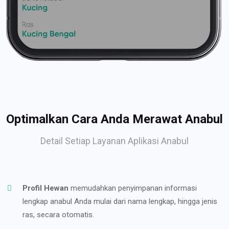
Optimalkan Cara Anda Merawat Anabul
Detail Setiap Layanan Aplikasi Anabul
Profil Hewan
memudahkan penyimpanan informasi
lengkap anabul Anda mulai dari nama lengkap, hingga jenis
ras, secara otomatis.