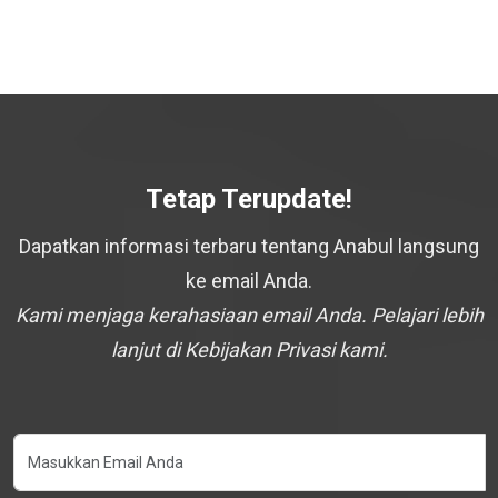
Tetap Terupdate!
Dapatkan informasi terbaru tentang Anabul langsung
ke email Anda.
Kami menjaga kerahasiaan email Anda. Pelajari lebih
lanjut di Kebijakan Privasi kami.