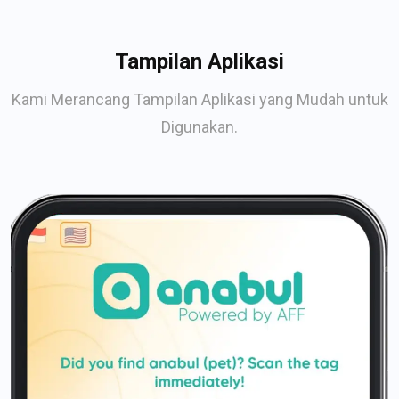
Tampilan Aplikasi
Kami Merancang Tampilan Aplikasi yang Mudah untuk
Digunakan.