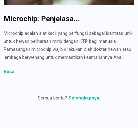
Microchip: Penjelasa...
Microchip adalah alat kecil yang berfungsi sebagai identitas unik
untuk hewan peliharaan mirip dengan KTP bagi manusia
Pemasangan microchip wajib dilakukan oleh dokter hewan atau
lembaga berwenang untuk memastikan keamanannya Apa...
Baca
Semua berita?
Selengkapnya
.