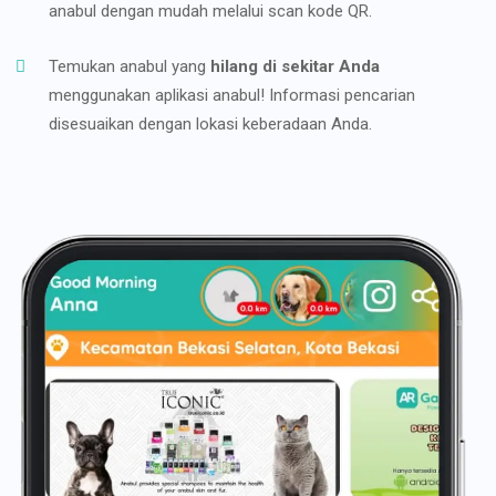
anabul dengan mudah melalui scan kode QR.
Temukan anabul yang
hilang di sekitar Anda
menggunakan aplikasi anabul! Informasi pencarian
disesuaikan dengan lokasi keberadaan Anda.