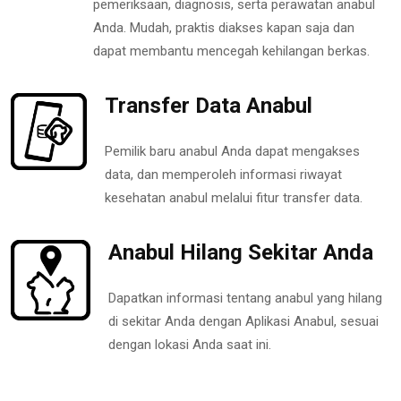
pemeriksaan, diagnosis, serta perawatan anabul
Anda. Mudah, praktis diakses kapan saja dan
dapat membantu mencegah kehilangan berkas.
Transfer Data Anabul
Pemilik baru anabul Anda dapat mengakses
data, dan memperoleh informasi riwayat
kesehatan anabul melalui fitur transfer data.
Anabul Hilang Sekitar Anda
Dapatkan informasi tentang anabul yang hilang
di sekitar Anda dengan Aplikasi Anabul, sesuai
dengan lokasi Anda saat ini.