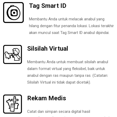
Tag Smart ID
Membantu Anda untuk melacak anabul yang
hilang dengan fitur penanda lokasi. Lokasi terakhir
akan muncul saat Tag Smart ID anabul dipindai.
Silsilah Virtual
Membantu Anda untuk membuat silsilah anabul
dalam format virtual yang fleksibel, baik untuk
anabul dengan ras maupun tanpa ras. (Catatan:
Silsilah Virtual ini tidak dapat dicetak).
Rekam Medis
Catat dan simpan secara digital hasil