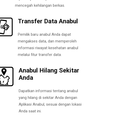
mencegah kehilangan berkas.
Transfer Data Anabul
Pemilik baru anabul Anda dapat
mengakses data, dan memperoleh
informasi riwayat kesehatan anabul
melalui fitur transfer data.
Anabul Hilang Sekitar
Anda
Dapatkan informasi tentang anabul
yang hilang di sekitar Anda dengan
Aplikasi Anabul, sesuai dengan lokasi
Anda saat ini.