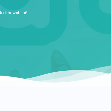
k di bawah ini!