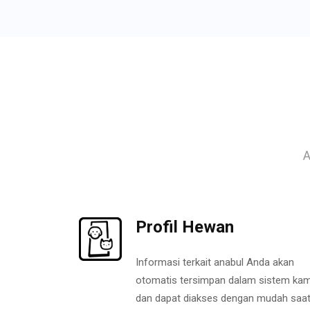
A
Profil Hewan
Informasi terkait anabul Anda akan
otomatis tersimpan dalam sistem kam
dan dapat diakses dengan mudah saa