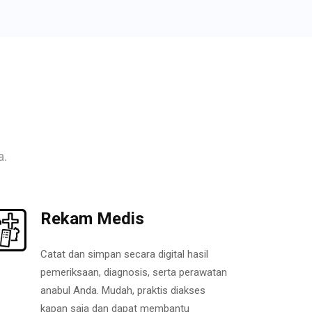
a.
Rekam Medis
Catat dan simpan secara digital hasil
pemeriksaan, diagnosis, serta perawatan
anabul Anda. Mudah, praktis diakses
kapan saja dan dapat membantu