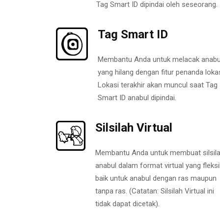
Tag Smart ID dipindai oleh seseorang.
Tag Smart ID
Membantu Anda untuk melacak anabu
yang hilang dengan fitur penanda lokas
Lokasi terakhir akan muncul saat Tag
Smart ID anabul dipindai.
Silsilah Virtual
Membantu Anda untuk membuat silsil
anabul dalam format virtual yang fleksi
baik untuk anabul dengan ras maupun
tanpa ras. (Catatan: Silsilah Virtual ini
tidak dapat dicetak).