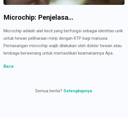
Microchip: Penjelasa...
Microchip adalah alat kecil yang berfungsi sebagai identitas unik
untuk hewan peliharaan mirip dengan KTP bagi manusia
Pemasangan microchip wajib dilakukan oleh dokter hewan atau
lembaga berwenang untuk memastikan keamanannya Apa...
Baca
Semua berita?
Selengkapnya
.