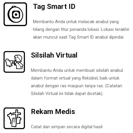
Tag Smart ID
Membantu Anda untuk melacak anabul yang
hilang dengan fitur penanda lokasi. Lokasi terakhir
akan muncul saat Tag Smart ID anabul dipindai.
Silsilah Virtual
Membantu Anda untuk membuat silsilah anabul
dalam format virtual yang fleksibel, baik untuk
anabul dengan ras maupun tanpa ras. (Catatan:
Silsilah Virtual ini tidak dapat dicetak).
Rekam Medis
Catat dan simpan secara digital hasil