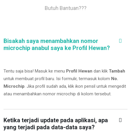
Butuh Bantuan???
Bisakah saya menambahkan nomor
microchip anabul saya ke Profil Hewan?
Tentu saja bisa! Masuk ke menu
Profil Hewan
dan klik
Tambah
untuk membuat profil baru. Isi formulir, termasuk kolom
No.
Microchip
.
Jika profil sudah ada, klik ikon pensil untuk mengedit
atau menambahkan nomor microchip di kolom tersebut.
Ketika terjadi update pada aplikasi, apa
yang terjadi pada data-data saya?