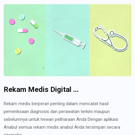
Rekam Medis Digital ...
Rekam medis berperan penting dalam mencatat hasil
pemeriksaan diagnosis dan perawatan terkini maupun
sebelumnya untuk hewan peliharaan Anda Dengan aplikasi
Anabul semua rekam medis anabul Anda tersimpan secara
otomatis...