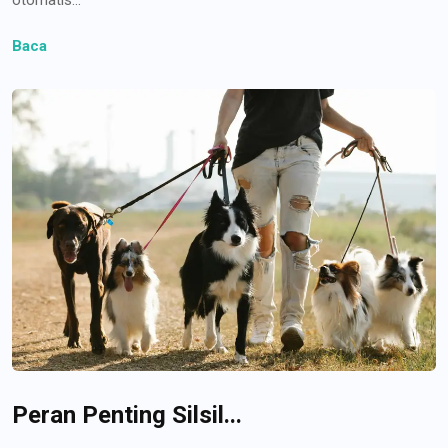
Baca
Peran Penting Silsil...