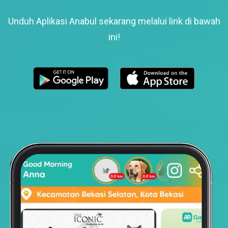
Unduh Aplikasi Anabul sekarang melalui link di bawah
ini!