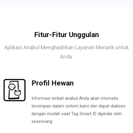
Fitur-Fitur Unggulan
Aplikasi Anabul Menghadirkan Layanan Menarik untuk
Anda.
Profil Hewan
Informasi terkait anabul Anda akan otomatis
tersimpan dalam sistem kami dan dapat diakses
dengan mudah saat Tag Smart ID dipindai oleh
seseorang.