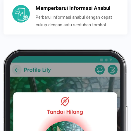
Memperbarui Informasi Anabul
Perbarui informasi anabul dengan cepat
cukup dengan satu sentuhan tombol.