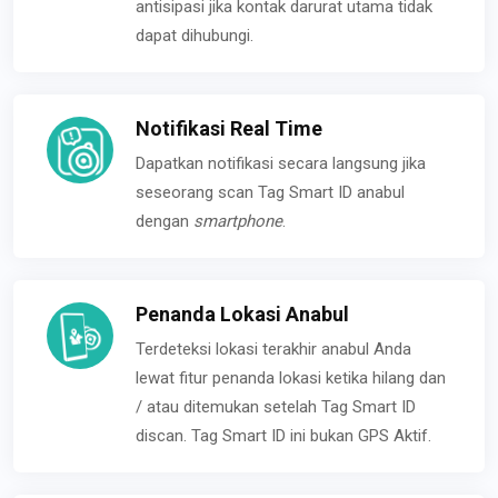
antisipasi jika kontak darurat utama tidak
dapat dihubungi.
Notifikasi Real Time
Dapatkan notifikasi secara langsung jika
seseorang scan Tag Smart ID anabul
dengan
smartphone
.
Penanda Lokasi Anabul
Terdeteksi lokasi terakhir anabul Anda
lewat fitur penanda lokasi ketika hilang dan
/ atau ditemukan setelah Tag Smart ID
discan. Tag Smart ID ini bukan GPS Aktif.