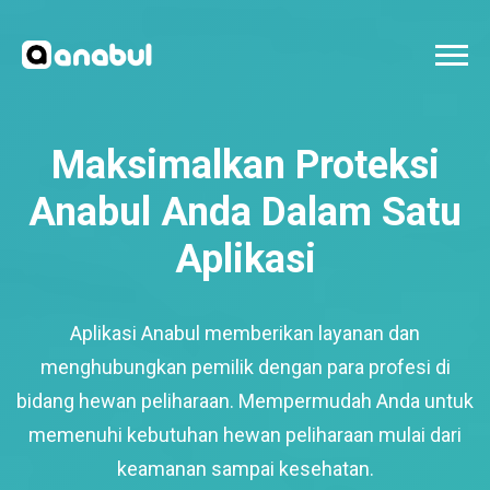
Maksimalkan Proteksi
Anabul Anda Dalam Satu
Aplikasi
Aplikasi Anabul memberikan layanan dan
menghubungkan pemilik dengan para profesi di
bidang hewan peliharaan. Mempermudah Anda untuk
memenuhi kebutuhan hewan peliharaan mulai dari
keamanan sampai kesehatan.