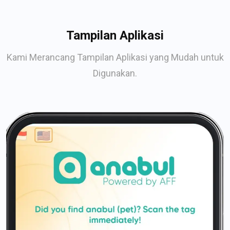
Tampilan Aplikasi
Kami Merancang Tampilan Aplikasi yang Mudah untuk
Digunakan.