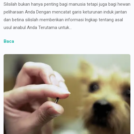
Silsilah bukan hanya penting bagi manusia tetapi juga bagi hewan
peliharaan Anda Dengan mencatat garis keturunan induk jantan
dan betina silislah memberikan informasi lngkap tentang asal
usul anabul Anda Terutama untuk...
Baca