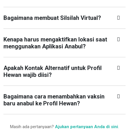
Bagaimana membuat Silsilah Virtual?
Kenapa harus mengaktifkan lokasi saat
menggunakan Aplikasi Anabul?
Apakah Kontak Alternatif untuk Profil
Hewan wajib diisi?
Bagaimana cara menambahkan vaksin
baru anabul ke Profil Hewan?
Masih ada pertanyaan?
Ajukan pertanyaan Anda di sini
.