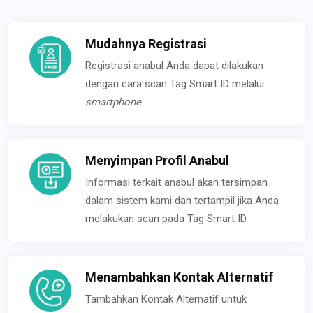
Mudahnya Registrasi
Registrasi anabul Anda dapat dilakukan
dengan cara scan Tag Smart ID melalui
smartphone
.
Menyimpan Profil Anabul
Informasi terkait anabul akan tersimpan
dalam sistem kami dan tertampil jika Anda
melakukan scan pada Tag Smart ID.
Menambahkan Kontak Alternatif
Tambahkan Kontak Alternatif untuk