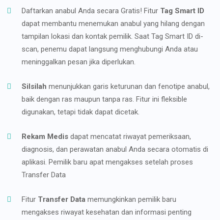
Daftarkan anabul Anda secara Gratis! Fitur
Tag Smart ID
dapat membantu menemukan anabul yang hilang dengan
tampilan lokasi dan kontak pemilik. Saat Tag Smart ID di-
scan, penemu dapat langsung menghubungi Anda atau
meninggalkan pesan jika diperlukan.
Silsilah
menunjukkan garis keturunan dan fenotipe anabul,
baik dengan ras maupun tanpa ras. Fitur ini fleksible
digunakan, tetapi tidak dapat dicetak.
Rekam Medis
dapat mencatat riwayat pemeriksaan,
diagnosis, dan perawatan anabul Anda secara otomatis di
aplikasi. Pemilik baru apat mengakses setelah proses
Transfer Data
Fitur
Transfer Data
memungkinkan pemilik baru
mengakses riwayat kesehatan dan informasi penting