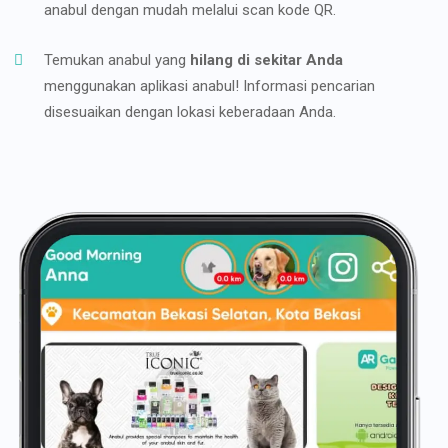
anabul dengan mudah melalui scan kode QR.
Temukan anabul yang
hilang di sekitar Anda
menggunakan aplikasi anabul! Informasi pencarian
disesuaikan dengan lokasi keberadaan Anda.