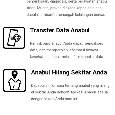
pemeriksaan, diagnosis, serta perawatan anabul
Anda. Mudah, praktis diakses kapan saja dan
dapat membantu mencegah kehilangan berkas.
Transfer Data Anabul
Pemilik baru anabul Anda dapat mengakses
data, dan memperoleh informasi riwayat
kesehatan anabul melalui fitur transfer data.
Anabul Hilang Sekitar Anda
Dapatkan informasi tentang anabul yang hilang
di sekitar Anda dengan Aplikasi Anabul, sesuai
dengan lokasi Anda saat ini.