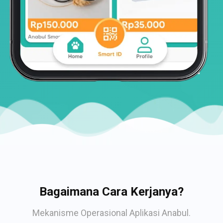
Bagaimana Cara Kerjanya?
Mekanisme Operasional Aplikasi Anabul.