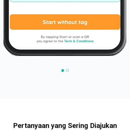
Pertanyaan yang Sering Diajukan