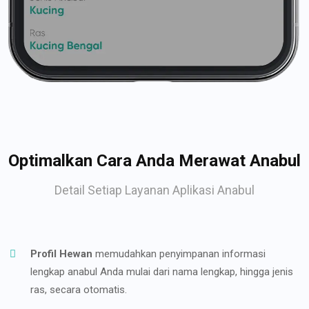
Optimalkan Cara Anda Merawat Anabul
Detail Setiap Layanan Aplikasi Anabul
Profil Hewan
memudahkan penyimpanan informasi
lengkap anabul Anda mulai dari nama lengkap, hingga jenis
ras, secara otomatis.