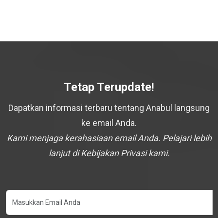
Tetap Terupdate!
Dapatkan informasi terbaru tentang Anabul langsung
ke email Anda.
Kami menjaga kerahasiaan email Anda. Pelajari lebih
lanjut di Kebijakan Privasi kami.