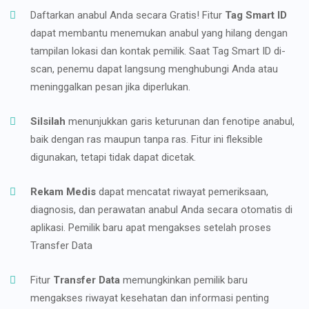
Daftarkan anabul Anda secara Gratis! Fitur
Tag Smart ID
dapat membantu menemukan anabul yang hilang dengan
tampilan lokasi dan kontak pemilik. Saat Tag Smart ID di-
scan, penemu dapat langsung menghubungi Anda atau
meninggalkan pesan jika diperlukan.
Silsilah
menunjukkan garis keturunan dan fenotipe anabul,
baik dengan ras maupun tanpa ras. Fitur ini fleksible
digunakan, tetapi tidak dapat dicetak.
Rekam Medis
dapat mencatat riwayat pemeriksaan,
diagnosis, dan perawatan anabul Anda secara otomatis di
aplikasi. Pemilik baru apat mengakses setelah proses
Transfer Data
Fitur
Transfer Data
memungkinkan pemilik baru
mengakses riwayat kesehatan dan informasi penting