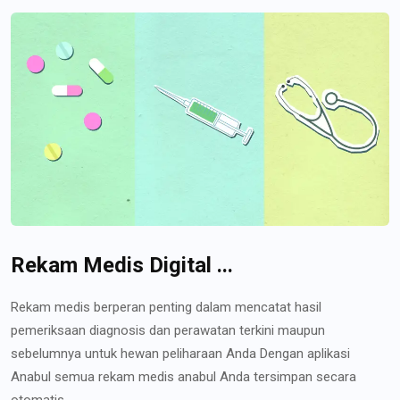
Rekam Medis Digital ...
Rekam medis berperan penting dalam mencatat hasil
pemeriksaan diagnosis dan perawatan terkini maupun
sebelumnya untuk hewan peliharaan Anda Dengan aplikasi
Anabul semua rekam medis anabul Anda tersimpan secara
otomatis...