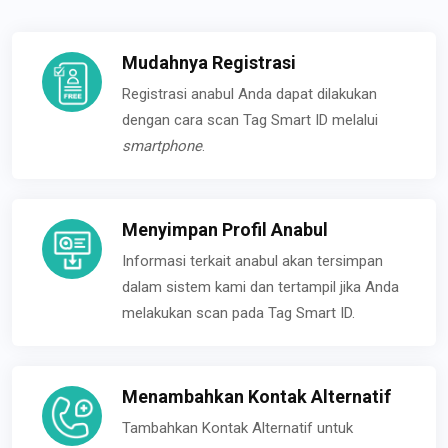
Mudahnya Registrasi
Registrasi anabul Anda dapat dilakukan
dengan cara scan Tag Smart ID melalui
smartphone
.
Menyimpan Profil Anabul
Informasi terkait anabul akan tersimpan
dalam sistem kami dan tertampil jika Anda
melakukan scan pada Tag Smart ID.
Menambahkan Kontak Alternatif
Tambahkan Kontak Alternatif untuk