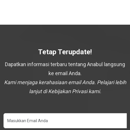
Tetap Terupdate!
Dapatkan informasi terbaru tentang Anabul langsung
ke email Anda.
Kami menjaga kerahasiaan email Anda. Pelajari lebih
lanjut di Kebijakan Privasi kami.