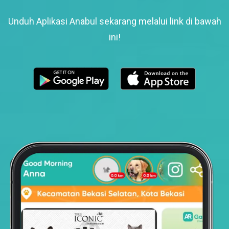
Unduh Aplikasi Anabul sekarang melalui link di bawah
ini!