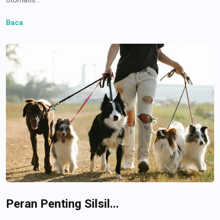
Baca
Peran Penting Silsil...