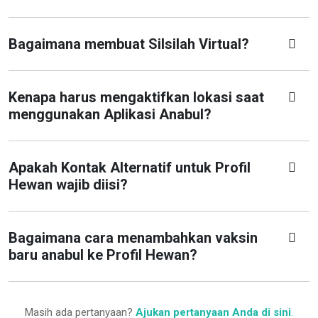
Bagaimana membuat Silsilah Virtual?
Kenapa harus mengaktifkan lokasi saat
menggunakan Aplikasi Anabul?
Apakah Kontak Alternatif untuk Profil
Hewan wajib diisi?
Bagaimana cara menambahkan vaksin
baru anabul ke Profil Hewan?
Masih ada pertanyaan?
Ajukan pertanyaan Anda di sini
.