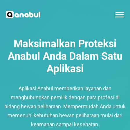
Maksimalkan Proteksi
Anabul Anda Dalam Satu
Aplikasi
Aplikasi Anabul memberikan layanan dan
menghubungkan pemilik dengan para profesi di
bidang hewan peliharaan. Mempermudah Anda untuk
memenuhi kebutuhan hewan peliharaan mulai dari
keamanan sampai kesehatan.