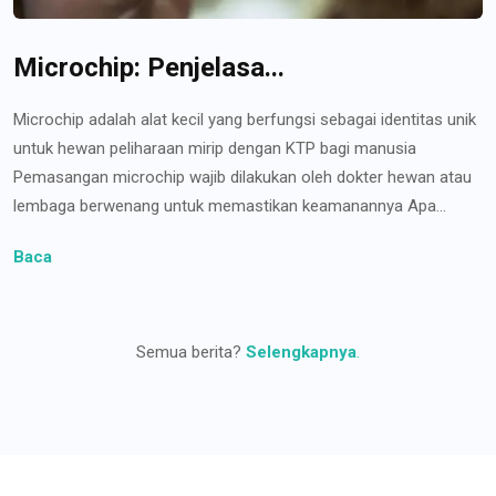
Microchip: Penjelasa...
Microchip adalah alat kecil yang berfungsi sebagai identitas unik
untuk hewan peliharaan mirip dengan KTP bagi manusia
Pemasangan microchip wajib dilakukan oleh dokter hewan atau
lembaga berwenang untuk memastikan keamanannya Apa...
Baca
Semua berita?
Selengkapnya
.