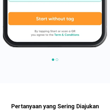
Pertanyaan yang Sering Diajukan