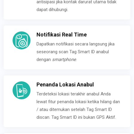
antisipasi jika kontak darurat utama tidak
dapat dihubungi.
Notifikasi Real Time
Dapatkan notifikasi secara langsung jika
seseorang scan Tag Smart ID anabul
dengan
smartphone
.
Penanda Lokasi Anabul
Terdeteksi lokasi terakhir anabul Anda
lewat fitur penanda lokasi ketika hilang dan
/ atau ditemukan setelah Tag Smart ID
discan. Tag Smart ID ini bukan GPS Aktif.