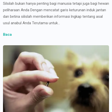
Silsilah bukan hanya penting bagi manusia tetapi juga bagi hewan
peliharaan Anda Dengan mencatat garis keturunan induk jantan
dan betina silislah memberikan informasi lngkap tentang asal
usul anabul Anda Terutama untuk...
Baca