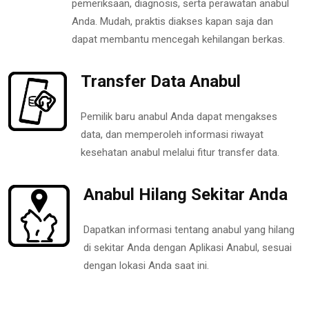
pemeriksaan, diagnosis, serta perawatan anabul
Anda. Mudah, praktis diakses kapan saja dan
dapat membantu mencegah kehilangan berkas.
Transfer Data Anabul
Pemilik baru anabul Anda dapat mengakses
data, dan memperoleh informasi riwayat
kesehatan anabul melalui fitur transfer data.
Anabul Hilang Sekitar Anda
Dapatkan informasi tentang anabul yang hilang
di sekitar Anda dengan Aplikasi Anabul, sesuai
dengan lokasi Anda saat ini.