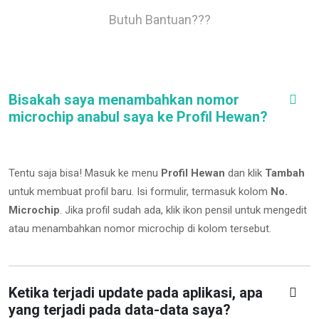
Butuh Bantuan???
Bisakah saya menambahkan nomor
microchip anabul saya ke Profil Hewan?
Tentu saja bisa! Masuk ke menu
Profil Hewan
dan klik
Tambah
untuk membuat profil baru. Isi formulir, termasuk kolom
No.
Microchip
.
Jika profil sudah ada, klik ikon pensil untuk mengedit
atau menambahkan nomor microchip di kolom tersebut.
Ketika terjadi update pada aplikasi, apa
yang terjadi pada data-data saya?