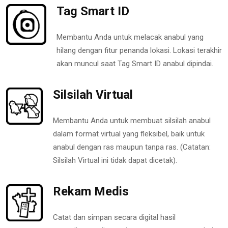
Tag Smart ID
Membantu Anda untuk melacak anabul yang
hilang dengan fitur penanda lokasi. Lokasi terakhir
akan muncul saat Tag Smart ID anabul dipindai.
Silsilah Virtual
Membantu Anda untuk membuat silsilah anabul
dalam format virtual yang fleksibel, baik untuk
anabul dengan ras maupun tanpa ras. (Catatan:
Silsilah Virtual ini tidak dapat dicetak).
Rekam Medis
Catat dan simpan secara digital hasil