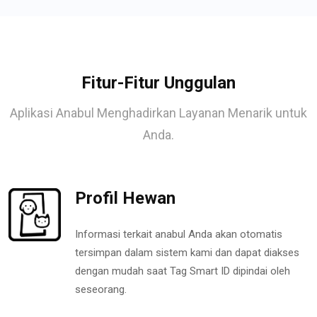
Fitur-Fitur Unggulan
Aplikasi Anabul Menghadirkan Layanan Menarik untuk
Anda.
Profil Hewan
Informasi terkait anabul Anda akan otomatis
tersimpan dalam sistem kami dan dapat diakses
dengan mudah saat Tag Smart ID dipindai oleh
seseorang.