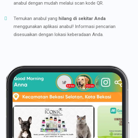
anabul dengan mudah melalui scan kode QR.
Temukan anabul yang
hilang di sekitar Anda
menggunakan aplikasi anabul! Informasi pencarian
disesuaikan dengan lokasi keberadaan Anda.