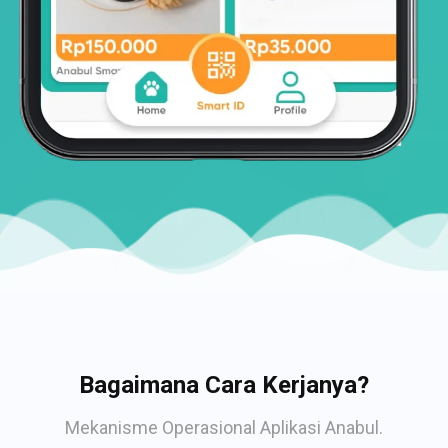
Bagaimana Cara Kerjanya?
Mekanisme Operasional Aplikasi Anabul.