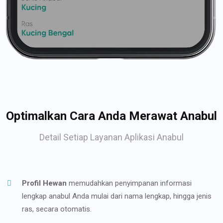
Optimalkan Cara Anda Merawat Anabul
Detail Setiap Layanan Aplikasi Anabul
Profil Hewan
memudahkan penyimpanan informasi
lengkap anabul Anda mulai dari nama lengkap, hingga jenis
ras, secara otomatis.