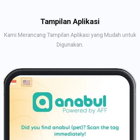
Tampilan Aplikasi
Kami Merancang Tampilan Aplikasi yang Mudah untuk
Digunakan.