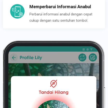
Memperbarui Informasi Anabul
Perbarui informasi anabul dengan cepat
cukup dengan satu sentuhan tombol.