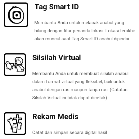
Tag Smart ID
Membantu Anda untuk melacak anabul yang
hilang dengan fitur penanda lokasi. Lokasi terakhir
akan muncul saat Tag Smart ID anabul dipindai.
Silsilah Virtual
Membantu Anda untuk membuat silsilah anabul
dalam format virtual yang fleksibel, baik untuk
anabul dengan ras maupun tanpa ras. (Catatan:
Silsilah Virtual ini tidak dapat dicetak).
Rekam Medis
Catat dan simpan secara digital hasil