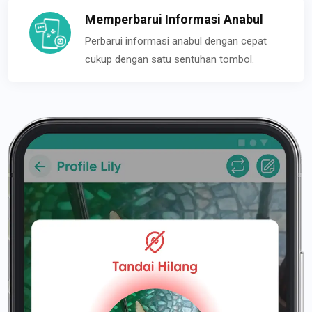
Memperbarui Informasi Anabul
Perbarui informasi anabul dengan cepat
cukup dengan satu sentuhan tombol.