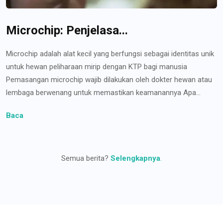
Microchip: Penjelasa...
Microchip adalah alat kecil yang berfungsi sebagai identitas unik
untuk hewan peliharaan mirip dengan KTP bagi manusia
Pemasangan microchip wajib dilakukan oleh dokter hewan atau
lembaga berwenang untuk memastikan keamanannya Apa...
Baca
Semua berita?
Selengkapnya
.