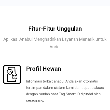
Fitur-Fitur Unggulan
Aplikasi Anabul Menghadirkan Layanan Menarik untuk
Anda.
Profil Hewan
Informasi terkait anabul Anda akan otomatis
tersimpan dalam sistem kami dan dapat diakses
dengan mudah saat Tag Smart ID dipindai oleh
seseorang.