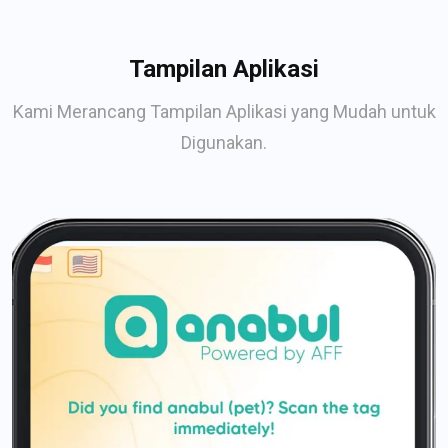
Tampilan Aplikasi
Kami Merancang Tampilan Aplikasi yang Mudah untuk
Digunakan.