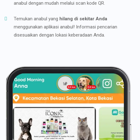
anabul dengan mudah melalui scan kode QR.
Temukan anabul yang
hilang di sekitar Anda
menggunakan aplikasi anabul! Informasi pencarian
disesuaikan dengan lokasi keberadaan Anda.