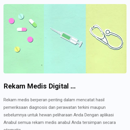
Rekam Medis Digital ...
Rekam medis berperan penting dalam mencatat hasil
pemeriksaan diagnosis dan perawatan terkini maupun
sebelumnya untuk hewan peliharaan Anda Dengan aplikasi
Anabul semua rekam medis anabul Anda tersimpan secara
otomatis...