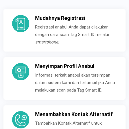
Mudahnya Registrasi
Registrasi anabul Anda dapat dilakukan
dengan cara scan Tag Smart ID melalui
smartphone
.
Menyimpan Profil Anabul
Informasi terkait anabul akan tersimpan
dalam sistem kami dan tertampil jika Anda
melakukan scan pada Tag Smart ID.
Menambahkan Kontak Alternatif
Tambahkan Kontak Alternatif untuk