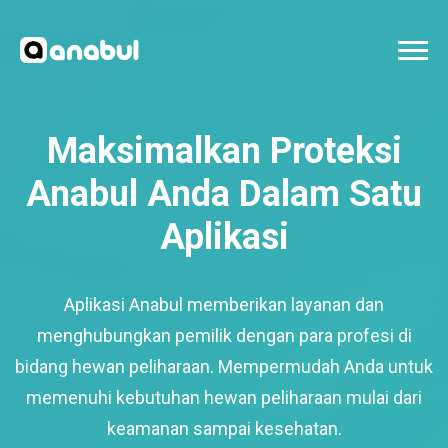
Maksimalkan Proteksi
Anabul Anda Dalam Satu
Aplikasi
Aplikasi Anabul memberikan layanan dan
menghubungkan pemilik dengan para profesi di
bidang hewan peliharaan. Mempermudah Anda untuk
memenuhi kebutuhan hewan peliharaan mulai dari
keamanan sampai kesehatan.