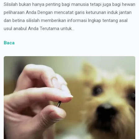
Silsilah bukan hanya penting bagi manusia tetapi juga bagi hewan
peliharaan Anda Dengan mencatat garis keturunan induk jantan
dan betina silislah memberikan informasi lngkap tentang asal
usul anabul Anda Terutama untuk...
Baca