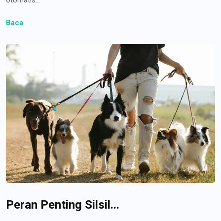
Baca
Peran Penting Silsil...