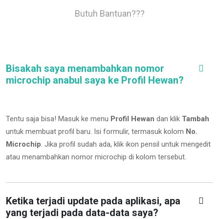
Butuh Bantuan???
Bisakah saya menambahkan nomor
microchip anabul saya ke Profil Hewan?
Tentu saja bisa! Masuk ke menu
Profil Hewan
dan klik
Tambah
untuk membuat profil baru. Isi formulir, termasuk kolom
No.
Microchip
.
Jika profil sudah ada, klik ikon pensil untuk mengedit
atau menambahkan nomor microchip di kolom tersebut.
Ketika terjadi update pada aplikasi, apa
yang terjadi pada data-data saya?