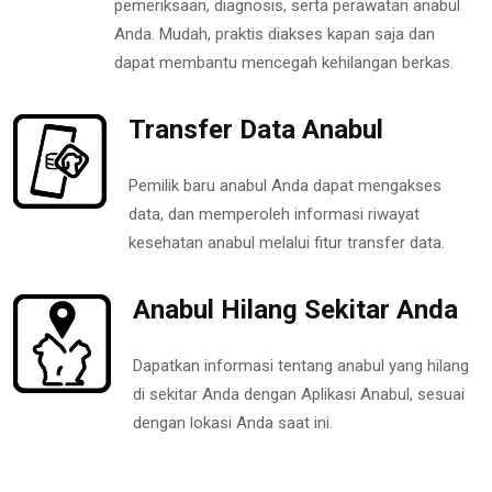
pemeriksaan, diagnosis, serta perawatan anabul
Anda. Mudah, praktis diakses kapan saja dan
dapat membantu mencegah kehilangan berkas.
Transfer Data Anabul
Pemilik baru anabul Anda dapat mengakses
data, dan memperoleh informasi riwayat
kesehatan anabul melalui fitur transfer data.
Anabul Hilang Sekitar Anda
Dapatkan informasi tentang anabul yang hilang
di sekitar Anda dengan Aplikasi Anabul, sesuai
dengan lokasi Anda saat ini.