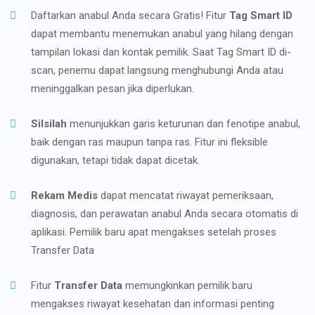
Daftarkan anabul Anda secara Gratis! Fitur
Tag Smart ID
dapat membantu menemukan anabul yang hilang dengan
tampilan lokasi dan kontak pemilik. Saat Tag Smart ID di-
scan, penemu dapat langsung menghubungi Anda atau
meninggalkan pesan jika diperlukan.
Silsilah
menunjukkan garis keturunan dan fenotipe anabul,
baik dengan ras maupun tanpa ras. Fitur ini fleksible
digunakan, tetapi tidak dapat dicetak.
Rekam Medis
dapat mencatat riwayat pemeriksaan,
diagnosis, dan perawatan anabul Anda secara otomatis di
aplikasi. Pemilik baru apat mengakses setelah proses
Transfer Data
Fitur
Transfer Data
memungkinkan pemilik baru
mengakses riwayat kesehatan dan informasi penting