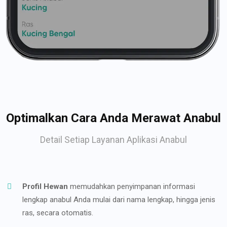
Optimalkan Cara Anda Merawat Anabul
Detail Setiap Layanan Aplikasi Anabul
Profil Hewan
memudahkan penyimpanan informasi
lengkap anabul Anda mulai dari nama lengkap, hingga jenis
ras, secara otomatis.