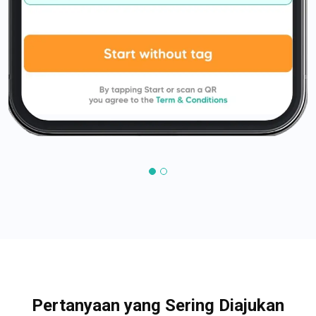
Pertanyaan yang Sering Diajukan