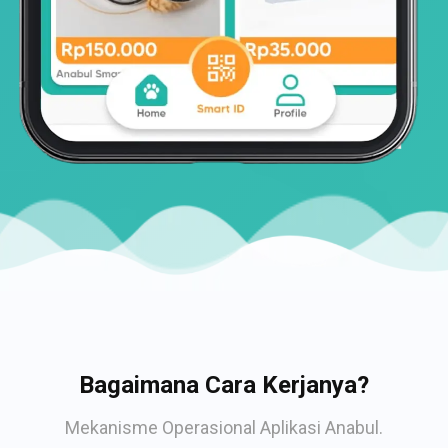
Bagaimana Cara Kerjanya?
Mekanisme Operasional Aplikasi Anabul.