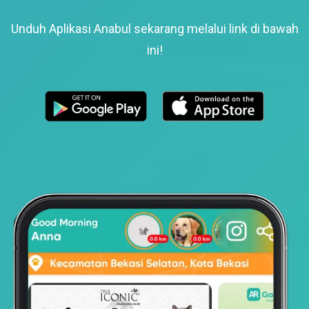
Unduh Aplikasi Anabul sekarang melalui link di bawah
ini!