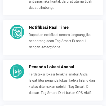
antisipasi jika kontak darurat utama tidak
dapat dihubungi.
Notifikasi Real Time
Dapatkan notifikasi secara langsung jika
seseorang scan Tag Smart ID anabul
dengan
smartphone
.
Penanda Lokasi Anabul
Terdeteksi lokasi terakhir anabul Anda
lewat fitur penanda lokasi ketika hilang dan
/ atau ditemukan setelah Tag Smart ID
discan. Tag Smart ID ini bukan GPS Aktif.