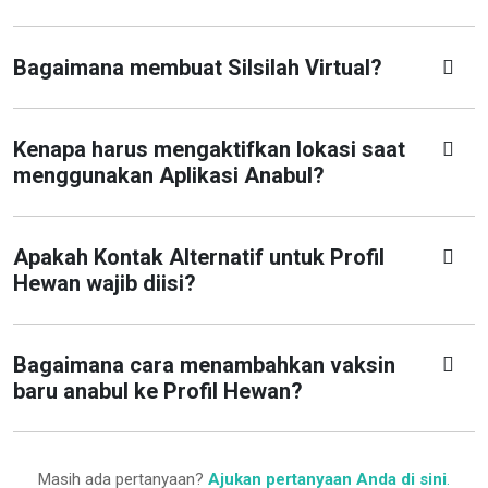
Bagaimana membuat Silsilah Virtual?
Kenapa harus mengaktifkan lokasi saat
menggunakan Aplikasi Anabul?
Apakah Kontak Alternatif untuk Profil
Hewan wajib diisi?
Bagaimana cara menambahkan vaksin
baru anabul ke Profil Hewan?
Masih ada pertanyaan?
Ajukan pertanyaan Anda di sini
.