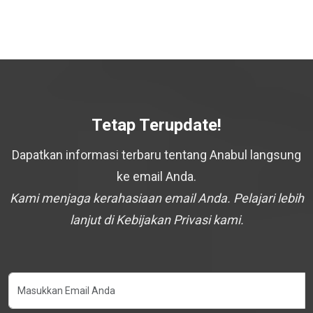
Tetap Terupdate!
Dapatkan informasi terbaru tentang Anabul langsung
ke email Anda.
Kami menjaga kerahasiaan email Anda. Pelajari lebih
lanjut di Kebijakan Privasi kami.