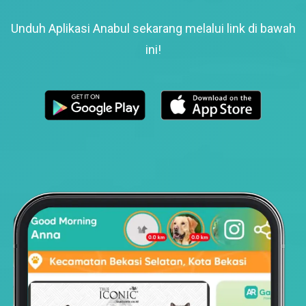
Unduh Aplikasi Anabul sekarang melalui link di bawah
ini!