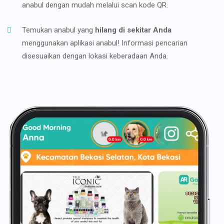
anabul dengan mudah melalui scan kode QR.
Temukan anabul yang
hilang di sekitar Anda
menggunakan aplikasi anabul! Informasi pencarian
disesuaikan dengan lokasi keberadaan Anda.