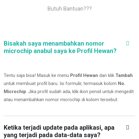
Butuh Bantuan???
Bisakah saya menambahkan nomor
microchip anabul saya ke Profil Hewan?
Tentu saja bisa! Masuk ke menu
Profil Hewan
dan klik
Tambah
untuk membuat profil baru. Isi formulir, termasuk kolom
No.
Microchip
.
Jika profil sudah ada, klik ikon pensil untuk mengedit
atau menambahkan nomor microchip di kolom tersebut.
Ketika terjadi update pada aplikasi, apa
yang terjadi pada data-data saya?