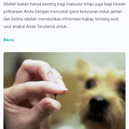
Silsilah bukan hanya penting bagi manusia tetapi juga bagi hewan
peliharaan Anda Dengan mencatat garis keturunan induk jantan
dan betina silislah memberikan informasi lngkap tentang asal
usul anabul Anda Terutama untuk...
Baca