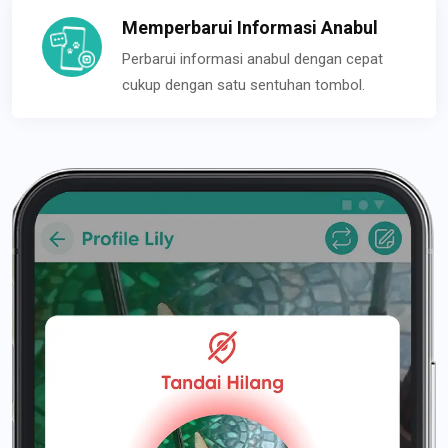
Memperbarui Informasi Anabul
Perbarui informasi anabul dengan cepat
cukup dengan satu sentuhan tombol.