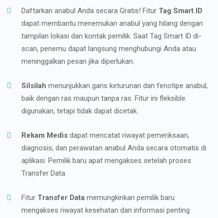
Daftarkan anabul Anda secara Gratis! Fitur
Tag Smart ID
dapat membantu menemukan anabul yang hilang dengan
tampilan lokasi dan kontak pemilik. Saat Tag Smart ID di-
scan, penemu dapat langsung menghubungi Anda atau
meninggalkan pesan jika diperlukan.
Silsilah
menunjukkan garis keturunan dan fenotipe anabul,
baik dengan ras maupun tanpa ras. Fitur ini fleksible
digunakan, tetapi tidak dapat dicetak.
Rekam Medis
dapat mencatat riwayat pemeriksaan,
diagnosis, dan perawatan anabul Anda secara otomatis di
aplikasi. Pemilik baru apat mengakses setelah proses
Transfer Data
Fitur
Transfer Data
memungkinkan pemilik baru
mengakses riwayat kesehatan dan informasi penting