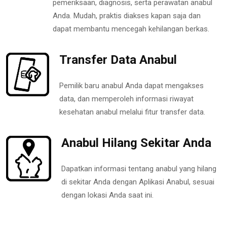
pemeriksaan, diagnosis, serta perawatan anabul
Anda. Mudah, praktis diakses kapan saja dan
dapat membantu mencegah kehilangan berkas.
Transfer Data Anabul
Pemilik baru anabul Anda dapat mengakses
data, dan memperoleh informasi riwayat
kesehatan anabul melalui fitur transfer data.
Anabul Hilang Sekitar Anda
Dapatkan informasi tentang anabul yang hilang
di sekitar Anda dengan Aplikasi Anabul, sesuai
dengan lokasi Anda saat ini.