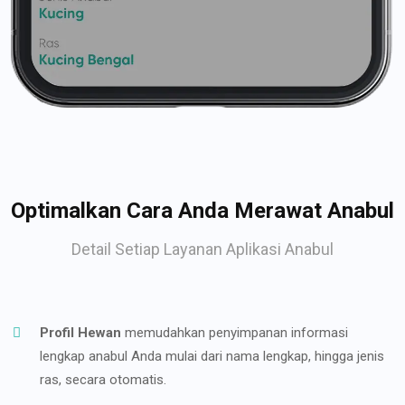
Optimalkan Cara Anda Merawat Anabul
Detail Setiap Layanan Aplikasi Anabul
Profil Hewan
memudahkan penyimpanan informasi
lengkap anabul Anda mulai dari nama lengkap, hingga jenis
ras, secara otomatis.