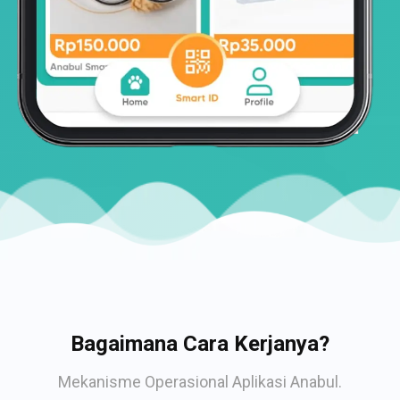
Bagaimana Cara Kerjanya?
Mekanisme Operasional Aplikasi Anabul.