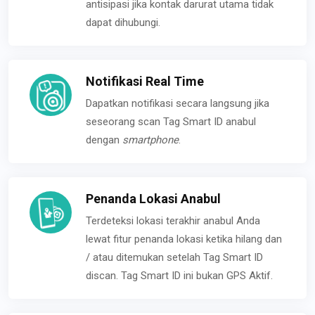
antisipasi jika kontak darurat utama tidak
dapat dihubungi.
Notifikasi Real Time
Dapatkan notifikasi secara langsung jika
seseorang scan Tag Smart ID anabul
dengan
smartphone
.
Penanda Lokasi Anabul
Terdeteksi lokasi terakhir anabul Anda
lewat fitur penanda lokasi ketika hilang dan
/ atau ditemukan setelah Tag Smart ID
discan. Tag Smart ID ini bukan GPS Aktif.