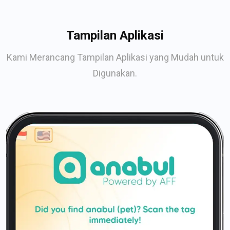
Tampilan Aplikasi
Kami Merancang Tampilan Aplikasi yang Mudah untuk
Digunakan.