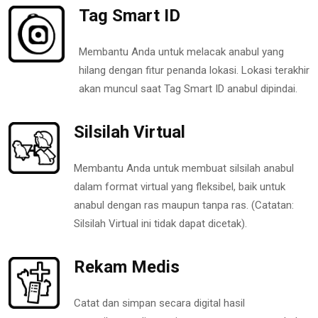
Tag Smart ID
Membantu Anda untuk melacak anabul yang
hilang dengan fitur penanda lokasi. Lokasi terakhir
akan muncul saat Tag Smart ID anabul dipindai.
Silsilah Virtual
Membantu Anda untuk membuat silsilah anabul
dalam format virtual yang fleksibel, baik untuk
anabul dengan ras maupun tanpa ras. (Catatan:
Silsilah Virtual ini tidak dapat dicetak).
Rekam Medis
Catat dan simpan secara digital hasil