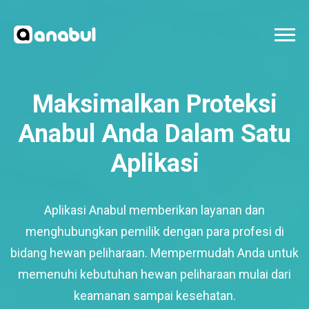
Maksimalkan Proteksi
Anabul Anda Dalam Satu
Aplikasi
Aplikasi Anabul memberikan layanan dan
menghubungkan pemilik dengan para profesi di
bidang hewan peliharaan. Mempermudah Anda untuk
memenuhi kebutuhan hewan peliharaan mulai dari
keamanan sampai kesehatan.