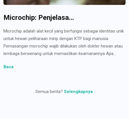
Microchip: Penjelasa...
Microchip adalah alat kecil yang berfungsi sebagai identitas unik
untuk hewan peliharaan mirip dengan KTP bagi manusia
Pemasangan microchip wajib dilakukan oleh dokter hewan atau
lembaga berwenang untuk memastikan keamanannya Apa...
Baca
Semua berita?
Selengkapnya
.