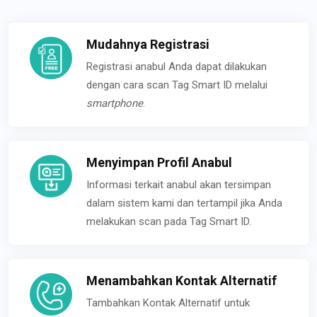
Mudahnya Registrasi
Registrasi anabul Anda dapat dilakukan
dengan cara scan Tag Smart ID melalui
smartphone
.
Menyimpan Profil Anabul
Informasi terkait anabul akan tersimpan
dalam sistem kami dan tertampil jika Anda
melakukan scan pada Tag Smart ID.
Menambahkan Kontak Alternatif
Tambahkan Kontak Alternatif untuk