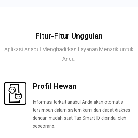
Fitur-Fitur Unggulan
Aplikasi Anabul Menghadirkan Layanan Menarik untuk
Anda.
Profil Hewan
Informasi terkait anabul Anda akan otomatis
tersimpan dalam sistem kami dan dapat diakses
dengan mudah saat Tag Smart ID dipindai oleh
seseorang.