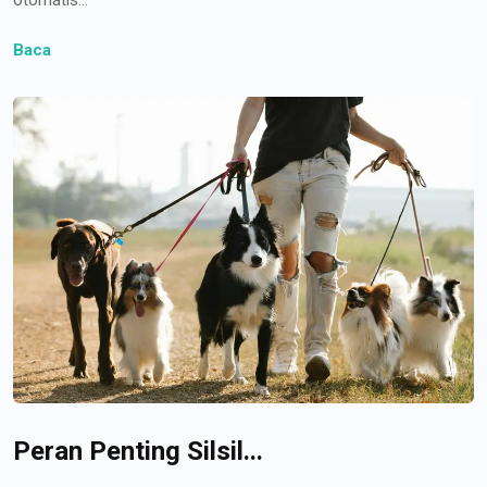
Baca
Peran Penting Silsil...