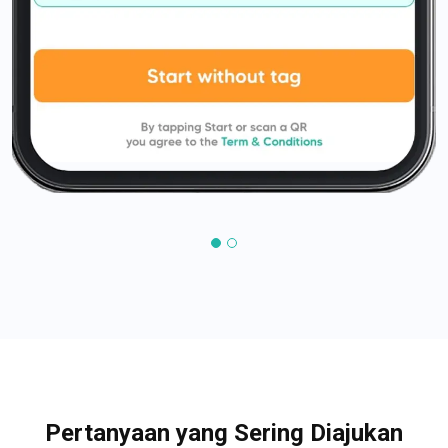
Pertanyaan yang Sering Diajukan