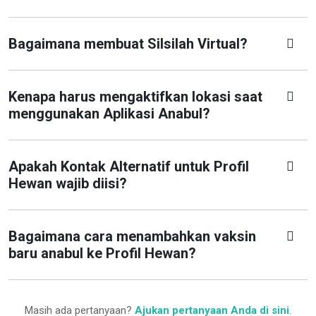
Bagaimana membuat Silsilah Virtual?
Kenapa harus mengaktifkan lokasi saat
menggunakan Aplikasi Anabul?
Apakah Kontak Alternatif untuk Profil
Hewan wajib diisi?
Bagaimana cara menambahkan vaksin
baru anabul ke Profil Hewan?
Masih ada pertanyaan?
Ajukan pertanyaan Anda di sini
.