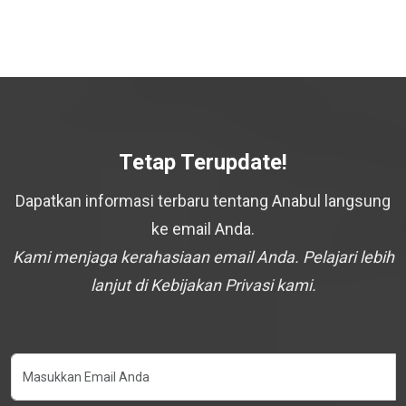
Tetap Terupdate!
Dapatkan informasi terbaru tentang Anabul langsung
ke email Anda.
Kami menjaga kerahasiaan email Anda. Pelajari lebih
lanjut di Kebijakan Privasi kami.