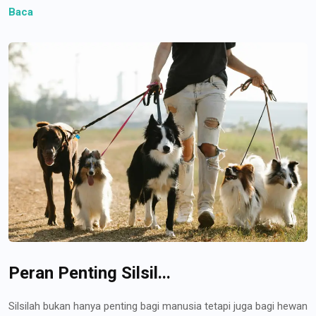
Baca
Peran Penting Silsil...
Silsilah bukan hanya penting bagi manusia tetapi juga bagi hewan