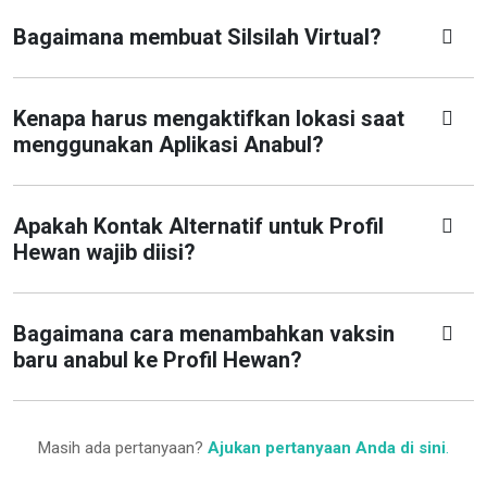
Bagaimana membuat Silsilah Virtual?
Kenapa harus mengaktifkan lokasi saat
menggunakan Aplikasi Anabul?
Apakah Kontak Alternatif untuk Profil
Hewan wajib diisi?
Bagaimana cara menambahkan vaksin
baru anabul ke Profil Hewan?
Masih ada pertanyaan?
Ajukan pertanyaan Anda di sini
.