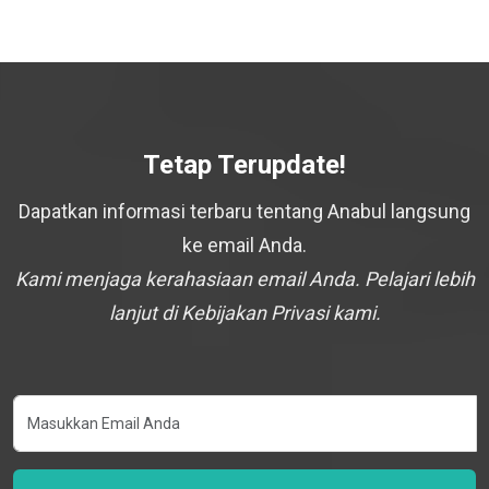
Tetap Terupdate!
Dapatkan informasi terbaru tentang Anabul langsung
ke email Anda.
Kami menjaga kerahasiaan email Anda. Pelajari lebih
lanjut di Kebijakan Privasi kami.