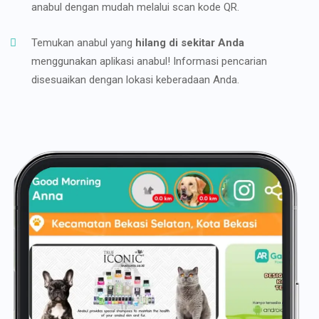
anabul dengan mudah melalui scan kode QR.
Temukan anabul yang
hilang di sekitar Anda
menggunakan aplikasi anabul! Informasi pencarian
disesuaikan dengan lokasi keberadaan Anda.