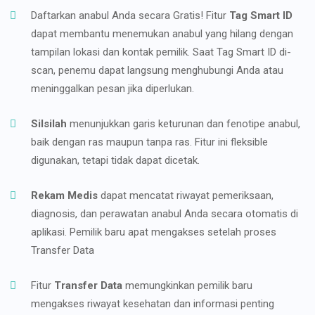
Daftarkan anabul Anda secara Gratis! Fitur
Tag Smart ID
dapat membantu menemukan anabul yang hilang dengan
tampilan lokasi dan kontak pemilik. Saat Tag Smart ID di-
scan, penemu dapat langsung menghubungi Anda atau
meninggalkan pesan jika diperlukan.
Silsilah
menunjukkan garis keturunan dan fenotipe anabul,
baik dengan ras maupun tanpa ras. Fitur ini fleksible
digunakan, tetapi tidak dapat dicetak.
Rekam Medis
dapat mencatat riwayat pemeriksaan,
diagnosis, dan perawatan anabul Anda secara otomatis di
aplikasi. Pemilik baru apat mengakses setelah proses
Transfer Data
Fitur
Transfer Data
memungkinkan pemilik baru
mengakses riwayat kesehatan dan informasi penting