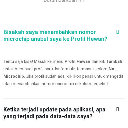
Bisakah saya menambahkan nomor
microchip anabul saya ke Profil Hewan?
Tentu saja bisa! Masuk ke menu
Profil Hewan
dan klik
Tambah
untuk membuat profil baru. Isi formulir, termasuk kolom
No.
Microchip
.
Jika profil sudah ada, klik ikon pensil untuk mengedit
atau menambahkan nomor microchip di kolom tersebut.
Ketika terjadi update pada aplikasi, apa
yang terjadi pada data-data saya?