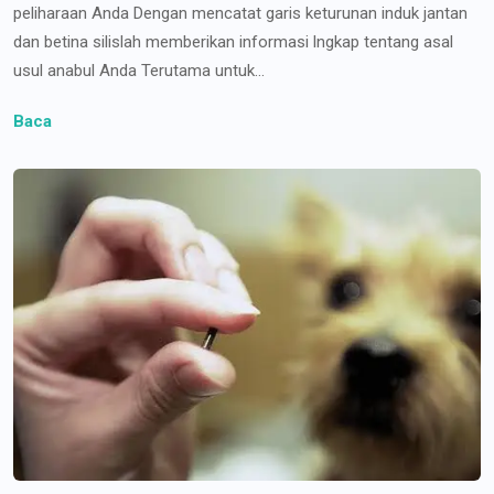
peliharaan Anda Dengan mencatat garis keturunan induk jantan
dan betina silislah memberikan informasi lngkap tentang asal
usul anabul Anda Terutama untuk...
Baca