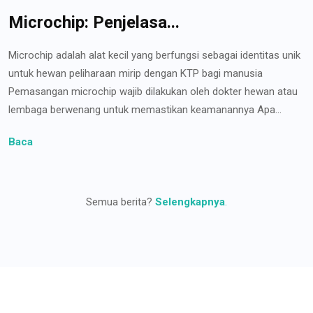
Microchip: Penjelasa...
Microchip adalah alat kecil yang berfungsi sebagai identitas unik
untuk hewan peliharaan mirip dengan KTP bagi manusia
Pemasangan microchip wajib dilakukan oleh dokter hewan atau
lembaga berwenang untuk memastikan keamanannya Apa...
Baca
Semua berita?
Selengkapnya
.