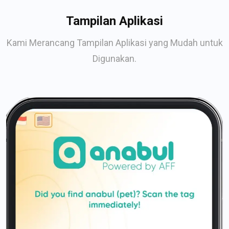
Tampilan Aplikasi
Kami Merancang Tampilan Aplikasi yang Mudah untuk
Digunakan.