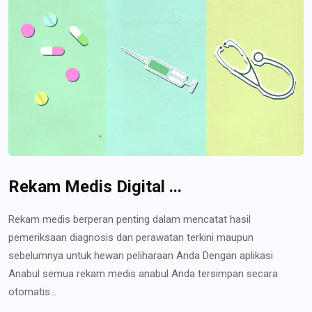
Rekam Medis Digital ...
Rekam medis berperan penting dalam mencatat hasil
pemeriksaan diagnosis dan perawatan terkini maupun
sebelumnya untuk hewan peliharaan Anda Dengan aplikasi
Anabul semua rekam medis anabul Anda tersimpan secara
otomatis...