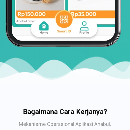
Bagaimana Cara Kerjanya?
Mekanisme Operasional Aplikasi Anabul.