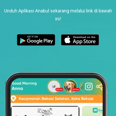
Unduh Aplikasi Anabul sekarang melalui link di bawah
ini!