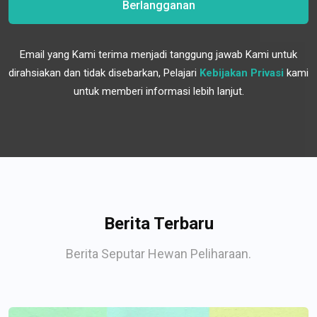
Berlangganan
Email yang Kami terima menjadi tanggung jawab Kami untuk
dirahsiakan dan tidak disebarkan, Pelajari
Kebijakan Privasi
kami
untuk memberi informasi lebih lanjut.
Berita Terbaru
Berita Seputar Hewan Peliharaan.