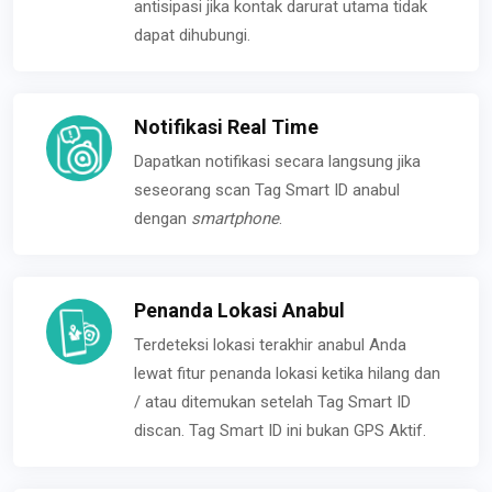
antisipasi jika kontak darurat utama tidak
dapat dihubungi.
Notifikasi Real Time
Dapatkan notifikasi secara langsung jika
seseorang scan Tag Smart ID anabul
dengan
smartphone
.
Penanda Lokasi Anabul
Terdeteksi lokasi terakhir anabul Anda
lewat fitur penanda lokasi ketika hilang dan
/ atau ditemukan setelah Tag Smart ID
discan. Tag Smart ID ini bukan GPS Aktif.