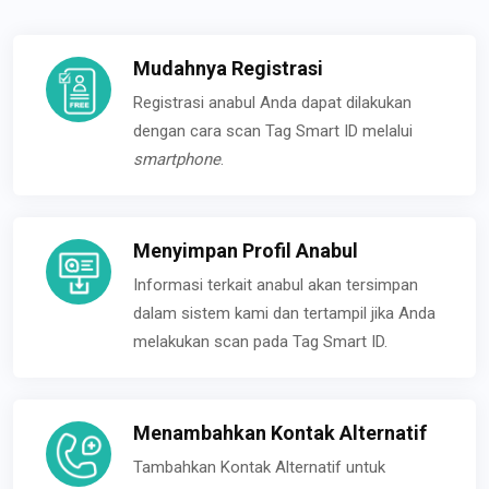
Mudahnya Registrasi
Registrasi anabul Anda dapat dilakukan
dengan cara scan Tag Smart ID melalui
smartphone
.
Menyimpan Profil Anabul
Informasi terkait anabul akan tersimpan
dalam sistem kami dan tertampil jika Anda
melakukan scan pada Tag Smart ID.
Menambahkan Kontak Alternatif
Tambahkan Kontak Alternatif untuk