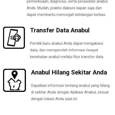
pemeriksaan, diagnosis, serta perawatan anabul
Anda. Mudah, praktis diakses kapan saja dan
dapat membantu mencegah kehilangan berkas.
Transfer Data Anabul
Pemilik baru anabul Anda dapat mengakses
data, dan memperoleh informasi riwayat
kesehatan anabul melalui fitur transfer data.
Anabul Hilang Sekitar Anda
Dapatkan informasi tentang anabul yang hilang
di sekitar Anda dengan Aplikasi Anabul, sesuai
dengan lokasi Anda saat ini.