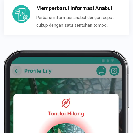
Memperbarui Informasi Anabul
Perbarui informasi anabul dengan cepat
cukup dengan satu sentuhan tombol.