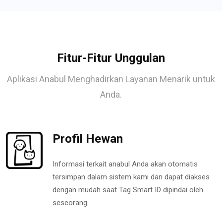
Fitur-Fitur Unggulan
Aplikasi Anabul Menghadirkan Layanan Menarik untuk
Anda.
Profil Hewan
Informasi terkait anabul Anda akan otomatis
tersimpan dalam sistem kami dan dapat diakses
dengan mudah saat Tag Smart ID dipindai oleh
seseorang.