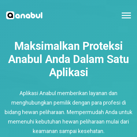
Maksimalkan Proteksi
Anabul Anda Dalam Satu
Aplikasi
Aplikasi Anabul memberikan layanan dan
menghubungkan pemilik dengan para profesi di
bidang hewan peliharaan. Mempermudah Anda untuk
memenuhi kebutuhan hewan peliharaan mulai dari
keamanan sampai kesehatan.