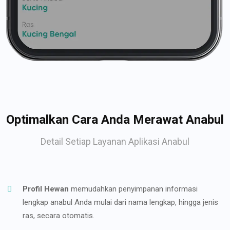
Optimalkan Cara Anda Merawat Anabul
Detail Setiap Layanan Aplikasi Anabul
Profil Hewan
memudahkan penyimpanan informasi
lengkap anabul Anda mulai dari nama lengkap, hingga jenis
ras, secara otomatis.