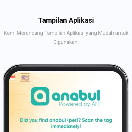
Tampilan Aplikasi
Kami Merancang Tampilan Aplikasi yang Mudah untuk
Digunakan.