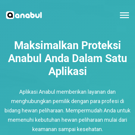
Maksimalkan Proteksi
Anabul Anda Dalam Satu
Aplikasi
Aplikasi Anabul memberikan layanan dan
menghubungkan pemilik dengan para profesi di
bidang hewan peliharaan. Mempermudah Anda untuk
memenuhi kebutuhan hewan peliharaan mulai dari
keamanan sampai kesehatan.