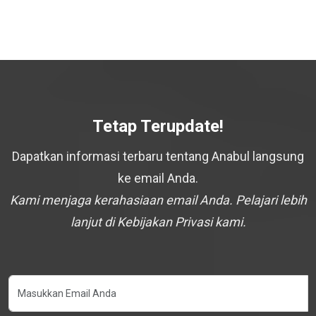
Tetap Terupdate!
Dapatkan informasi terbaru tentang Anabul langsung
ke email Anda.
Kami menjaga kerahasiaan email Anda. Pelajari lebih
lanjut di Kebijakan Privasi kami.