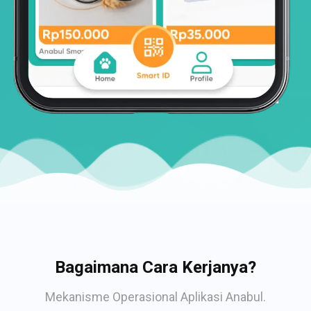
Bagaimana Cara Kerjanya?
Mekanisme Operasional Aplikasi Anabul.