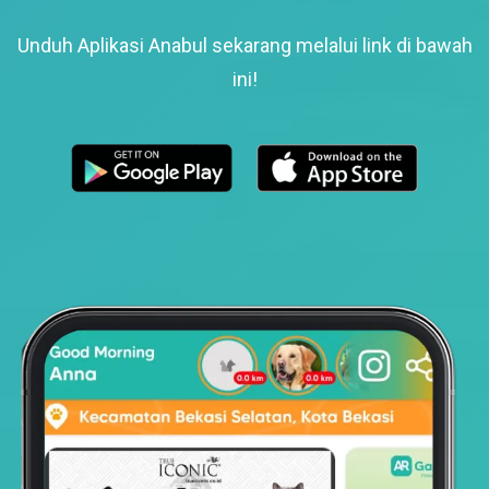
Unduh Aplikasi Anabul sekarang melalui link di bawah
ini!