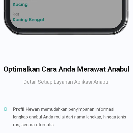
Optimalkan Cara Anda Merawat Anabul
Detail Setiap Layanan Aplikasi Anabul
Profil Hewan
memudahkan penyimpanan informasi
lengkap anabul Anda mulai dari nama lengkap, hingga jenis
ras, secara otomatis.