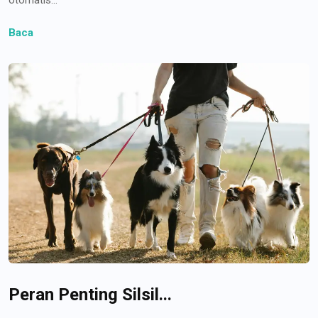
Baca
Peran Penting Silsil...