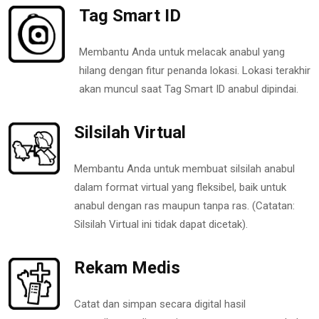
Tag Smart ID
Membantu Anda untuk melacak anabul yang
hilang dengan fitur penanda lokasi. Lokasi terakhir
akan muncul saat Tag Smart ID anabul dipindai.
Silsilah Virtual
Membantu Anda untuk membuat silsilah anabul
dalam format virtual yang fleksibel, baik untuk
anabul dengan ras maupun tanpa ras. (Catatan:
Silsilah Virtual ini tidak dapat dicetak).
Rekam Medis
Catat dan simpan secara digital hasil