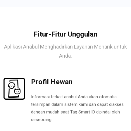
Fitur-Fitur Unggulan
Aplikasi Anabul Menghadirkan Layanan Menarik untuk
Anda.
Profil Hewan
Informasi terkait anabul Anda akan otomatis
tersimpan dalam sistem kami dan dapat diakses
dengan mudah saat Tag Smart ID dipindai oleh
seseorang.