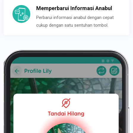
Memperbarui Informasi Anabul
Perbarui informasi anabul dengan cepat
cukup dengan satu sentuhan tombol.