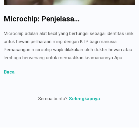
Microchip: Penjelasa...
Microchip adalah alat kecil yang berfungsi sebagai identitas unik
untuk hewan peliharaan mirip dengan KTP bagi manusia
Pemasangan microchip wajib dilakukan oleh dokter hewan atau
lembaga berwenang untuk memastikan keamanannya Apa...
Baca
Semua berita?
Selengkapnya
.