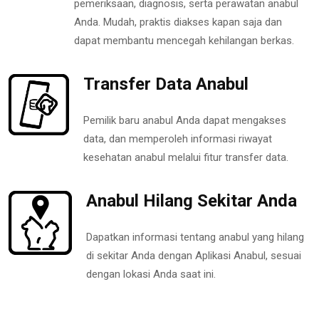
pemeriksaan, diagnosis, serta perawatan anabul
Anda. Mudah, praktis diakses kapan saja dan
dapat membantu mencegah kehilangan berkas.
Transfer Data Anabul
Pemilik baru anabul Anda dapat mengakses
data, dan memperoleh informasi riwayat
kesehatan anabul melalui fitur transfer data.
Anabul Hilang Sekitar Anda
Dapatkan informasi tentang anabul yang hilang
di sekitar Anda dengan Aplikasi Anabul, sesuai
dengan lokasi Anda saat ini.