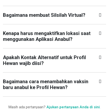
Bagaimana membuat Silsilah Virtual?
Kenapa harus mengaktifkan lokasi saat
menggunakan Aplikasi Anabul?
Apakah Kontak Alternatif untuk Profil
Hewan wajib diisi?
Bagaimana cara menambahkan vaksin
baru anabul ke Profil Hewan?
Masih ada pertanyaan?
Ajukan pertanyaan Anda di sini
.