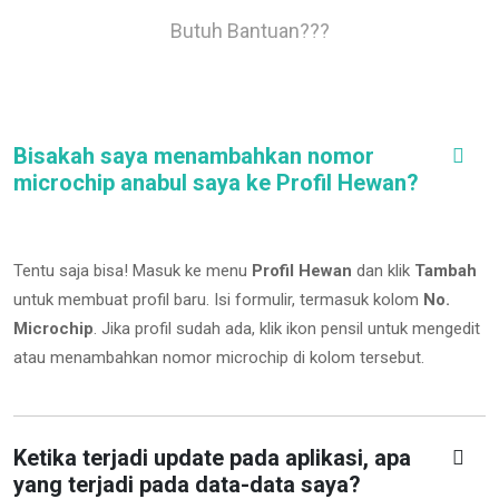
Butuh Bantuan???
Bisakah saya menambahkan nomor
microchip anabul saya ke Profil Hewan?
Tentu saja bisa! Masuk ke menu
Profil Hewan
dan klik
Tambah
untuk membuat profil baru. Isi formulir, termasuk kolom
No.
Microchip
.
Jika profil sudah ada, klik ikon pensil untuk mengedit
atau menambahkan nomor microchip di kolom tersebut.
Ketika terjadi update pada aplikasi, apa
yang terjadi pada data-data saya?