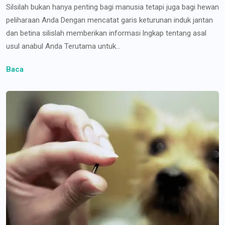
Silsilah bukan hanya penting bagi manusia tetapi juga bagi hewan
peliharaan Anda Dengan mencatat garis keturunan induk jantan
dan betina silislah memberikan informasi lngkap tentang asal
usul anabul Anda Terutama untuk...
Baca