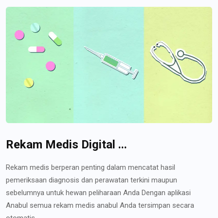
Rekam Medis Digital ...
Rekam medis berperan penting dalam mencatat hasil
pemeriksaan diagnosis dan perawatan terkini maupun
sebelumnya untuk hewan peliharaan Anda Dengan aplikasi
Anabul semua rekam medis anabul Anda tersimpan secara
otomatis...