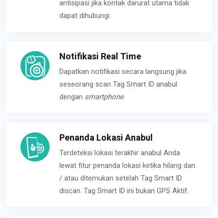
antisipasi jika kontak darurat utama tidak
dapat dihubungi.
Notifikasi Real Time
Dapatkan notifikasi secara langsung jika
seseorang scan Tag Smart ID anabul
dengan
smartphone
.
Penanda Lokasi Anabul
Terdeteksi lokasi terakhir anabul Anda
lewat fitur penanda lokasi ketika hilang dan
/ atau ditemukan setelah Tag Smart ID
discan. Tag Smart ID ini bukan GPS Aktif.