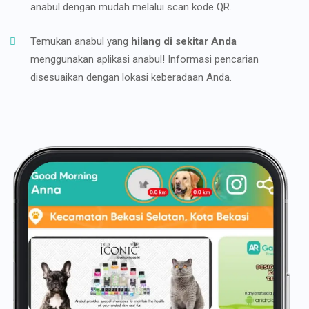
anabul dengan mudah melalui scan kode QR.
Temukan anabul yang
hilang di sekitar Anda
menggunakan aplikasi anabul! Informasi pencarian
disesuaikan dengan lokasi keberadaan Anda.