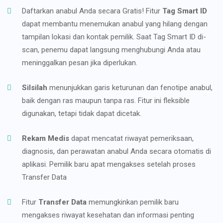
Daftarkan anabul Anda secara Gratis! Fitur
Tag Smart ID
dapat membantu menemukan anabul yang hilang dengan
tampilan lokasi dan kontak pemilik. Saat Tag Smart ID di-
scan, penemu dapat langsung menghubungi Anda atau
meninggalkan pesan jika diperlukan.
Silsilah
menunjukkan garis keturunan dan fenotipe anabul,
baik dengan ras maupun tanpa ras. Fitur ini fleksible
digunakan, tetapi tidak dapat dicetak.
Rekam Medis
dapat mencatat riwayat pemeriksaan,
diagnosis, dan perawatan anabul Anda secara otomatis di
aplikasi. Pemilik baru apat mengakses setelah proses
Transfer Data
Fitur
Transfer Data
memungkinkan pemilik baru
mengakses riwayat kesehatan dan informasi penting