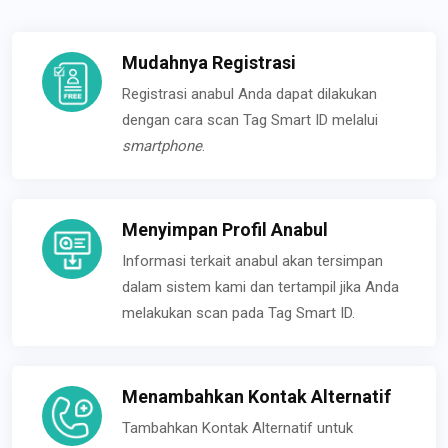
Mudahnya Registrasi
Registrasi anabul Anda dapat dilakukan
dengan cara scan Tag Smart ID melalui
smartphone
.
Menyimpan Profil Anabul
Informasi terkait anabul akan tersimpan
dalam sistem kami dan tertampil jika Anda
melakukan scan pada Tag Smart ID.
Menambahkan Kontak Alternatif
Tambahkan Kontak Alternatif untuk