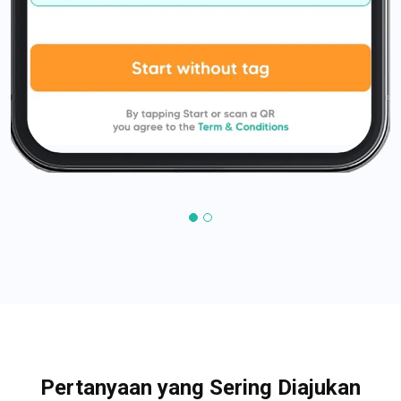
Pertanyaan yang Sering Diajukan