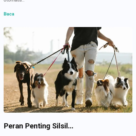
Baca
Peran Penting Silsil...