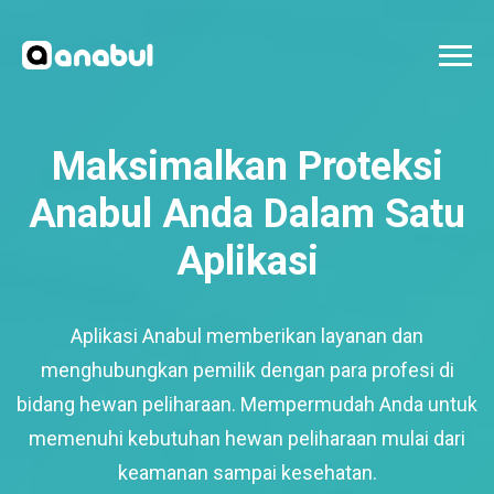
Maksimalkan Proteksi
Anabul Anda Dalam Satu
Aplikasi
Aplikasi Anabul memberikan layanan dan
menghubungkan pemilik dengan para profesi di
bidang hewan peliharaan. Mempermudah Anda untuk
memenuhi kebutuhan hewan peliharaan mulai dari
keamanan sampai kesehatan.