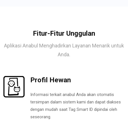
Fitur-Fitur Unggulan
Aplikasi Anabul Menghadirkan Layanan Menarik untuk
Anda.
Profil Hewan
Informasi terkait anabul Anda akan otomatis
tersimpan dalam sistem kami dan dapat diakses
dengan mudah saat Tag Smart ID dipindai oleh
seseorang.