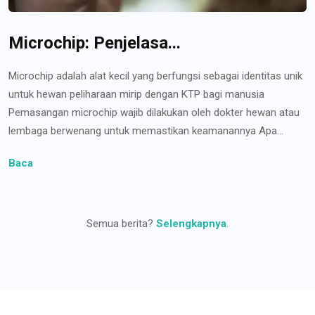
Microchip: Penjelasa...
Microchip adalah alat kecil yang berfungsi sebagai identitas unik
untuk hewan peliharaan mirip dengan KTP bagi manusia
Pemasangan microchip wajib dilakukan oleh dokter hewan atau
lembaga berwenang untuk memastikan keamanannya Apa...
Baca
Semua berita?
Selengkapnya
.