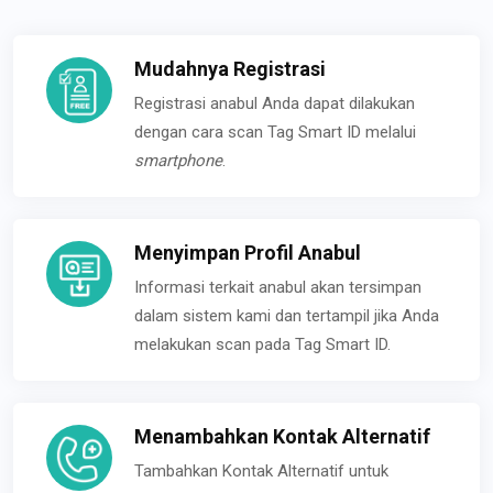
Mudahnya Registrasi
Registrasi anabul Anda dapat dilakukan
dengan cara scan Tag Smart ID melalui
smartphone
.
Menyimpan Profil Anabul
Informasi terkait anabul akan tersimpan
dalam sistem kami dan tertampil jika Anda
melakukan scan pada Tag Smart ID.
Menambahkan Kontak Alternatif
Tambahkan Kontak Alternatif untuk