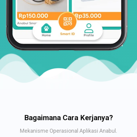
Bagaimana Cara Kerjanya?
Mekanisme Operasional Aplikasi Anabul.