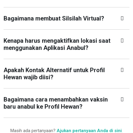
Bagaimana membuat Silsilah Virtual?
Kenapa harus mengaktifkan lokasi saat
menggunakan Aplikasi Anabul?
Apakah Kontak Alternatif untuk Profil
Hewan wajib diisi?
Bagaimana cara menambahkan vaksin
baru anabul ke Profil Hewan?
Masih ada pertanyaan?
Ajukan pertanyaan Anda di sini
.