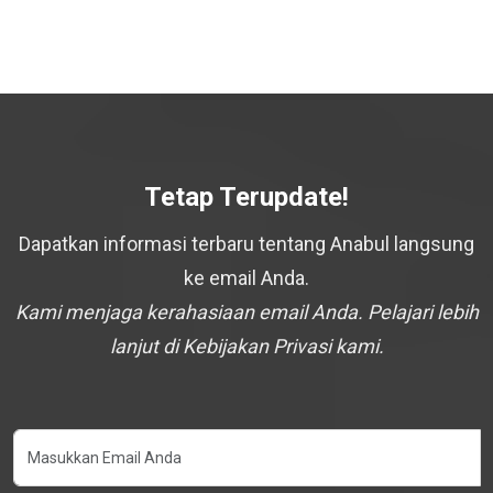
Tetap Terupdate!
Dapatkan informasi terbaru tentang Anabul langsung
ke email Anda.
Kami menjaga kerahasiaan email Anda. Pelajari lebih
lanjut di Kebijakan Privasi kami.