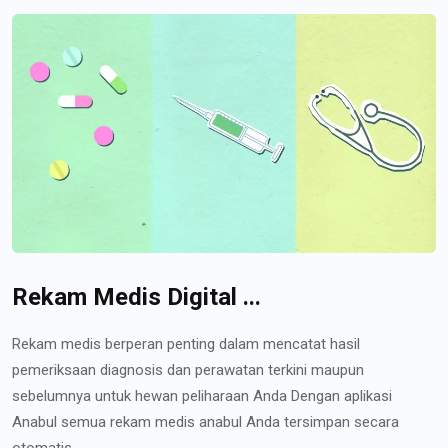
Rekam Medis Digital ...
Rekam medis berperan penting dalam mencatat hasil
pemeriksaan diagnosis dan perawatan terkini maupun
sebelumnya untuk hewan peliharaan Anda Dengan aplikasi
Anabul semua rekam medis anabul Anda tersimpan secara
otomatis...