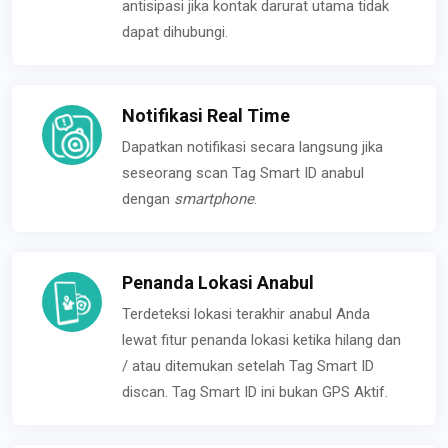
antisipasi jika kontak darurat utama tidak
dapat dihubungi.
Notifikasi Real Time
Dapatkan notifikasi secara langsung jika
seseorang scan Tag Smart ID anabul
dengan
smartphone
.
Penanda Lokasi Anabul
Terdeteksi lokasi terakhir anabul Anda
lewat fitur penanda lokasi ketika hilang dan
/ atau ditemukan setelah Tag Smart ID
discan. Tag Smart ID ini bukan GPS Aktif.