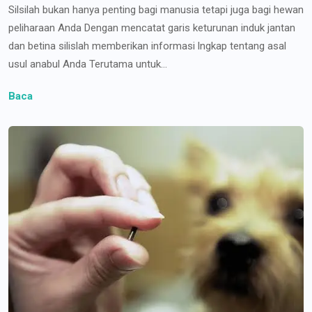
Silsilah bukan hanya penting bagi manusia tetapi juga bagi hewan
peliharaan Anda Dengan mencatat garis keturunan induk jantan
dan betina silislah memberikan informasi lngkap tentang asal
usul anabul Anda Terutama untuk...
Baca