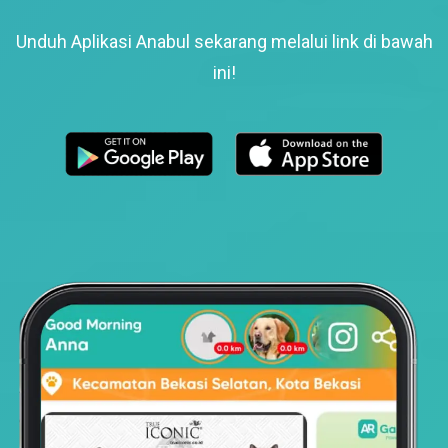
Unduh Aplikasi Anabul sekarang melalui link di bawah
ini!