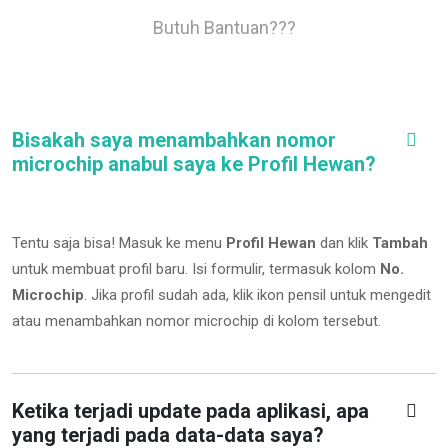
Butuh Bantuan???
Bisakah saya menambahkan nomor
microchip anabul saya ke Profil Hewan?
Tentu saja bisa! Masuk ke menu
Profil Hewan
dan klik
Tambah
untuk membuat profil baru. Isi formulir, termasuk kolom
No.
Microchip
.
Jika profil sudah ada, klik ikon pensil untuk mengedit
atau menambahkan nomor microchip di kolom tersebut.
Ketika terjadi update pada aplikasi, apa
yang terjadi pada data-data saya?