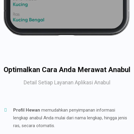
Optimalkan Cara Anda Merawat Anabul
Detail Setiap Layanan Aplikasi Anabul
Profil Hewan
memudahkan penyimpanan informasi
lengkap anabul Anda mulai dari nama lengkap, hingga jenis
ras, secara otomatis.