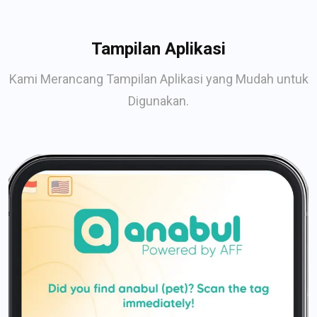
Tampilan Aplikasi
Kami Merancang Tampilan Aplikasi yang Mudah untuk
Digunakan.