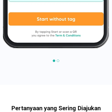
Pertanyaan yang Sering Diajukan