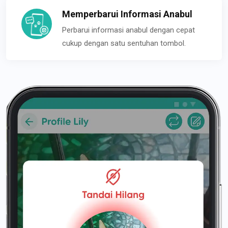
Memperbarui Informasi Anabul
Perbarui informasi anabul dengan cepat
cukup dengan satu sentuhan tombol.