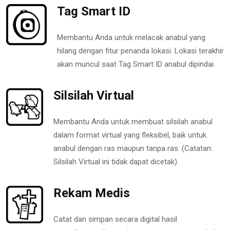
Tag Smart ID
Membantu Anda untuk melacak anabul yang
hilang dengan fitur penanda lokasi. Lokasi terakhir
akan muncul saat Tag Smart ID anabul dipindai.
Silsilah Virtual
Membantu Anda untuk membuat silsilah anabul
dalam format virtual yang fleksibel, baik untuk
anabul dengan ras maupun tanpa ras. (Catatan:
Silsilah Virtual ini tidak dapat dicetak).
Rekam Medis
Catat dan simpan secara digital hasil