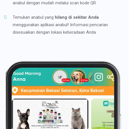
anabul dengan mudah melalui scan kode QR.
Temukan anabul yang
hilang di sekitar Anda
menggunakan aplikasi anabul! Informasi pencarian
disesuaikan dengan lokasi keberadaan Anda.