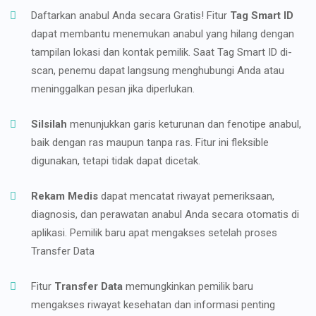
Daftarkan anabul Anda secara Gratis! Fitur
Tag Smart ID
dapat membantu menemukan anabul yang hilang dengan
tampilan lokasi dan kontak pemilik. Saat Tag Smart ID di-
scan, penemu dapat langsung menghubungi Anda atau
meninggalkan pesan jika diperlukan.
Silsilah
menunjukkan garis keturunan dan fenotipe anabul,
baik dengan ras maupun tanpa ras. Fitur ini fleksible
digunakan, tetapi tidak dapat dicetak.
Rekam Medis
dapat mencatat riwayat pemeriksaan,
diagnosis, dan perawatan anabul Anda secara otomatis di
aplikasi. Pemilik baru apat mengakses setelah proses
Transfer Data
Fitur
Transfer Data
memungkinkan pemilik baru
mengakses riwayat kesehatan dan informasi penting