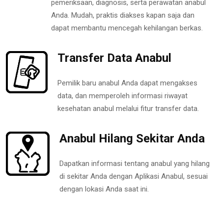
pemeriksaan, diagnosis, serta perawatan anabul
Anda. Mudah, praktis diakses kapan saja dan
dapat membantu mencegah kehilangan berkas.
Transfer Data Anabul
Pemilik baru anabul Anda dapat mengakses
data, dan memperoleh informasi riwayat
kesehatan anabul melalui fitur transfer data.
Anabul Hilang Sekitar Anda
Dapatkan informasi tentang anabul yang hilang
di sekitar Anda dengan Aplikasi Anabul, sesuai
dengan lokasi Anda saat ini.