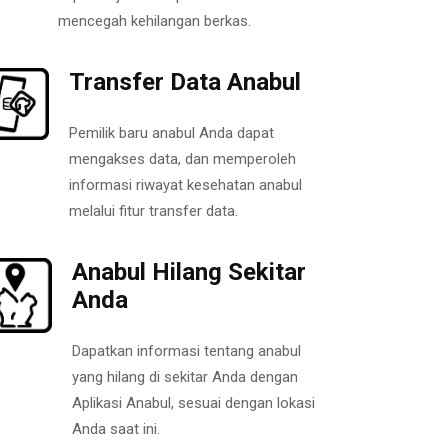
mencegah kehilangan berkas.
Transfer Data Anabul
Pemilik baru anabul Anda dapat
mengakses data, dan memperoleh
informasi riwayat kesehatan anabul
melalui fitur transfer data.
Anabul Hilang Sekitar
Anda
Dapatkan informasi tentang anabul
yang hilang di sekitar Anda dengan
Aplikasi Anabul, sesuai dengan lokasi
Anda saat ini.