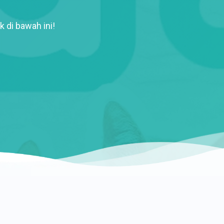
k di bawah ini!