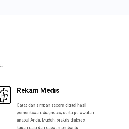
a.
Rekam Medis
Catat dan simpan secara digital hasil
pemeriksaan, diagnosis, serta perawatan
anabul Anda. Mudah, praktis diakses
kapan saja dan dapat membantu