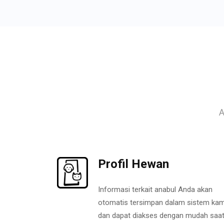
A
Profil Hewan
Informasi terkait anabul Anda akan
otomatis tersimpan dalam sistem kam
dan dapat diakses dengan mudah saa