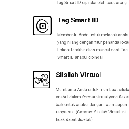
Tag Smart ID dipindai oleh seseorang.
Tag Smart ID
Membantu Anda untuk melacak anabu
yang hilang dengan fitur penanda lokas
Lokasi terakhir akan muncul saat Tag
Smart ID anabul dipindai.
Silsilah Virtual
Membantu Anda untuk membuat silsil
anabul dalam format virtual yang fleksi
baik untuk anabul dengan ras maupun
tanpa ras. (Catatan: Silsilah Virtual ini
tidak dapat dicetak).