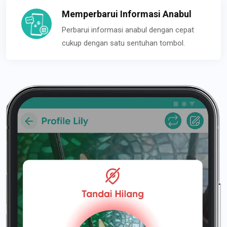
Memperbarui Informasi Anabul
Perbarui informasi anabul dengan cepat
cukup dengan satu sentuhan tombol.