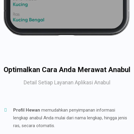
Optimalkan Cara Anda Merawat Anabul
Detail Setiap Layanan Aplikasi Anabul
Profil Hewan
memudahkan penyimpanan informasi
lengkap anabul Anda mulai dari nama lengkap, hingga jenis
ras, secara otomatis.