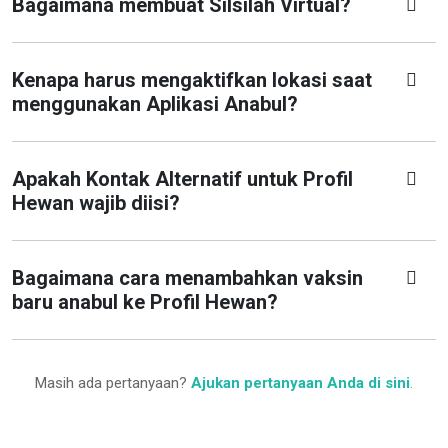
Bagaimana membuat Silsilah Virtual?
Kenapa harus mengaktifkan lokasi saat
menggunakan Aplikasi Anabul?
Apakah Kontak Alternatif untuk Profil
Hewan wajib diisi?
Bagaimana cara menambahkan vaksin
baru anabul ke Profil Hewan?
Masih ada pertanyaan?
Ajukan pertanyaan Anda di sini
.