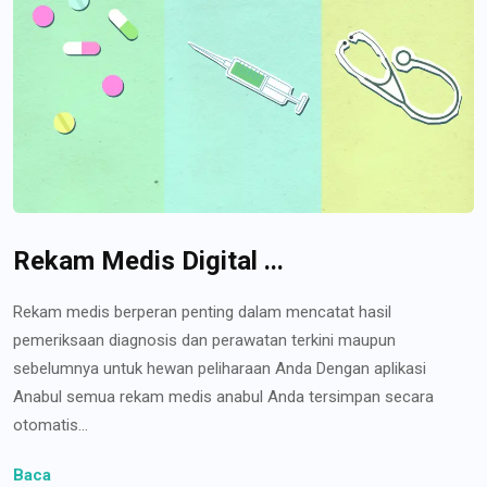
Rekam Medis Digital ...
Rekam medis berperan penting dalam mencatat hasil
pemeriksaan diagnosis dan perawatan terkini maupun
sebelumnya untuk hewan peliharaan Anda Dengan aplikasi
Anabul semua rekam medis anabul Anda tersimpan secara
otomatis...
Baca