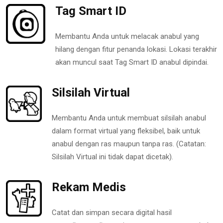
Tag Smart ID
Membantu Anda untuk melacak anabul yang
hilang dengan fitur penanda lokasi. Lokasi terakhir
akan muncul saat Tag Smart ID anabul dipindai.
Silsilah Virtual
Membantu Anda untuk membuat silsilah anabul
dalam format virtual yang fleksibel, baik untuk
anabul dengan ras maupun tanpa ras. (Catatan:
Silsilah Virtual ini tidak dapat dicetak).
Rekam Medis
Catat dan simpan secara digital hasil