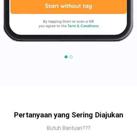
Pertanyaan yang Sering Diajukan
Butuh Bantuan???