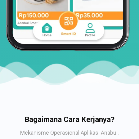
Bagaimana Cara Kerjanya?
Mekanisme Operasional Aplikasi Anabul.