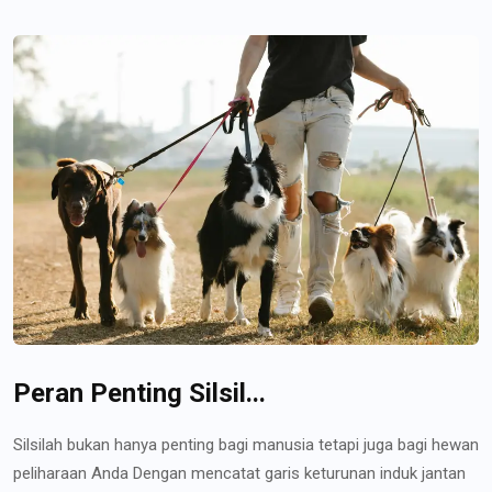
Peran Penting Silsil...
Silsilah bukan hanya penting bagi manusia tetapi juga bagi hewan
peliharaan Anda Dengan mencatat garis keturunan induk jantan