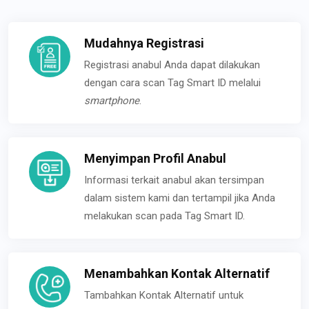
Mudahnya Registrasi
Registrasi anabul Anda dapat dilakukan
dengan cara scan Tag Smart ID melalui
smartphone
.
Menyimpan Profil Anabul
Informasi terkait anabul akan tersimpan
dalam sistem kami dan tertampil jika Anda
melakukan scan pada Tag Smart ID.
Menambahkan Kontak Alternatif
Tambahkan Kontak Alternatif untuk