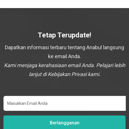
Tetap Terupdate!
Dapatkan informasi terbaru tentang Anabul langsung
ke email Anda.
Kami menjaga kerahasiaan email Anda. Pelajari lebih
lanjut di Kebijakan Privasi kami.
Berlangganan