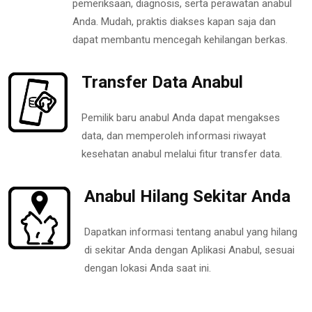
pemeriksaan, diagnosis, serta perawatan anabul
Anda. Mudah, praktis diakses kapan saja dan
dapat membantu mencegah kehilangan berkas.
Transfer Data Anabul
Pemilik baru anabul Anda dapat mengakses
data, dan memperoleh informasi riwayat
kesehatan anabul melalui fitur transfer data.
Anabul Hilang Sekitar Anda
Dapatkan informasi tentang anabul yang hilang
di sekitar Anda dengan Aplikasi Anabul, sesuai
dengan lokasi Anda saat ini.