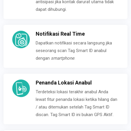
antisipasi jika kontak darurat utama tidak
dapat dihubungi.
Notifikasi Real Time
Dapatkan notifikasi secara langsung jika
seseorang scan Tag Smart ID anabul
dengan
smartphone
.
Penanda Lokasi Anabul
Terdeteksi lokasi terakhir anabul Anda
lewat fitur penanda lokasi ketika hilang dan
/ atau ditemukan setelah Tag Smart ID
discan. Tag Smart ID ini bukan GPS Aktif.