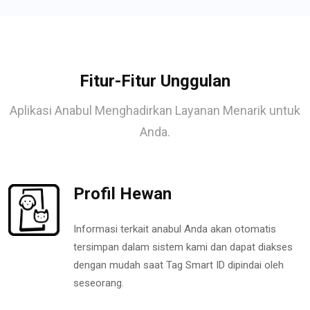
Fitur-Fitur Unggulan
Aplikasi Anabul Menghadirkan Layanan Menarik untuk
Anda.
Profil Hewan
Informasi terkait anabul Anda akan otomatis
tersimpan dalam sistem kami dan dapat diakses
dengan mudah saat Tag Smart ID dipindai oleh
seseorang.