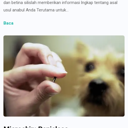
dan betina silislah memberikan informasi lngkap tentang asal
usul anabul Anda Terutama untuk...
Baca