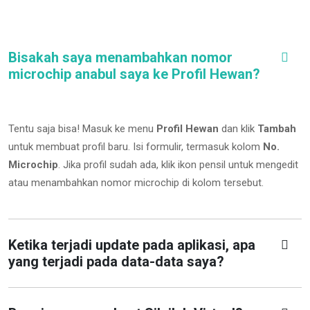
Bisakah saya menambahkan nomor
microchip anabul saya ke Profil Hewan?
Tentu saja bisa! Masuk ke menu
Profil Hewan
dan klik
Tambah
untuk membuat profil baru. Isi formulir, termasuk kolom
No.
Microchip
.
Jika profil sudah ada, klik ikon pensil untuk mengedit
atau menambahkan nomor microchip di kolom tersebut.
Ketika terjadi update pada aplikasi, apa
yang terjadi pada data-data saya?