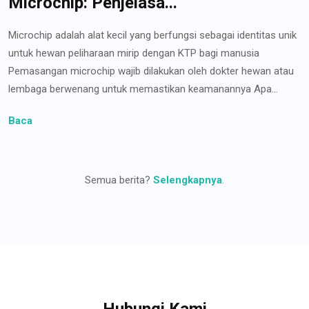
Microchip: Penjelasa...
Microchip adalah alat kecil yang berfungsi sebagai identitas unik
untuk hewan peliharaan mirip dengan KTP bagi manusia
Pemasangan microchip wajib dilakukan oleh dokter hewan atau
lembaga berwenang untuk memastikan keamanannya Apa...
Baca
Semua berita?
Selengkapnya
.
Hubungi Kami