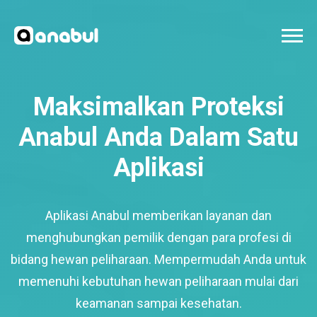
Maksimalkan Proteksi
Anabul Anda Dalam Satu
Aplikasi
Aplikasi Anabul memberikan layanan dan
menghubungkan pemilik dengan para profesi di
bidang hewan peliharaan. Mempermudah Anda untuk
memenuhi kebutuhan hewan peliharaan mulai dari
keamanan sampai kesehatan.