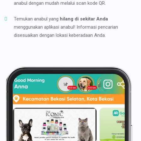
anabul dengan mudah melalui scan kode QR.
Temukan anabul yang
hilang di sekitar Anda
menggunakan aplikasi anabul! Informasi pencarian
disesuaikan dengan lokasi keberadaan Anda.