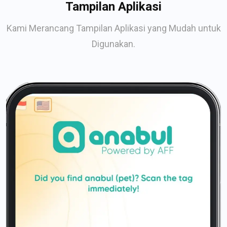
Tampilan Aplikasi
Kami Merancang Tampilan Aplikasi yang Mudah untuk
Digunakan.