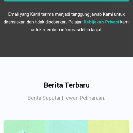
Email yang Kami terima menjadi tanggung jawab Kami untuk
dirahsiakan dan tidak disebarkan, Pelajari
Kebijakan Privasi
kami
untuk memberi informasi lebih lanjut.
Berita Terbaru
Berita Seputar Hewan Peliharaan.