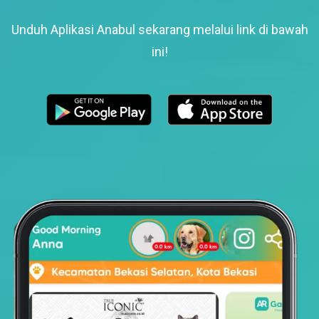
Unduh Aplikasi Anabul sekarang melalui link di bawah
ini!