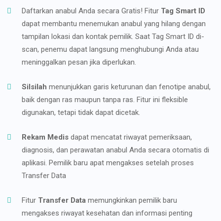
Daftarkan anabul Anda secara Gratis! Fitur
Tag Smart ID
dapat membantu menemukan anabul yang hilang dengan
tampilan lokasi dan kontak pemilik. Saat Tag Smart ID di-
scan, penemu dapat langsung menghubungi Anda atau
meninggalkan pesan jika diperlukan.
Silsilah
menunjukkan garis keturunan dan fenotipe anabul,
baik dengan ras maupun tanpa ras. Fitur ini fleksible
digunakan, tetapi tidak dapat dicetak.
Rekam Medis
dapat mencatat riwayat pemeriksaan,
diagnosis, dan perawatan anabul Anda secara otomatis di
aplikasi. Pemilik baru apat mengakses setelah proses
Transfer Data
Fitur
Transfer Data
memungkinkan pemilik baru
mengakses riwayat kesehatan dan informasi penting