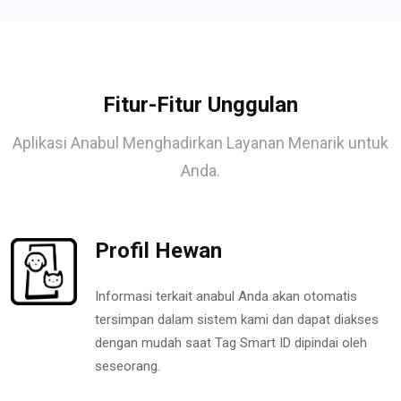
Fitur-Fitur Unggulan
Aplikasi Anabul Menghadirkan Layanan Menarik untuk
Anda.
Profil Hewan
Informasi terkait anabul Anda akan otomatis
tersimpan dalam sistem kami dan dapat diakses
dengan mudah saat Tag Smart ID dipindai oleh
seseorang.