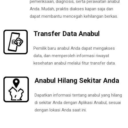
pemeriksaan, diagnosis, serta perawatan anabul
Anda. Mudah, praktis diakses kapan saja dan
dapat membantu mencegah kehilangan berkas.
Transfer Data Anabul
Pemilik baru anabul Anda dapat mengakses
data, dan memperoleh informasi riwayat
kesehatan anabul melalui fitur transfer data.
Anabul Hilang Sekitar Anda
Dapatkan informasi tentang anabul yang hilang
di sekitar Anda dengan Aplikasi Anabul, sesuai
dengan lokasi Anda saat ini.