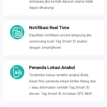
antisipasi jika kontak darurat utama tidak
dapat dihubungi.
Notifikasi Real Time
Dapatkan notifikasi secara langsung jika
seseorang scan Tag Smart ID anabul
dengan
smartphone
.
Penanda Lokasi Anabul
Terdeteksi lokasi terakhir anabul Anda
lewat fitur penanda lokasi ketika hilang dan
/ atau ditemukan setelah Tag Smart ID
discan. Tag Smart ID ini bukan GPS Aktif.