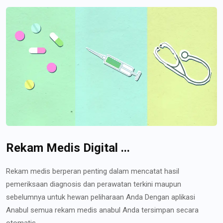
Rekam Medis Digital ...
Rekam medis berperan penting dalam mencatat hasil
pemeriksaan diagnosis dan perawatan terkini maupun
sebelumnya untuk hewan peliharaan Anda Dengan aplikasi
Anabul semua rekam medis anabul Anda tersimpan secara
otomatis...