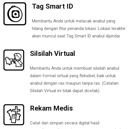
Tag Smart ID
Membantu Anda untuk melacak anabul yang
hilang dengan fitur penanda lokasi. Lokasi terakhir
akan muncul saat Tag Smart ID anabul dipindai.
Silsilah Virtual
Membantu Anda untuk membuat silsilah anabul
dalam format virtual yang fleksibel, baik untuk
anabul dengan ras maupun tanpa ras. (Catatan:
Silsilah Virtual ini tidak dapat dicetak).
Rekam Medis
Catat dan simpan secara digital hasil