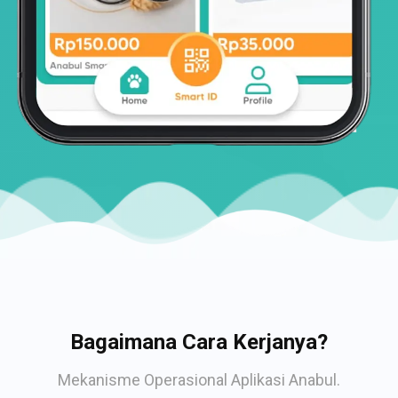
Bagaimana Cara Kerjanya?
Mekanisme Operasional Aplikasi Anabul.