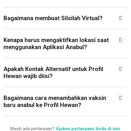
Bagaimana membuat Silsilah Virtual?
Kenapa harus mengaktifkan lokasi saat
menggunakan Aplikasi Anabul?
Apakah Kontak Alternatif untuk Profil
Hewan wajib diisi?
Bagaimana cara menambahkan vaksin
baru anabul ke Profil Hewan?
Masih ada pertanyaan?
Ajukan pertanyaan Anda di sini
.