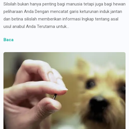
Silsilah bukan hanya penting bagi manusia tetapi juga bagi hewan
peliharaan Anda Dengan mencatat garis keturunan induk jantan
dan betina silislah memberikan informasi lngkap tentang asal
usul anabul Anda Terutama untuk...
Baca