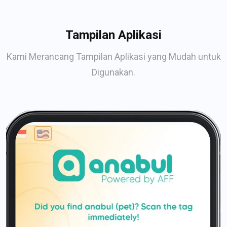
Tampilan Aplikasi
Kami Merancang Tampilan Aplikasi yang Mudah untuk
Digunakan.