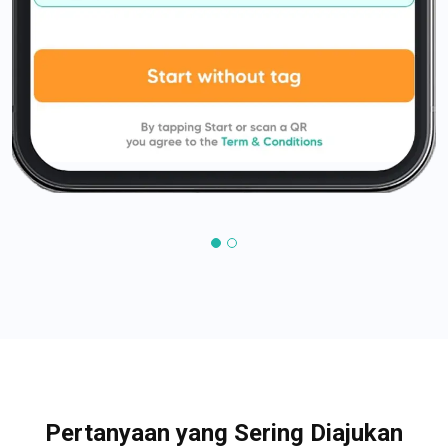
Pertanyaan yang Sering Diajukan