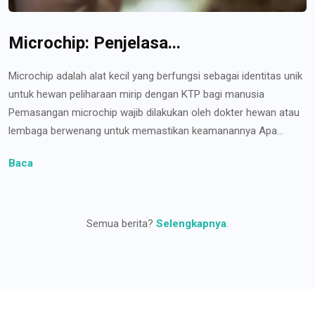
Microchip: Penjelasa...
Microchip adalah alat kecil yang berfungsi sebagai identitas unik
untuk hewan peliharaan mirip dengan KTP bagi manusia
Pemasangan microchip wajib dilakukan oleh dokter hewan atau
lembaga berwenang untuk memastikan keamanannya Apa...
Baca
Semua berita?
Selengkapnya
.