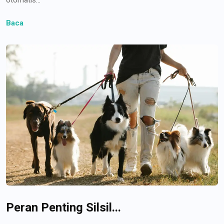
Baca
Peran Penting Silsil...