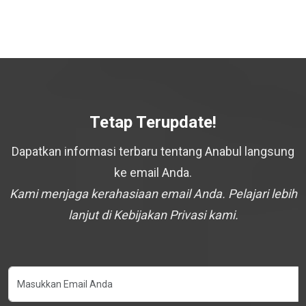
Tetap Terupdate!
Dapatkan informasi terbaru tentang Anabul langsung
ke email Anda.
Kami menjaga kerahasiaan email Anda. Pelajari lebih
lanjut di Kebijakan Privasi kami.