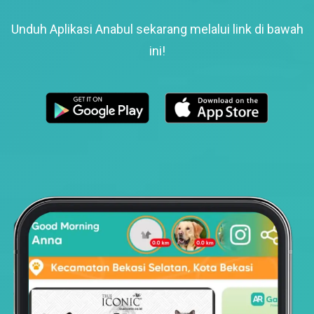
Unduh Aplikasi Anabul sekarang melalui link di bawah
ini!