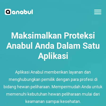
Maksimalkan Proteksi
Anabul Anda Dalam Satu
Aplikasi
Aplikasi Anabul memberikan layanan dan
menghubungkan pemilik dengan para profesi di
bidang hewan peliharaan. Mempermudah Anda untuk
memenuhi kebutuhan hewan peliharaan mulai dari
keamanan sampai kesehatan.