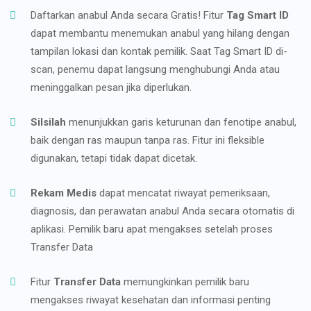
Daftarkan anabul Anda secara Gratis! Fitur
Tag Smart ID
dapat membantu menemukan anabul yang hilang dengan
tampilan lokasi dan kontak pemilik. Saat Tag Smart ID di-
scan, penemu dapat langsung menghubungi Anda atau
meninggalkan pesan jika diperlukan.
Silsilah
menunjukkan garis keturunan dan fenotipe anabul,
baik dengan ras maupun tanpa ras. Fitur ini fleksible
digunakan, tetapi tidak dapat dicetak.
Rekam Medis
dapat mencatat riwayat pemeriksaan,
diagnosis, dan perawatan anabul Anda secara otomatis di
aplikasi. Pemilik baru apat mengakses setelah proses
Transfer Data
Fitur
Transfer Data
memungkinkan pemilik baru
mengakses riwayat kesehatan dan informasi penting