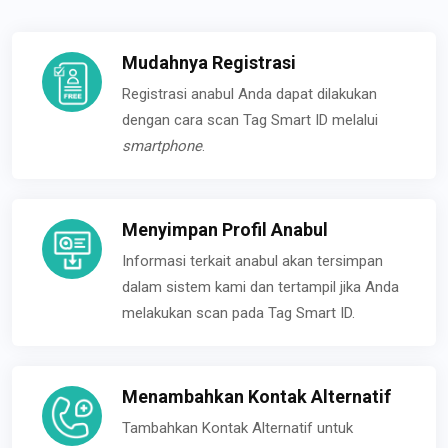
Mudahnya Registrasi
Registrasi anabul Anda dapat dilakukan
dengan cara scan Tag Smart ID melalui
smartphone
.
Menyimpan Profil Anabul
Informasi terkait anabul akan tersimpan
dalam sistem kami dan tertampil jika Anda
melakukan scan pada Tag Smart ID.
Menambahkan Kontak Alternatif
Tambahkan Kontak Alternatif untuk