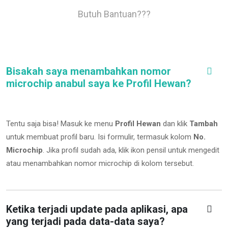
Butuh Bantuan???
Bisakah saya menambahkan nomor
microchip anabul saya ke Profil Hewan?
Tentu saja bisa! Masuk ke menu
Profil Hewan
dan klik
Tambah
untuk membuat profil baru. Isi formulir, termasuk kolom
No.
Microchip
.
Jika profil sudah ada, klik ikon pensil untuk mengedit
atau menambahkan nomor microchip di kolom tersebut.
Ketika terjadi update pada aplikasi, apa
yang terjadi pada data-data saya?