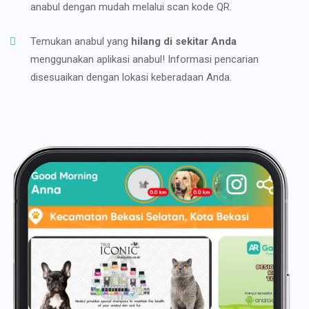
anabul dengan mudah melalui scan kode QR.
Temukan anabul yang
hilang di sekitar Anda
menggunakan aplikasi anabul! Informasi pencarian
disesuaikan dengan lokasi keberadaan Anda.