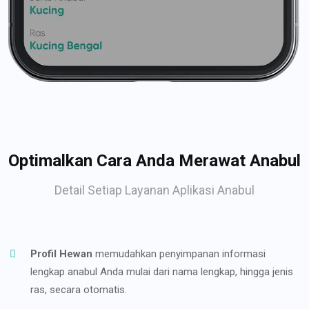
Optimalkan Cara Anda Merawat Anabul
Detail Setiap Layanan Aplikasi Anabul
Profil Hewan
memudahkan penyimpanan informasi
lengkap anabul Anda mulai dari nama lengkap, hingga jenis
ras, secara otomatis.