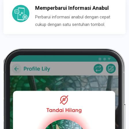
Memperbarui Informasi Anabul
Perbarui informasi anabul dengan cepat
cukup dengan satu sentuhan tombol.