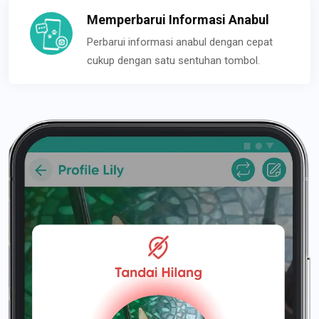
Memperbarui Informasi Anabul
Perbarui informasi anabul dengan cepat
cukup dengan satu sentuhan tombol.