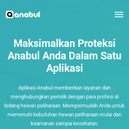
Maksimalkan Proteksi
Anabul Anda Dalam Satu
Aplikasi
Aplikasi Anabul memberikan layanan dan
menghubungkan pemilik dengan para profesi di
bidang hewan peliharaan. Mempermudah Anda untuk
memenuhi kebutuhan hewan peliharaan mulai dari
keamanan sampai kesehatan.