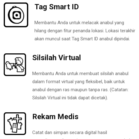
Tag Smart ID
Membantu Anda untuk melacak anabul yang
hilang dengan fitur penanda lokasi. Lokasi terakhir
akan muncul saat Tag Smart ID anabul dipindai.
Silsilah Virtual
Membantu Anda untuk membuat silsilah anabul
dalam format virtual yang fleksibel, baik untuk
anabul dengan ras maupun tanpa ras. (Catatan:
Silsilah Virtual ini tidak dapat dicetak).
Rekam Medis
Catat dan simpan secara digital hasil