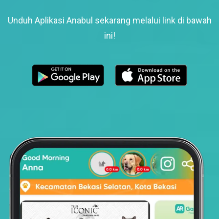
Unduh Aplikasi Anabul sekarang melalui link di bawah
ini!