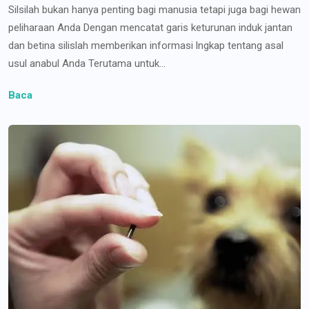
Silsilah bukan hanya penting bagi manusia tetapi juga bagi hewan
peliharaan Anda Dengan mencatat garis keturunan induk jantan
dan betina silislah memberikan informasi lngkap tentang asal
usul anabul Anda Terutama untuk...
Baca