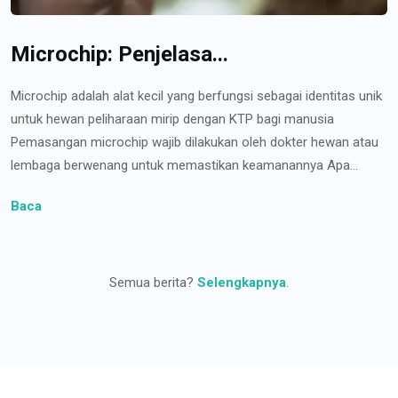
Microchip: Penjelasa...
Microchip adalah alat kecil yang berfungsi sebagai identitas unik
untuk hewan peliharaan mirip dengan KTP bagi manusia
Pemasangan microchip wajib dilakukan oleh dokter hewan atau
lembaga berwenang untuk memastikan keamanannya Apa...
Baca
Semua berita?
Selengkapnya
.