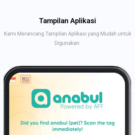
Tampilan Aplikasi
Kami Merancang Tampilan Aplikasi yang Mudah untuk
Digunakan.