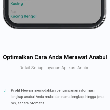
Optimalkan Cara Anda Merawat Anabul
Detail Setiap Layanan Aplikasi Anabul
Profil Hewan
memudahkan penyimpanan informasi
lengkap anabul Anda mulai dari nama lengkap, hingga jenis
ras, secara otomatis.