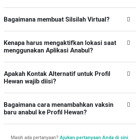
Bagaimana membuat Silsilah Virtual?
Kenapa harus mengaktifkan lokasi saat
menggunakan Aplikasi Anabul?
Apakah Kontak Alternatif untuk Profil
Hewan wajib diisi?
Bagaimana cara menambahkan vaksin
baru anabul ke Profil Hewan?
Masih ada pertanyaan?
Ajukan pertanyaan Anda di sini
.