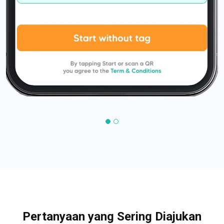
Pertanyaan yang Sering Diajukan