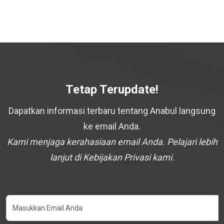
Tetap Terupdate!
Dapatkan informasi terbaru tentang Anabul langsung
ke email Anda.
Kami menjaga kerahasiaan email Anda. Pelajari lebih
lanjut di Kebijakan Privasi kami.