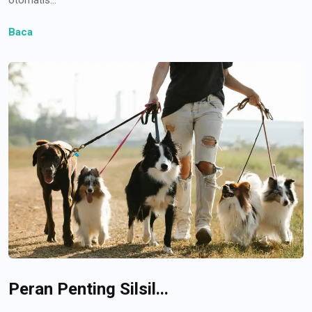
Baca
Peran Penting Silsil...