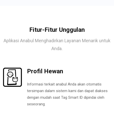
Fitur-Fitur Unggulan
Aplikasi Anabul Menghadirkan Layanan Menarik untuk
Anda.
Profil Hewan
Informasi terkait anabul Anda akan otomatis
tersimpan dalam sistem kami dan dapat diakses
dengan mudah saat Tag Smart ID dipindai oleh
seseorang.