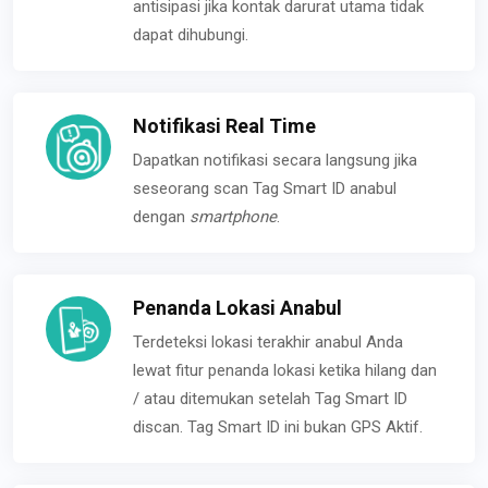
antisipasi jika kontak darurat utama tidak
dapat dihubungi.
Notifikasi Real Time
Dapatkan notifikasi secara langsung jika
seseorang scan Tag Smart ID anabul
dengan
smartphone
.
Penanda Lokasi Anabul
Terdeteksi lokasi terakhir anabul Anda
lewat fitur penanda lokasi ketika hilang dan
/ atau ditemukan setelah Tag Smart ID
discan. Tag Smart ID ini bukan GPS Aktif.