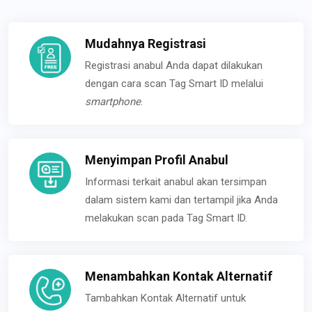
Mudahnya Registrasi
Registrasi anabul Anda dapat dilakukan
dengan cara scan Tag Smart ID melalui
smartphone
.
Menyimpan Profil Anabul
Informasi terkait anabul akan tersimpan
dalam sistem kami dan tertampil jika Anda
melakukan scan pada Tag Smart ID.
Menambahkan Kontak Alternatif
Tambahkan Kontak Alternatif untuk