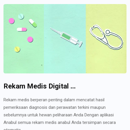
Rekam Medis Digital ...
Rekam medis berperan penting dalam mencatat hasil
pemeriksaan diagnosis dan perawatan terkini maupun
sebelumnya untuk hewan peliharaan Anda Dengan aplikasi
Anabul semua rekam medis anabul Anda tersimpan secara
otomatis...