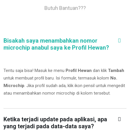
Butuh Bantuan???
Bisakah saya menambahkan nomor
microchip anabul saya ke Profil Hewan?
Tentu saja bisa! Masuk ke menu
Profil Hewan
dan klik
Tambah
untuk membuat profil baru. Isi formulir, termasuk kolom
No.
Microchip
.
Jika profil sudah ada, klik ikon pensil untuk mengedit
atau menambahkan nomor microchip di kolom tersebut.
Ketika terjadi update pada aplikasi, apa
yang terjadi pada data-data saya?