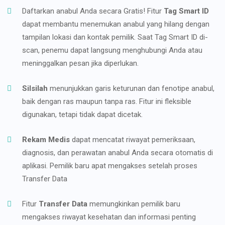
Daftarkan anabul Anda secara Gratis! Fitur
Tag Smart ID
dapat membantu menemukan anabul yang hilang dengan
tampilan lokasi dan kontak pemilik. Saat Tag Smart ID di-
scan, penemu dapat langsung menghubungi Anda atau
meninggalkan pesan jika diperlukan.
Silsilah
menunjukkan garis keturunan dan fenotipe anabul,
baik dengan ras maupun tanpa ras. Fitur ini fleksible
digunakan, tetapi tidak dapat dicetak.
Rekam Medis
dapat mencatat riwayat pemeriksaan,
diagnosis, dan perawatan anabul Anda secara otomatis di
aplikasi. Pemilik baru apat mengakses setelah proses
Transfer Data
Fitur
Transfer Data
memungkinkan pemilik baru
mengakses riwayat kesehatan dan informasi penting