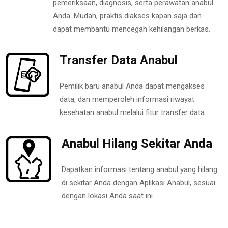
pemeriksaan, diagnosis, serta perawatan anabul
Anda. Mudah, praktis diakses kapan saja dan
dapat membantu mencegah kehilangan berkas.
Transfer Data Anabul
Pemilik baru anabul Anda dapat mengakses
data, dan memperoleh informasi riwayat
kesehatan anabul melalui fitur transfer data.
Anabul Hilang Sekitar Anda
Dapatkan informasi tentang anabul yang hilang
di sekitar Anda dengan Aplikasi Anabul, sesuai
dengan lokasi Anda saat ini.