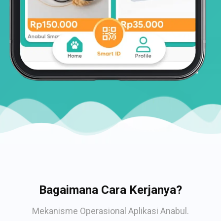
Bagaimana Cara Kerjanya?
Mekanisme Operasional Aplikasi Anabul.