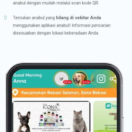
anabul dengan mudah melalui scan kode QR.
Temukan anabul yang
hilang di sekitar Anda
menggunakan aplikasi anabul! Informasi pencarian
disesuaikan dengan lokasi keberadaan Anda.