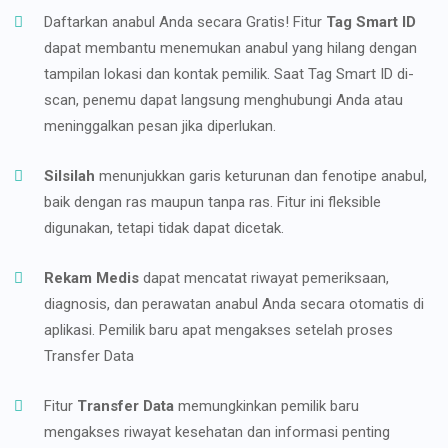
Daftarkan anabul Anda secara Gratis! Fitur
Tag Smart ID
dapat membantu menemukan anabul yang hilang dengan
tampilan lokasi dan kontak pemilik. Saat Tag Smart ID di-
scan, penemu dapat langsung menghubungi Anda atau
meninggalkan pesan jika diperlukan.
Silsilah
menunjukkan garis keturunan dan fenotipe anabul,
baik dengan ras maupun tanpa ras. Fitur ini fleksible
digunakan, tetapi tidak dapat dicetak.
Rekam Medis
dapat mencatat riwayat pemeriksaan,
diagnosis, dan perawatan anabul Anda secara otomatis di
aplikasi. Pemilik baru apat mengakses setelah proses
Transfer Data
Fitur
Transfer Data
memungkinkan pemilik baru
mengakses riwayat kesehatan dan informasi penting