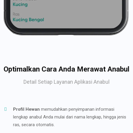
Optimalkan Cara Anda Merawat Anabul
Detail Setiap Layanan Aplikasi Anabul
Profil Hewan
memudahkan penyimpanan informasi
lengkap anabul Anda mulai dari nama lengkap, hingga jenis
ras, secara otomatis.