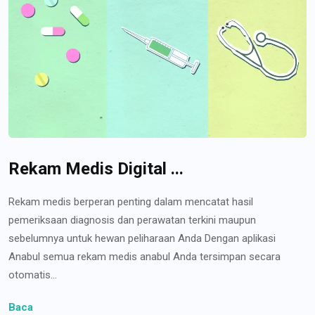
Rekam Medis Digital ...
Rekam medis berperan penting dalam mencatat hasil
pemeriksaan diagnosis dan perawatan terkini maupun
sebelumnya untuk hewan peliharaan Anda Dengan aplikasi
Anabul semua rekam medis anabul Anda tersimpan secara
otomatis...
Baca