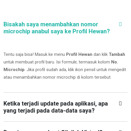
Bisakah saya menambahkan nomor
microchip anabul saya ke Profil Hewan?
Tentu saja bisa! Masuk ke menu
Profil Hewan
dan klik
Tambah
untuk membuat profil baru. Isi formulir, termasuk kolom
No.
Microchip
.
Jika profil sudah ada, klik ikon pensil untuk mengedit
atau menambahkan nomor microchip di kolom tersebut.
Ketika terjadi update pada aplikasi, apa
yang terjadi pada data-data saya?