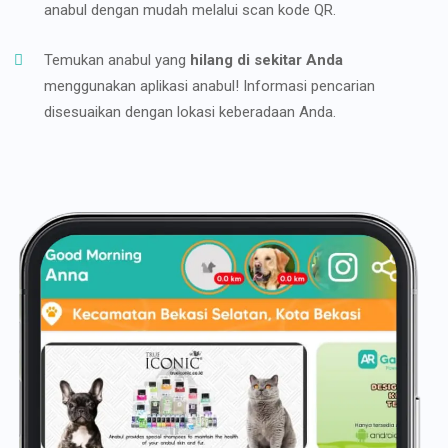
anabul dengan mudah melalui scan kode QR.
Temukan anabul yang
hilang di sekitar Anda
menggunakan aplikasi anabul! Informasi pencarian
disesuaikan dengan lokasi keberadaan Anda.