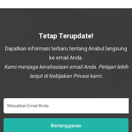
Tetap Terupdate!
Dapatkan informasi terbaru tentang Anabul langsung
ke email Anda.
Kami menjaga kerahasiaan email Anda. Pelajari lebih
lanjut di Kebijakan Privasi kami.
Berlangganan