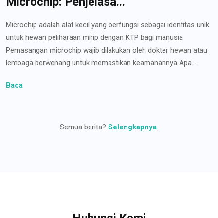
Microchip: Penjelasa...
Microchip adalah alat kecil yang berfungsi sebagai identitas unik
untuk hewan peliharaan mirip dengan KTP bagi manusia
Pemasangan microchip wajib dilakukan oleh dokter hewan atau
lembaga berwenang untuk memastikan keamanannya Apa...
Baca
Semua berita?
Selengkapnya
.
Hubungi Kami