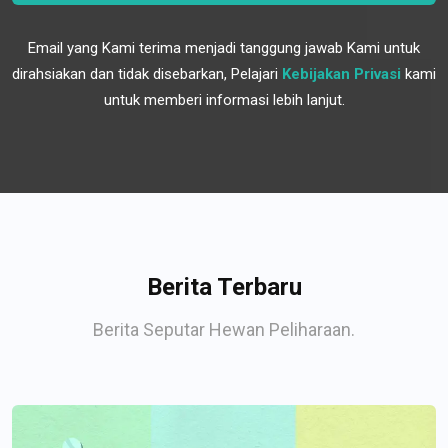
Email yang Kami terima menjadi tanggung jawab Kami untuk
dirahsiakan dan tidak disebarkan, Pelajari
Kebijakan Privasi
kami
untuk memberi informasi lebih lanjut.
Berita Terbaru
Berita Seputar Hewan Peliharaan.