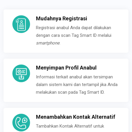
Mudahnya Registrasi
Registrasi anabul Anda dapat dilakukan
dengan cara scan Tag Smart ID melalui
smartphone
.
Menyimpan Profil Anabul
Informasi terkait anabul akan tersimpan
dalam sistem kami dan tertampil jika Anda
melakukan scan pada Tag Smart ID.
Menambahkan Kontak Alternatif
Tambahkan Kontak Alternatif untuk