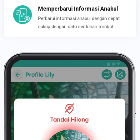
Memperbarui Informasi Anabul
Perbarui informasi anabul dengan cepat
cukup dengan satu sentuhan tombol.