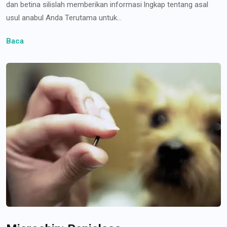
dan betina silislah memberikan informasi lngkap tentang asal
usul anabul Anda Terutama untuk...
Baca