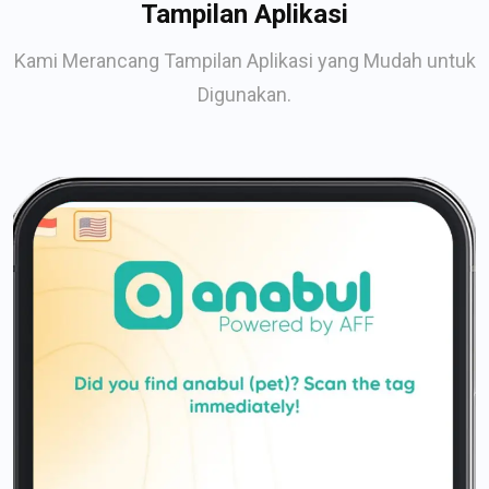
Tampilan Aplikasi
Kami Merancang Tampilan Aplikasi yang Mudah untuk
Digunakan.