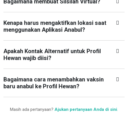
Bagaimana membuat Silsilah Virtual?
Kenapa harus mengaktifkan lokasi saat
menggunakan Aplikasi Anabul?
Apakah Kontak Alternatif untuk Profil
Hewan wajib diisi?
Bagaimana cara menambahkan vaksin
baru anabul ke Profil Hewan?
Masih ada pertanyaan?
Ajukan pertanyaan Anda di sini
.