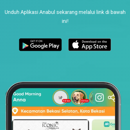
Unduh Aplikasi Anabul sekarang melalui link di bawah
ini!