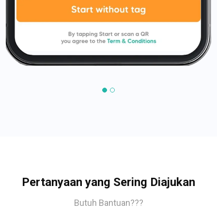
Pertanyaan yang Sering Diajukan
Butuh Bantuan???