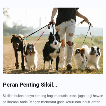
Peran Penting Silsil...
Silsilah bukan hanya penting bagi manusia tetapi juga bagi hewan
peliharaan Anda Dengan mencatat garis keturunan induk jantan