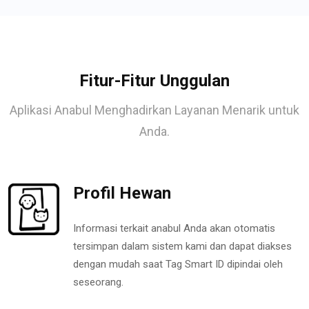
Fitur-Fitur Unggulan
Aplikasi Anabul Menghadirkan Layanan Menarik untuk
Anda.
Profil Hewan
Informasi terkait anabul Anda akan otomatis
tersimpan dalam sistem kami dan dapat diakses
dengan mudah saat Tag Smart ID dipindai oleh
seseorang.