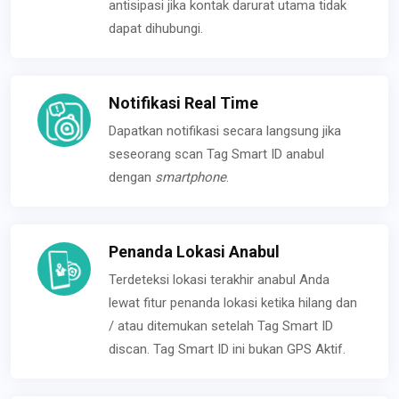
antisipasi jika kontak darurat utama tidak
dapat dihubungi.
Notifikasi Real Time
Dapatkan notifikasi secara langsung jika
seseorang scan Tag Smart ID anabul
dengan
smartphone
.
Penanda Lokasi Anabul
Terdeteksi lokasi terakhir anabul Anda
lewat fitur penanda lokasi ketika hilang dan
/ atau ditemukan setelah Tag Smart ID
discan. Tag Smart ID ini bukan GPS Aktif.