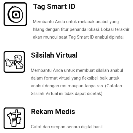
Tag Smart ID
Membantu Anda untuk melacak anabul yang
hilang dengan fitur penanda lokasi. Lokasi terakhir
akan muncul saat Tag Smart ID anabul dipindai.
Silsilah Virtual
Membantu Anda untuk membuat silsilah anabul
dalam format virtual yang fleksibel, baik untuk
anabul dengan ras maupun tanpa ras. (Catatan:
Silsilah Virtual ini tidak dapat dicetak).
Rekam Medis
Catat dan simpan secara digital hasil