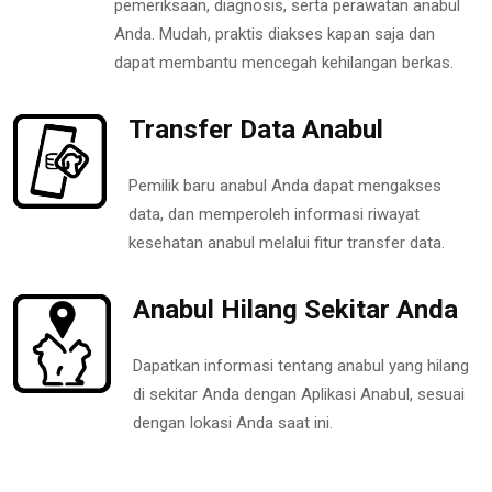
pemeriksaan, diagnosis, serta perawatan anabul
Anda. Mudah, praktis diakses kapan saja dan
dapat membantu mencegah kehilangan berkas.
Transfer Data Anabul
Pemilik baru anabul Anda dapat mengakses
data, dan memperoleh informasi riwayat
kesehatan anabul melalui fitur transfer data.
Anabul Hilang Sekitar Anda
Dapatkan informasi tentang anabul yang hilang
di sekitar Anda dengan Aplikasi Anabul, sesuai
dengan lokasi Anda saat ini.