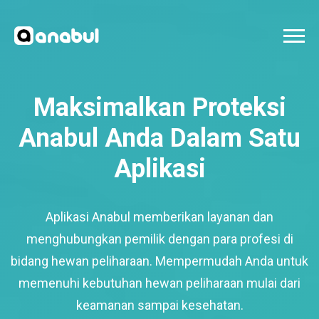
Maksimalkan Proteksi
Anabul Anda Dalam Satu
Aplikasi
Aplikasi Anabul memberikan layanan dan
menghubungkan pemilik dengan para profesi di
bidang hewan peliharaan. Mempermudah Anda untuk
memenuhi kebutuhan hewan peliharaan mulai dari
keamanan sampai kesehatan.