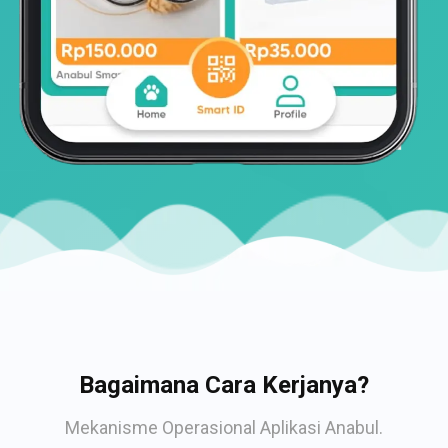
Bagaimana Cara Kerjanya?
Mekanisme Operasional Aplikasi Anabul.