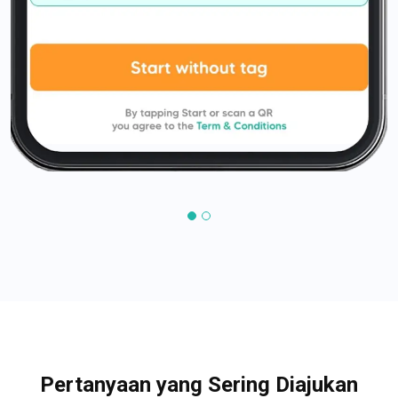
Pertanyaan yang Sering Diajukan