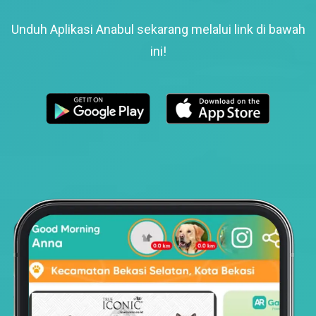
Unduh Aplikasi Anabul sekarang melalui link di bawah
ini!