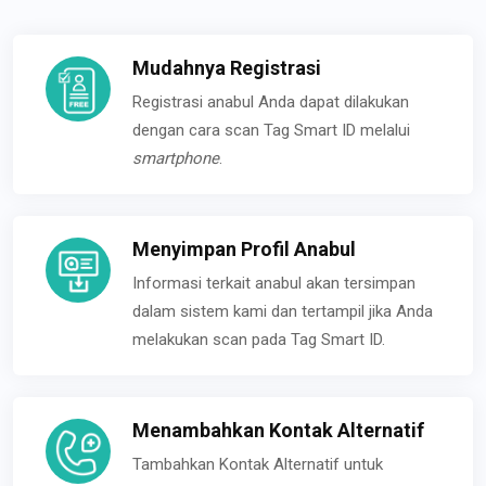
Mudahnya Registrasi
Registrasi anabul Anda dapat dilakukan
dengan cara scan Tag Smart ID melalui
smartphone
.
Menyimpan Profil Anabul
Informasi terkait anabul akan tersimpan
dalam sistem kami dan tertampil jika Anda
melakukan scan pada Tag Smart ID.
Menambahkan Kontak Alternatif
Tambahkan Kontak Alternatif untuk