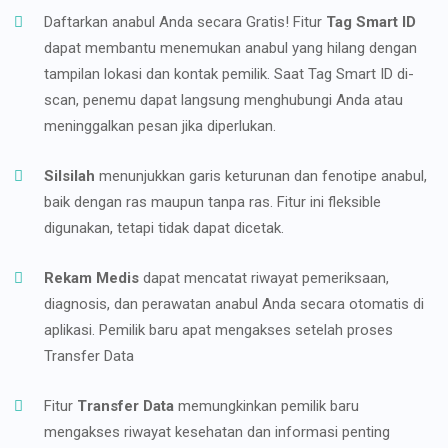
Daftarkan anabul Anda secara Gratis! Fitur
Tag Smart ID
dapat membantu menemukan anabul yang hilang dengan
tampilan lokasi dan kontak pemilik. Saat Tag Smart ID di-
scan, penemu dapat langsung menghubungi Anda atau
meninggalkan pesan jika diperlukan.
Silsilah
menunjukkan garis keturunan dan fenotipe anabul,
baik dengan ras maupun tanpa ras. Fitur ini fleksible
digunakan, tetapi tidak dapat dicetak.
Rekam Medis
dapat mencatat riwayat pemeriksaan,
diagnosis, dan perawatan anabul Anda secara otomatis di
aplikasi. Pemilik baru apat mengakses setelah proses
Transfer Data
Fitur
Transfer Data
memungkinkan pemilik baru
mengakses riwayat kesehatan dan informasi penting