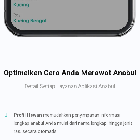
Optimalkan Cara Anda Merawat Anabul
Detail Setiap Layanan Aplikasi Anabul
Profil Hewan
memudahkan penyimpanan informasi
lengkap anabul Anda mulai dari nama lengkap, hingga jenis
ras, secara otomatis.