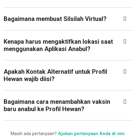
Bagaimana membuat Silsilah Virtual?
Kenapa harus mengaktifkan lokasi saat
menggunakan Aplikasi Anabul?
Apakah Kontak Alternatif untuk Profil
Hewan wajib diisi?
Bagaimana cara menambahkan vaksin
baru anabul ke Profil Hewan?
Masih ada pertanyaan?
Ajukan pertanyaan Anda di sini
.