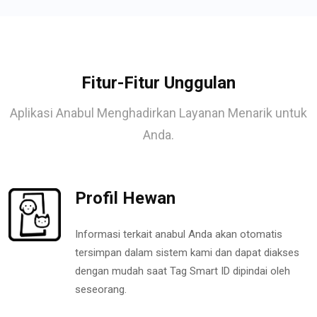
Fitur-Fitur Unggulan
Aplikasi Anabul Menghadirkan Layanan Menarik untuk
Anda.
Profil Hewan
Informasi terkait anabul Anda akan otomatis
tersimpan dalam sistem kami dan dapat diakses
dengan mudah saat Tag Smart ID dipindai oleh
seseorang.