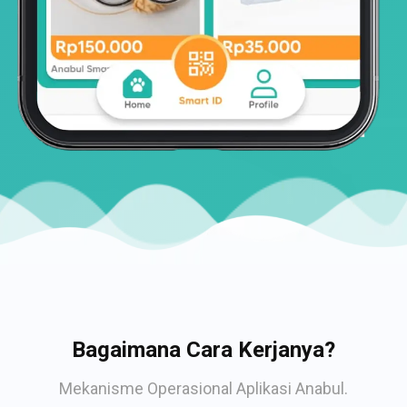
Bagaimana Cara Kerjanya?
Mekanisme Operasional Aplikasi Anabul.