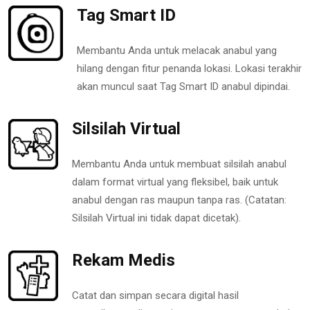
Tag Smart ID
Membantu Anda untuk melacak anabul yang
hilang dengan fitur penanda lokasi. Lokasi terakhir
akan muncul saat Tag Smart ID anabul dipindai.
Silsilah Virtual
Membantu Anda untuk membuat silsilah anabul
dalam format virtual yang fleksibel, baik untuk
anabul dengan ras maupun tanpa ras. (Catatan:
Silsilah Virtual ini tidak dapat dicetak).
Rekam Medis
Catat dan simpan secara digital hasil