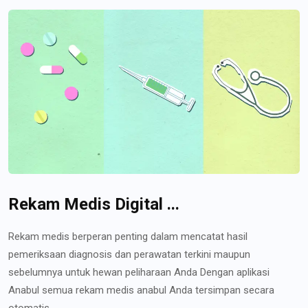
Rekam Medis Digital ...
Rekam medis berperan penting dalam mencatat hasil
pemeriksaan diagnosis dan perawatan terkini maupun
sebelumnya untuk hewan peliharaan Anda Dengan aplikasi
Anabul semua rekam medis anabul Anda tersimpan secara
otomatis...