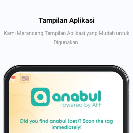
Tampilan Aplikasi
Kami Merancang Tampilan Aplikasi yang Mudah untuk
Digunakan.