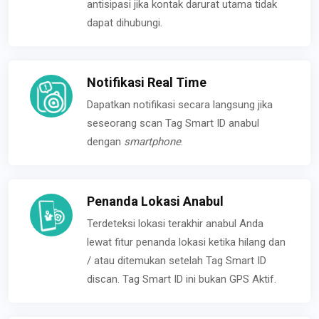
antisipasi jika kontak darurat utama tidak
dapat dihubungi.
Notifikasi Real Time
Dapatkan notifikasi secara langsung jika
seseorang scan Tag Smart ID anabul
dengan
smartphone
.
Penanda Lokasi Anabul
Terdeteksi lokasi terakhir anabul Anda
lewat fitur penanda lokasi ketika hilang dan
/ atau ditemukan setelah Tag Smart ID
discan. Tag Smart ID ini bukan GPS Aktif.