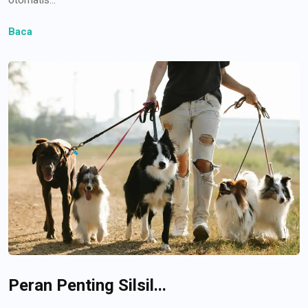
Baca
Peran Penting Silsil...