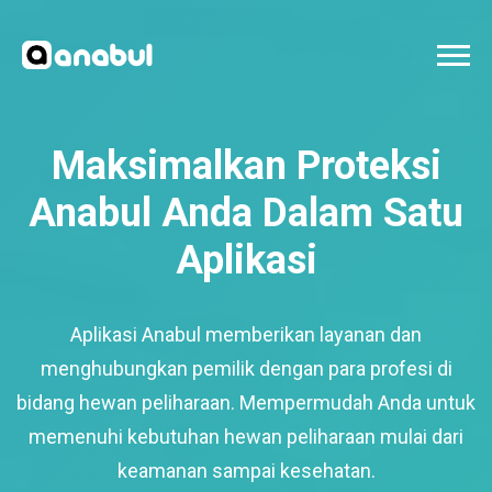
Maksimalkan Proteksi
Anabul Anda Dalam Satu
Aplikasi
Aplikasi Anabul memberikan layanan dan
menghubungkan pemilik dengan para profesi di
bidang hewan peliharaan. Mempermudah Anda untuk
memenuhi kebutuhan hewan peliharaan mulai dari
keamanan sampai kesehatan.