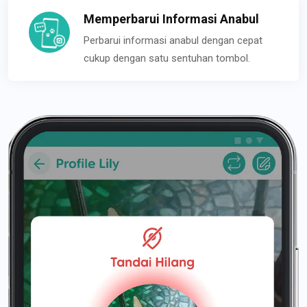
Memperbarui Informasi Anabul
Perbarui informasi anabul dengan cepat
cukup dengan satu sentuhan tombol.