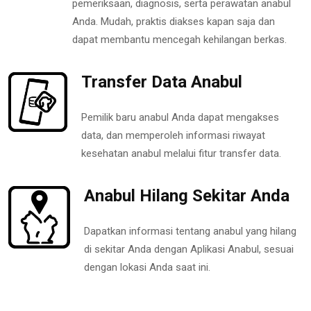
pemeriksaan, diagnosis, serta perawatan anabul
Anda. Mudah, praktis diakses kapan saja dan
dapat membantu mencegah kehilangan berkas.
Transfer Data Anabul
Pemilik baru anabul Anda dapat mengakses
data, dan memperoleh informasi riwayat
kesehatan anabul melalui fitur transfer data.
Anabul Hilang Sekitar Anda
Dapatkan informasi tentang anabul yang hilang
di sekitar Anda dengan Aplikasi Anabul, sesuai
dengan lokasi Anda saat ini.