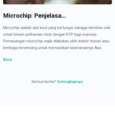
Microchip: Penjelasa...
Microchip adalah alat kecil yang berfungsi sebagai identitas unik
untuk hewan peliharaan mirip dengan KTP bagi manusia
Pemasangan microchip wajib dilakukan oleh dokter hewan atau
lembaga berwenang untuk memastikan keamanannya Apa...
Baca
Semua berita?
Selengkapnya
.