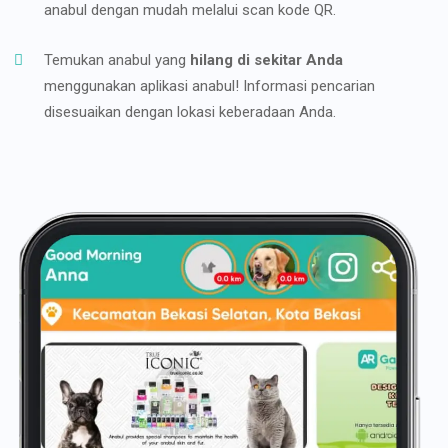
anabul dengan mudah melalui scan kode QR.
Temukan anabul yang
hilang di sekitar Anda
menggunakan aplikasi anabul! Informasi pencarian
disesuaikan dengan lokasi keberadaan Anda.