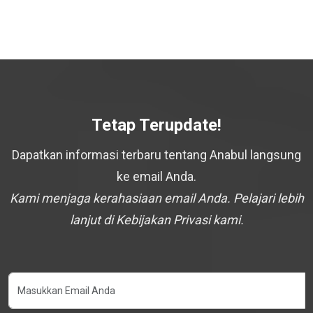
Tetap Terupdate!
Dapatkan informasi terbaru tentang Anabul langsung
ke email Anda.
Kami menjaga kerahasiaan email Anda. Pelajari lebih
lanjut di Kebijakan Privasi kami.