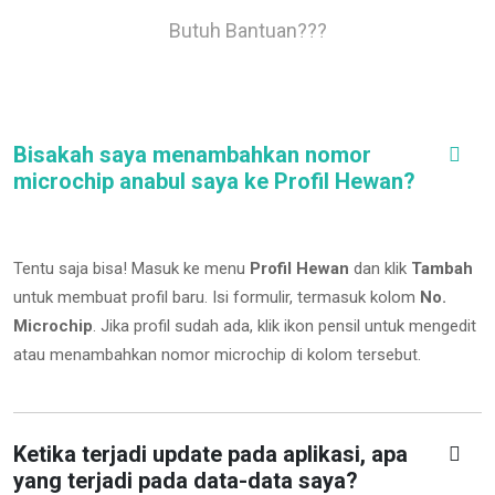
Butuh Bantuan???
Bisakah saya menambahkan nomor
microchip anabul saya ke Profil Hewan?
Tentu saja bisa! Masuk ke menu
Profil Hewan
dan klik
Tambah
untuk membuat profil baru. Isi formulir, termasuk kolom
No.
Microchip
.
Jika profil sudah ada, klik ikon pensil untuk mengedit
atau menambahkan nomor microchip di kolom tersebut.
Ketika terjadi update pada aplikasi, apa
yang terjadi pada data-data saya?