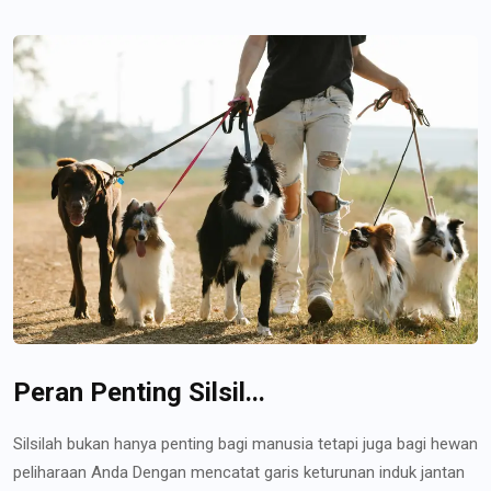
Peran Penting Silsil...
Silsilah bukan hanya penting bagi manusia tetapi juga bagi hewan
peliharaan Anda Dengan mencatat garis keturunan induk jantan