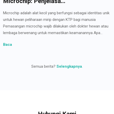
Microchip: Penjelasa...
Microchip adalah alat kecil yang berfungsi sebagai identitas unik
untuk hewan peliharaan mirip dengan KTP bagi manusia
Pemasangan microchip wajib dilakukan oleh dokter hewan atau
lembaga berwenang untuk memastikan keamanannya Apa...
Baca
Semua berita?
Selengkapnya
.
Hubungi Kami