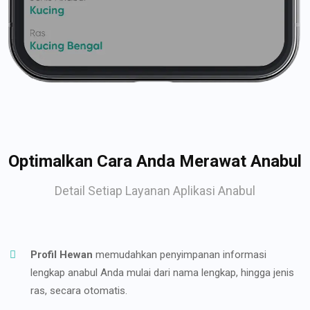
Optimalkan Cara Anda Merawat Anabul
Detail Setiap Layanan Aplikasi Anabul
Profil Hewan
memudahkan penyimpanan informasi
lengkap anabul Anda mulai dari nama lengkap, hingga jenis
ras, secara otomatis.