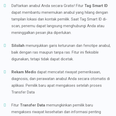
Daftarkan anabul Anda secara Gratis! Fitur
Tag Smart ID
dapat membantu menemukan anabul yang hilang dengan
tampilan lokasi dan kontak pemilik. Saat Tag Smart ID di-
scan, penemu dapat langsung menghubungi Anda atau
meninggalkan pesan jika diperlukan.
Silsilah
menunjukkan garis keturunan dan fenotipe anabul,
baik dengan ras maupun tanpa ras. Fitur ini fleksible
digunakan, tetapi tidak dapat dicetak.
Rekam Medis
dapat mencatat riwayat pemeriksaan,
diagnosis, dan perawatan anabul Anda secara otomatis di
aplikasi. Pemilik baru apat mengakses setelah proses
Transfer Data
Fitur
Transfer Data
memungkinkan pemilik baru
mengakses riwayat kesehatan dan informasi penting