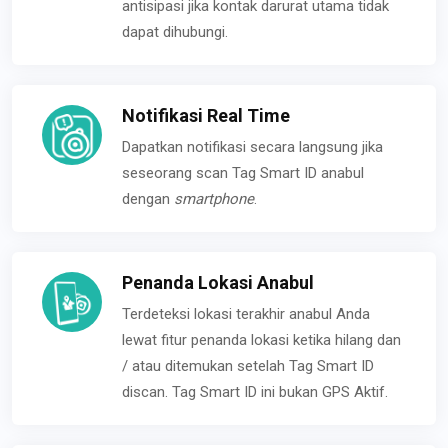
antisipasi jika kontak darurat utama tidak
dapat dihubungi.
Notifikasi Real Time
Dapatkan notifikasi secara langsung jika
seseorang scan Tag Smart ID anabul
dengan
smartphone
.
Penanda Lokasi Anabul
Terdeteksi lokasi terakhir anabul Anda
lewat fitur penanda lokasi ketika hilang dan
/ atau ditemukan setelah Tag Smart ID
discan. Tag Smart ID ini bukan GPS Aktif.