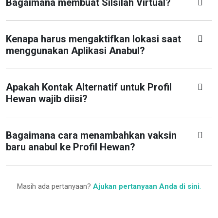
Bagaimana membuat Silsilah Virtual?
Kenapa harus mengaktifkan lokasi saat
menggunakan Aplikasi Anabul?
Apakah Kontak Alternatif untuk Profil
Hewan wajib diisi?
Bagaimana cara menambahkan vaksin
baru anabul ke Profil Hewan?
Masih ada pertanyaan?
Ajukan pertanyaan Anda di sini
.