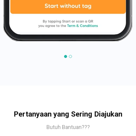
Pertanyaan yang Sering Diajukan
Butuh Bantuan???