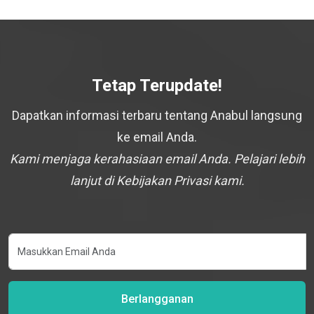
Tetap Terupdate!
Dapatkan informasi terbaru tentang Anabul langsung
ke email Anda.
Kami menjaga kerahasiaan email Anda. Pelajari lebih
lanjut di Kebijakan Privasi kami.
Berlangganan