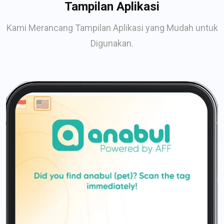
Tampilan Aplikasi
Kami Merancang Tampilan Aplikasi yang Mudah untuk
Digunakan.