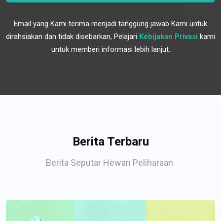
Email yang Kami terima menjadi tanggung jawab Kami untuk
dirahsiakan dan tidak disebarkan, Pelajari
Kebijakan Privasi
kami
untuk memberi informasi lebih lanjut.
Berita Terbaru
Berita Seputar Hewan Peliharaan.