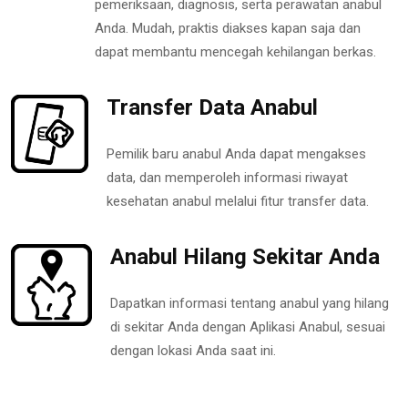
pemeriksaan, diagnosis, serta perawatan anabul
Anda. Mudah, praktis diakses kapan saja dan
dapat membantu mencegah kehilangan berkas.
Transfer Data Anabul
Pemilik baru anabul Anda dapat mengakses
data, dan memperoleh informasi riwayat
kesehatan anabul melalui fitur transfer data.
Anabul Hilang Sekitar Anda
Dapatkan informasi tentang anabul yang hilang
di sekitar Anda dengan Aplikasi Anabul, sesuai
dengan lokasi Anda saat ini.