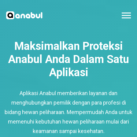
Maksimalkan Proteksi
Anabul Anda Dalam Satu
Aplikasi
Aplikasi Anabul memberikan layanan dan
menghubungkan pemilik dengan para profesi di
bidang hewan peliharaan. Mempermudah Anda untuk
memenuhi kebutuhan hewan peliharaan mulai dari
keamanan sampai kesehatan.