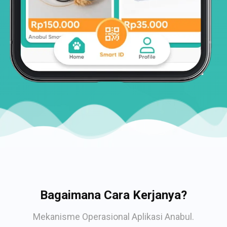
Bagaimana Cara Kerjanya?
Mekanisme Operasional Aplikasi Anabul.