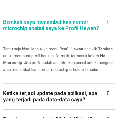
Bisakah saya menambahkan nomor
microchip anabul saya ke Profil Hewan?
Tentu saja bisa! Masuk ke menu
Profil Hewan
dan klik
Tambah
untuk membuat profil baru. Isi formulir, termasuk kolom
No.
Microchip
.
Jika profil sudah ada, klik ikon pensil untuk mengedit
atau menambahkan nomor microchip di kolom tersebut.
Ketika terjadi update pada aplikasi, apa
yang terjadi pada data-data saya?