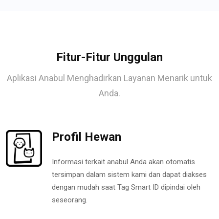
Fitur-Fitur Unggulan
Aplikasi Anabul Menghadirkan Layanan Menarik untuk
Anda.
Profil Hewan
Informasi terkait anabul Anda akan otomatis
tersimpan dalam sistem kami dan dapat diakses
dengan mudah saat Tag Smart ID dipindai oleh
seseorang.