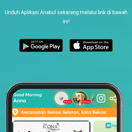
Unduh Aplikasi Anabul sekarang melalui link di bawah
ini!