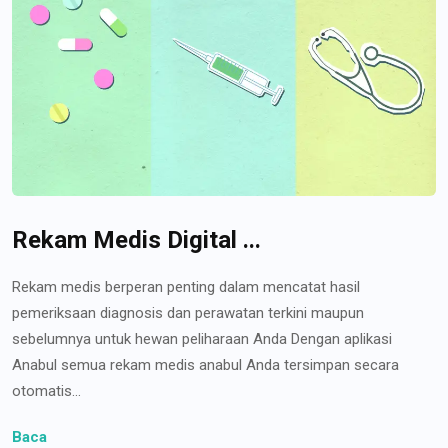
Rekam Medis Digital ...
Rekam medis berperan penting dalam mencatat hasil
pemeriksaan diagnosis dan perawatan terkini maupun
sebelumnya untuk hewan peliharaan Anda Dengan aplikasi
Anabul semua rekam medis anabul Anda tersimpan secara
otomatis...
Baca