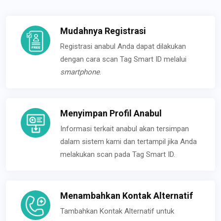
Mudahnya Registrasi
Registrasi anabul Anda dapat dilakukan
dengan cara scan Tag Smart ID melalui
smartphone
.
Menyimpan Profil Anabul
Informasi terkait anabul akan tersimpan
dalam sistem kami dan tertampil jika Anda
melakukan scan pada Tag Smart ID.
Menambahkan Kontak Alternatif
Tambahkan Kontak Alternatif untuk