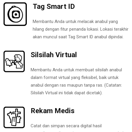
Tag Smart ID
Membantu Anda untuk melacak anabul yang
hilang dengan fitur penanda lokasi. Lokasi terakhir
akan muncul saat Tag Smart ID anabul dipindai.
Silsilah Virtual
Membantu Anda untuk membuat silsilah anabul
dalam format virtual yang fleksibel, baik untuk
anabul dengan ras maupun tanpa ras. (Catatan:
Silsilah Virtual ini tidak dapat dicetak).
Rekam Medis
Catat dan simpan secara digital hasil