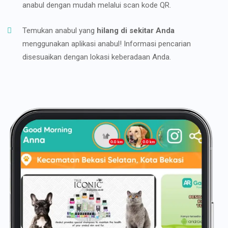
anabul dengan mudah melalui scan kode QR.
Temukan anabul yang
hilang di sekitar Anda
menggunakan aplikasi anabul! Informasi pencarian
disesuaikan dengan lokasi keberadaan Anda.