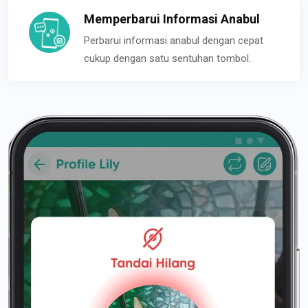
Memperbarui Informasi Anabul
Perbarui informasi anabul dengan cepat
cukup dengan satu sentuhan tombol.