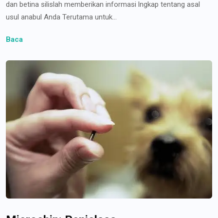
dan betina silislah memberikan informasi lngkap tentang asal
usul anabul Anda Terutama untuk...
Baca