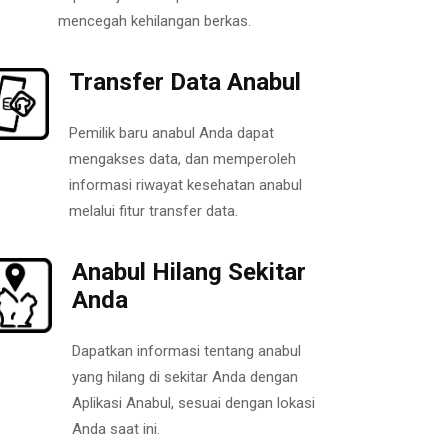
mencegah kehilangan berkas.
Transfer Data Anabul
Pemilik baru anabul Anda dapat
mengakses data, dan memperoleh
informasi riwayat kesehatan anabul
melalui fitur transfer data.
Anabul Hilang Sekitar
Anda
Dapatkan informasi tentang anabul
yang hilang di sekitar Anda dengan
Aplikasi Anabul, sesuai dengan lokasi
Anda saat ini.