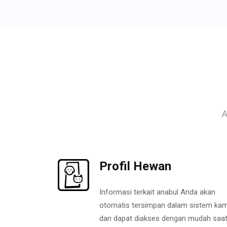
A
Profil Hewan
Informasi terkait anabul Anda akan
otomatis tersimpan dalam sistem kam
dan dapat diakses dengan mudah saa