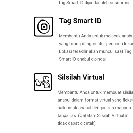
Tag Smart ID dipindai oleh seseorang.
Tag Smart ID
Membantu Anda untuk melacak anabu
yang hilang dengan fitur penanda lokas
Lokasi terakhir akan muncul saat Tag
Smart ID anabul dipindai.
Silsilah Virtual
Membantu Anda untuk membuat silsil
anabul dalam format virtual yang fleksi
baik untuk anabul dengan ras maupun
tanpa ras. (Catatan: Silsilah Virtual ini
tidak dapat dicetak).