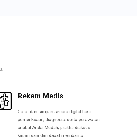
a.
Rekam Medis
Catat dan simpan secara digital hasil
pemeriksaan, diagnosis, serta perawatan
anabul Anda. Mudah, praktis diakses
kapan saja dan dapat membantu