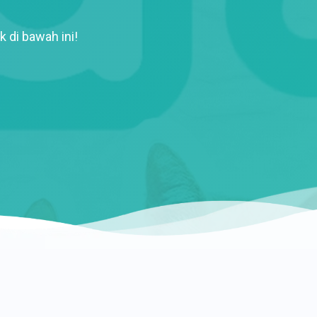
k di bawah ini!