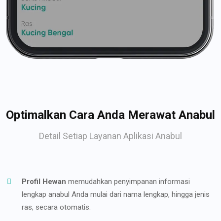
Optimalkan Cara Anda Merawat Anabul
Detail Setiap Layanan Aplikasi Anabul
Profil Hewan
memudahkan penyimpanan informasi
lengkap anabul Anda mulai dari nama lengkap, hingga jenis
ras, secara otomatis.