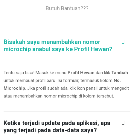
Butuh Bantuan???
Bisakah saya menambahkan nomor
microchip anabul saya ke Profil Hewan?
Tentu saja bisa! Masuk ke menu
Profil Hewan
dan klik
Tambah
untuk membuat profil baru. Isi formulir, termasuk kolom
No.
Microchip
.
Jika profil sudah ada, klik ikon pensil untuk mengedit
atau menambahkan nomor microchip di kolom tersebut.
Ketika terjadi update pada aplikasi, apa
yang terjadi pada data-data saya?