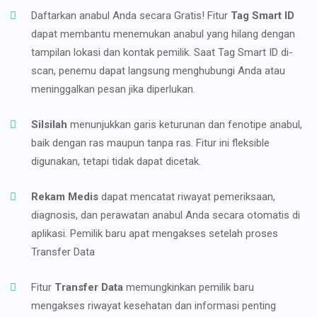
Daftarkan anabul Anda secara Gratis! Fitur
Tag Smart ID
dapat membantu menemukan anabul yang hilang dengan
tampilan lokasi dan kontak pemilik. Saat Tag Smart ID di-
scan, penemu dapat langsung menghubungi Anda atau
meninggalkan pesan jika diperlukan.
Silsilah
menunjukkan garis keturunan dan fenotipe anabul,
baik dengan ras maupun tanpa ras. Fitur ini fleksible
digunakan, tetapi tidak dapat dicetak.
Rekam Medis
dapat mencatat riwayat pemeriksaan,
diagnosis, dan perawatan anabul Anda secara otomatis di
aplikasi. Pemilik baru apat mengakses setelah proses
Transfer Data
Fitur
Transfer Data
memungkinkan pemilik baru
mengakses riwayat kesehatan dan informasi penting