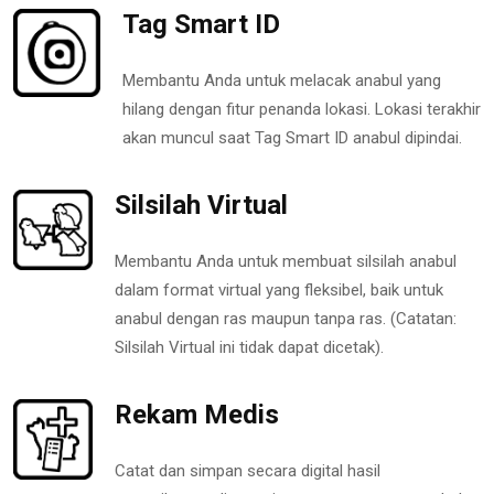
Tag Smart ID
Membantu Anda untuk melacak anabul yang
hilang dengan fitur penanda lokasi. Lokasi terakhir
akan muncul saat Tag Smart ID anabul dipindai.
Silsilah Virtual
Membantu Anda untuk membuat silsilah anabul
dalam format virtual yang fleksibel, baik untuk
anabul dengan ras maupun tanpa ras. (Catatan:
Silsilah Virtual ini tidak dapat dicetak).
Rekam Medis
Catat dan simpan secara digital hasil