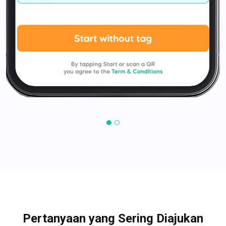
Pertanyaan yang Sering Diajukan