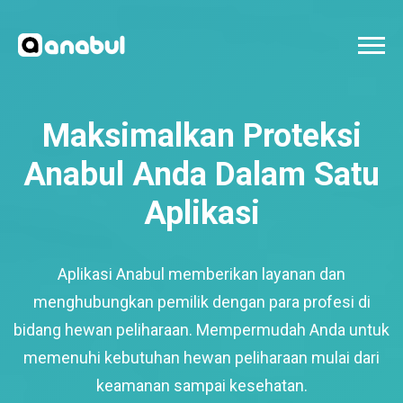
Maksimalkan Proteksi
Anabul Anda Dalam Satu
Aplikasi
Aplikasi Anabul memberikan layanan dan
menghubungkan pemilik dengan para profesi di
bidang hewan peliharaan. Mempermudah Anda untuk
memenuhi kebutuhan hewan peliharaan mulai dari
keamanan sampai kesehatan.