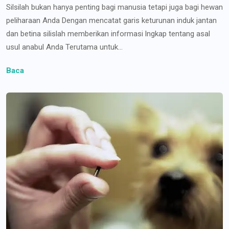
Silsilah bukan hanya penting bagi manusia tetapi juga bagi hewan
peliharaan Anda Dengan mencatat garis keturunan induk jantan
dan betina silislah memberikan informasi lngkap tentang asal
usul anabul Anda Terutama untuk...
Baca