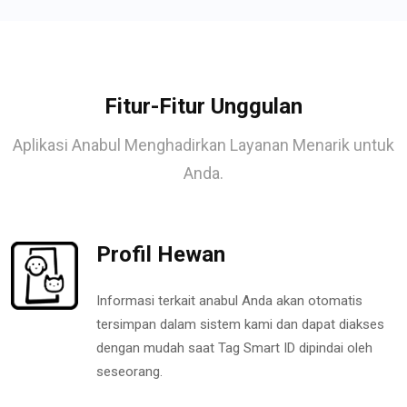
Fitur-Fitur Unggulan
Aplikasi Anabul Menghadirkan Layanan Menarik untuk
Anda.
Profil Hewan
Informasi terkait anabul Anda akan otomatis
tersimpan dalam sistem kami dan dapat diakses
dengan mudah saat Tag Smart ID dipindai oleh
seseorang.