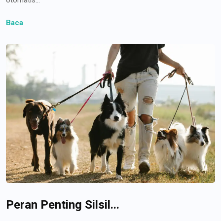
Baca
Peran Penting Silsil...