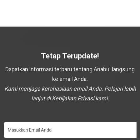
Tetap Terupdate!
Dapatkan informasi terbaru tentang Anabul langsung
ke email Anda.
Kami menjaga kerahasiaan email Anda. Pelajari lebih
lanjut di Kebijakan Privasi kami.