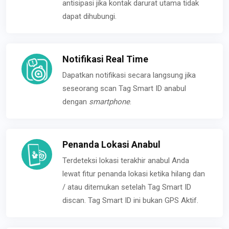
antisipasi jika kontak darurat utama tidak
dapat dihubungi.
Notifikasi Real Time
Dapatkan notifikasi secara langsung jika
seseorang scan Tag Smart ID anabul
dengan
smartphone
.
Penanda Lokasi Anabul
Terdeteksi lokasi terakhir anabul Anda
lewat fitur penanda lokasi ketika hilang dan
/ atau ditemukan setelah Tag Smart ID
discan. Tag Smart ID ini bukan GPS Aktif.