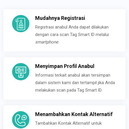
Mudahnya Registrasi
Registrasi anabul Anda dapat dilakukan
dengan cara scan Tag Smart ID melalui
smartphone
.
Menyimpan Profil Anabul
Informasi terkait anabul akan tersimpan
dalam sistem kami dan tertampil jika Anda
melakukan scan pada Tag Smart ID.
Menambahkan Kontak Alternatif
Tambahkan Kontak Alternatif untuk