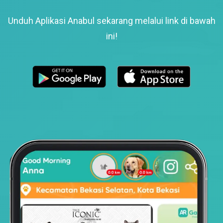
Unduh Aplikasi Anabul sekarang melalui link di bawah
ini!