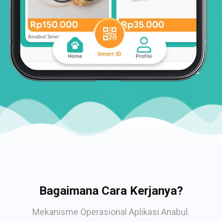
Bagaimana Cara Kerjanya?
Mekanisme Operasional Aplikasi Anabul.