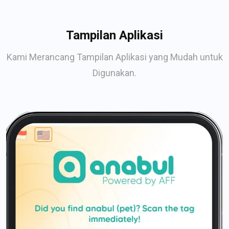
Tampilan Aplikasi
Kami Merancang Tampilan Aplikasi yang Mudah untuk
Digunakan.