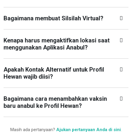
Bagaimana membuat Silsilah Virtual?
Kenapa harus mengaktifkan lokasi saat
menggunakan Aplikasi Anabul?
Apakah Kontak Alternatif untuk Profil
Hewan wajib diisi?
Bagaimana cara menambahkan vaksin
baru anabul ke Profil Hewan?
Masih ada pertanyaan?
Ajukan pertanyaan Anda di sini
.