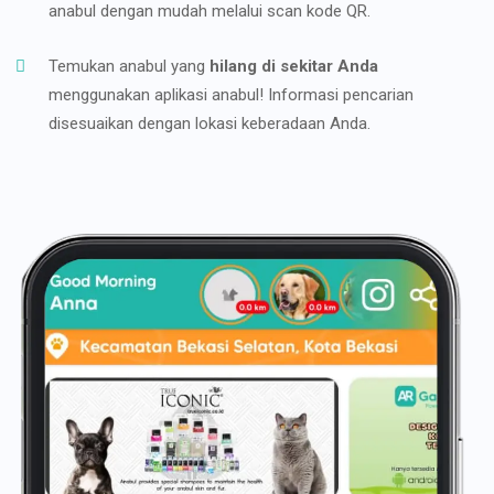
anabul dengan mudah melalui scan kode QR.
Temukan anabul yang
hilang di sekitar Anda
menggunakan aplikasi anabul! Informasi pencarian
disesuaikan dengan lokasi keberadaan Anda.