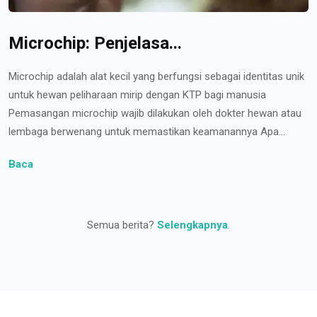
Microchip: Penjelasa...
Microchip adalah alat kecil yang berfungsi sebagai identitas unik
untuk hewan peliharaan mirip dengan KTP bagi manusia
Pemasangan microchip wajib dilakukan oleh dokter hewan atau
lembaga berwenang untuk memastikan keamanannya Apa...
Baca
Semua berita?
Selengkapnya
.