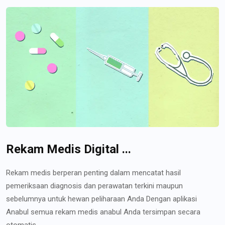
Rekam Medis Digital ...
Rekam medis berperan penting dalam mencatat hasil
pemeriksaan diagnosis dan perawatan terkini maupun
sebelumnya untuk hewan peliharaan Anda Dengan aplikasi
Anabul semua rekam medis anabul Anda tersimpan secara
otomatis...