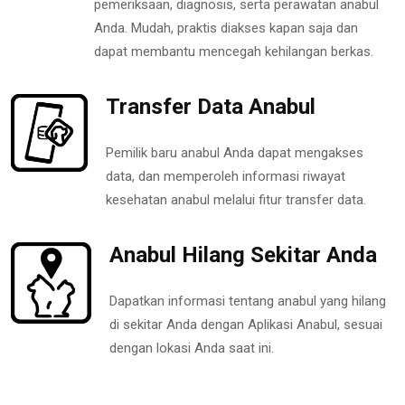
pemeriksaan, diagnosis, serta perawatan anabul
Anda. Mudah, praktis diakses kapan saja dan
dapat membantu mencegah kehilangan berkas.
Transfer Data Anabul
Pemilik baru anabul Anda dapat mengakses
data, dan memperoleh informasi riwayat
kesehatan anabul melalui fitur transfer data.
Anabul Hilang Sekitar Anda
Dapatkan informasi tentang anabul yang hilang
di sekitar Anda dengan Aplikasi Anabul, sesuai
dengan lokasi Anda saat ini.