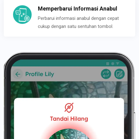
Memperbarui Informasi Anabul
Perbarui informasi anabul dengan cepat
cukup dengan satu sentuhan tombol.