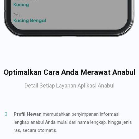
Optimalkan Cara Anda Merawat Anabul
Detail Setiap Layanan Aplikasi Anabul
Profil Hewan
memudahkan penyimpanan informasi
lengkap anabul Anda mulai dari nama lengkap, hingga jenis
ras, secara otomatis.