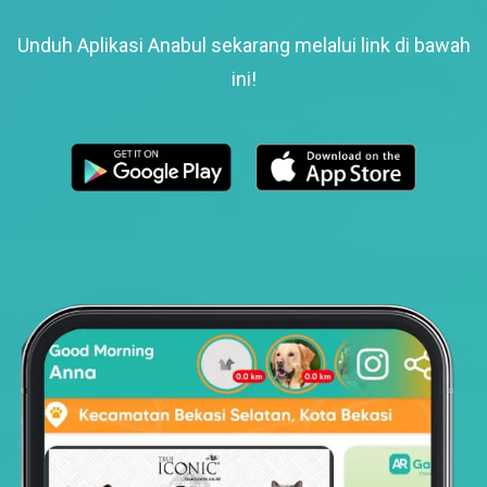
Unduh Aplikasi Anabul sekarang melalui link di bawah
ini!