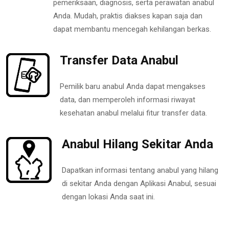
pemeriksaan, diagnosis, serta perawatan anabul
Anda. Mudah, praktis diakses kapan saja dan
dapat membantu mencegah kehilangan berkas.
Transfer Data Anabul
Pemilik baru anabul Anda dapat mengakses
data, dan memperoleh informasi riwayat
kesehatan anabul melalui fitur transfer data.
Anabul Hilang Sekitar Anda
Dapatkan informasi tentang anabul yang hilang
di sekitar Anda dengan Aplikasi Anabul, sesuai
dengan lokasi Anda saat ini.