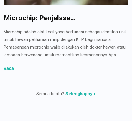
Microchip: Penjelasa...
Microchip adalah alat kecil yang berfungsi sebagai identitas unik
untuk hewan peliharaan mirip dengan KTP bagi manusia
Pemasangan microchip wajib dilakukan oleh dokter hewan atau
lembaga berwenang untuk memastikan keamanannya Apa...
Baca
Semua berita?
Selengkapnya
.