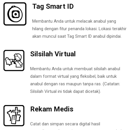
Tag Smart ID
Membantu Anda untuk melacak anabul yang
hilang dengan fitur penanda lokasi. Lokasi terakhir
akan muncul saat Tag Smart ID anabul dipindai.
Silsilah Virtual
Membantu Anda untuk membuat silsilah anabul
dalam format virtual yang fleksibel, baik untuk
anabul dengan ras maupun tanpa ras. (Catatan:
Silsilah Virtual ini tidak dapat dicetak).
Rekam Medis
Catat dan simpan secara digital hasil