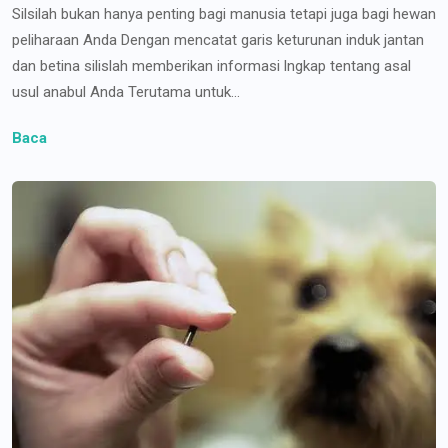
Silsilah bukan hanya penting bagi manusia tetapi juga bagi hewan
peliharaan Anda Dengan mencatat garis keturunan induk jantan
dan betina silislah memberikan informasi lngkap tentang asal
usul anabul Anda Terutama untuk...
Baca