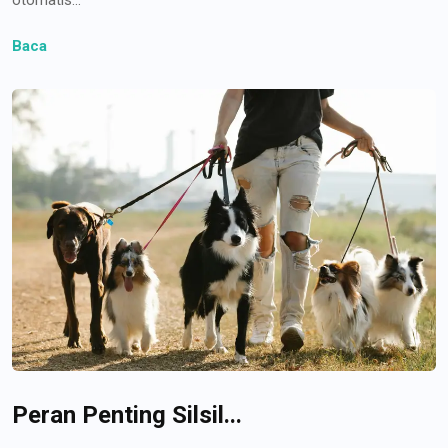
Baca
Peran Penting Silsil...