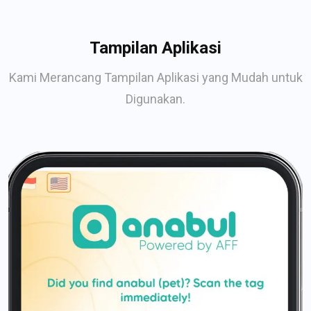
Tampilan Aplikasi
Kami Merancang Tampilan Aplikasi yang Mudah untuk
Digunakan.