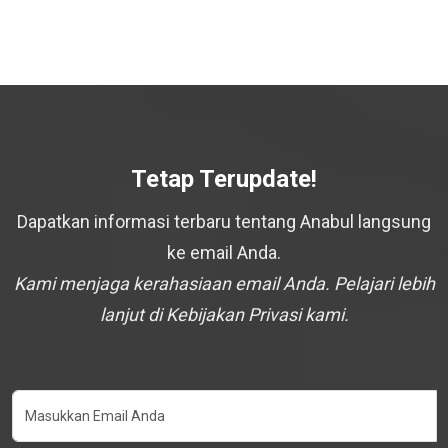
Tetap Terupdate!
Dapatkan informasi terbaru tentang Anabul langsung
ke email Anda.
Kami menjaga kerahasiaan email Anda. Pelajari lebih
lanjut di Kebijakan Privasi kami.