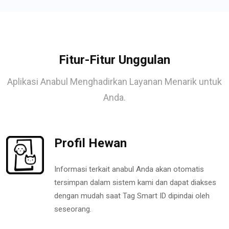
Fitur-Fitur Unggulan
Aplikasi Anabul Menghadirkan Layanan Menarik untuk
Anda.
Profil Hewan
Informasi terkait anabul Anda akan otomatis
tersimpan dalam sistem kami dan dapat diakses
dengan mudah saat Tag Smart ID dipindai oleh
seseorang.