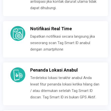
antisipasi jika kontak darurat utama tidak
dapat dihubungi.
Notifikasi Real Time
Dapatkan notifikasi secara langsung jika
seseorang scan Tag Smart ID anabul
dengan
smartphone
.
Penanda Lokasi Anabul
Terdeteksi lokasi terakhir anabul Anda
lewat fitur penanda lokasi ketika hilang dan
/ atau ditemukan setelah Tag Smart ID
discan. Tag Smart ID ini bukan GPS Aktif.