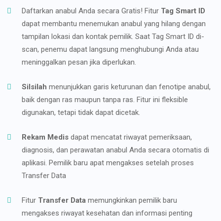
Daftarkan anabul Anda secara Gratis! Fitur
Tag Smart ID
dapat membantu menemukan anabul yang hilang dengan
tampilan lokasi dan kontak pemilik. Saat Tag Smart ID di-
scan, penemu dapat langsung menghubungi Anda atau
meninggalkan pesan jika diperlukan.
Silsilah
menunjukkan garis keturunan dan fenotipe anabul,
baik dengan ras maupun tanpa ras. Fitur ini fleksible
digunakan, tetapi tidak dapat dicetak.
Rekam Medis
dapat mencatat riwayat pemeriksaan,
diagnosis, dan perawatan anabul Anda secara otomatis di
aplikasi. Pemilik baru apat mengakses setelah proses
Transfer Data
Fitur
Transfer Data
memungkinkan pemilik baru
mengakses riwayat kesehatan dan informasi penting