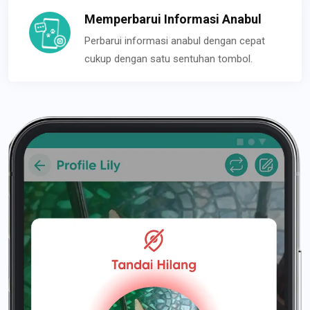
Memperbarui Informasi Anabul
Perbarui informasi anabul dengan cepat
cukup dengan satu sentuhan tombol.