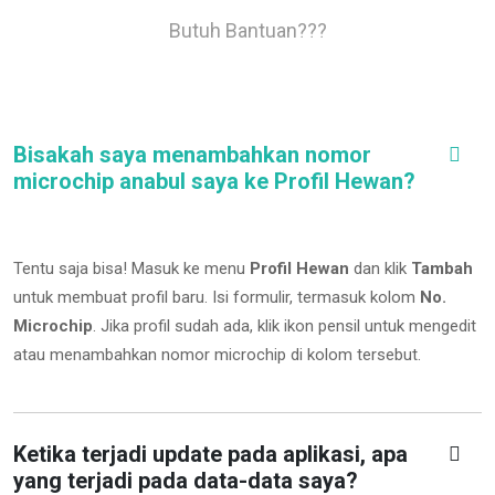
Butuh Bantuan???
Bisakah saya menambahkan nomor
microchip anabul saya ke Profil Hewan?
Tentu saja bisa! Masuk ke menu
Profil Hewan
dan klik
Tambah
untuk membuat profil baru. Isi formulir, termasuk kolom
No.
Microchip
.
Jika profil sudah ada, klik ikon pensil untuk mengedit
atau menambahkan nomor microchip di kolom tersebut.
Ketika terjadi update pada aplikasi, apa
yang terjadi pada data-data saya?