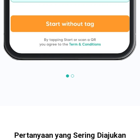
Pertanyaan yang Sering Diajukan