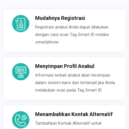
Mudahnya Registrasi
Registrasi anabul Anda dapat dilakukan
dengan cara scan Tag Smart ID melalui
smartphone
.
Menyimpan Profil Anabul
Informasi terkait anabul akan tersimpan
dalam sistem kami dan tertampil jika Anda
melakukan scan pada Tag Smart ID.
Menambahkan Kontak Alternatif
Tambahkan Kontak Alternatif untuk