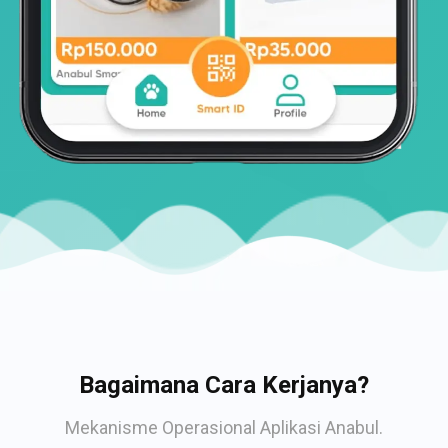
Bagaimana Cara Kerjanya?
Mekanisme Operasional Aplikasi Anabul.