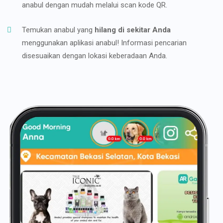
anabul dengan mudah melalui scan kode QR.
Temukan anabul yang
hilang di sekitar Anda
menggunakan aplikasi anabul! Informasi pencarian
disesuaikan dengan lokasi keberadaan Anda.