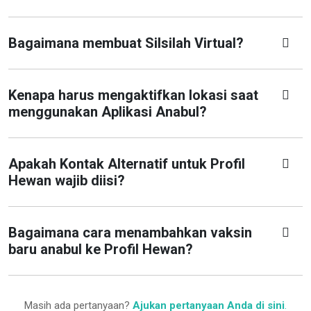
Bagaimana membuat Silsilah Virtual?
Kenapa harus mengaktifkan lokasi saat
menggunakan Aplikasi Anabul?
Apakah Kontak Alternatif untuk Profil
Hewan wajib diisi?
Bagaimana cara menambahkan vaksin
baru anabul ke Profil Hewan?
Masih ada pertanyaan?
Ajukan pertanyaan Anda di sini
.