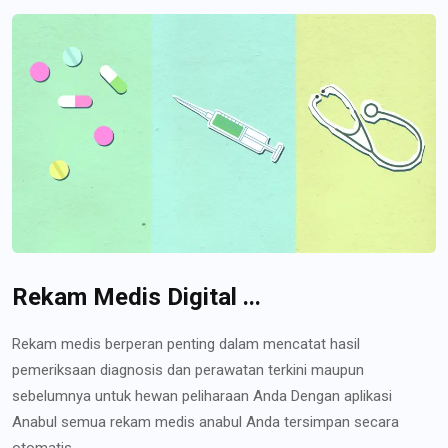
Rekam Medis Digital ...
Rekam medis berperan penting dalam mencatat hasil
pemeriksaan diagnosis dan perawatan terkini maupun
sebelumnya untuk hewan peliharaan Anda Dengan aplikasi
Anabul semua rekam medis anabul Anda tersimpan secara
otomatis...