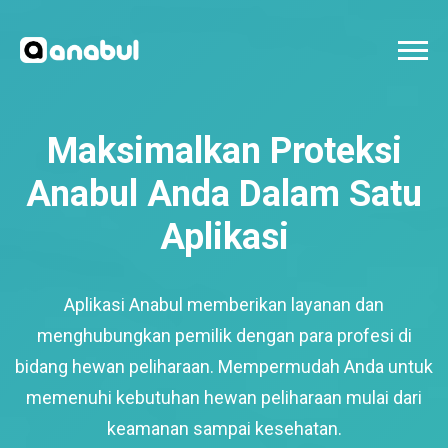
Maksimalkan Proteksi
Anabul Anda Dalam Satu
Aplikasi
Aplikasi Anabul memberikan layanan dan
menghubungkan pemilik dengan para profesi di
bidang hewan peliharaan. Mempermudah Anda untuk
memenuhi kebutuhan hewan peliharaan mulai dari
keamanan sampai kesehatan.