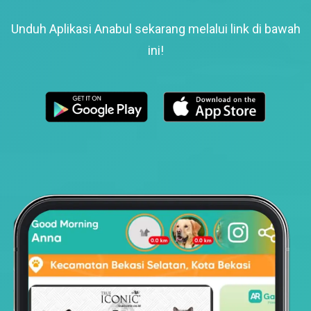
Unduh Aplikasi Anabul sekarang melalui link di bawah
ini!