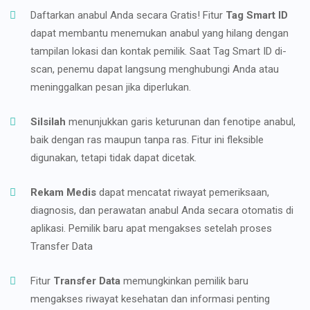
Daftarkan anabul Anda secara Gratis! Fitur
Tag Smart ID
dapat membantu menemukan anabul yang hilang dengan
tampilan lokasi dan kontak pemilik. Saat Tag Smart ID di-
scan, penemu dapat langsung menghubungi Anda atau
meninggalkan pesan jika diperlukan.
Silsilah
menunjukkan garis keturunan dan fenotipe anabul,
baik dengan ras maupun tanpa ras. Fitur ini fleksible
digunakan, tetapi tidak dapat dicetak.
Rekam Medis
dapat mencatat riwayat pemeriksaan,
diagnosis, dan perawatan anabul Anda secara otomatis di
aplikasi. Pemilik baru apat mengakses setelah proses
Transfer Data
Fitur
Transfer Data
memungkinkan pemilik baru
mengakses riwayat kesehatan dan informasi penting