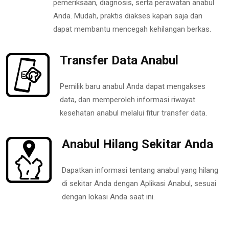
pemeriksaan, diagnosis, serta perawatan anabul
Anda. Mudah, praktis diakses kapan saja dan
dapat membantu mencegah kehilangan berkas.
Transfer Data Anabul
Pemilik baru anabul Anda dapat mengakses
data, dan memperoleh informasi riwayat
kesehatan anabul melalui fitur transfer data.
Anabul Hilang Sekitar Anda
Dapatkan informasi tentang anabul yang hilang
di sekitar Anda dengan Aplikasi Anabul, sesuai
dengan lokasi Anda saat ini.