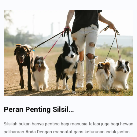
Peran Penting Silsil...
Silsilah bukan hanya penting bagi manusia tetapi juga bagi hewan
peliharaan Anda Dengan mencatat garis keturunan induk jantan