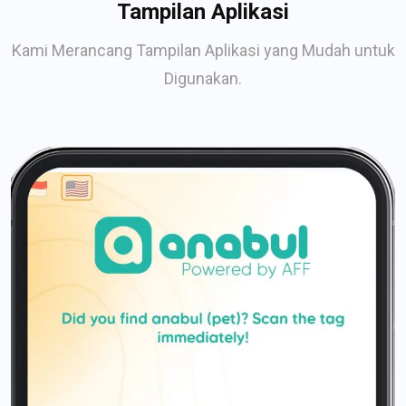
Tampilan Aplikasi
Kami Merancang Tampilan Aplikasi yang Mudah untuk
Digunakan.