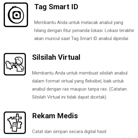
Tag Smart ID
Membantu Anda untuk melacak anabul yang
hilang dengan fitur penanda lokasi. Lokasi terakhir
akan muncul saat Tag Smart ID anabul dipindai.
Silsilah Virtual
Membantu Anda untuk membuat silsilah anabul
dalam format virtual yang fleksibel, baik untuk
anabul dengan ras maupun tanpa ras. (Catatan:
Silsilah Virtual ini tidak dapat dicetak).
Rekam Medis
Catat dan simpan secara digital hasil