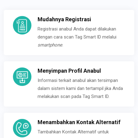
Mudahnya Registrasi
Registrasi anabul Anda dapat dilakukan
dengan cara scan Tag Smart ID melalui
smartphone
.
Menyimpan Profil Anabul
Informasi terkait anabul akan tersimpan
dalam sistem kami dan tertampil jika Anda
melakukan scan pada Tag Smart ID.
Menambahkan Kontak Alternatif
Tambahkan Kontak Alternatif untuk