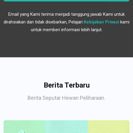
Email yang Kami terima menjadi tanggung jawab Kami untuk
dirahsiakan dan tidak disebarkan, Pelajari
Kebijakan Privasi
kami
untuk memberi informasi lebih lanjut.
Berita Terbaru
Berita Seputar Hewan Peliharaan.