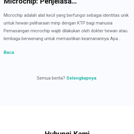
Microchip: Penjelasa...
Microchip adalah alat kecil yang berfungsi sebagai identitas unik
untuk hewan peliharaan mirip dengan KTP bagi manusia
Pemasangan microchip wajib dilakukan oleh dokter hewan atau
lembaga berwenang untuk memastikan keamanannya Apa...
Baca
Semua berita?
Selengkapnya
.
Hubungi Kami