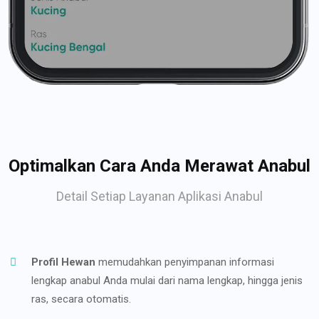
Optimalkan Cara Anda Merawat Anabul
Detail Setiap Layanan Aplikasi Anabul
Profil Hewan
memudahkan penyimpanan informasi
lengkap anabul Anda mulai dari nama lengkap, hingga jenis
ras, secara otomatis.