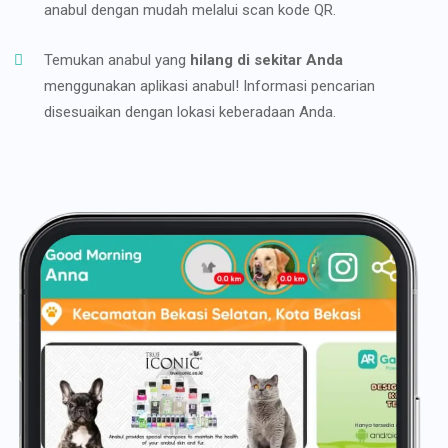
anabul dengan mudah melalui scan kode QR.
Temukan anabul yang
hilang di sekitar Anda
menggunakan aplikasi anabul! Informasi pencarian
disesuaikan dengan lokasi keberadaan Anda.