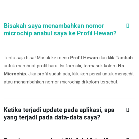
Bisakah saya menambahkan nomor
microchip anabul saya ke Profil Hewan?
Tentu saja bisa! Masuk ke menu
Profil Hewan
dan klik
Tambah
untuk membuat profil baru. Isi formulir, termasuk kolom
No.
Microchip
.
Jika profil sudah ada, klik ikon pensil untuk mengedit
atau menambahkan nomor microchip di kolom tersebut.
Ketika terjadi update pada aplikasi, apa
yang terjadi pada data-data saya?