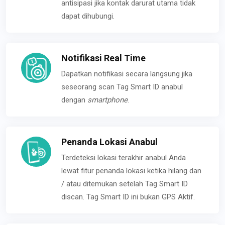
antisipasi jika kontak darurat utama tidak
dapat dihubungi.
Notifikasi Real Time
Dapatkan notifikasi secara langsung jika
seseorang scan Tag Smart ID anabul
dengan
smartphone
.
Penanda Lokasi Anabul
Terdeteksi lokasi terakhir anabul Anda
lewat fitur penanda lokasi ketika hilang dan
/ atau ditemukan setelah Tag Smart ID
discan. Tag Smart ID ini bukan GPS Aktif.