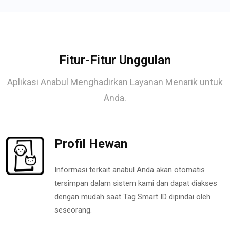
Fitur-Fitur Unggulan
Aplikasi Anabul Menghadirkan Layanan Menarik untuk
Anda.
Profil Hewan
Informasi terkait anabul Anda akan otomatis
tersimpan dalam sistem kami dan dapat diakses
dengan mudah saat Tag Smart ID dipindai oleh
seseorang.