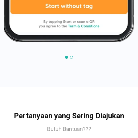
Pertanyaan yang Sering Diajukan
Butuh Bantuan???