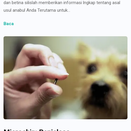
dan betina silislah memberikan informasi lngkap tentang asal
usul anabul Anda Terutama untuk...
Baca