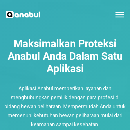
Maksimalkan Proteksi
Anabul Anda Dalam Satu
Aplikasi
Aplikasi Anabul memberikan layanan dan
menghubungkan pemilik dengan para profesi di
bidang hewan peliharaan. Mempermudah Anda untuk
memenuhi kebutuhan hewan peliharaan mulai dari
keamanan sampai kesehatan.