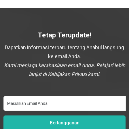
Tetap Terupdate!
Dapatkan informasi terbaru tentang Anabul langsung
ke email Anda.
Kami menjaga kerahasiaan email Anda. Pelajari lebih
lanjut di Kebijakan Privasi kami.
Berlangganan