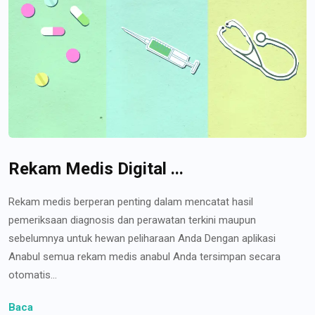
Rekam Medis Digital ...
Rekam medis berperan penting dalam mencatat hasil
pemeriksaan diagnosis dan perawatan terkini maupun
sebelumnya untuk hewan peliharaan Anda Dengan aplikasi
Anabul semua rekam medis anabul Anda tersimpan secara
otomatis...
Baca