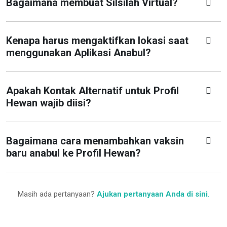
Bagaimana membuat Silsilah Virtual?
Kenapa harus mengaktifkan lokasi saat
menggunakan Aplikasi Anabul?
Apakah Kontak Alternatif untuk Profil
Hewan wajib diisi?
Bagaimana cara menambahkan vaksin
baru anabul ke Profil Hewan?
Masih ada pertanyaan?
Ajukan pertanyaan Anda di sini
.