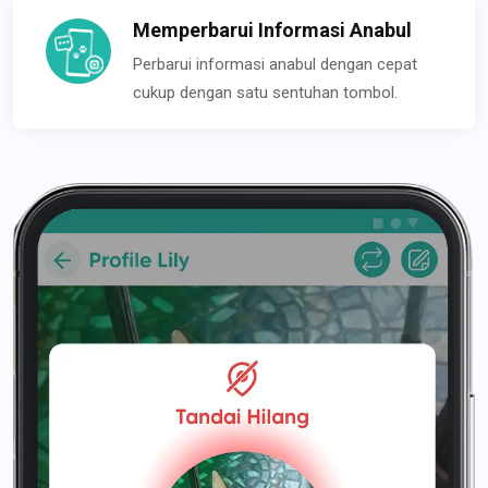
Memperbarui Informasi Anabul
Perbarui informasi anabul dengan cepat
cukup dengan satu sentuhan tombol.