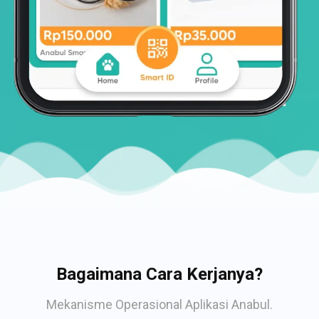
Bagaimana Cara Kerjanya?
Mekanisme Operasional Aplikasi Anabul.