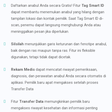
Daftarkan anabul Anda secara Gratis! Fitur
Tag Smart ID
dapat membantu menemukan anabul yang hilang dengan
tampilan lokasi dan kontak pemilik. Saat Tag Smart ID di-
scan, penemu dapat langsung menghubungi Anda atau
meninggalkan pesan jika diperlukan.
Silsilah
menunjukkan garis keturunan dan fenotipe anabul,
baik dengan ras maupun tanpa ras. Fitur ini fleksible
digunakan, tetapi tidak dapat dicetak.
Rekam Medis
dapat mencatat riwayat pemeriksaan,
diagnosis, dan perawatan anabul Anda secara otomatis di
aplikasi. Pemilik baru apat mengakses setelah proses
Transfer Data
Fitur
Transfer Data
memungkinkan pemilik baru
mengakses riwayat kesehatan dan informasi penting