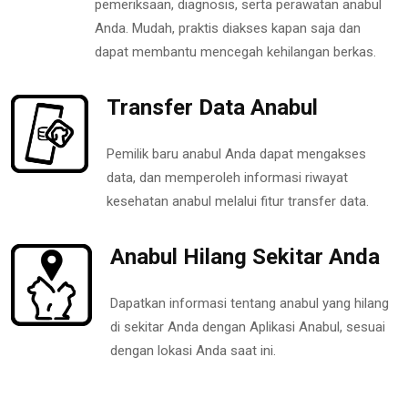
pemeriksaan, diagnosis, serta perawatan anabul
Anda. Mudah, praktis diakses kapan saja dan
dapat membantu mencegah kehilangan berkas.
Transfer Data Anabul
Pemilik baru anabul Anda dapat mengakses
data, dan memperoleh informasi riwayat
kesehatan anabul melalui fitur transfer data.
Anabul Hilang Sekitar Anda
Dapatkan informasi tentang anabul yang hilang
di sekitar Anda dengan Aplikasi Anabul, sesuai
dengan lokasi Anda saat ini.