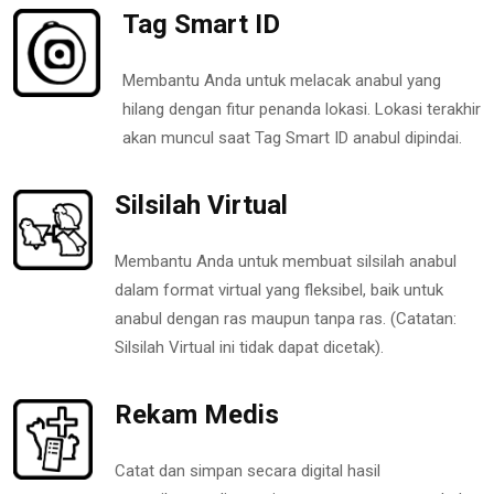
Tag Smart ID
Membantu Anda untuk melacak anabul yang
hilang dengan fitur penanda lokasi. Lokasi terakhir
akan muncul saat Tag Smart ID anabul dipindai.
Silsilah Virtual
Membantu Anda untuk membuat silsilah anabul
dalam format virtual yang fleksibel, baik untuk
anabul dengan ras maupun tanpa ras. (Catatan:
Silsilah Virtual ini tidak dapat dicetak).
Rekam Medis
Catat dan simpan secara digital hasil