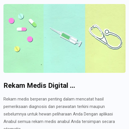
Rekam Medis Digital ...
Rekam medis berperan penting dalam mencatat hasil
pemeriksaan diagnosis dan perawatan terkini maupun
sebelumnya untuk hewan peliharaan Anda Dengan aplikasi
Anabul semua rekam medis anabul Anda tersimpan secara
otomatis...