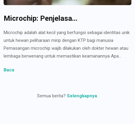
Microchip: Penjelasa...
Microchip adalah alat kecil yang berfungsi sebagai identitas unik
untuk hewan peliharaan mirip dengan KTP bagi manusia
Pemasangan microchip wajib dilakukan oleh dokter hewan atau
lembaga berwenang untuk memastikan keamanannya Apa...
Baca
Semua berita?
Selengkapnya
.