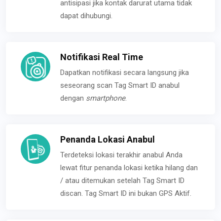
antisipasi jika kontak darurat utama tidak
dapat dihubungi.
Notifikasi Real Time
Dapatkan notifikasi secara langsung jika
seseorang scan Tag Smart ID anabul
dengan
smartphone
.
Penanda Lokasi Anabul
Terdeteksi lokasi terakhir anabul Anda
lewat fitur penanda lokasi ketika hilang dan
/ atau ditemukan setelah Tag Smart ID
discan. Tag Smart ID ini bukan GPS Aktif.