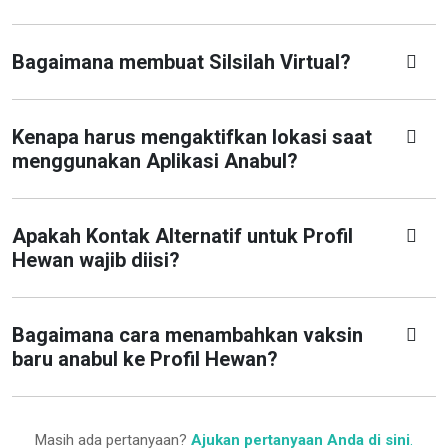
Bagaimana membuat Silsilah Virtual?
Kenapa harus mengaktifkan lokasi saat
menggunakan Aplikasi Anabul?
Apakah Kontak Alternatif untuk Profil
Hewan wajib diisi?
Bagaimana cara menambahkan vaksin
baru anabul ke Profil Hewan?
Masih ada pertanyaan?
Ajukan pertanyaan Anda di sini
.