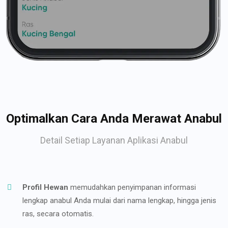
Optimalkan Cara Anda Merawat Anabul
Detail Setiap Layanan Aplikasi Anabul
Profil Hewan
memudahkan penyimpanan informasi
lengkap anabul Anda mulai dari nama lengkap, hingga jenis
ras, secara otomatis.