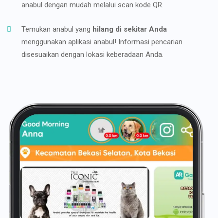
anabul dengan mudah melalui scan kode QR.
Temukan anabul yang
hilang di sekitar Anda
menggunakan aplikasi anabul! Informasi pencarian
disesuaikan dengan lokasi keberadaan Anda.