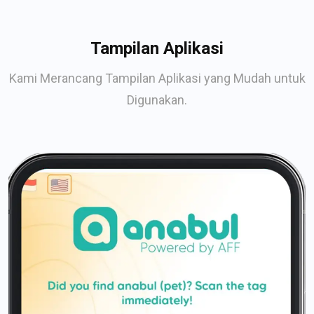
Tampilan Aplikasi
Kami Merancang Tampilan Aplikasi yang Mudah untuk
Digunakan.