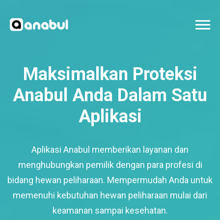
Maksimalkan Proteksi
Anabul Anda Dalam Satu
Aplikasi
Aplikasi Anabul memberikan layanan dan
menghubungkan pemilik dengan para profesi di
bidang hewan peliharaan. Mempermudah Anda untuk
memenuhi kebutuhan hewan peliharaan mulai dari
keamanan sampai kesehatan.