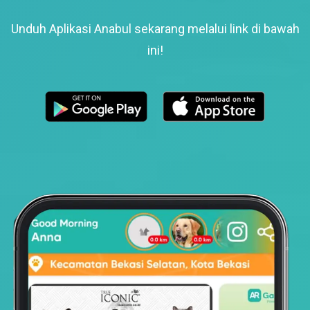
Unduh Aplikasi Anabul sekarang melalui link di bawah
ini!