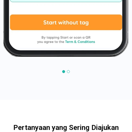
Pertanyaan yang Sering Diajukan