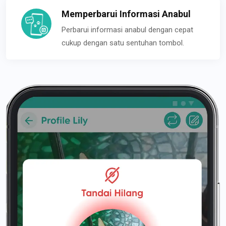
Memperbarui Informasi Anabul
Perbarui informasi anabul dengan cepat
cukup dengan satu sentuhan tombol.