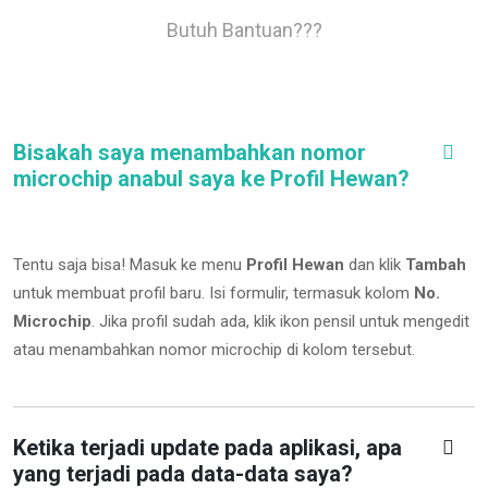
Butuh Bantuan???
Bisakah saya menambahkan nomor
microchip anabul saya ke Profil Hewan?
Tentu saja bisa! Masuk ke menu
Profil Hewan
dan klik
Tambah
untuk membuat profil baru. Isi formulir, termasuk kolom
No.
Microchip
.
Jika profil sudah ada, klik ikon pensil untuk mengedit
atau menambahkan nomor microchip di kolom tersebut.
Ketika terjadi update pada aplikasi, apa
yang terjadi pada data-data saya?