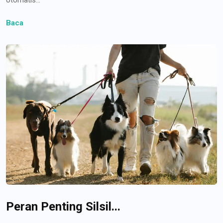
Baca
Peran Penting Silsil...