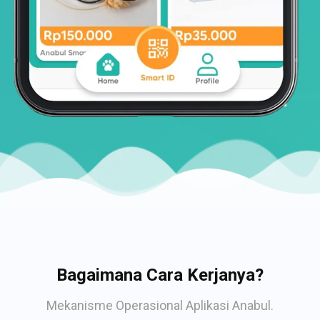
Bagaimana Cara Kerjanya?
Mekanisme Operasional Aplikasi Anabul.