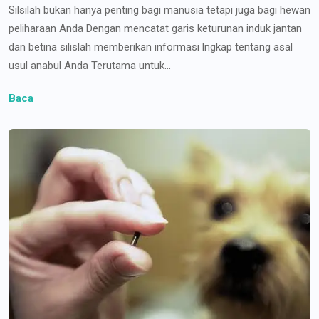
Silsilah bukan hanya penting bagi manusia tetapi juga bagi hewan
peliharaan Anda Dengan mencatat garis keturunan induk jantan
dan betina silislah memberikan informasi lngkap tentang asal
usul anabul Anda Terutama untuk...
Baca