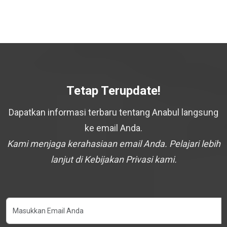
Tetap Terupdate!
Dapatkan informasi terbaru tentang Anabul langsung
ke email Anda.
Kami menjaga kerahasiaan email Anda. Pelajari lebih
lanjut di Kebijakan Privasi kami.