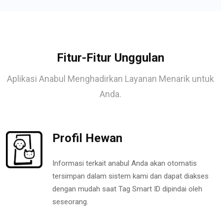
Fitur-Fitur Unggulan
Aplikasi Anabul Menghadirkan Layanan Menarik untuk
Anda.
Profil Hewan
Informasi terkait anabul Anda akan otomatis
tersimpan dalam sistem kami dan dapat diakses
dengan mudah saat Tag Smart ID dipindai oleh
seseorang.