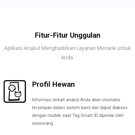
Fitur-Fitur Unggulan
Aplikasi Anabul Menghadirkan Layanan Menarik untuk
Anda.
Profil Hewan
Informasi terkait anabul Anda akan otomatis
tersimpan dalam sistem kami dan dapat diakses
dengan mudah saat Tag Smart ID dipindai oleh
seseorang.