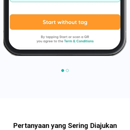
Pertanyaan yang Sering Diajukan