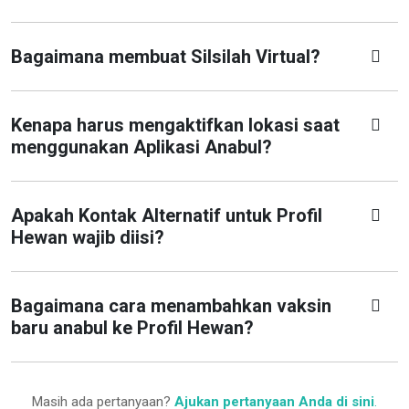
Bagaimana membuat Silsilah Virtual?
Kenapa harus mengaktifkan lokasi saat
menggunakan Aplikasi Anabul?
Apakah Kontak Alternatif untuk Profil
Hewan wajib diisi?
Bagaimana cara menambahkan vaksin
baru anabul ke Profil Hewan?
Masih ada pertanyaan?
Ajukan pertanyaan Anda di sini
.