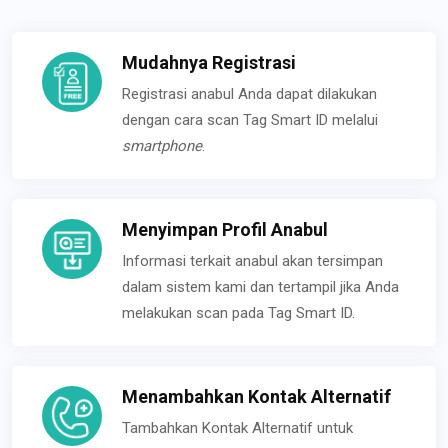
Mudahnya Registrasi
Registrasi anabul Anda dapat dilakukan
dengan cara scan Tag Smart ID melalui
smartphone
.
Menyimpan Profil Anabul
Informasi terkait anabul akan tersimpan
dalam sistem kami dan tertampil jika Anda
melakukan scan pada Tag Smart ID.
Menambahkan Kontak Alternatif
Tambahkan Kontak Alternatif untuk