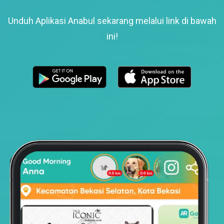
Unduh Aplikasi Anabul sekarang melalui link di bawah
ini!