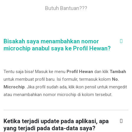
Butuh Bantuan???
Bisakah saya menambahkan nomor
microchip anabul saya ke Profil Hewan?
Tentu saja bisa! Masuk ke menu
Profil Hewan
dan klik
Tambah
untuk membuat profil baru. Isi formulir, termasuk kolom
No.
Microchip
.
Jika profil sudah ada, klik ikon pensil untuk mengedit
atau menambahkan nomor microchip di kolom tersebut.
Ketika terjadi update pada aplikasi, apa
yang terjadi pada data-data saya?