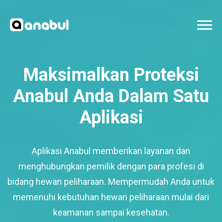
Maksimalkan Proteksi
Anabul Anda Dalam Satu
Aplikasi
Aplikasi Anabul memberikan layanan dan
menghubungkan pemilik dengan para profesi di
bidang hewan peliharaan. Mempermudah Anda untuk
memenuhi kebutuhan hewan peliharaan mulai dari
keamanan sampai kesehatan.