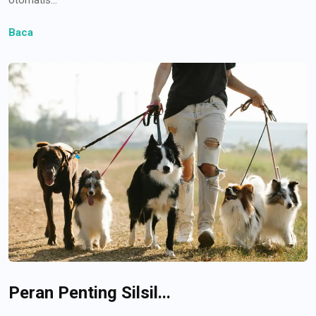
Baca
Peran Penting Silsil...