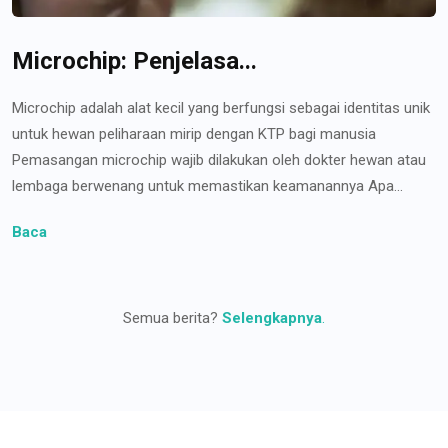
Microchip: Penjelasa...
Microchip adalah alat kecil yang berfungsi sebagai identitas unik
untuk hewan peliharaan mirip dengan KTP bagi manusia
Pemasangan microchip wajib dilakukan oleh dokter hewan atau
lembaga berwenang untuk memastikan keamanannya Apa...
Baca
Semua berita?
Selengkapnya
.