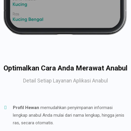
Optimalkan Cara Anda Merawat Anabul
Detail Setiap Layanan Aplikasi Anabul
Profil Hewan
memudahkan penyimpanan informasi
lengkap anabul Anda mulai dari nama lengkap, hingga jenis
ras, secara otomatis.