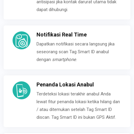
antisipasi jika kontak darurat utama tidak
dapat dihubungi.
Notifikasi Real Time
Dapatkan notifikasi secara langsung jika
seseorang scan Tag Smart ID anabul
dengan
smartphone
.
Penanda Lokasi Anabul
Terdeteksi lokasi terakhir anabul Anda
lewat fitur penanda lokasi ketika hilang dan
/ atau ditemukan setelah Tag Smart ID
discan. Tag Smart ID ini bukan GPS Aktif.