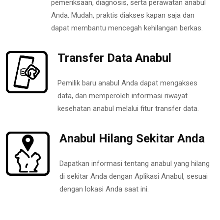
pemeriksaan, diagnosis, serta perawatan anabul
Anda. Mudah, praktis diakses kapan saja dan
dapat membantu mencegah kehilangan berkas.
Transfer Data Anabul
Pemilik baru anabul Anda dapat mengakses
data, dan memperoleh informasi riwayat
kesehatan anabul melalui fitur transfer data.
Anabul Hilang Sekitar Anda
Dapatkan informasi tentang anabul yang hilang
di sekitar Anda dengan Aplikasi Anabul, sesuai
dengan lokasi Anda saat ini.