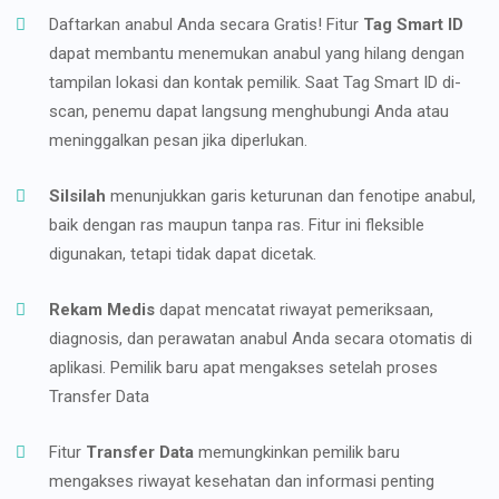
Daftarkan anabul Anda secara Gratis! Fitur
Tag Smart ID
dapat membantu menemukan anabul yang hilang dengan
tampilan lokasi dan kontak pemilik. Saat Tag Smart ID di-
scan, penemu dapat langsung menghubungi Anda atau
meninggalkan pesan jika diperlukan.
Silsilah
menunjukkan garis keturunan dan fenotipe anabul,
baik dengan ras maupun tanpa ras. Fitur ini fleksible
digunakan, tetapi tidak dapat dicetak.
Rekam Medis
dapat mencatat riwayat pemeriksaan,
diagnosis, dan perawatan anabul Anda secara otomatis di
aplikasi. Pemilik baru apat mengakses setelah proses
Transfer Data
Fitur
Transfer Data
memungkinkan pemilik baru
mengakses riwayat kesehatan dan informasi penting