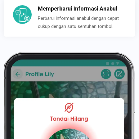
Memperbarui Informasi Anabul
Perbarui informasi anabul dengan cepat
cukup dengan satu sentuhan tombol.