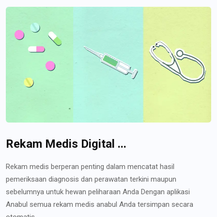
Rekam Medis Digital ...
Rekam medis berperan penting dalam mencatat hasil
pemeriksaan diagnosis dan perawatan terkini maupun
sebelumnya untuk hewan peliharaan Anda Dengan aplikasi
Anabul semua rekam medis anabul Anda tersimpan secara
otomatis...