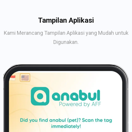
Tampilan Aplikasi
Kami Merancang Tampilan Aplikasi yang Mudah untuk
Digunakan.