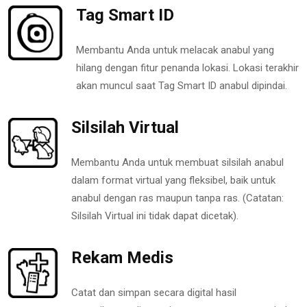
Tag Smart ID
Membantu Anda untuk melacak anabul yang
hilang dengan fitur penanda lokasi. Lokasi terakhir
akan muncul saat Tag Smart ID anabul dipindai.
Silsilah Virtual
Membantu Anda untuk membuat silsilah anabul
dalam format virtual yang fleksibel, baik untuk
anabul dengan ras maupun tanpa ras. (Catatan:
Silsilah Virtual ini tidak dapat dicetak).
Rekam Medis
Catat dan simpan secara digital hasil