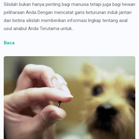
Silsilah bukan hanya penting bagi manusia tetapi juga bagi hewan
peliharaan Anda Dengan mencatat garis keturunan induk jantan
dan betina silislah memberikan informasi lngkap tentang asal
usul anabul Anda Terutama untuk...
Baca