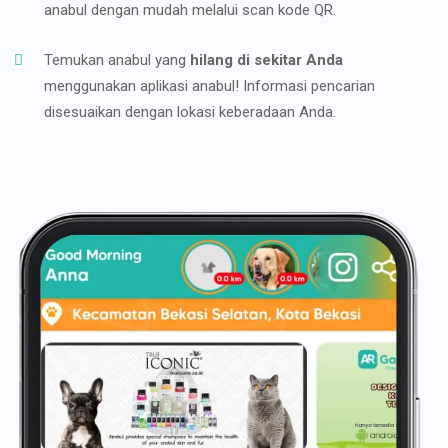
anabul dengan mudah melalui scan kode QR.
Temukan anabul yang
hilang di sekitar Anda
menggunakan aplikasi anabul! Informasi pencarian
disesuaikan dengan lokasi keberadaan Anda.