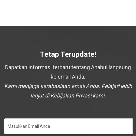
Tetap Terupdate!
Dapatkan informasi terbaru tentang Anabul langsung
ke email Anda.
Kami menjaga kerahasiaan email Anda. Pelajari lebih
lanjut di Kebijakan Privasi kami.