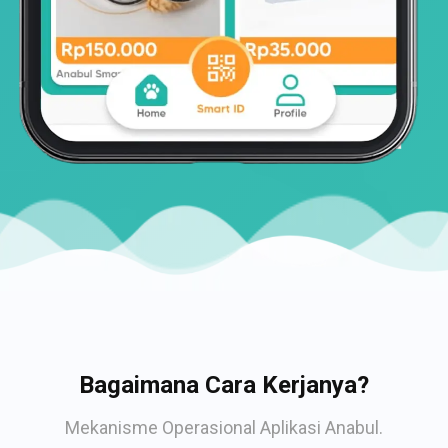
Bagaimana Cara Kerjanya?
Mekanisme Operasional Aplikasi Anabul.