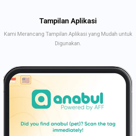
Tampilan Aplikasi
Kami Merancang Tampilan Aplikasi yang Mudah untuk
Digunakan.