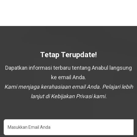
Tetap Terupdate!
Dapatkan informasi terbaru tentang Anabul langsung
ke email Anda.
Kami menjaga kerahasiaan email Anda. Pelajari lebih
lanjut di Kebijakan Privasi kami.