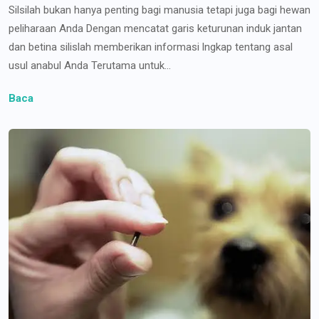
Silsilah bukan hanya penting bagi manusia tetapi juga bagi hewan
peliharaan Anda Dengan mencatat garis keturunan induk jantan
dan betina silislah memberikan informasi lngkap tentang asal
usul anabul Anda Terutama untuk...
Baca