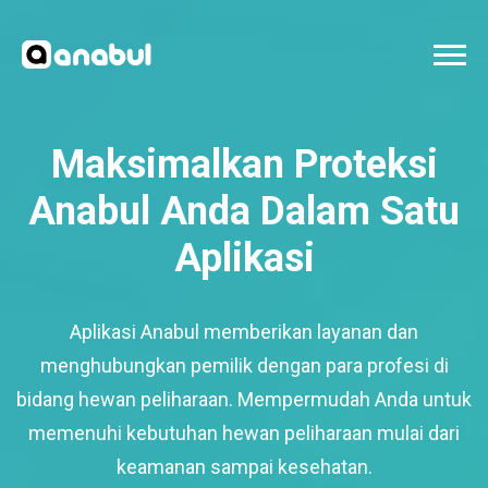
Maksimalkan Proteksi
Anabul Anda Dalam Satu
Aplikasi
Aplikasi Anabul memberikan layanan dan
menghubungkan pemilik dengan para profesi di
bidang hewan peliharaan. Mempermudah Anda untuk
memenuhi kebutuhan hewan peliharaan mulai dari
keamanan sampai kesehatan.