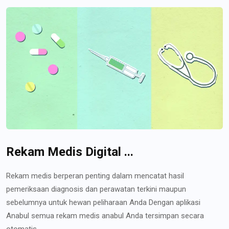
Rekam Medis Digital ...
Rekam medis berperan penting dalam mencatat hasil
pemeriksaan diagnosis dan perawatan terkini maupun
sebelumnya untuk hewan peliharaan Anda Dengan aplikasi
Anabul semua rekam medis anabul Anda tersimpan secara
otomatis...