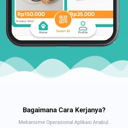
Bagaimana Cara Kerjanya?
Mekanisme Operasional Aplikasi Anabul.