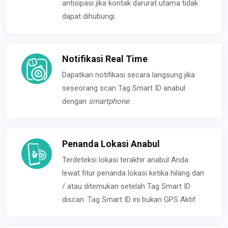
antisipasi jika kontak darurat utama tidak
dapat dihubungi.
Notifikasi Real Time
Dapatkan notifikasi secara langsung jika
seseorang scan Tag Smart ID anabul
dengan
smartphone
.
Penanda Lokasi Anabul
Terdeteksi lokasi terakhir anabul Anda
lewat fitur penanda lokasi ketika hilang dan
/ atau ditemukan setelah Tag Smart ID
discan. Tag Smart ID ini bukan GPS Aktif.