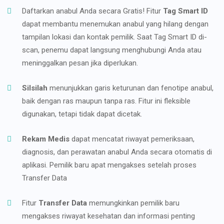
Daftarkan anabul Anda secara Gratis! Fitur
Tag Smart ID
dapat membantu menemukan anabul yang hilang dengan
tampilan lokasi dan kontak pemilik. Saat Tag Smart ID di-
scan, penemu dapat langsung menghubungi Anda atau
meninggalkan pesan jika diperlukan.
Silsilah
menunjukkan garis keturunan dan fenotipe anabul,
baik dengan ras maupun tanpa ras. Fitur ini fleksible
digunakan, tetapi tidak dapat dicetak.
Rekam Medis
dapat mencatat riwayat pemeriksaan,
diagnosis, dan perawatan anabul Anda secara otomatis di
aplikasi. Pemilik baru apat mengakses setelah proses
Transfer Data
Fitur
Transfer Data
memungkinkan pemilik baru
mengakses riwayat kesehatan dan informasi penting