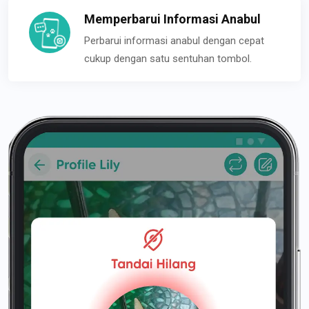
Memperbarui Informasi Anabul
Perbarui informasi anabul dengan cepat
cukup dengan satu sentuhan tombol.