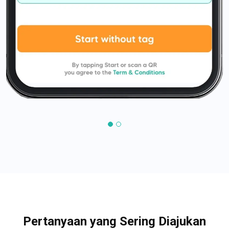
Pertanyaan yang Sering Diajukan