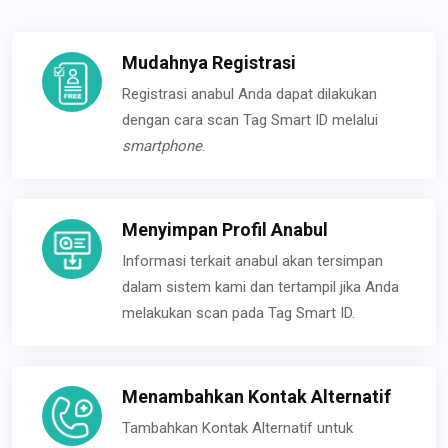
Mudahnya Registrasi
Registrasi anabul Anda dapat dilakukan
dengan cara scan Tag Smart ID melalui
smartphone
.
Menyimpan Profil Anabul
Informasi terkait anabul akan tersimpan
dalam sistem kami dan tertampil jika Anda
melakukan scan pada Tag Smart ID.
Menambahkan Kontak Alternatif
Tambahkan Kontak Alternatif untuk