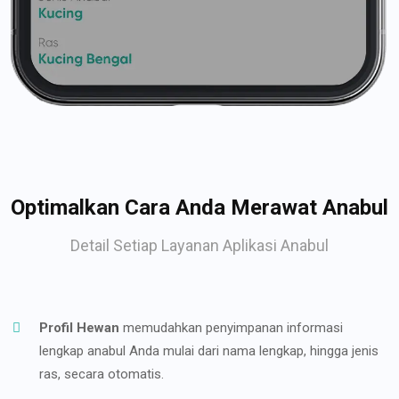
Optimalkan Cara Anda Merawat Anabul
Detail Setiap Layanan Aplikasi Anabul
Profil Hewan
memudahkan penyimpanan informasi
lengkap anabul Anda mulai dari nama lengkap, hingga jenis
ras, secara otomatis.