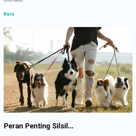
Baca
Peran Penting Silsil...