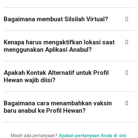
Bagaimana membuat Silsilah Virtual?
Kenapa harus mengaktifkan lokasi saat
menggunakan Aplikasi Anabul?
Apakah Kontak Alternatif untuk Profil
Hewan wajib diisi?
Bagaimana cara menambahkan vaksin
baru anabul ke Profil Hewan?
Masih ada pertanyaan?
Ajukan pertanyaan Anda di sini
.