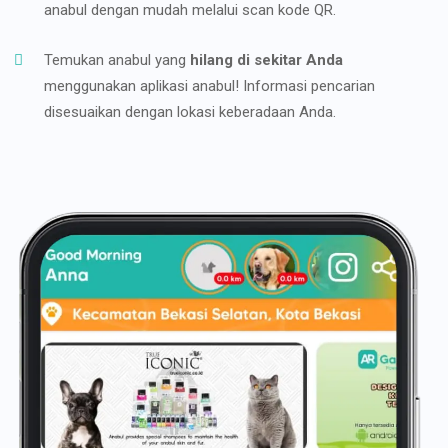
anabul dengan mudah melalui scan kode QR.
Temukan anabul yang
hilang di sekitar Anda
menggunakan aplikasi anabul! Informasi pencarian
disesuaikan dengan lokasi keberadaan Anda.