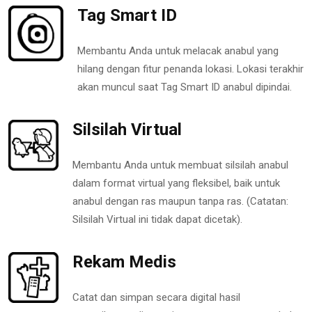
Tag Smart ID
Membantu Anda untuk melacak anabul yang
hilang dengan fitur penanda lokasi. Lokasi terakhir
akan muncul saat Tag Smart ID anabul dipindai.
Silsilah Virtual
Membantu Anda untuk membuat silsilah anabul
dalam format virtual yang fleksibel, baik untuk
anabul dengan ras maupun tanpa ras. (Catatan:
Silsilah Virtual ini tidak dapat dicetak).
Rekam Medis
Catat dan simpan secara digital hasil