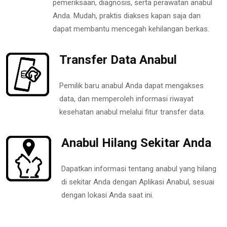
pemeriksaan, diagnosis, serta perawatan anabul
Anda. Mudah, praktis diakses kapan saja dan
dapat membantu mencegah kehilangan berkas.
Transfer Data Anabul
Pemilik baru anabul Anda dapat mengakses
data, dan memperoleh informasi riwayat
kesehatan anabul melalui fitur transfer data.
Anabul Hilang Sekitar Anda
Dapatkan informasi tentang anabul yang hilang
di sekitar Anda dengan Aplikasi Anabul, sesuai
dengan lokasi Anda saat ini.