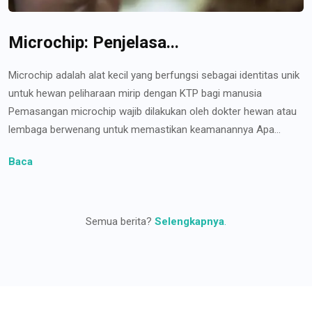
Microchip: Penjelasa...
Microchip adalah alat kecil yang berfungsi sebagai identitas unik
untuk hewan peliharaan mirip dengan KTP bagi manusia
Pemasangan microchip wajib dilakukan oleh dokter hewan atau
lembaga berwenang untuk memastikan keamanannya Apa...
Baca
Semua berita?
Selengkapnya
.