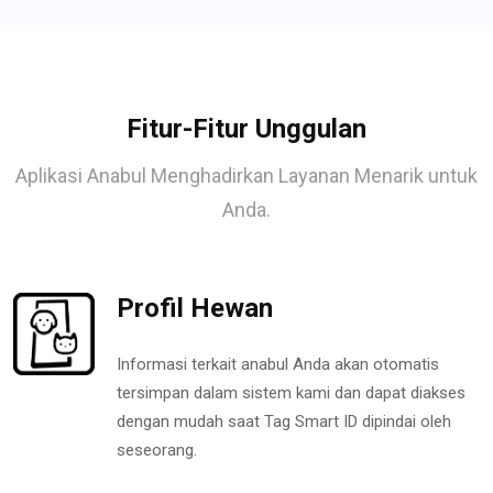
Fitur-Fitur Unggulan
Aplikasi Anabul Menghadirkan Layanan Menarik untuk
Anda.
Profil Hewan
Informasi terkait anabul Anda akan otomatis
tersimpan dalam sistem kami dan dapat diakses
dengan mudah saat Tag Smart ID dipindai oleh
seseorang.