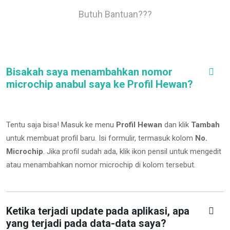
Butuh Bantuan???
Bisakah saya menambahkan nomor
microchip anabul saya ke Profil Hewan?
Tentu saja bisa! Masuk ke menu
Profil Hewan
dan klik
Tambah
untuk membuat profil baru. Isi formulir, termasuk kolom
No.
Microchip
.
Jika profil sudah ada, klik ikon pensil untuk mengedit
atau menambahkan nomor microchip di kolom tersebut.
Ketika terjadi update pada aplikasi, apa
yang terjadi pada data-data saya?