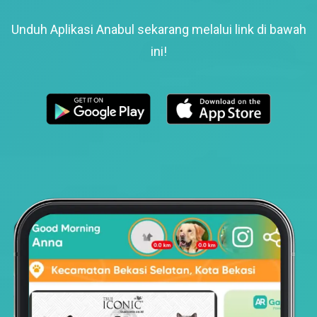
Unduh Aplikasi Anabul sekarang melalui link di bawah
ini!