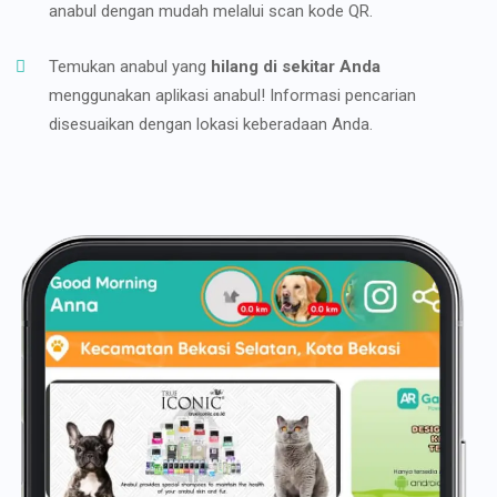
anabul dengan mudah melalui scan kode QR.
Temukan anabul yang
hilang di sekitar Anda
menggunakan aplikasi anabul! Informasi pencarian
disesuaikan dengan lokasi keberadaan Anda.