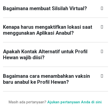
Bagaimana membuat Silsilah Virtual?
Kenapa harus mengaktifkan lokasi saat
menggunakan Aplikasi Anabul?
Apakah Kontak Alternatif untuk Profil
Hewan wajib diisi?
Bagaimana cara menambahkan vaksin
baru anabul ke Profil Hewan?
Masih ada pertanyaan?
Ajukan pertanyaan Anda di sini
.