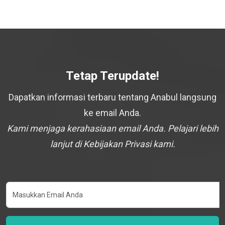
Tetap Terupdate!
Dapatkan informasi terbaru tentang Anabul langsung
ke email Anda.
Kami menjaga kerahasiaan email Anda. Pelajari lebih
lanjut di Kebijakan Privasi kami.