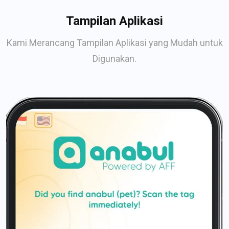
Tampilan Aplikasi
Kami Merancang Tampilan Aplikasi yang Mudah untuk
Digunakan.