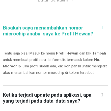
Bisakah saya menambahkan nomor
microchip anabul saya ke Profil Hewan?
Tentu saja bisa! Masuk ke menu
Profil Hewan
dan klik
Tambah
untuk membuat profil baru. Isi formulir, termasuk kolom
No.
Microchip
.
Jika profil sudah ada, klik ikon pensil untuk mengedit
atau menambahkan nomor microchip di kolom tersebut.
Ketika terjadi update pada aplikasi, apa
yang terjadi pada data-data saya?