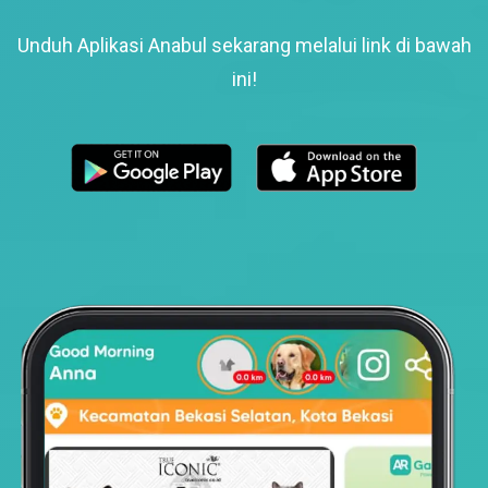
Unduh Aplikasi Anabul sekarang melalui link di bawah
ini!