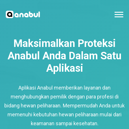
Maksimalkan Proteksi
Anabul Anda Dalam Satu
Aplikasi
Aplikasi Anabul memberikan layanan dan
menghubungkan pemilik dengan para profesi di
bidang hewan peliharaan. Mempermudah Anda untuk
memenuhi kebutuhan hewan peliharaan mulai dari
keamanan sampai kesehatan.