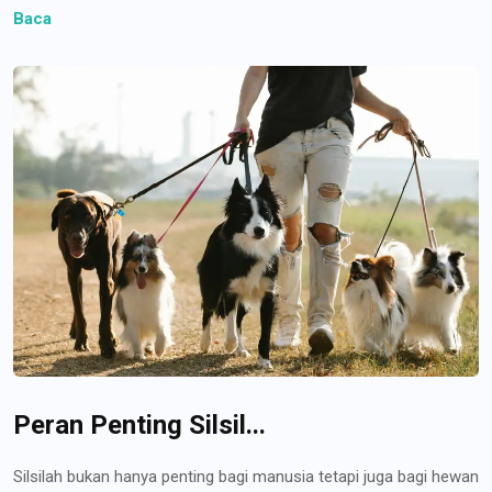
Baca
Peran Penting Silsil...
Silsilah bukan hanya penting bagi manusia tetapi juga bagi hewan