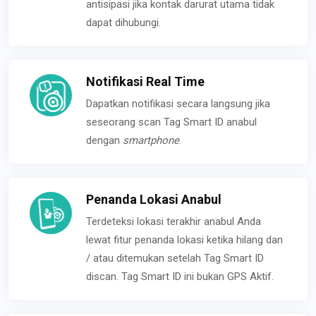
antisipasi jika kontak darurat utama tidak
dapat dihubungi.
Notifikasi Real Time
Dapatkan notifikasi secara langsung jika
seseorang scan Tag Smart ID anabul
dengan
smartphone
.
Penanda Lokasi Anabul
Terdeteksi lokasi terakhir anabul Anda
lewat fitur penanda lokasi ketika hilang dan
/ atau ditemukan setelah Tag Smart ID
discan. Tag Smart ID ini bukan GPS Aktif.