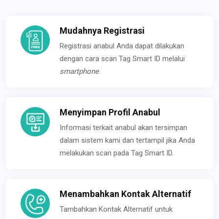
Mudahnya Registrasi
Registrasi anabul Anda dapat dilakukan
dengan cara scan Tag Smart ID melalui
smartphone
.
Menyimpan Profil Anabul
Informasi terkait anabul akan tersimpan
dalam sistem kami dan tertampil jika Anda
melakukan scan pada Tag Smart ID.
Menambahkan Kontak Alternatif
Tambahkan Kontak Alternatif untuk