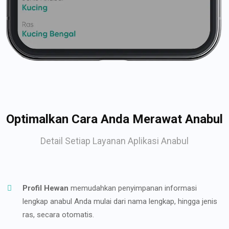
Optimalkan Cara Anda Merawat Anabul
Detail Setiap Layanan Aplikasi Anabul
Profil Hewan
memudahkan penyimpanan informasi
lengkap anabul Anda mulai dari nama lengkap, hingga jenis
ras, secara otomatis.