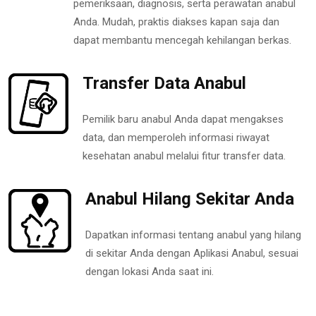
pemeriksaan, diagnosis, serta perawatan anabul
Anda. Mudah, praktis diakses kapan saja dan
dapat membantu mencegah kehilangan berkas.
Transfer Data Anabul
Pemilik baru anabul Anda dapat mengakses
data, dan memperoleh informasi riwayat
kesehatan anabul melalui fitur transfer data.
Anabul Hilang Sekitar Anda
Dapatkan informasi tentang anabul yang hilang
di sekitar Anda dengan Aplikasi Anabul, sesuai
dengan lokasi Anda saat ini.