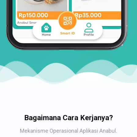
Bagaimana Cara Kerjanya?
Mekanisme Operasional Aplikasi Anabul.