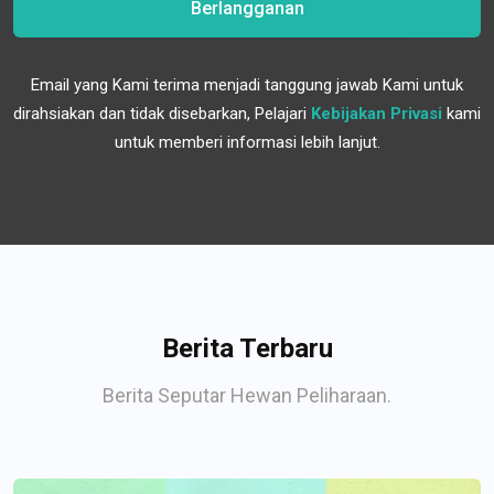
Berlangganan
Email yang Kami terima menjadi tanggung jawab Kami untuk
dirahsiakan dan tidak disebarkan, Pelajari
Kebijakan Privasi
kami
untuk memberi informasi lebih lanjut.
Berita Terbaru
Berita Seputar Hewan Peliharaan.