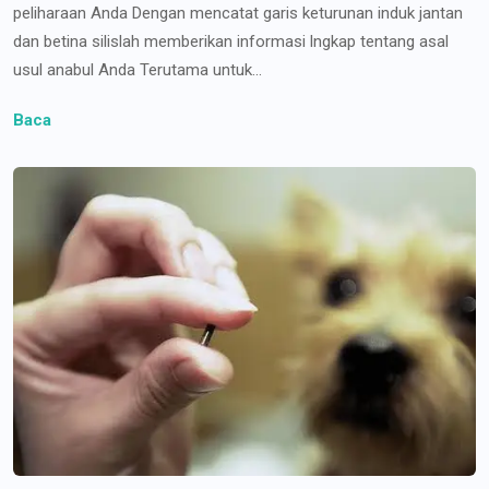
peliharaan Anda Dengan mencatat garis keturunan induk jantan
dan betina silislah memberikan informasi lngkap tentang asal
usul anabul Anda Terutama untuk...
Baca