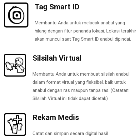
Tag Smart ID
Membantu Anda untuk melacak anabul yang
hilang dengan fitur penanda lokasi. Lokasi terakhir
akan muncul saat Tag Smart ID anabul dipindai.
Silsilah Virtual
Membantu Anda untuk membuat silsilah anabul
dalam format virtual yang fleksibel, baik untuk
anabul dengan ras maupun tanpa ras. (Catatan:
Silsilah Virtual ini tidak dapat dicetak).
Rekam Medis
Catat dan simpan secara digital hasil