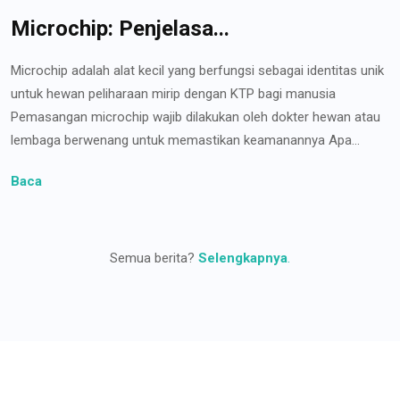
Microchip: Penjelasa...
Microchip adalah alat kecil yang berfungsi sebagai identitas unik
untuk hewan peliharaan mirip dengan KTP bagi manusia
Pemasangan microchip wajib dilakukan oleh dokter hewan atau
lembaga berwenang untuk memastikan keamanannya Apa...
Baca
Semua berita?
Selengkapnya
.