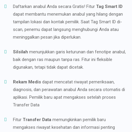
Daftarkan anabul Anda secara Gratis! Fitur
Tag Smart ID
dapat membantu menemukan anabul yang hilang dengan
tampilan lokasi dan kontak pemilik. Saat Tag Smart ID di-
scan, penemu dapat langsung menghubungi Anda atau
meninggalkan pesan jika diperlukan.
Silsilah
menunjukkan garis keturunan dan fenotipe anabul,
baik dengan ras maupun tanpa ras. Fitur ini fleksible
digunakan, tetapi tidak dapat dicetak.
Rekam Medis
dapat mencatat riwayat pemeriksaan,
diagnosis, dan perawatan anabul Anda secara otomatis di
aplikasi. Pemilik baru apat mengakses setelah proses
Transfer Data
Fitur
Transfer Data
memungkinkan pemilik baru
mengakses riwayat kesehatan dan informasi penting