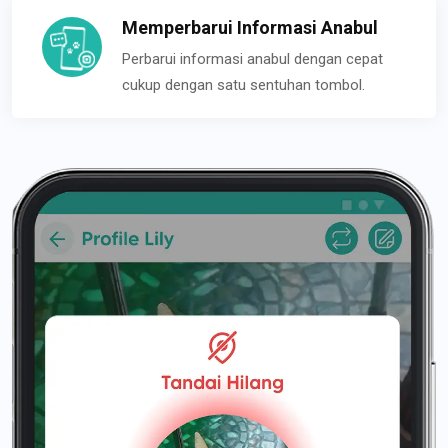
Memperbarui Informasi Anabul
Perbarui informasi anabul dengan cepat
cukup dengan satu sentuhan tombol.