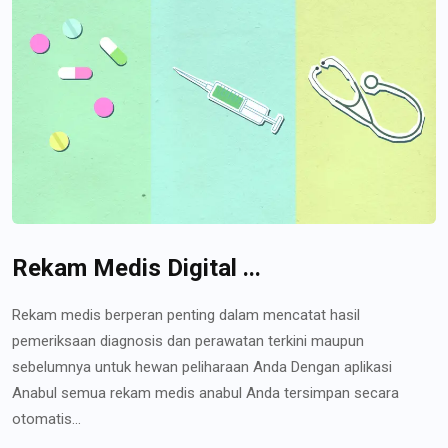
Rekam Medis Digital ...
Rekam medis berperan penting dalam mencatat hasil
pemeriksaan diagnosis dan perawatan terkini maupun
sebelumnya untuk hewan peliharaan Anda Dengan aplikasi
Anabul semua rekam medis anabul Anda tersimpan secara
otomatis...