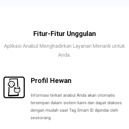
Fitur-Fitur Unggulan
Aplikasi Anabul Menghadirkan Layanan Menarik untuk
Anda.
Profil Hewan
Informasi terkait anabul Anda akan otomatis
tersimpan dalam sistem kami dan dapat diakses
dengan mudah saat Tag Smart ID dipindai oleh
seseorang.