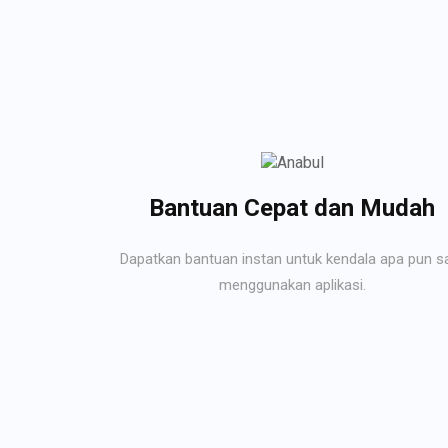
Bantuan Cepat dan Mudah
Dapatkan bantuan instan untuk kendala apa pun s
menggunakan aplikasi.