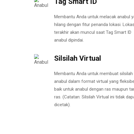
Tag Smart ID
Membantu Anda untuk melacak anabul y
hilang dengan fitur penanda lokasi. Lokas
terakhir akan muncul saat Tag Smart ID
anabul dipindai.
Silsilah Virtual
Membantu Anda untuk membuat silsilah
anabul dalam format virtual yang fleksibe
baik untuk anabul dengan ras maupun ta
ras. (Catatan: Silsilah Virtual ini tidak dap
dicetak).