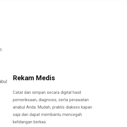
a.
Rekam Medis
Catat dan simpan secara digital hasil
pemeriksaan, diagnosis, serta perawatan
anabul Anda. Mudah, praktis diakses kapan
saja dan dapat membantu mencegah
kehilangan berkas.