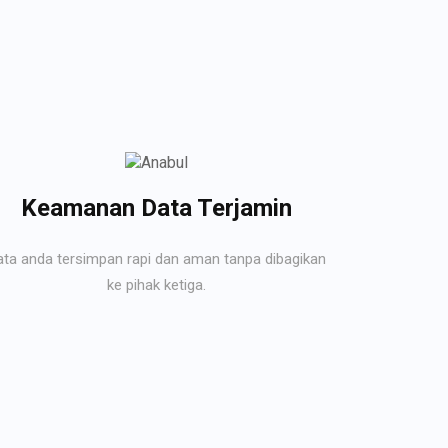
Keamanan Data Terjamin
ata anda tersimpan rapi dan aman tanpa dibagikan
ke pihak ketiga.