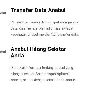
Transfer Data Anabul
Pemilik baru anabul Anda dapat mengakses
data, dan memperoleh informasi riwayat
kesehatan anabul melalui fitur transfer data.
Anabul Hilang Sekitar
Anda
Dapatkan informasi tentang anabul yang
hilang di sekitar Anda dengan Aplikasi
Anabul, sesuai dengan lokasi Anda saat ini.