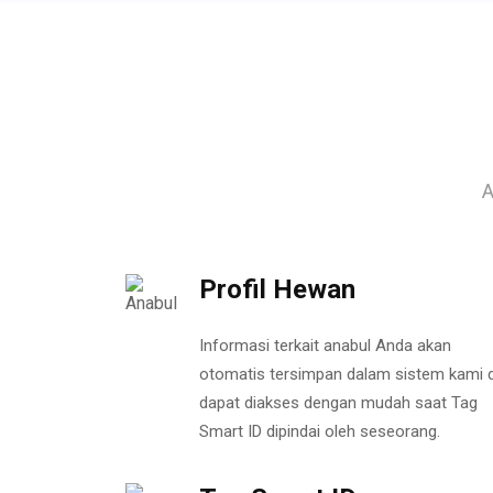
A
Profil Hewan
Informasi terkait anabul Anda akan
otomatis tersimpan dalam sistem kami 
dapat diakses dengan mudah saat Tag
Smart ID dipindai oleh seseorang.