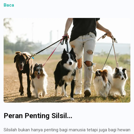
Baca
Peran Penting Silsil...
Silsilah bukan hanya penting bagi manusia tetapi juga bagi hewan