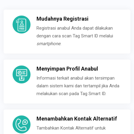
Mudahnya Registrasi
Registrasi anabul Anda dapat dilakukan
dengan cara scan Tag Smart ID melalui
smartphone
.
Menyimpan Profil Anabul
Informasi terkait anabul akan tersimpan
dalam sistem kami dan tertampil jika Anda
melakukan scan pada Tag Smart ID.
Menambahkan Kontak Alternatif
Tambahkan Kontak Alternatif untuk