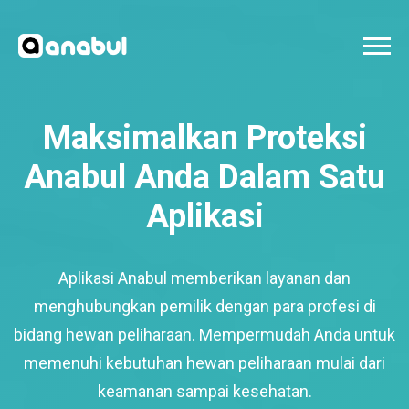
Maksimalkan Proteksi
Anabul Anda Dalam Satu
Aplikasi
Aplikasi Anabul memberikan layanan dan
menghubungkan pemilik dengan para profesi di
bidang hewan peliharaan. Mempermudah Anda untuk
memenuhi kebutuhan hewan peliharaan mulai dari
keamanan sampai kesehatan.