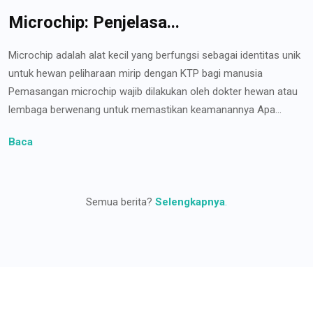
Microchip: Penjelasa...
Microchip adalah alat kecil yang berfungsi sebagai identitas unik
untuk hewan peliharaan mirip dengan KTP bagi manusia
Pemasangan microchip wajib dilakukan oleh dokter hewan atau
lembaga berwenang untuk memastikan keamanannya Apa...
Baca
Semua berita?
Selengkapnya
.