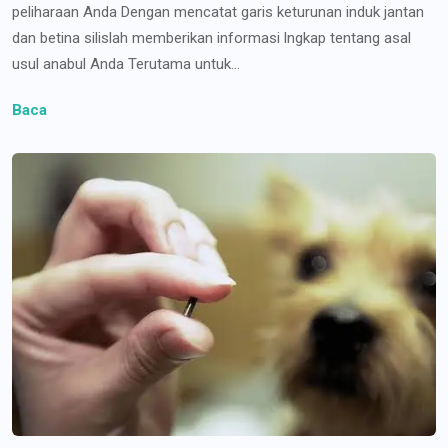
peliharaan Anda Dengan mencatat garis keturunan induk jantan
dan betina silislah memberikan informasi lngkap tentang asal
usul anabul Anda Terutama untuk...
Baca