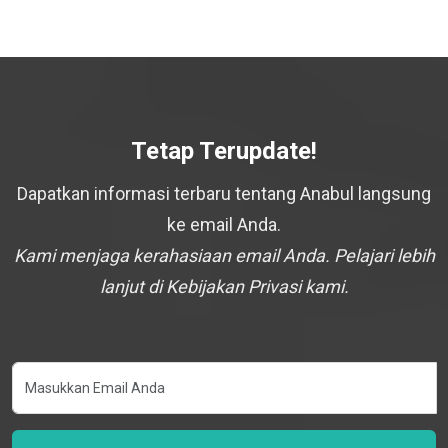
Tetap Terupdate!
Dapatkan informasi terbaru tentang Anabul langsung
ke email Anda.
Kami menjaga kerahasiaan email Anda. Pelajari lebih
lanjut di Kebijakan Privasi kami.