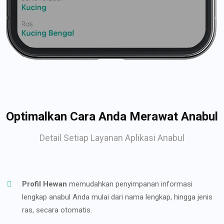
Optimalkan Cara Anda Merawat Anabul
Detail Setiap Layanan Aplikasi Anabul
Profil Hewan
memudahkan penyimpanan informasi
lengkap anabul Anda mulai dari nama lengkap, hingga jenis
ras, secara otomatis.