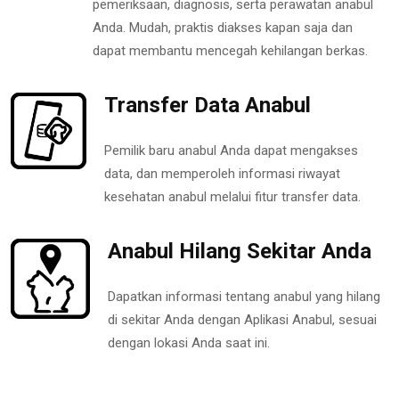
pemeriksaan, diagnosis, serta perawatan anabul
Anda. Mudah, praktis diakses kapan saja dan
dapat membantu mencegah kehilangan berkas.
Transfer Data Anabul
Pemilik baru anabul Anda dapat mengakses
data, dan memperoleh informasi riwayat
kesehatan anabul melalui fitur transfer data.
Anabul Hilang Sekitar Anda
Dapatkan informasi tentang anabul yang hilang
di sekitar Anda dengan Aplikasi Anabul, sesuai
dengan lokasi Anda saat ini.