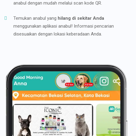
anabul dengan mudah melalui scan kode QR.
Temukan anabul yang
hilang di sekitar Anda
menggunakan aplikasi anabul! Informasi pencarian
disesuaikan dengan lokasi keberadaan Anda.