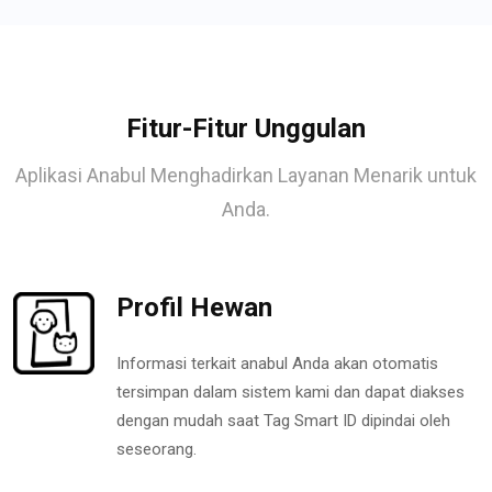
Fitur-Fitur Unggulan
Aplikasi Anabul Menghadirkan Layanan Menarik untuk
Anda.
Profil Hewan
Informasi terkait anabul Anda akan otomatis
tersimpan dalam sistem kami dan dapat diakses
dengan mudah saat Tag Smart ID dipindai oleh
seseorang.