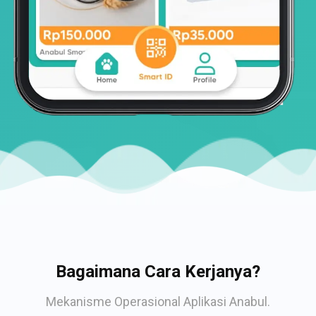
Bagaimana Cara Kerjanya?
Mekanisme Operasional Aplikasi Anabul.