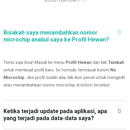
Bisakah saya menambahkan nomor
microchip anabul saya ke Profil Hewan?
Tentu saja bisa! Masuk ke menu
Profil Hewan
dan klik
Tambah
untuk membuat profil baru. Isi formulir, termasuk kolom
No.
Microchip
.
Jika profil sudah ada, klik ikon pensil untuk mengedit
atau menambahkan nomor microchip di kolom tersebut.
Ketika terjadi update pada aplikasi, apa
yang terjadi pada data-data saya?