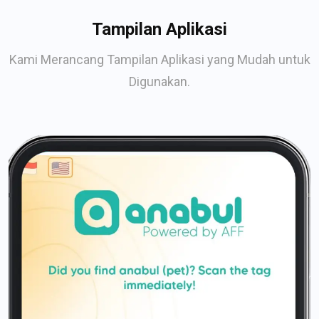
Tampilan Aplikasi
Kami Merancang Tampilan Aplikasi yang Mudah untuk
Digunakan.