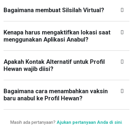
Bagaimana membuat Silsilah Virtual?
Kenapa harus mengaktifkan lokasi saat
menggunakan Aplikasi Anabul?
Apakah Kontak Alternatif untuk Profil
Hewan wajib diisi?
Bagaimana cara menambahkan vaksin
baru anabul ke Profil Hewan?
Masih ada pertanyaan?
Ajukan pertanyaan Anda di sini
.