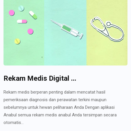
Rekam Medis Digital ...
Rekam medis berperan penting dalam mencatat hasil
pemeriksaan diagnosis dan perawatan terkini maupun
sebelumnya untuk hewan peliharaan Anda Dengan aplikasi
Anabul semua rekam medis anabul Anda tersimpan secara
otomatis...