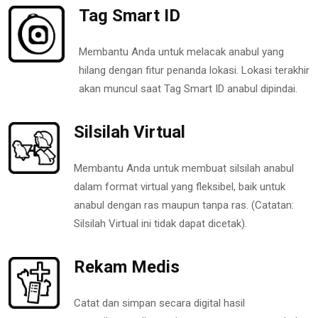
Tag Smart ID
Membantu Anda untuk melacak anabul yang
hilang dengan fitur penanda lokasi. Lokasi terakhir
akan muncul saat Tag Smart ID anabul dipindai.
Silsilah Virtual
Membantu Anda untuk membuat silsilah anabul
dalam format virtual yang fleksibel, baik untuk
anabul dengan ras maupun tanpa ras. (Catatan:
Silsilah Virtual ini tidak dapat dicetak).
Rekam Medis
Catat dan simpan secara digital hasil