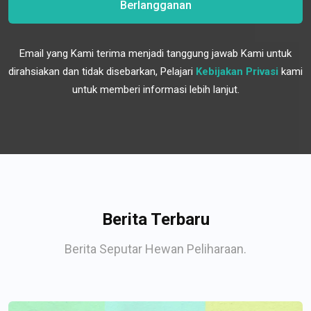
Berlangganan
Email yang Kami terima menjadi tanggung jawab Kami untuk
dirahsiakan dan tidak disebarkan, Pelajari
Kebijakan Privasi
kami
untuk memberi informasi lebih lanjut.
Berita Terbaru
Berita Seputar Hewan Peliharaan.