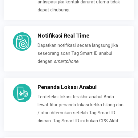
antisipasi jika kontak darurat utama tidak
dapat dihubungi.
Notifikasi Real Time
Dapatkan notifikasi secara langsung jika
seseorang scan Tag Smart ID anabul
dengan
smartphone
.
Penanda Lokasi Anabul
Terdeteksi lokasi terakhir anabul Anda
lewat fitur penanda lokasi ketika hilang dan
/ atau ditemukan setelah Tag Smart ID
discan. Tag Smart ID ini bukan GPS Aktif.