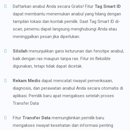
Daftarkan anabul Anda secara Gratis! Fitur
Tag Smart ID
dapat membantu menemukan anabul yang hilang dengan
tampilan lokasi dan kontak pemilik. Saat Tag Smart ID di-
scan, penemu dapat langsung menghubungi Anda atau
meninggalkan pesan jika diperlukan.
Silsilah
menunjukkan garis keturunan dan fenotipe anabul,
baik dengan ras maupun tanpa ras. Fitur ini fleksible
digunakan, tetapi tidak dapat dicetak.
Rekam Medis
dapat mencatat riwayat pemeriksaan,
diagnosis, dan perawatan anabul Anda secara otomatis di
aplikasi. Pemilik baru apat mengakses setelah proses
Transfer Data
Fitur
Transfer Data
memungkinkan pemilik baru
mengakses riwayat kesehatan dan informasi penting