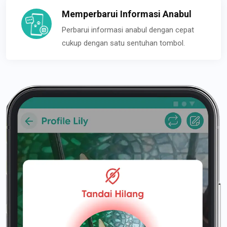
Memperbarui Informasi Anabul
Perbarui informasi anabul dengan cepat
cukup dengan satu sentuhan tombol.