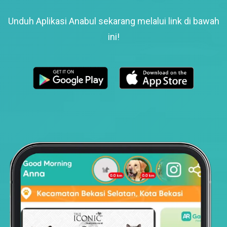
Unduh Aplikasi Anabul sekarang melalui link di bawah
ini!