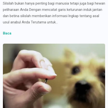
Silsilah bukan hanya penting bagi manusia tetapi juga bagi hewan
peliharaan Anda Dengan mencatat garis keturunan induk jantan
dan betina silislah memberikan informasi lngkap tentang asal
usul anabul Anda Terutama untuk...
Baca