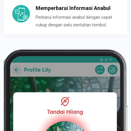
Memperbarui Informasi Anabul
Perbarui informasi anabul dengan cepat
cukup dengan satu sentuhan tombol.