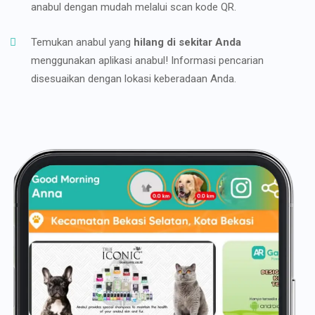
anabul dengan mudah melalui scan kode QR.
Temukan anabul yang
hilang di sekitar Anda
menggunakan aplikasi anabul! Informasi pencarian
disesuaikan dengan lokasi keberadaan Anda.