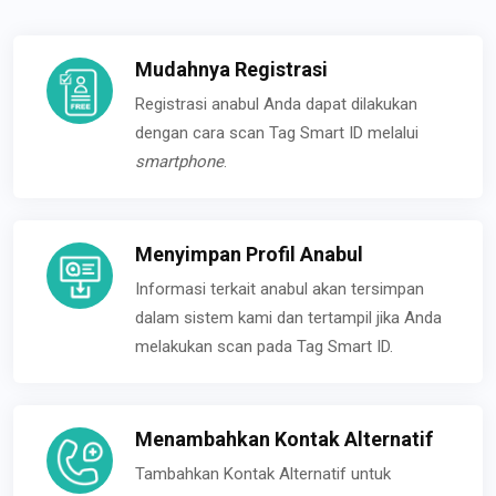
Mudahnya Registrasi
Registrasi anabul Anda dapat dilakukan
dengan cara scan Tag Smart ID melalui
smartphone
.
Menyimpan Profil Anabul
Informasi terkait anabul akan tersimpan
dalam sistem kami dan tertampil jika Anda
melakukan scan pada Tag Smart ID.
Menambahkan Kontak Alternatif
Tambahkan Kontak Alternatif untuk