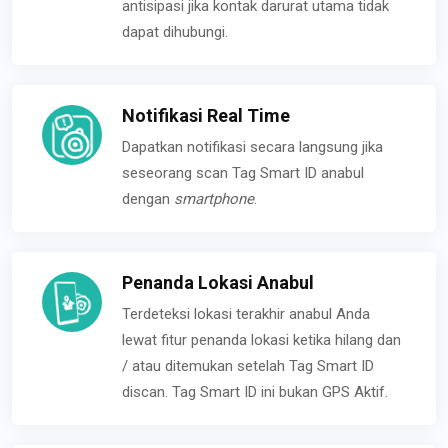
antisipasi jika kontak darurat utama tidak
dapat dihubungi.
Notifikasi Real Time
Dapatkan notifikasi secara langsung jika
seseorang scan Tag Smart ID anabul
dengan
smartphone
.
Penanda Lokasi Anabul
Terdeteksi lokasi terakhir anabul Anda
lewat fitur penanda lokasi ketika hilang dan
/ atau ditemukan setelah Tag Smart ID
discan. Tag Smart ID ini bukan GPS Aktif.