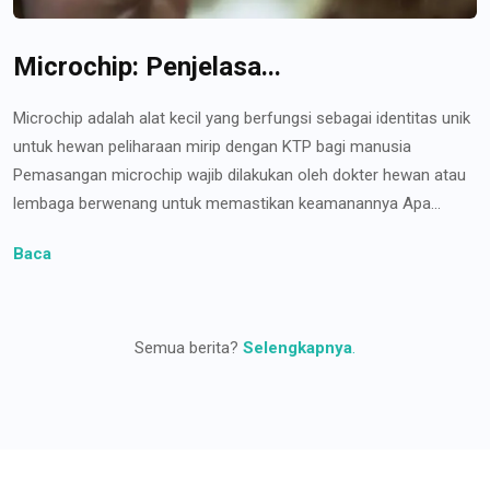
Microchip: Penjelasa...
Microchip adalah alat kecil yang berfungsi sebagai identitas unik
untuk hewan peliharaan mirip dengan KTP bagi manusia
Pemasangan microchip wajib dilakukan oleh dokter hewan atau
lembaga berwenang untuk memastikan keamanannya Apa...
Baca
Semua berita?
Selengkapnya
.