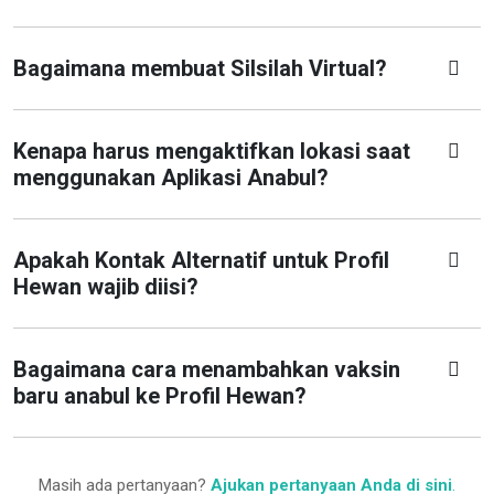
Bagaimana membuat Silsilah Virtual?
Kenapa harus mengaktifkan lokasi saat
menggunakan Aplikasi Anabul?
Apakah Kontak Alternatif untuk Profil
Hewan wajib diisi?
Bagaimana cara menambahkan vaksin
baru anabul ke Profil Hewan?
Masih ada pertanyaan?
Ajukan pertanyaan Anda di sini
.