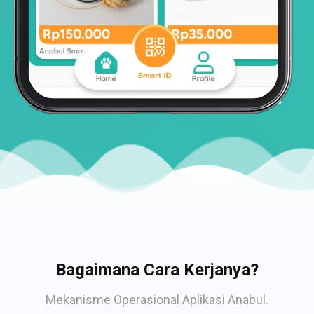
Bagaimana Cara Kerjanya?
Mekanisme Operasional Aplikasi Anabul.