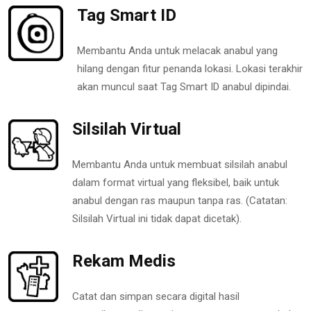
Tag Smart ID
Membantu Anda untuk melacak anabul yang
hilang dengan fitur penanda lokasi. Lokasi terakhir
akan muncul saat Tag Smart ID anabul dipindai.
Silsilah Virtual
Membantu Anda untuk membuat silsilah anabul
dalam format virtual yang fleksibel, baik untuk
anabul dengan ras maupun tanpa ras. (Catatan:
Silsilah Virtual ini tidak dapat dicetak).
Rekam Medis
Catat dan simpan secara digital hasil