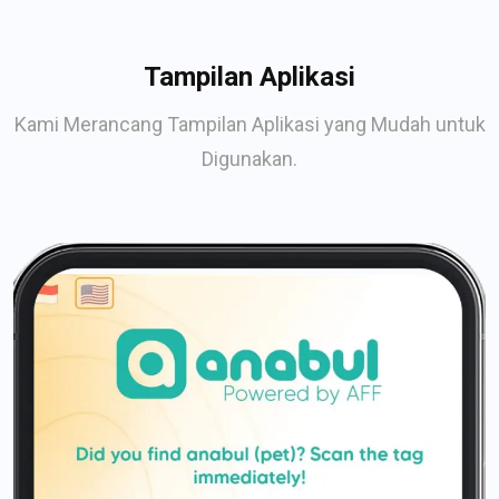
Tampilan Aplikasi
Kami Merancang Tampilan Aplikasi yang Mudah untuk
Digunakan.