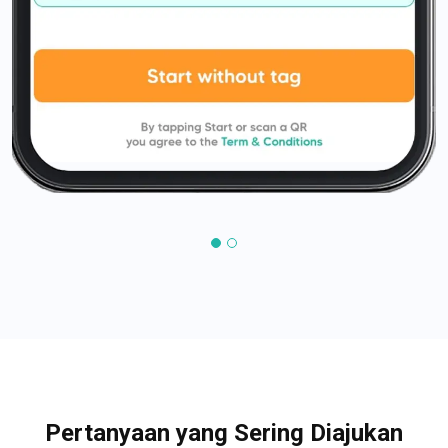
Pertanyaan yang Sering Diajukan