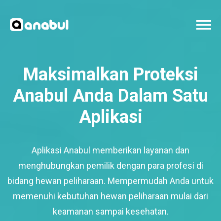
Maksimalkan Proteksi
Anabul Anda Dalam Satu
Aplikasi
Aplikasi Anabul memberikan layanan dan
menghubungkan pemilik dengan para profesi di
bidang hewan peliharaan. Mempermudah Anda untuk
memenuhi kebutuhan hewan peliharaan mulai dari
keamanan sampai kesehatan.