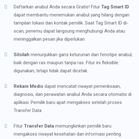
Daftarkan anabul Anda secara Gratis! Fitur
Tag Smart ID
dapat membantu menemukan anabul yang hilang dengan
tampilan lokasi dan kontak pemilik. Saat Tag Smart ID di-
scan, penemu dapat langsung menghubungi Anda atau
meninggalkan pesan jika diperlukan.
Silsilah
menunjukkan garis keturunan dan fenotipe anabul,
baik dengan ras maupun tanpa ras. Fitur ini fleksible
digunakan, tetapi tidak dapat dicetak.
Rekam Medis
dapat mencatat riwayat pemeriksaan,
diagnosis, dan perawatan anabul Anda secara otomatis di
aplikasi. Pemilik baru apat mengakses setelah proses
Transfer Data
Fitur
Transfer Data
memungkinkan pemilik baru
mengakses riwayat kesehatan dan informasi penting