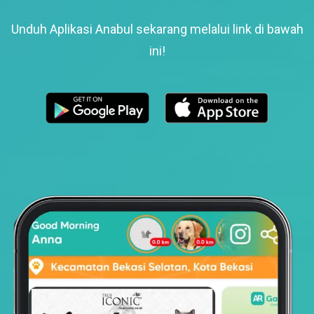
Unduh Aplikasi Anabul sekarang melalui link di bawah
ini!