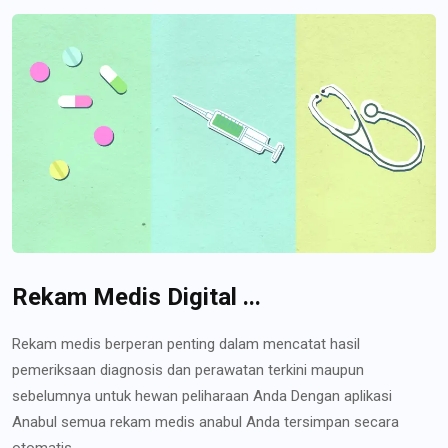
Rekam Medis Digital ...
Rekam medis berperan penting dalam mencatat hasil
pemeriksaan diagnosis dan perawatan terkini maupun
sebelumnya untuk hewan peliharaan Anda Dengan aplikasi
Anabul semua rekam medis anabul Anda tersimpan secara
otomatis...