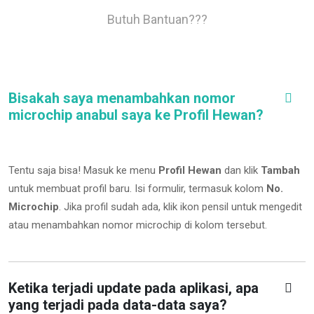
Butuh Bantuan???
Bisakah saya menambahkan nomor
microchip anabul saya ke Profil Hewan?
Tentu saja bisa! Masuk ke menu
Profil Hewan
dan klik
Tambah
untuk membuat profil baru. Isi formulir, termasuk kolom
No.
Microchip
.
Jika profil sudah ada, klik ikon pensil untuk mengedit
atau menambahkan nomor microchip di kolom tersebut.
Ketika terjadi update pada aplikasi, apa
yang terjadi pada data-data saya?