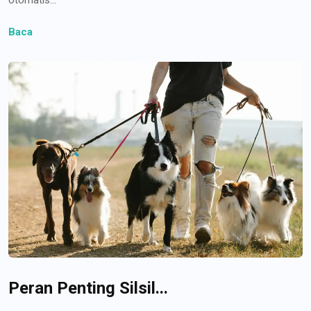
Baca
Peran Penting Silsil...