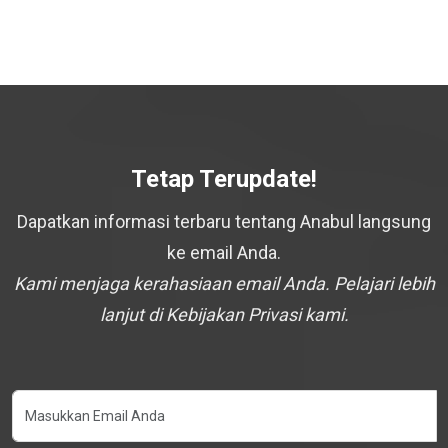
Tetap Terupdate!
Dapatkan informasi terbaru tentang Anabul langsung
ke email Anda.
Kami menjaga kerahasiaan email Anda. Pelajari lebih
lanjut di Kebijakan Privasi kami.