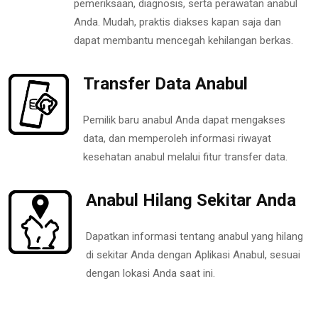
pemeriksaan, diagnosis, serta perawatan anabul
Anda. Mudah, praktis diakses kapan saja dan
dapat membantu mencegah kehilangan berkas.
Transfer Data Anabul
Pemilik baru anabul Anda dapat mengakses
data, dan memperoleh informasi riwayat
kesehatan anabul melalui fitur transfer data.
Anabul Hilang Sekitar Anda
Dapatkan informasi tentang anabul yang hilang
di sekitar Anda dengan Aplikasi Anabul, sesuai
dengan lokasi Anda saat ini.