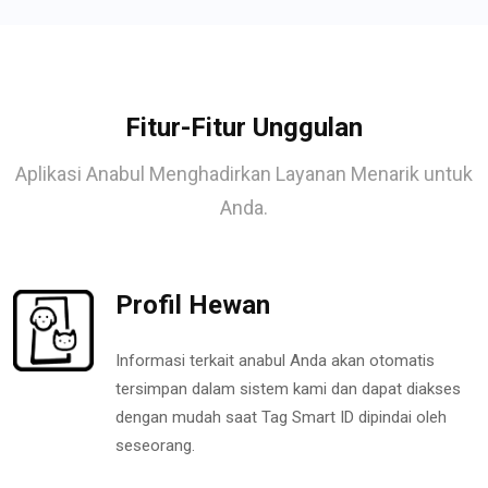
Fitur-Fitur Unggulan
Aplikasi Anabul Menghadirkan Layanan Menarik untuk
Anda.
Profil Hewan
Informasi terkait anabul Anda akan otomatis
tersimpan dalam sistem kami dan dapat diakses
dengan mudah saat Tag Smart ID dipindai oleh
seseorang.