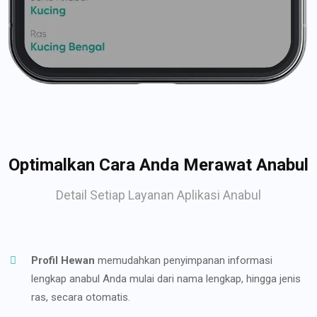
Optimalkan Cara Anda Merawat Anabul
Detail Setiap Layanan Aplikasi Anabul
Profil Hewan
memudahkan penyimpanan informasi
lengkap anabul Anda mulai dari nama lengkap, hingga jenis
ras, secara otomatis.