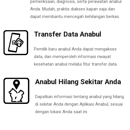
pemeriksaan, diagnosis, serta perawatan anabul
Anda. Mudah, praktis diakses kapan saja dan
dapat membantu mencegah kehilangan berkas.
Transfer Data Anabul
Pemilik baru anabul Anda dapat mengakses
data, dan memperoleh informasi riwayat
kesehatan anabul melalui fitur transfer data.
Anabul Hilang Sekitar Anda
Dapatkan informasi tentang anabul yang hilang
di sekitar Anda dengan Aplikasi Anabul, sesuai
dengan lokasi Anda saat ini.