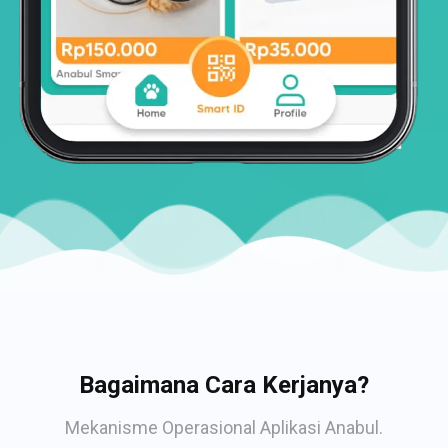
Bagaimana Cara Kerjanya?
Mekanisme Operasional Aplikasi Anabul.