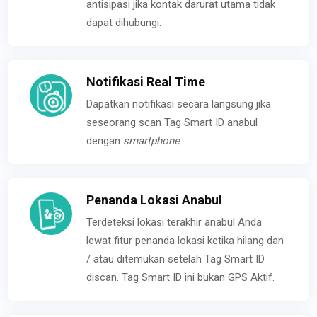
antisipasi jika kontak darurat utama tidak
dapat dihubungi.
Notifikasi Real Time
Dapatkan notifikasi secara langsung jika
seseorang scan Tag Smart ID anabul
dengan
smartphone
.
Penanda Lokasi Anabul
Terdeteksi lokasi terakhir anabul Anda
lewat fitur penanda lokasi ketika hilang dan
/ atau ditemukan setelah Tag Smart ID
discan. Tag Smart ID ini bukan GPS Aktif.