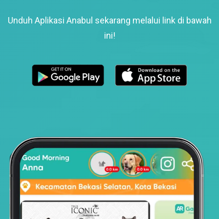
Unduh Aplikasi Anabul sekarang melalui link di bawah
ini!