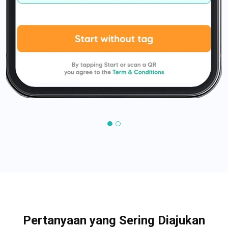
Pertanyaan yang Sering Diajukan