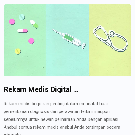
Rekam Medis Digital ...
Rekam medis berperan penting dalam mencatat hasil
pemeriksaan diagnosis dan perawatan terkini maupun
sebelumnya untuk hewan peliharaan Anda Dengan aplikasi
Anabul semua rekam medis anabul Anda tersimpan secara
otomatis...