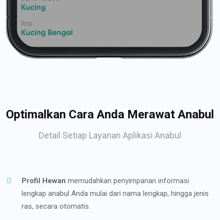
Optimalkan Cara Anda Merawat Anabul
Detail Setiap Layanan Aplikasi Anabul
Profil Hewan
memudahkan penyimpanan informasi
lengkap anabul Anda mulai dari nama lengkap, hingga jenis
ras, secara otomatis.