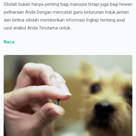
Silsilah bukan hanya penting bagi manusia tetapi juga bagi hewan
peliharaan Anda Dengan mencatat garis keturunan induk jantan
dan betina silislah memberikan informasi lngkap tentang asal
usul anabul Anda Terutama untuk...
Baca