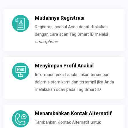
Mudahnya Registrasi
Registrasi anabul Anda dapat dilakukan
dengan cara scan Tag Smart ID melalui
smartphone
.
Menyimpan Profil Anabul
Informasi terkait anabul akan tersimpan
dalam sistem kami dan tertampil jika Anda
melakukan scan pada Tag Smart ID.
Menambahkan Kontak Alternatif
Tambahkan Kontak Alternatif untuk