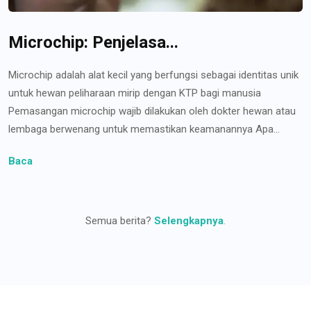
Microchip: Penjelasa...
Microchip adalah alat kecil yang berfungsi sebagai identitas unik
untuk hewan peliharaan mirip dengan KTP bagi manusia
Pemasangan microchip wajib dilakukan oleh dokter hewan atau
lembaga berwenang untuk memastikan keamanannya Apa...
Baca
Semua berita?
Selengkapnya
.