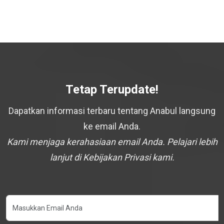
Tetap Terupdate!
Dapatkan informasi terbaru tentang Anabul langsung
ke email Anda.
Kami menjaga kerahasiaan email Anda. Pelajari lebih
lanjut di Kebijakan Privasi kami.