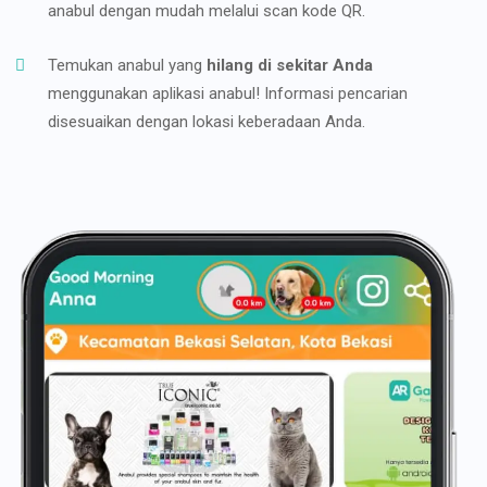
anabul dengan mudah melalui scan kode QR.
Temukan anabul yang
hilang di sekitar Anda
menggunakan aplikasi anabul! Informasi pencarian
disesuaikan dengan lokasi keberadaan Anda.