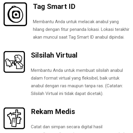
Tag Smart ID
Membantu Anda untuk melacak anabul yang
hilang dengan fitur penanda lokasi. Lokasi terakhir
akan muncul saat Tag Smart ID anabul dipindai.
Silsilah Virtual
Membantu Anda untuk membuat silsilah anabul
dalam format virtual yang fleksibel, baik untuk
anabul dengan ras maupun tanpa ras. (Catatan:
Silsilah Virtual ini tidak dapat dicetak).
Rekam Medis
Catat dan simpan secara digital hasil