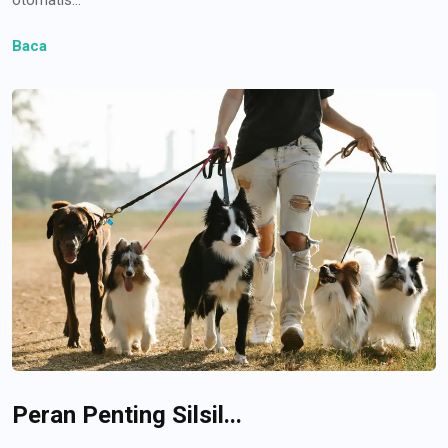
Baca
Peran Penting Silsil...