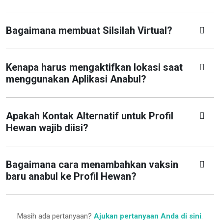
Bagaimana membuat Silsilah Virtual?
Kenapa harus mengaktifkan lokasi saat
menggunakan Aplikasi Anabul?
Apakah Kontak Alternatif untuk Profil
Hewan wajib diisi?
Bagaimana cara menambahkan vaksin
baru anabul ke Profil Hewan?
Masih ada pertanyaan?
Ajukan pertanyaan Anda di sini
.