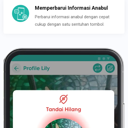
Memperbarui Informasi Anabul
Perbarui informasi anabul dengan cepat
cukup dengan satu sentuhan tombol.