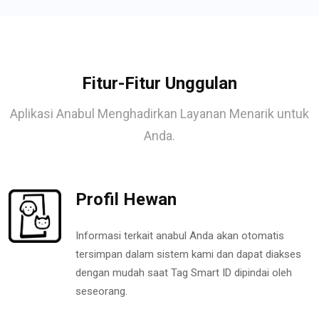
Fitur-Fitur Unggulan
Aplikasi Anabul Menghadirkan Layanan Menarik untuk
Anda.
Profil Hewan
Informasi terkait anabul Anda akan otomatis
tersimpan dalam sistem kami dan dapat diakses
dengan mudah saat Tag Smart ID dipindai oleh
seseorang.