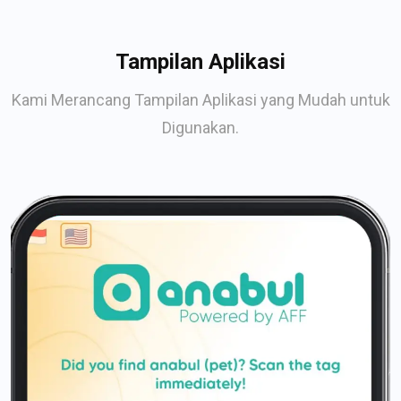
Tampilan Aplikasi
Kami Merancang Tampilan Aplikasi yang Mudah untuk
Digunakan.