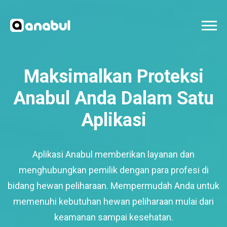
Maksimalkan Proteksi
Anabul Anda Dalam Satu
Aplikasi
Aplikasi Anabul memberikan layanan dan
menghubungkan pemilik dengan para profesi di
bidang hewan peliharaan. Mempermudah Anda untuk
memenuhi kebutuhan hewan peliharaan mulai dari
keamanan sampai kesehatan.