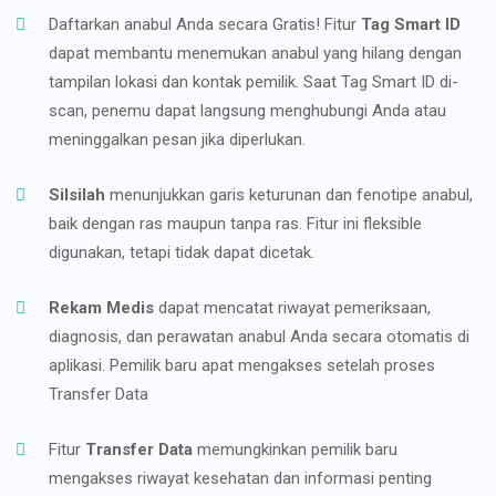
Daftarkan anabul Anda secara Gratis! Fitur
Tag Smart ID
dapat membantu menemukan anabul yang hilang dengan
tampilan lokasi dan kontak pemilik. Saat Tag Smart ID di-
scan, penemu dapat langsung menghubungi Anda atau
meninggalkan pesan jika diperlukan.
Silsilah
menunjukkan garis keturunan dan fenotipe anabul,
baik dengan ras maupun tanpa ras. Fitur ini fleksible
digunakan, tetapi tidak dapat dicetak.
Rekam Medis
dapat mencatat riwayat pemeriksaan,
diagnosis, dan perawatan anabul Anda secara otomatis di
aplikasi. Pemilik baru apat mengakses setelah proses
Transfer Data
Fitur
Transfer Data
memungkinkan pemilik baru
mengakses riwayat kesehatan dan informasi penting