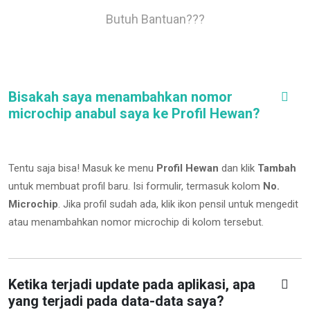
Butuh Bantuan???
Bisakah saya menambahkan nomor
microchip anabul saya ke Profil Hewan?
Tentu saja bisa! Masuk ke menu
Profil Hewan
dan klik
Tambah
untuk membuat profil baru. Isi formulir, termasuk kolom
No.
Microchip
.
Jika profil sudah ada, klik ikon pensil untuk mengedit
atau menambahkan nomor microchip di kolom tersebut.
Ketika terjadi update pada aplikasi, apa
yang terjadi pada data-data saya?