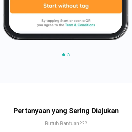
Pertanyaan yang Sering Diajukan
Butuh Bantuan???