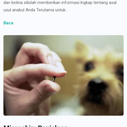
dan betina silislah memberikan informasi lngkap tentang asal
usul anabul Anda Terutama untuk...
Baca