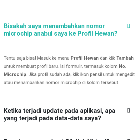
Bisakah saya menambahkan nomor
microchip anabul saya ke Profil Hewan?
Tentu saja bisa! Masuk ke menu
Profil Hewan
dan klik
Tambah
untuk membuat profil baru. Isi formulir, termasuk kolom
No.
Microchip
.
Jika profil sudah ada, klik ikon pensil untuk mengedit
atau menambahkan nomor microchip di kolom tersebut.
Ketika terjadi update pada aplikasi, apa
yang terjadi pada data-data saya?