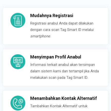
Mudahnya Registrasi
Registrasi anabul Anda dapat dilakukan
dengan cara scan Tag Smart ID melalui
smartphone
.
Menyimpan Profil Anabul
Informasi terkait anabul akan tersimpan
dalam sistem kami dan tertampil jika Anda
melakukan scan pada Tag Smart ID.
Menambahkan Kontak Alternatif
Tambahkan Kontak Alternatif untuk