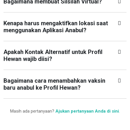
Bagaimana membuat Silsilah Virtual?
Kenapa harus mengaktifkan lokasi saat
menggunakan Aplikasi Anabul?
Apakah Kontak Alternatif untuk Profil
Hewan wajib diisi?
Bagaimana cara menambahkan vaksin
baru anabul ke Profil Hewan?
Masih ada pertanyaan?
Ajukan pertanyaan Anda di sini
.