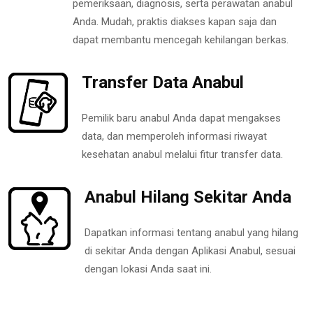
pemeriksaan, diagnosis, serta perawatan anabul
Anda. Mudah, praktis diakses kapan saja dan
dapat membantu mencegah kehilangan berkas.
Transfer Data Anabul
Pemilik baru anabul Anda dapat mengakses
data, dan memperoleh informasi riwayat
kesehatan anabul melalui fitur transfer data.
Anabul Hilang Sekitar Anda
Dapatkan informasi tentang anabul yang hilang
di sekitar Anda dengan Aplikasi Anabul, sesuai
dengan lokasi Anda saat ini.