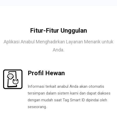
Fitur-Fitur Unggulan
Aplikasi Anabul Menghadirkan Layanan Menarik untuk
Anda.
Profil Hewan
Informasi terkait anabul Anda akan otomatis
tersimpan dalam sistem kami dan dapat diakses
dengan mudah saat Tag Smart ID dipindai oleh
seseorang.