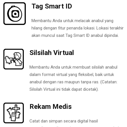
Tag Smart ID
Membantu Anda untuk melacak anabul yang
hilang dengan fitur penanda lokasi. Lokasi terakhir
akan muncul saat Tag Smart ID anabul dipindai.
Silsilah Virtual
Membantu Anda untuk membuat silsilah anabul
dalam format virtual yang fleksibel, baik untuk
anabul dengan ras maupun tanpa ras. (Catatan:
Silsilah Virtual ini tidak dapat dicetak).
Rekam Medis
Catat dan simpan secara digital hasil