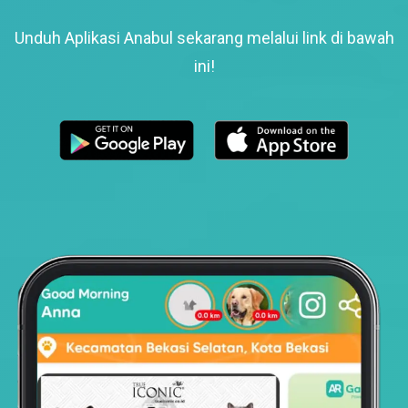
Unduh Aplikasi Anabul sekarang melalui link di bawah
ini!