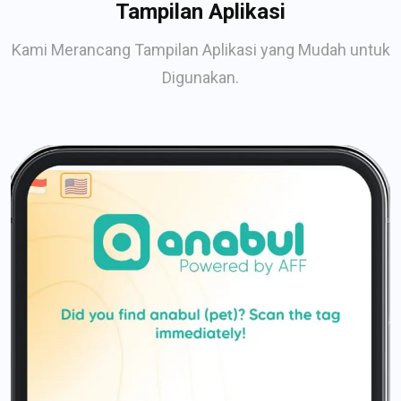
Tampilan Aplikasi
Kami Merancang Tampilan Aplikasi yang Mudah untuk
Digunakan.