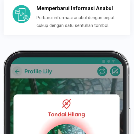
Memperbarui Informasi Anabul
Perbarui informasi anabul dengan cepat
cukup dengan satu sentuhan tombol.