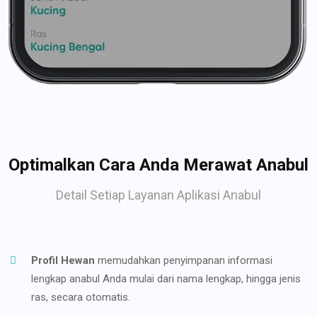
Optimalkan Cara Anda Merawat Anabul
Detail Setiap Layanan Aplikasi Anabul
Profil Hewan
memudahkan penyimpanan informasi
lengkap anabul Anda mulai dari nama lengkap, hingga jenis
ras, secara otomatis.