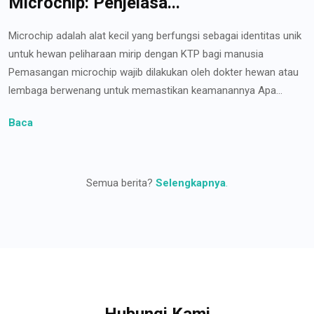
Microchip: Penjelasa...
Microchip adalah alat kecil yang berfungsi sebagai identitas unik
untuk hewan peliharaan mirip dengan KTP bagi manusia
Pemasangan microchip wajib dilakukan oleh dokter hewan atau
lembaga berwenang untuk memastikan keamanannya Apa...
Baca
Semua berita?
Selengkapnya
.
Hubungi Kami