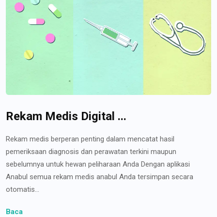
Rekam Medis Digital ...
Rekam medis berperan penting dalam mencatat hasil
pemeriksaan diagnosis dan perawatan terkini maupun
sebelumnya untuk hewan peliharaan Anda Dengan aplikasi
Anabul semua rekam medis anabul Anda tersimpan secara
otomatis...
Baca