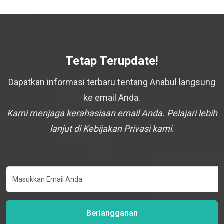
Tetap Terupdate!
Dapatkan informasi terbaru tentang Anabul langsung
ke email Anda.
Kami menjaga kerahasiaan email Anda. Pelajari lebih
lanjut di Kebijakan Privasi kami.
Berlangganan