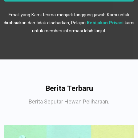
Email yang Kami terima menjadi tanggung jawab Kami untuk
dirahsiakan dan tidak disebarkan, Pelajari
Kebijakan Privasi
kami
untuk memberi informasi lebih lanjut.
Berita Terbaru
Berita Seputar Hewan Peliharaan.