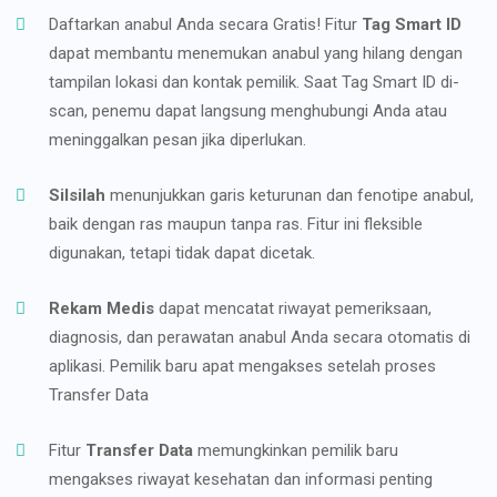
Daftarkan anabul Anda secara Gratis! Fitur
Tag Smart ID
dapat membantu menemukan anabul yang hilang dengan
tampilan lokasi dan kontak pemilik. Saat Tag Smart ID di-
scan, penemu dapat langsung menghubungi Anda atau
meninggalkan pesan jika diperlukan.
Silsilah
menunjukkan garis keturunan dan fenotipe anabul,
baik dengan ras maupun tanpa ras. Fitur ini fleksible
digunakan, tetapi tidak dapat dicetak.
Rekam Medis
dapat mencatat riwayat pemeriksaan,
diagnosis, dan perawatan anabul Anda secara otomatis di
aplikasi. Pemilik baru apat mengakses setelah proses
Transfer Data
Fitur
Transfer Data
memungkinkan pemilik baru
mengakses riwayat kesehatan dan informasi penting