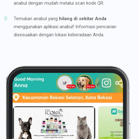
anabul dengan mudah melalui scan kode QR.
Temukan anabul yang
hilang di sekitar Anda
menggunakan aplikasi anabul! Informasi pencarian
disesuaikan dengan lokasi keberadaan Anda.