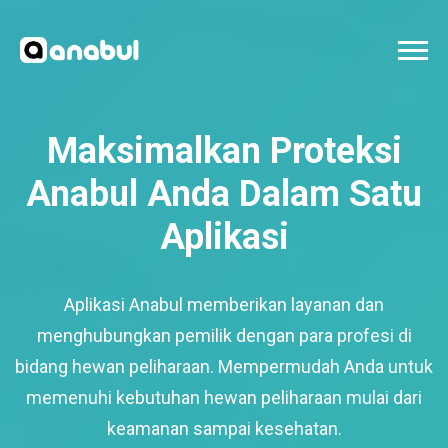
Maksimalkan Proteksi
Anabul Anda Dalam Satu
Aplikasi
Aplikasi Anabul memberikan layanan dan
menghubungkan pemilik dengan para profesi di
bidang hewan peliharaan. Mempermudah Anda untuk
memenuhi kebutuhan hewan peliharaan mulai dari
keamanan sampai kesehatan.