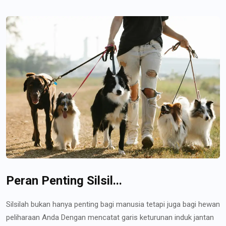
Peran Penting Silsil...
Silsilah bukan hanya penting bagi manusia tetapi juga bagi hewan
peliharaan Anda Dengan mencatat garis keturunan induk jantan