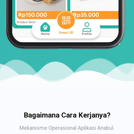
Bagaimana Cara Kerjanya?
Mekanisme Operasional Aplikasi Anabul.