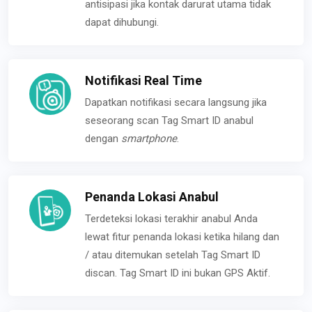
antisipasi jika kontak darurat utama tidak
dapat dihubungi.
Notifikasi Real Time
Dapatkan notifikasi secara langsung jika
seseorang scan Tag Smart ID anabul
dengan
smartphone
.
Penanda Lokasi Anabul
Terdeteksi lokasi terakhir anabul Anda
lewat fitur penanda lokasi ketika hilang dan
/ atau ditemukan setelah Tag Smart ID
discan. Tag Smart ID ini bukan GPS Aktif.