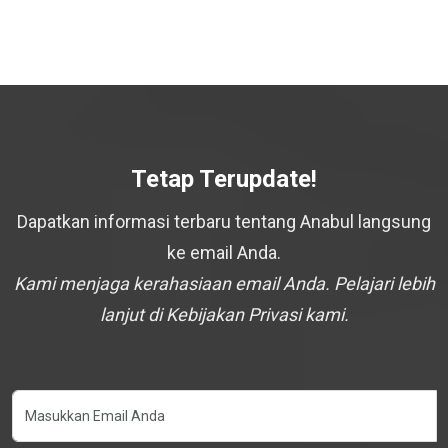
Tetap Terupdate!
Dapatkan informasi terbaru tentang Anabul langsung
ke email Anda.
Kami menjaga kerahasiaan email Anda. Pelajari lebih
lanjut di Kebijakan Privasi kami.