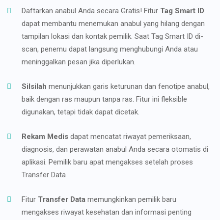
Daftarkan anabul Anda secara Gratis! Fitur
Tag Smart ID
dapat membantu menemukan anabul yang hilang dengan
tampilan lokasi dan kontak pemilik. Saat Tag Smart ID di-
scan, penemu dapat langsung menghubungi Anda atau
meninggalkan pesan jika diperlukan.
Silsilah
menunjukkan garis keturunan dan fenotipe anabul,
baik dengan ras maupun tanpa ras. Fitur ini fleksible
digunakan, tetapi tidak dapat dicetak.
Rekam Medis
dapat mencatat riwayat pemeriksaan,
diagnosis, dan perawatan anabul Anda secara otomatis di
aplikasi. Pemilik baru apat mengakses setelah proses
Transfer Data
Fitur
Transfer Data
memungkinkan pemilik baru
mengakses riwayat kesehatan dan informasi penting