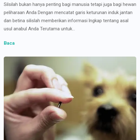
Silsilah bukan hanya penting bagi manusia tetapi juga bagi hewan
peliharaan Anda Dengan mencatat garis keturunan induk jantan
dan betina silislah memberikan informasi lngkap tentang asal
usul anabul Anda Terutama untuk...
Baca