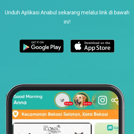
Unduh Aplikasi Anabul sekarang melalui link di bawah
ini!