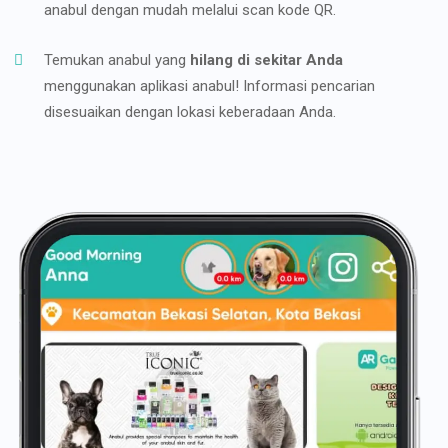
anabul dengan mudah melalui scan kode QR.
Temukan anabul yang
hilang di sekitar Anda
menggunakan aplikasi anabul! Informasi pencarian
disesuaikan dengan lokasi keberadaan Anda.