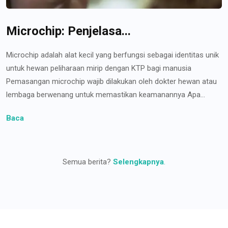
Microchip: Penjelasa...
Microchip adalah alat kecil yang berfungsi sebagai identitas unik
untuk hewan peliharaan mirip dengan KTP bagi manusia
Pemasangan microchip wajib dilakukan oleh dokter hewan atau
lembaga berwenang untuk memastikan keamanannya Apa...
Baca
Semua berita?
Selengkapnya
.