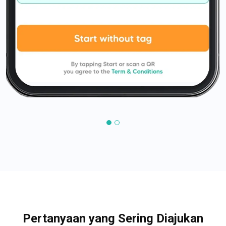
Pertanyaan yang Sering Diajukan