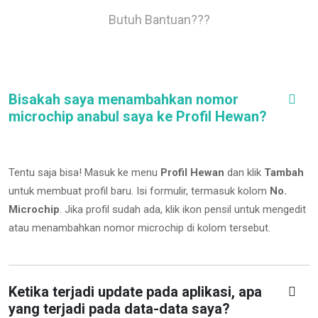
Butuh Bantuan???
Bisakah saya menambahkan nomor
microchip anabul saya ke Profil Hewan?
Tentu saja bisa! Masuk ke menu
Profil Hewan
dan klik
Tambah
untuk membuat profil baru. Isi formulir, termasuk kolom
No.
Microchip
.
Jika profil sudah ada, klik ikon pensil untuk mengedit
atau menambahkan nomor microchip di kolom tersebut.
Ketika terjadi update pada aplikasi, apa
yang terjadi pada data-data saya?