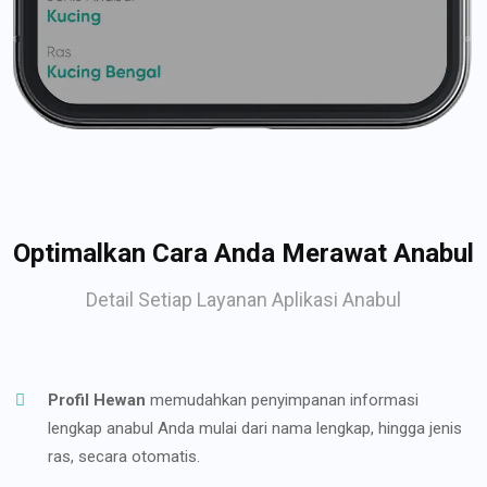
Optimalkan Cara Anda Merawat Anabul
Detail Setiap Layanan Aplikasi Anabul
Profil Hewan
memudahkan penyimpanan informasi
lengkap anabul Anda mulai dari nama lengkap, hingga jenis
ras, secara otomatis.