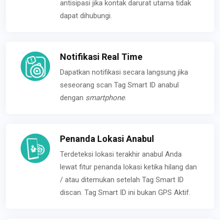
antisipasi jika kontak darurat utama tidak
dapat dihubungi.
Notifikasi Real Time
Dapatkan notifikasi secara langsung jika
seseorang scan Tag Smart ID anabul
dengan
smartphone
.
Penanda Lokasi Anabul
Terdeteksi lokasi terakhir anabul Anda
lewat fitur penanda lokasi ketika hilang dan
/ atau ditemukan setelah Tag Smart ID
discan. Tag Smart ID ini bukan GPS Aktif.