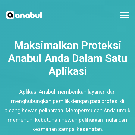
Maksimalkan Proteksi
Anabul Anda Dalam Satu
Aplikasi
Aplikasi Anabul memberikan layanan dan
menghubungkan pemilik dengan para profesi di
bidang hewan peliharaan. Mempermudah Anda untuk
memenuhi kebutuhan hewan peliharaan mulai dari
keamanan sampai kesehatan.