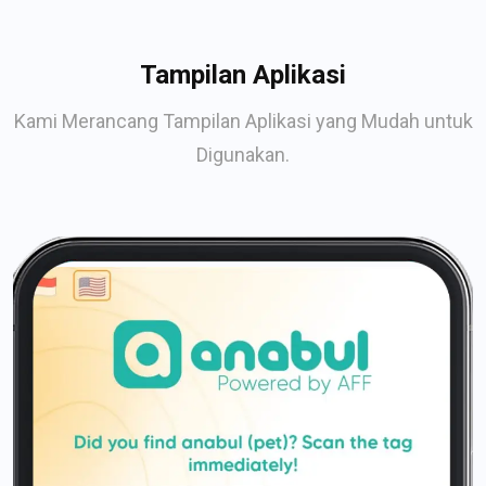
Tampilan Aplikasi
Kami Merancang Tampilan Aplikasi yang Mudah untuk
Digunakan.