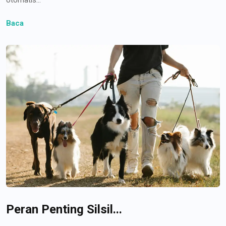
Baca
Peran Penting Silsil...