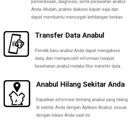
pemeriksaan, diagnosis, serta perawatan anabul
Anda. Mudah, praktis diakses kapan saja dan
dapat membantu mencegah kehilangan berkas.
Transfer Data Anabul
Pemilik baru anabul Anda dapat mengakses
data, dan memperoleh informasi riwayat
kesehatan anabul melalui fitur transfer data.
Anabul Hilang Sekitar Anda
Dapatkan informasi tentang anabul yang hilang
di sekitar Anda dengan Aplikasi Anabul, sesuai
dengan lokasi Anda saat ini.