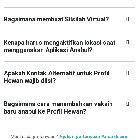
Bagaimana membuat Silsilah Virtual?
Kenapa harus mengaktifkan lokasi saat
menggunakan Aplikasi Anabul?
Apakah Kontak Alternatif untuk Profil
Hewan wajib diisi?
Bagaimana cara menambahkan vaksin
baru anabul ke Profil Hewan?
Masih ada pertanyaan?
Ajukan pertanyaan Anda di sini
.