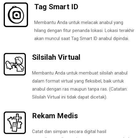
Tag Smart ID
Membantu Anda untuk melacak anabul yang
hilang dengan fitur penanda lokasi. Lokasi terakhir
akan muncul saat Tag Smart ID anabul dipindai.
Silsilah Virtual
Membantu Anda untuk membuat silsilah anabul
dalam format virtual yang fleksibel, baik untuk
anabul dengan ras maupun tanpa ras. (Catatan:
Silsilah Virtual ini tidak dapat dicetak).
Rekam Medis
Catat dan simpan secara digital hasil