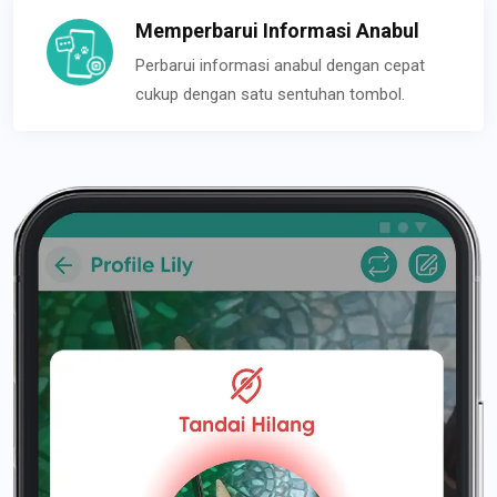
Memperbarui Informasi Anabul
Perbarui informasi anabul dengan cepat
cukup dengan satu sentuhan tombol.