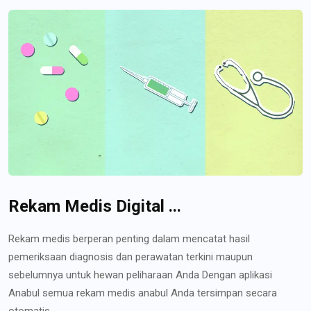
Rekam Medis Digital ...
Rekam medis berperan penting dalam mencatat hasil
pemeriksaan diagnosis dan perawatan terkini maupun
sebelumnya untuk hewan peliharaan Anda Dengan aplikasi
Anabul semua rekam medis anabul Anda tersimpan secara
otomatis...