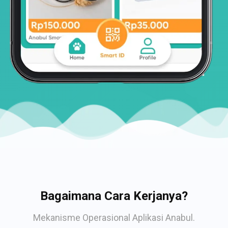
Bagaimana Cara Kerjanya?
Mekanisme Operasional Aplikasi Anabul.