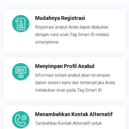
Mudahnya Registrasi
Registrasi anabul Anda dapat dilakukan
dengan cara scan Tag Smart ID melalui
smartphone
.
Menyimpan Profil Anabul
Informasi terkait anabul akan tersimpan
dalam sistem kami dan tertampil jika Anda
melakukan scan pada Tag Smart ID.
Menambahkan Kontak Alternatif
Tambahkan Kontak Alternatif untuk