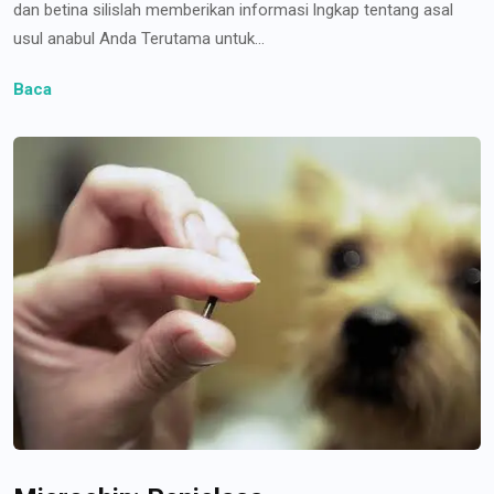
dan betina silislah memberikan informasi lngkap tentang asal
usul anabul Anda Terutama untuk...
Baca