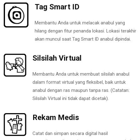
Tag Smart ID
Membantu Anda untuk melacak anabul yang
hilang dengan fitur penanda lokasi. Lokasi terakhir
akan muncul saat Tag Smart ID anabul dipindai.
Silsilah Virtual
Membantu Anda untuk membuat silsilah anabul
dalam format virtual yang fleksibel, baik untuk
anabul dengan ras maupun tanpa ras. (Catatan:
Silsilah Virtual ini tidak dapat dicetak).
Rekam Medis
Catat dan simpan secara digital hasil