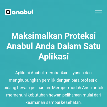
Maksimalkan Proteksi
Anabul Anda Dalam Satu
Aplikasi
Aplikasi Anabul memberikan layanan dan
menghubungkan pemilik dengan para profesi di
bidang hewan peliharaan. Mempermudah Anda untuk
memenuhi kebutuhan hewan peliharaan mulai dari
keamanan sampai kesehatan.