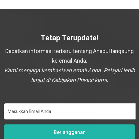
Tetap Terupdate!
Dapatkan informasi terbaru tentang Anabul langsung
ke email Anda.
Kami menjaga kerahasiaan email Anda. Pelajari lebih
lanjut di Kebijakan Privasi kami.
Berlangganan