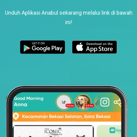
Unduh Aplikasi Anabul sekarang melalui link di bawah
ini!