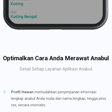
Optimalkan Cara Anda Merawat Anabul
Detail Setiap Layanan Aplikasi Anabul
Profil Hewan
memudahkan penyimpanan informasi
lengkap anabul Anda mulai dari nama lengkap, hingga jenis
ras, secara otomatis.