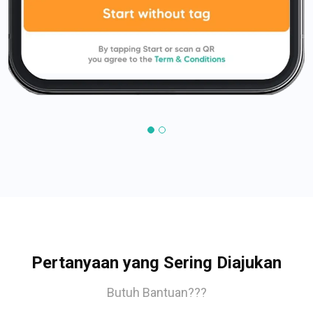
Pertanyaan yang Sering Diajukan
Butuh Bantuan???