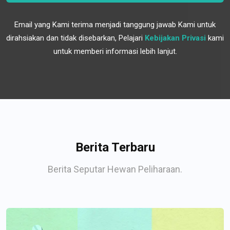
Email yang Kami terima menjadi tanggung jawab Kami untuk
dirahsiakan dan tidak disebarkan, Pelajari
Kebijakan Privasi
kami
untuk memberi informasi lebih lanjut.
Berita Terbaru
Berita Seputar Hewan Peliharaan.