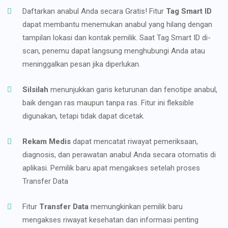
Daftarkan anabul Anda secara Gratis! Fitur
Tag Smart ID
dapat membantu menemukan anabul yang hilang dengan
tampilan lokasi dan kontak pemilik. Saat Tag Smart ID di-
scan, penemu dapat langsung menghubungi Anda atau
meninggalkan pesan jika diperlukan.
Silsilah
menunjukkan garis keturunan dan fenotipe anabul,
baik dengan ras maupun tanpa ras. Fitur ini fleksible
digunakan, tetapi tidak dapat dicetak.
Rekam Medis
dapat mencatat riwayat pemeriksaan,
diagnosis, dan perawatan anabul Anda secara otomatis di
aplikasi. Pemilik baru apat mengakses setelah proses
Transfer Data
Fitur
Transfer Data
memungkinkan pemilik baru
mengakses riwayat kesehatan dan informasi penting