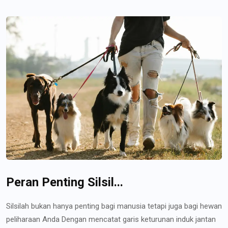
Peran Penting Silsil...
Silsilah bukan hanya penting bagi manusia tetapi juga bagi hewan
peliharaan Anda Dengan mencatat garis keturunan induk jantan