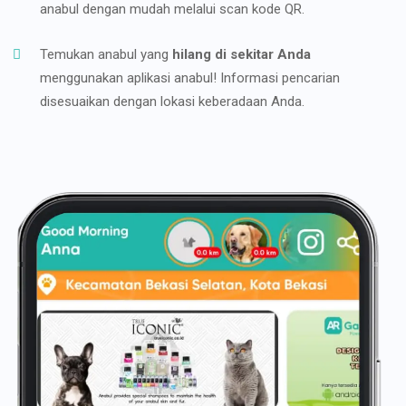
anabul dengan mudah melalui scan kode QR.
Temukan anabul yang
hilang di sekitar Anda
menggunakan aplikasi anabul! Informasi pencarian
disesuaikan dengan lokasi keberadaan Anda.