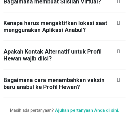
Bagaimana membuat Silsilah Virtual?
Kenapa harus mengaktifkan lokasi saat
menggunakan Aplikasi Anabul?
Apakah Kontak Alternatif untuk Profil
Hewan wajib diisi?
Bagaimana cara menambahkan vaksin
baru anabul ke Profil Hewan?
Masih ada pertanyaan?
Ajukan pertanyaan Anda di sini
.