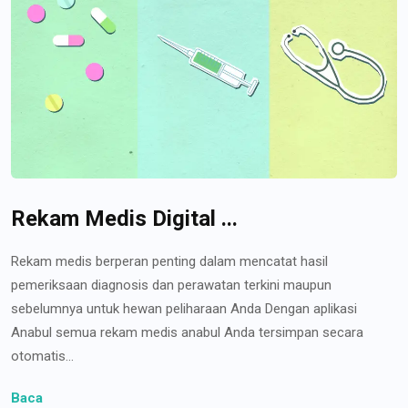
Rekam Medis Digital ...
Rekam medis berperan penting dalam mencatat hasil
pemeriksaan diagnosis dan perawatan terkini maupun
sebelumnya untuk hewan peliharaan Anda Dengan aplikasi
Anabul semua rekam medis anabul Anda tersimpan secara
otomatis...
Baca