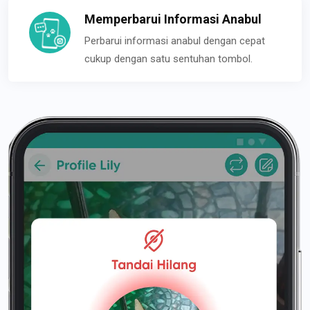
Memperbarui Informasi Anabul
Perbarui informasi anabul dengan cepat
cukup dengan satu sentuhan tombol.