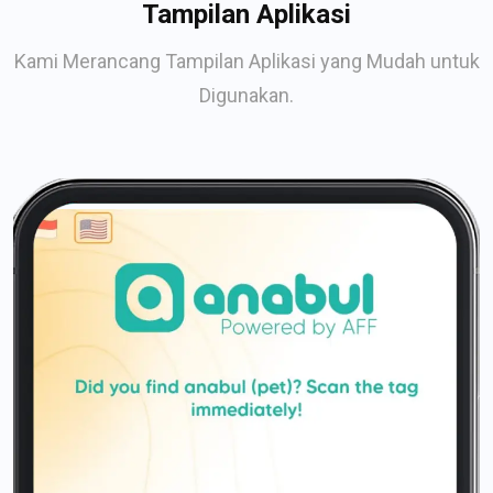
Tampilan Aplikasi
Kami Merancang Tampilan Aplikasi yang Mudah untuk
Digunakan.