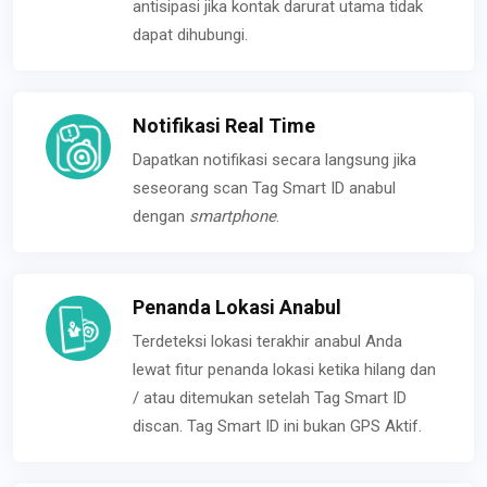
antisipasi jika kontak darurat utama tidak
dapat dihubungi.
Notifikasi Real Time
Dapatkan notifikasi secara langsung jika
seseorang scan Tag Smart ID anabul
dengan
smartphone
.
Penanda Lokasi Anabul
Terdeteksi lokasi terakhir anabul Anda
lewat fitur penanda lokasi ketika hilang dan
/ atau ditemukan setelah Tag Smart ID
discan. Tag Smart ID ini bukan GPS Aktif.