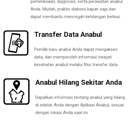
pemeriksaan, diagnosis, serta perawatan anabul
Anda. Mudah, praktis diakses kapan saja dan
dapat membantu mencegah kehilangan berkas.
Transfer Data Anabul
Pemilik baru anabul Anda dapat mengakses
data, dan memperoleh informasi riwayat
kesehatan anabul melalui fitur transfer data.
Anabul Hilang Sekitar Anda
Dapatkan informasi tentang anabul yang hilang
di sekitar Anda dengan Aplikasi Anabul, sesuai
dengan lokasi Anda saat ini.