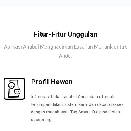
Fitur-Fitur Unggulan
Aplikasi Anabul Menghadirkan Layanan Menarik untuk
Anda.
Profil Hewan
Informasi terkait anabul Anda akan otomatis
tersimpan dalam sistem kami dan dapat diakses
dengan mudah saat Tag Smart ID dipindai oleh
seseorang.