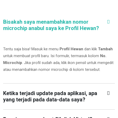
Bisakah saya menambahkan nomor
microchip anabul saya ke Profil Hewan?
Tentu saja bisa! Masuk ke menu
Profil Hewan
dan klik
Tambah
untuk membuat profil baru. Isi formulir, termasuk kolom
No.
Microchip
.
Jika profil sudah ada, klik ikon pensil untuk mengedit
atau menambahkan nomor microchip di kolom tersebut.
Ketika terjadi update pada aplikasi, apa
yang terjadi pada data-data saya?