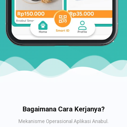
Bagaimana Cara Kerjanya?
Mekanisme Operasional Aplikasi Anabul.