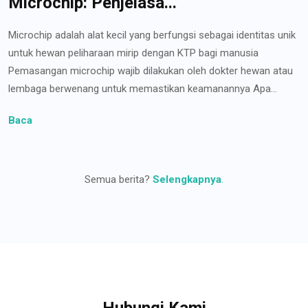
Microchip: Penjelasa...
Microchip adalah alat kecil yang berfungsi sebagai identitas unik
untuk hewan peliharaan mirip dengan KTP bagi manusia
Pemasangan microchip wajib dilakukan oleh dokter hewan atau
lembaga berwenang untuk memastikan keamanannya Apa...
Baca
Semua berita?
Selengkapnya
.
Hubungi Kami