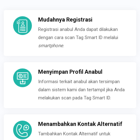
Mudahnya Registrasi
Registrasi anabul Anda dapat dilakukan
dengan cara scan Tag Smart ID melalui
smartphone
.
Menyimpan Profil Anabul
Informasi terkait anabul akan tersimpan
dalam sistem kami dan tertampil jika Anda
melakukan scan pada Tag Smart ID.
Menambahkan Kontak Alternatif
Tambahkan Kontak Alternatif untuk