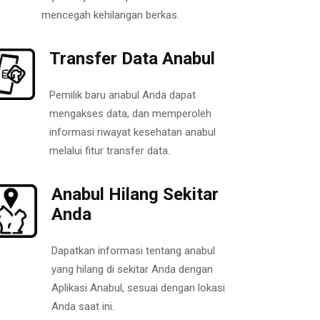
mencegah kehilangan berkas.
Transfer Data Anabul
Pemilik baru anabul Anda dapat
mengakses data, dan memperoleh
informasi riwayat kesehatan anabul
melalui fitur transfer data.
Anabul Hilang Sekitar
Anda
Dapatkan informasi tentang anabul
yang hilang di sekitar Anda dengan
Aplikasi Anabul, sesuai dengan lokasi
Anda saat ini.