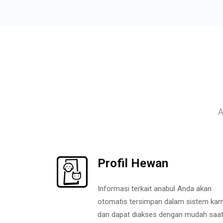
A
Profil Hewan
Informasi terkait anabul Anda akan
otomatis tersimpan dalam sistem kam
dan dapat diakses dengan mudah saa