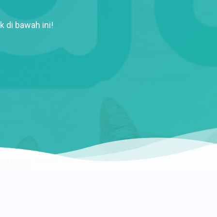
k di bawah ini!