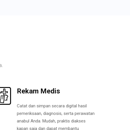
a.
Rekam Medis
Catat dan simpan secara digital hasil
pemeriksaan, diagnosis, serta perawatan
anabul Anda. Mudah, praktis diakses
kapan saja dan dapat membantu