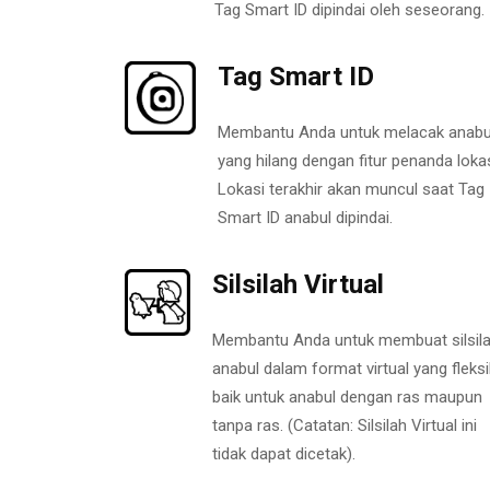
Tag Smart ID dipindai oleh seseorang.
Tag Smart ID
Membantu Anda untuk melacak anabu
yang hilang dengan fitur penanda lokas
Lokasi terakhir akan muncul saat Tag
Smart ID anabul dipindai.
Silsilah Virtual
Membantu Anda untuk membuat silsil
anabul dalam format virtual yang fleksi
baik untuk anabul dengan ras maupun
tanpa ras. (Catatan: Silsilah Virtual ini
tidak dapat dicetak).