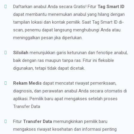
Daftarkan anabul Anda secara Gratis! Fitur
Tag Smart ID
dapat membantu menemukan anabul yang hilang dengan
tampilan lokasi dan kontak pemilik. Saat Tag Smart ID di-
scan, penemu dapat langsung menghubungi Anda atau
meninggalkan pesan jika diperlukan.
Silsilah
menunjukkan garis keturunan dan fenotipe anabul,
baik dengan ras maupun tanpa ras. Fitur ini fleksible
digunakan, tetapi tidak dapat dicetak.
Rekam Medis
dapat mencatat riwayat pemeriksaan,
diagnosis, dan perawatan anabul Anda secara otomatis di
aplikasi. Pemilik baru apat mengakses setelah proses
Transfer Data
Fitur
Transfer Data
memungkinkan pemilik baru
mengakses riwayat kesehatan dan informasi penting