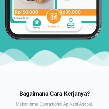
Bagaimana Cara Kerjanya?
Mekanisme Operasional Aplikasi Anabul.