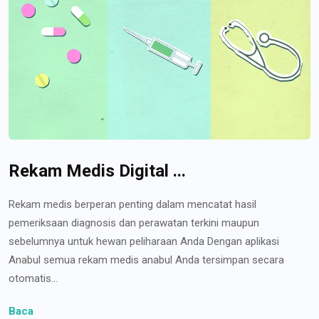
Rekam Medis Digital ...
Rekam medis berperan penting dalam mencatat hasil
pemeriksaan diagnosis dan perawatan terkini maupun
sebelumnya untuk hewan peliharaan Anda Dengan aplikasi
Anabul semua rekam medis anabul Anda tersimpan secara
otomatis...
Baca