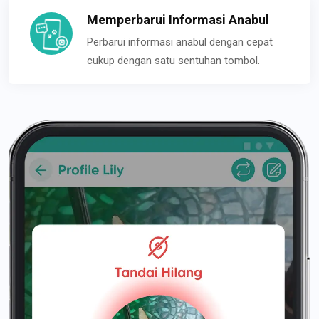
Memperbarui Informasi Anabul
Perbarui informasi anabul dengan cepat
cukup dengan satu sentuhan tombol.