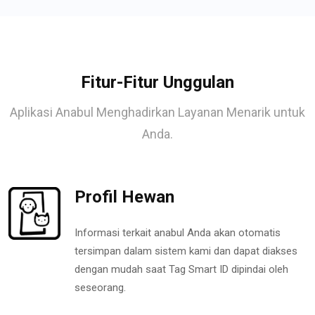
Fitur-Fitur Unggulan
Aplikasi Anabul Menghadirkan Layanan Menarik untuk
Anda.
Profil Hewan
Informasi terkait anabul Anda akan otomatis
tersimpan dalam sistem kami dan dapat diakses
dengan mudah saat Tag Smart ID dipindai oleh
seseorang.