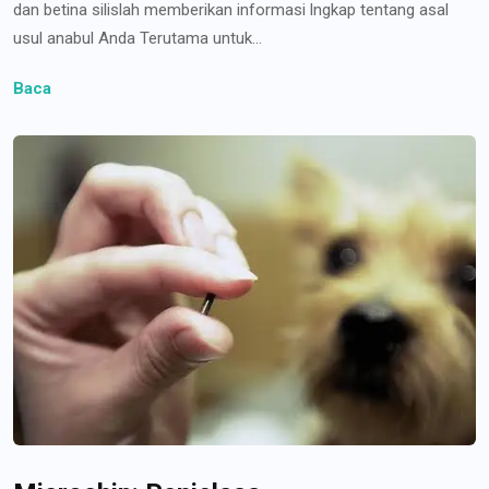
dan betina silislah memberikan informasi lngkap tentang asal
usul anabul Anda Terutama untuk...
Baca