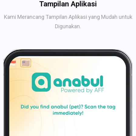
Tampilan Aplikasi
Kami Merancang Tampilan Aplikasi yang Mudah untuk
Digunakan.