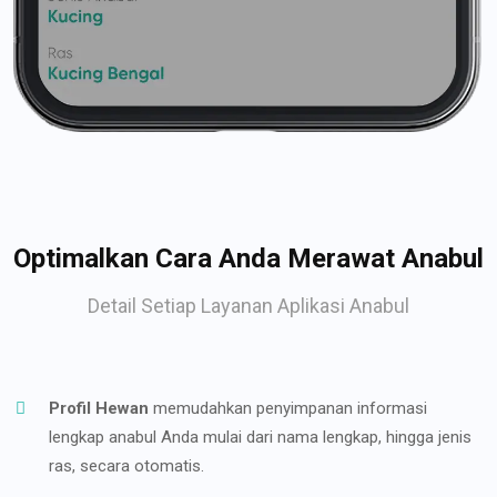
Optimalkan Cara Anda Merawat Anabul
Detail Setiap Layanan Aplikasi Anabul
Profil Hewan
memudahkan penyimpanan informasi
lengkap anabul Anda mulai dari nama lengkap, hingga jenis
ras, secara otomatis.