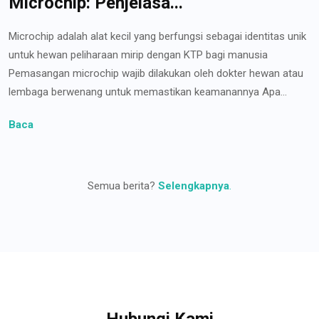
Microchip: Penjelasa...
Microchip adalah alat kecil yang berfungsi sebagai identitas unik
untuk hewan peliharaan mirip dengan KTP bagi manusia
Pemasangan microchip wajib dilakukan oleh dokter hewan atau
lembaga berwenang untuk memastikan keamanannya Apa...
Baca
Semua berita?
Selengkapnya
.
Hubungi Kami