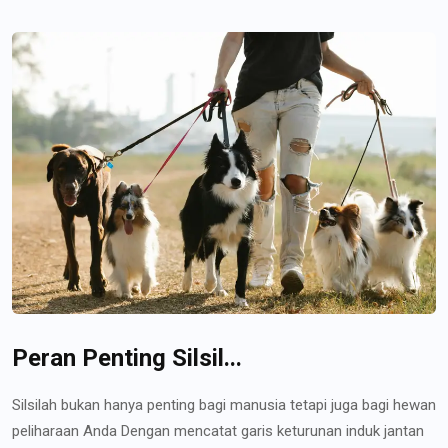
Peran Penting Silsil...
Silsilah bukan hanya penting bagi manusia tetapi juga bagi hewan
peliharaan Anda Dengan mencatat garis keturunan induk jantan