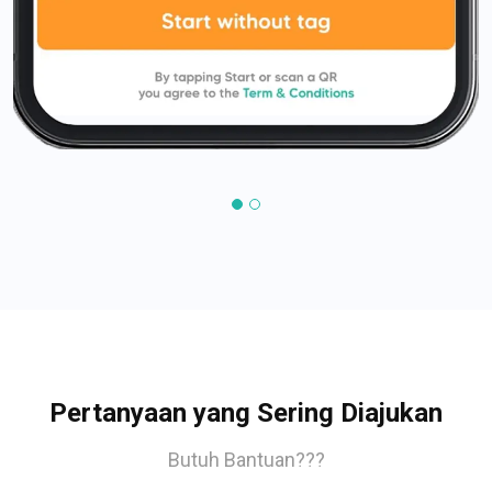
Pertanyaan yang Sering Diajukan
Butuh Bantuan???