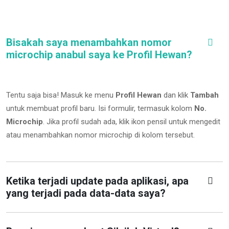
Bisakah saya menambahkan nomor
microchip anabul saya ke Profil Hewan?
Tentu saja bisa! Masuk ke menu
Profil Hewan
dan klik
Tambah
untuk membuat profil baru. Isi formulir, termasuk kolom
No.
Microchip
.
Jika profil sudah ada, klik ikon pensil untuk mengedit
atau menambahkan nomor microchip di kolom tersebut.
Ketika terjadi update pada aplikasi, apa
yang terjadi pada data-data saya?