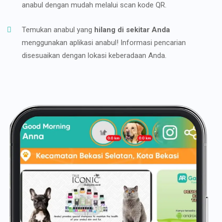
anabul dengan mudah melalui scan kode QR.
Temukan anabul yang
hilang di sekitar Anda
menggunakan aplikasi anabul! Informasi pencarian
disesuaikan dengan lokasi keberadaan Anda.