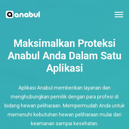
Maksimalkan Proteksi
Anabul Anda Dalam Satu
Aplikasi
Aplikasi Anabul memberikan layanan dan
menghubungkan pemilik dengan para profesi di
bidang hewan peliharaan. Mempermudah Anda untuk
memenuhi kebutuhan hewan peliharaan mulai dari
keamanan sampai kesehatan.