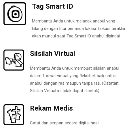
Tag Smart ID
Membantu Anda untuk melacak anabul yang
hilang dengan fitur penanda lokasi. Lokasi terakhir
akan muncul saat Tag Smart ID anabul dipindai.
Silsilah Virtual
Membantu Anda untuk membuat silsilah anabul
dalam format virtual yang fleksibel, baik untuk
anabul dengan ras maupun tanpa ras. (Catatan:
Silsilah Virtual ini tidak dapat dicetak).
Rekam Medis
Catat dan simpan secara digital hasil