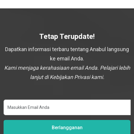
Tetap Terupdate!
Dapatkan informasi terbaru tentang Anabul langsung
ke email Anda.
Kami menjaga kerahasiaan email Anda. Pelajari lebih
lanjut di Kebijakan Privasi kami.
Berlangganan