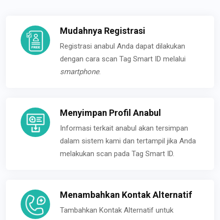
Mudahnya Registrasi
Registrasi anabul Anda dapat dilakukan
dengan cara scan Tag Smart ID melalui
smartphone
.
Menyimpan Profil Anabul
Informasi terkait anabul akan tersimpan
dalam sistem kami dan tertampil jika Anda
melakukan scan pada Tag Smart ID.
Menambahkan Kontak Alternatif
Tambahkan Kontak Alternatif untuk