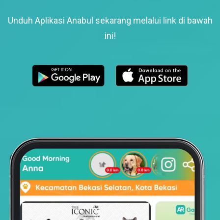
Unduh Aplikasi Anabul sekarang melalui link di bawah
ini!