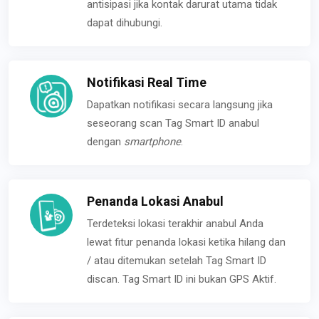
antisipasi jika kontak darurat utama tidak
dapat dihubungi.
Notifikasi Real Time
Dapatkan notifikasi secara langsung jika
seseorang scan Tag Smart ID anabul
dengan
smartphone
.
Penanda Lokasi Anabul
Terdeteksi lokasi terakhir anabul Anda
lewat fitur penanda lokasi ketika hilang dan
/ atau ditemukan setelah Tag Smart ID
discan. Tag Smart ID ini bukan GPS Aktif.