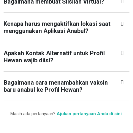
Bagaimana membuat Silsilah Virtual?
Kenapa harus mengaktifkan lokasi saat
menggunakan Aplikasi Anabul?
Apakah Kontak Alternatif untuk Profil
Hewan wajib diisi?
Bagaimana cara menambahkan vaksin
baru anabul ke Profil Hewan?
Masih ada pertanyaan?
Ajukan pertanyaan Anda di sini
.