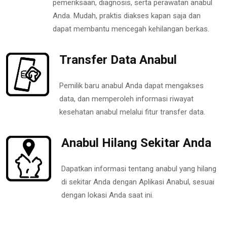
pemeriksaan, diagnosis, serta perawatan anabul
Anda. Mudah, praktis diakses kapan saja dan
dapat membantu mencegah kehilangan berkas.
Transfer Data Anabul
Pemilik baru anabul Anda dapat mengakses
data, dan memperoleh informasi riwayat
kesehatan anabul melalui fitur transfer data.
Anabul Hilang Sekitar Anda
Dapatkan informasi tentang anabul yang hilang
di sekitar Anda dengan Aplikasi Anabul, sesuai
dengan lokasi Anda saat ini.