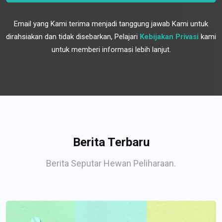
Email yang Kami terima menjadi tanggung jawab Kami untuk
dirahsiakan dan tidak disebarkan, Pelajari
Kebijakan Privasi
kami
untuk memberi informasi lebih lanjut.
Berita Terbaru
Berita Seputar Hewan Peliharaan.