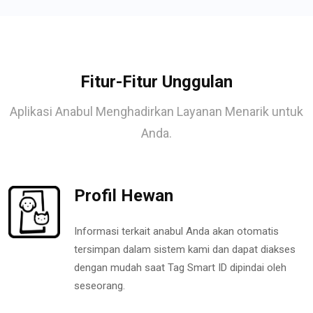
Fitur-Fitur Unggulan
Aplikasi Anabul Menghadirkan Layanan Menarik untuk
Anda.
Profil Hewan
Informasi terkait anabul Anda akan otomatis
tersimpan dalam sistem kami dan dapat diakses
dengan mudah saat Tag Smart ID dipindai oleh
seseorang.