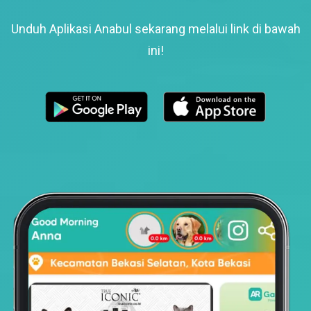
Unduh Aplikasi Anabul sekarang melalui link di bawah
ini!