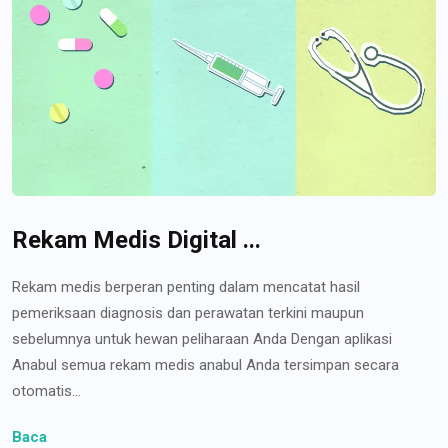
Rekam Medis Digital ...
Rekam medis berperan penting dalam mencatat hasil
pemeriksaan diagnosis dan perawatan terkini maupun
sebelumnya untuk hewan peliharaan Anda Dengan aplikasi
Anabul semua rekam medis anabul Anda tersimpan secara
otomatis...
Baca