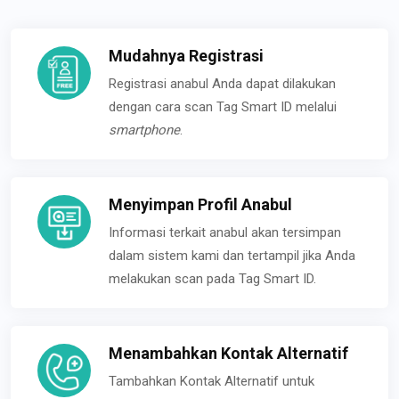
Mudahnya Registrasi
Registrasi anabul Anda dapat dilakukan
dengan cara scan Tag Smart ID melalui
smartphone
.
Menyimpan Profil Anabul
Informasi terkait anabul akan tersimpan
dalam sistem kami dan tertampil jika Anda
melakukan scan pada Tag Smart ID.
Menambahkan Kontak Alternatif
Tambahkan Kontak Alternatif untuk