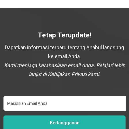
Tetap Terupdate!
Dapatkan informasi terbaru tentang Anabul langsung
ke email Anda.
Kami menjaga kerahasiaan email Anda. Pelajari lebih
lanjut di Kebijakan Privasi kami.
Berlangganan