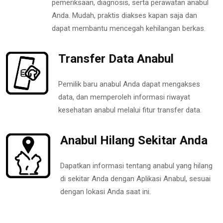
pemeriksaan, diagnosis, serta perawatan anabul
Anda. Mudah, praktis diakses kapan saja dan
dapat membantu mencegah kehilangan berkas.
Transfer Data Anabul
Pemilik baru anabul Anda dapat mengakses
data, dan memperoleh informasi riwayat
kesehatan anabul melalui fitur transfer data.
Anabul Hilang Sekitar Anda
Dapatkan informasi tentang anabul yang hilang
di sekitar Anda dengan Aplikasi Anabul, sesuai
dengan lokasi Anda saat ini.