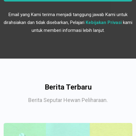
Email yang Kami terima menjadi tanggung jawab Kami untuk
dirahsiakan dan tidak disebarkan, Pelajari
Kebijakan Privasi
kami
untuk memberi informasi lebih lanjut.
Berita Terbaru
Berita Seputar Hewan Peliharaan.