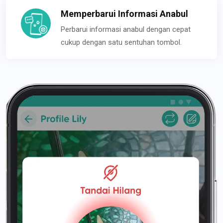
Memperbarui Informasi Anabul
Perbarui informasi anabul dengan cepat
cukup dengan satu sentuhan tombol.