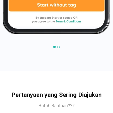
Pertanyaan yang Sering Diajukan
Butuh Bantuan???