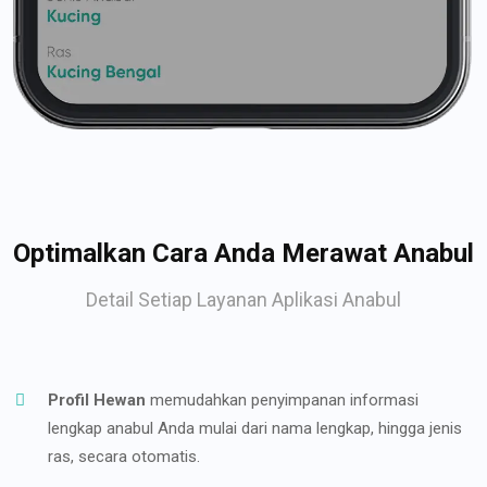
Optimalkan Cara Anda Merawat Anabul
Detail Setiap Layanan Aplikasi Anabul
Profil Hewan
memudahkan penyimpanan informasi
lengkap anabul Anda mulai dari nama lengkap, hingga jenis
ras, secara otomatis.