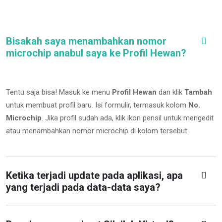
Bisakah saya menambahkan nomor
microchip anabul saya ke Profil Hewan?
Tentu saja bisa! Masuk ke menu
Profil Hewan
dan klik
Tambah
untuk membuat profil baru. Isi formulir, termasuk kolom
No.
Microchip
.
Jika profil sudah ada, klik ikon pensil untuk mengedit
atau menambahkan nomor microchip di kolom tersebut.
Ketika terjadi update pada aplikasi, apa
yang terjadi pada data-data saya?