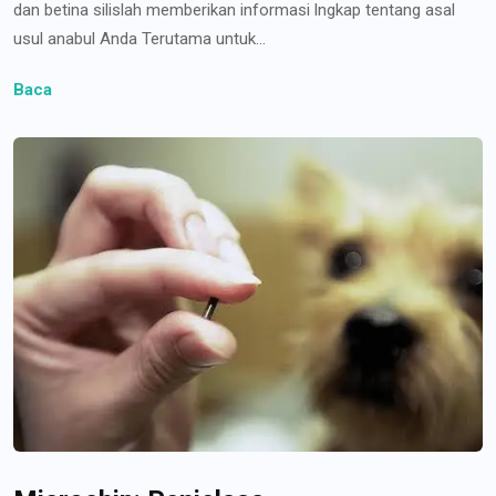
dan betina silislah memberikan informasi lngkap tentang asal
usul anabul Anda Terutama untuk...
Baca