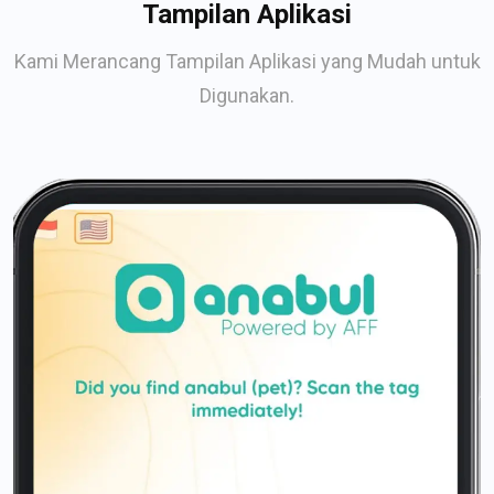
Tampilan Aplikasi
Kami Merancang Tampilan Aplikasi yang Mudah untuk
Digunakan.