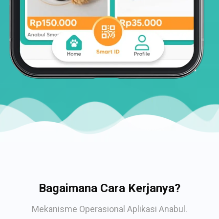
Bagaimana Cara Kerjanya?
Mekanisme Operasional Aplikasi Anabul.