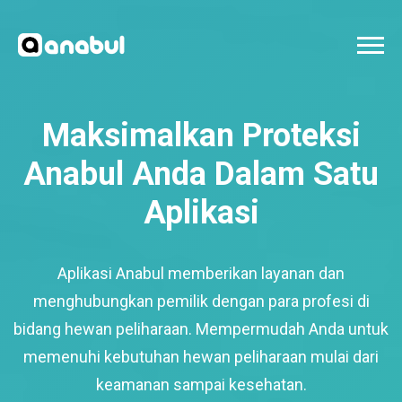
Maksimalkan Proteksi
Anabul Anda Dalam Satu
Aplikasi
Aplikasi Anabul memberikan layanan dan
menghubungkan pemilik dengan para profesi di
bidang hewan peliharaan. Mempermudah Anda untuk
memenuhi kebutuhan hewan peliharaan mulai dari
keamanan sampai kesehatan.