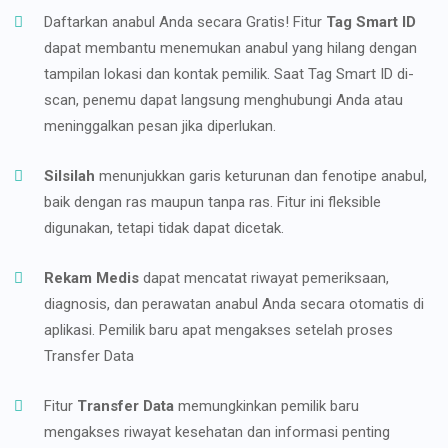
Daftarkan anabul Anda secara Gratis! Fitur
Tag Smart ID
dapat membantu menemukan anabul yang hilang dengan
tampilan lokasi dan kontak pemilik. Saat Tag Smart ID di-
scan, penemu dapat langsung menghubungi Anda atau
meninggalkan pesan jika diperlukan.
Silsilah
menunjukkan garis keturunan dan fenotipe anabul,
baik dengan ras maupun tanpa ras. Fitur ini fleksible
digunakan, tetapi tidak dapat dicetak.
Rekam Medis
dapat mencatat riwayat pemeriksaan,
diagnosis, dan perawatan anabul Anda secara otomatis di
aplikasi. Pemilik baru apat mengakses setelah proses
Transfer Data
Fitur
Transfer Data
memungkinkan pemilik baru
mengakses riwayat kesehatan dan informasi penting