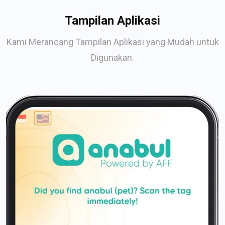
Tampilan Aplikasi
Kami Merancang Tampilan Aplikasi yang Mudah untuk
Digunakan.