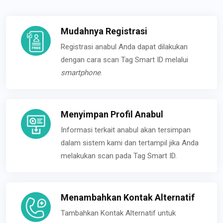
Mudahnya Registrasi
Registrasi anabul Anda dapat dilakukan
dengan cara scan Tag Smart ID melalui
smartphone
.
Menyimpan Profil Anabul
Informasi terkait anabul akan tersimpan
dalam sistem kami dan tertampil jika Anda
melakukan scan pada Tag Smart ID.
Menambahkan Kontak Alternatif
Tambahkan Kontak Alternatif untuk