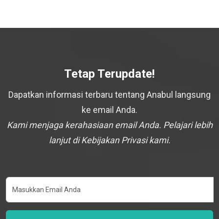
Tetap Terupdate!
Dapatkan informasi terbaru tentang Anabul langsung
ke email Anda.
Kami menjaga kerahasiaan email Anda. Pelajari lebih
lanjut di Kebijakan Privasi kami.