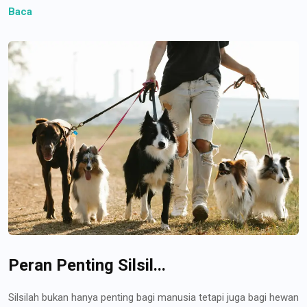
Baca
Peran Penting Silsil...
Silsilah bukan hanya penting bagi manusia tetapi juga bagi hewan