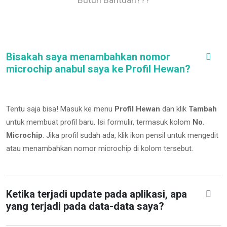
Bisakah saya menambahkan nomor
microchip anabul saya ke Profil Hewan?
Tentu saja bisa! Masuk ke menu
Profil Hewan
dan klik
Tambah
untuk membuat profil baru. Isi formulir, termasuk kolom
No.
Microchip
.
Jika profil sudah ada, klik ikon pensil untuk mengedit
atau menambahkan nomor microchip di kolom tersebut.
Ketika terjadi update pada aplikasi, apa
yang terjadi pada data-data saya?