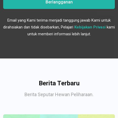
Berlangganan
Email yang Kami terima menjadi tanggung jawab Kami untuk
dirahsiakan dan tidak disebarkan, Pelajari
Kebijakan Privasi
kami
untuk memberi informasi lebih lanjut.
Berita Terbaru
Berita Seputar Hewan Peliharaan.