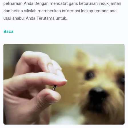
peliharaan Anda Dengan mencatat garis keturunan induk jantan
dan betina silislah memberikan informasi lngkap tentang asal
usul anabul Anda Terutama untuk...
Baca