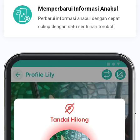
Memperbarui Informasi Anabul
Perbarui informasi anabul dengan cepat
cukup dengan satu sentuhan tombol.