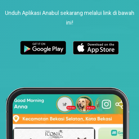
Unduh Aplikasi Anabul sekarang melalui link di bawah
ini!