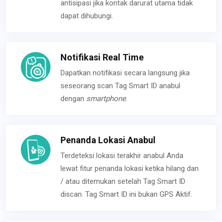
antisipasi jika kontak darurat utama tidak
dapat dihubungi.
Notifikasi Real Time
Dapatkan notifikasi secara langsung jika
seseorang scan Tag Smart ID anabul
dengan
smartphone
.
Penanda Lokasi Anabul
Terdeteksi lokasi terakhir anabul Anda
lewat fitur penanda lokasi ketika hilang dan
/ atau ditemukan setelah Tag Smart ID
discan. Tag Smart ID ini bukan GPS Aktif.