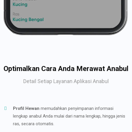
Optimalkan Cara Anda Merawat Anabul
Detail Setiap Layanan Aplikasi Anabul
Profil Hewan
memudahkan penyimpanan informasi
lengkap anabul Anda mulai dari nama lengkap, hingga jenis
ras, secara otomatis.