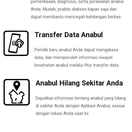
pemeriksaan, diagnosis, serta perawatan anabul
Anda. Mudah, praktis diakses kapan saja dan
dapat membantu mencegah kehilangan berkas.
Transfer Data Anabul
Pemilik baru anabul Anda dapat mengakses
data, dan memperoleh informasi riwayat
kesehatan anabul melalui fitur transfer data.
Anabul Hilang Sekitar Anda
Dapatkan informasi tentang anabul yang hilang
di sekitar Anda dengan Aplikasi Anabul, sesuai
dengan lokasi Anda saat ini.