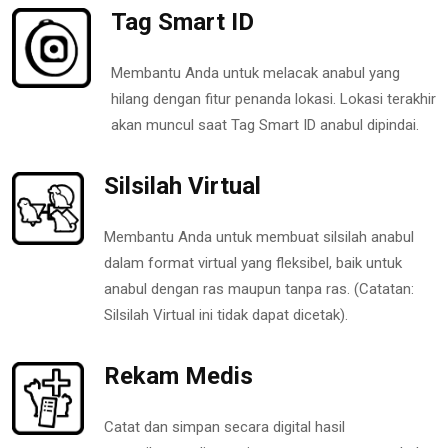
Tag Smart ID
Membantu Anda untuk melacak anabul yang
hilang dengan fitur penanda lokasi. Lokasi terakhir
akan muncul saat Tag Smart ID anabul dipindai.
Silsilah Virtual
Membantu Anda untuk membuat silsilah anabul
dalam format virtual yang fleksibel, baik untuk
anabul dengan ras maupun tanpa ras. (Catatan:
Silsilah Virtual ini tidak dapat dicetak).
Rekam Medis
Catat dan simpan secara digital hasil