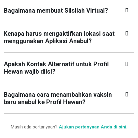
Bagaimana membuat Silsilah Virtual?
Kenapa harus mengaktifkan lokasi saat
menggunakan Aplikasi Anabul?
Apakah Kontak Alternatif untuk Profil
Hewan wajib diisi?
Bagaimana cara menambahkan vaksin
baru anabul ke Profil Hewan?
Masih ada pertanyaan?
Ajukan pertanyaan Anda di sini
.