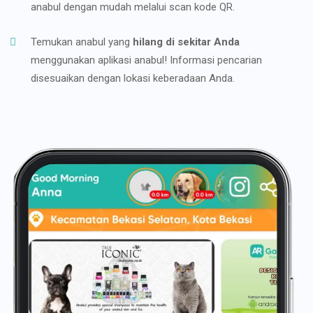
anabul dengan mudah melalui scan kode QR.
Temukan anabul yang
hilang di sekitar Anda
menggunakan aplikasi anabul! Informasi pencarian
disesuaikan dengan lokasi keberadaan Anda.