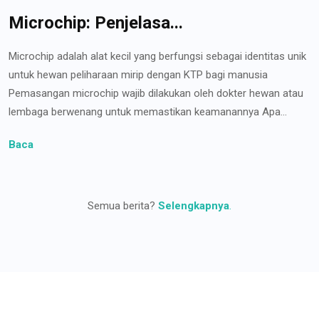
Microchip: Penjelasa...
Microchip adalah alat kecil yang berfungsi sebagai identitas unik
untuk hewan peliharaan mirip dengan KTP bagi manusia
Pemasangan microchip wajib dilakukan oleh dokter hewan atau
lembaga berwenang untuk memastikan keamanannya Apa...
Baca
Semua berita?
Selengkapnya
.