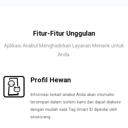
Fitur-Fitur Unggulan
Aplikasi Anabul Menghadirkan Layanan Menarik untuk
Anda.
Profil Hewan
Informasi terkait anabul Anda akan otomatis
tersimpan dalam sistem kami dan dapat diakses
dengan mudah saat Tag Smart ID dipindai oleh
seseorang.