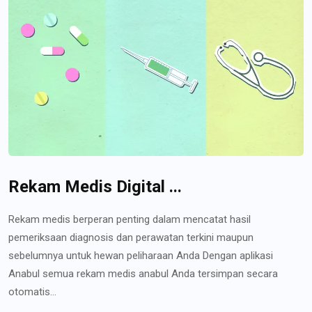
Rekam Medis Digital ...
Rekam medis berperan penting dalam mencatat hasil
pemeriksaan diagnosis dan perawatan terkini maupun
sebelumnya untuk hewan peliharaan Anda Dengan aplikasi
Anabul semua rekam medis anabul Anda tersimpan secara
otomatis...