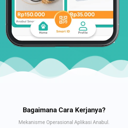
Bagaimana Cara Kerjanya?
Mekanisme Operasional Aplikasi Anabul.