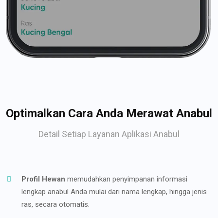
Optimalkan Cara Anda Merawat Anabul
Detail Setiap Layanan Aplikasi Anabul
Profil Hewan
memudahkan penyimpanan informasi
lengkap anabul Anda mulai dari nama lengkap, hingga jenis
ras, secara otomatis.