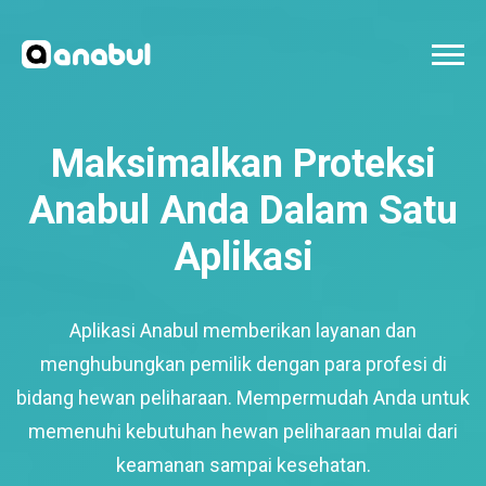
Maksimalkan Proteksi
Anabul Anda Dalam Satu
Aplikasi
Aplikasi Anabul memberikan layanan dan
menghubungkan pemilik dengan para profesi di
bidang hewan peliharaan. Mempermudah Anda untuk
memenuhi kebutuhan hewan peliharaan mulai dari
keamanan sampai kesehatan.