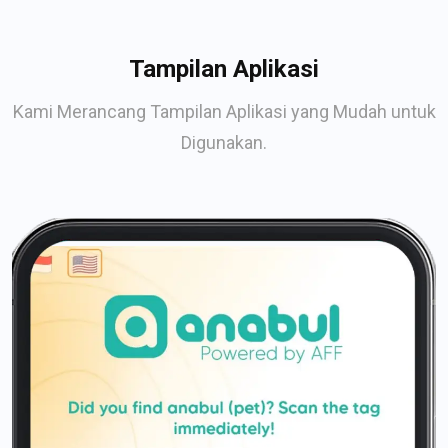
Tampilan Aplikasi
Kami Merancang Tampilan Aplikasi yang Mudah untuk
Digunakan.