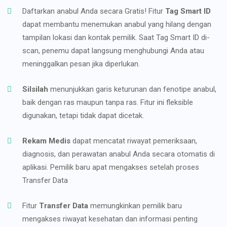
Daftarkan anabul Anda secara Gratis! Fitur
Tag Smart ID
dapat membantu menemukan anabul yang hilang dengan
tampilan lokasi dan kontak pemilik. Saat Tag Smart ID di-
scan, penemu dapat langsung menghubungi Anda atau
meninggalkan pesan jika diperlukan.
Silsilah
menunjukkan garis keturunan dan fenotipe anabul,
baik dengan ras maupun tanpa ras. Fitur ini fleksible
digunakan, tetapi tidak dapat dicetak.
Rekam Medis
dapat mencatat riwayat pemeriksaan,
diagnosis, dan perawatan anabul Anda secara otomatis di
aplikasi. Pemilik baru apat mengakses setelah proses
Transfer Data
Fitur
Transfer Data
memungkinkan pemilik baru
mengakses riwayat kesehatan dan informasi penting