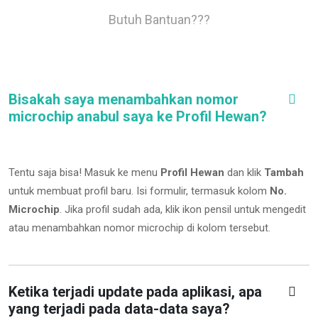
Butuh Bantuan???
Bisakah saya menambahkan nomor
microchip anabul saya ke Profil Hewan?
Tentu saja bisa! Masuk ke menu
Profil Hewan
dan klik
Tambah
untuk membuat profil baru. Isi formulir, termasuk kolom
No.
Microchip
.
Jika profil sudah ada, klik ikon pensil untuk mengedit
atau menambahkan nomor microchip di kolom tersebut.
Ketika terjadi update pada aplikasi, apa
yang terjadi pada data-data saya?