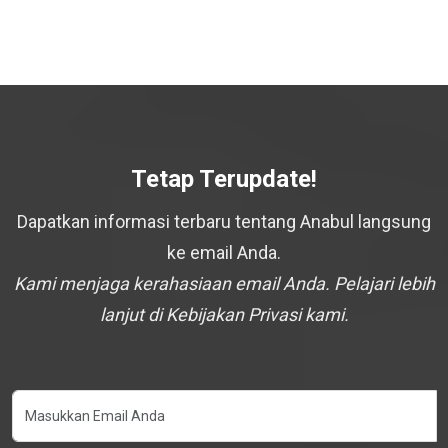
Tetap Terupdate!
Dapatkan informasi terbaru tentang Anabul langsung
ke email Anda.
Kami menjaga kerahasiaan email Anda. Pelajari lebih
lanjut di Kebijakan Privasi kami.