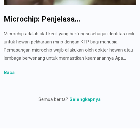
Microchip: Penjelasa...
Microchip adalah alat kecil yang berfungsi sebagai identitas unik
untuk hewan peliharaan mirip dengan KTP bagi manusia
Pemasangan microchip wajib dilakukan oleh dokter hewan atau
lembaga berwenang untuk memastikan keamanannya Apa...
Baca
Semua berita?
Selengkapnya
.