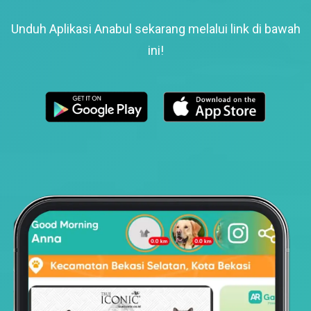
Unduh Aplikasi Anabul sekarang melalui link di bawah
ini!