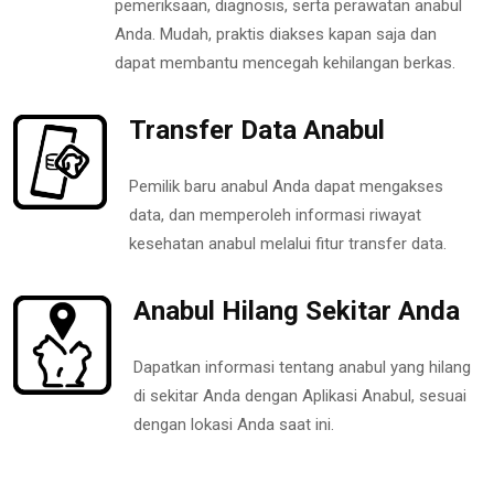
pemeriksaan, diagnosis, serta perawatan anabul
Anda. Mudah, praktis diakses kapan saja dan
dapat membantu mencegah kehilangan berkas.
Transfer Data Anabul
Pemilik baru anabul Anda dapat mengakses
data, dan memperoleh informasi riwayat
kesehatan anabul melalui fitur transfer data.
Anabul Hilang Sekitar Anda
Dapatkan informasi tentang anabul yang hilang
di sekitar Anda dengan Aplikasi Anabul, sesuai
dengan lokasi Anda saat ini.