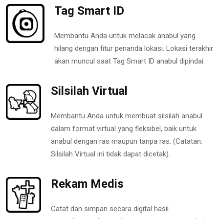
Tag Smart ID
Membantu Anda untuk melacak anabul yang
hilang dengan fitur penanda lokasi. Lokasi terakhir
akan muncul saat Tag Smart ID anabul dipindai.
Silsilah Virtual
Membantu Anda untuk membuat silsilah anabul
dalam format virtual yang fleksibel, baik untuk
anabul dengan ras maupun tanpa ras. (Catatan:
Silsilah Virtual ini tidak dapat dicetak).
Rekam Medis
Catat dan simpan secara digital hasil