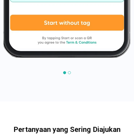
Pertanyaan yang Sering Diajukan