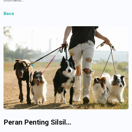
Baca
Peran Penting Silsil...