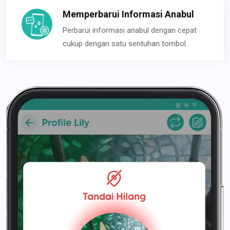
Memperbarui Informasi Anabul
Perbarui informasi anabul dengan cepat
cukup dengan satu sentuhan tombol.