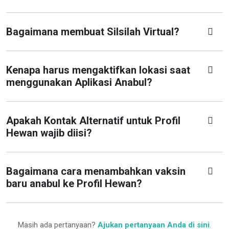
Bagaimana membuat Silsilah Virtual?
Kenapa harus mengaktifkan lokasi saat
menggunakan Aplikasi Anabul?
Apakah Kontak Alternatif untuk Profil
Hewan wajib diisi?
Bagaimana cara menambahkan vaksin
baru anabul ke Profil Hewan?
Masih ada pertanyaan?
Ajukan pertanyaan Anda di sini
.