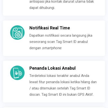
antisipasi jika kontak darurat utama tidak
dapat dihubungi.
Notifikasi Real Time
Dapatkan notifikasi secara langsung jika
seseorang scan Tag Smart ID anabul
dengan
smartphone
.
Penanda Lokasi Anabul
Terdeteksi lokasi terakhir anabul Anda
lewat fitur penanda lokasi ketika hilang dan
/ atau ditemukan setelah Tag Smart ID
discan. Tag Smart ID ini bukan GPS Aktif.