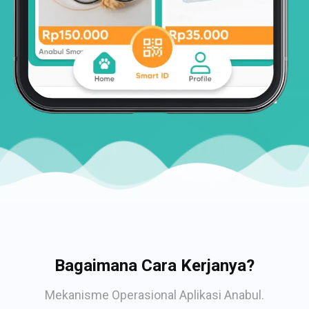
Bagaimana Cara Kerjanya?
Mekanisme Operasional Aplikasi Anabul.