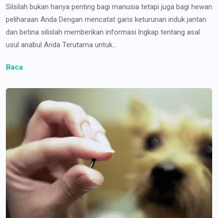
Silsilah bukan hanya penting bagi manusia tetapi juga bagi hewan
peliharaan Anda Dengan mencatat garis keturunan induk jantan
dan betina silislah memberikan informasi lngkap tentang asal
usul anabul Anda Terutama untuk...
Baca