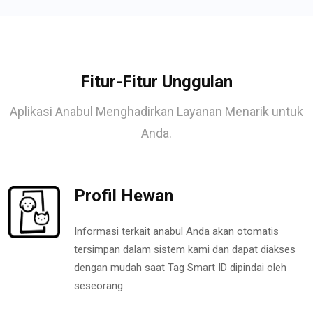
Fitur-Fitur Unggulan
Aplikasi Anabul Menghadirkan Layanan Menarik untuk
Anda.
Profil Hewan
Informasi terkait anabul Anda akan otomatis
tersimpan dalam sistem kami dan dapat diakses
dengan mudah saat Tag Smart ID dipindai oleh
seseorang.