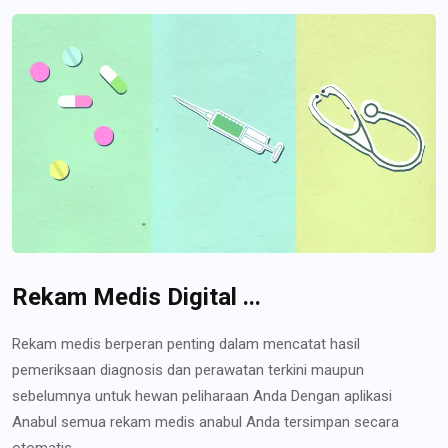
Rekam Medis Digital ...
Rekam medis berperan penting dalam mencatat hasil
pemeriksaan diagnosis dan perawatan terkini maupun
sebelumnya untuk hewan peliharaan Anda Dengan aplikasi
Anabul semua rekam medis anabul Anda tersimpan secara
otomatis...