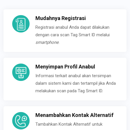
Mudahnya Registrasi
Registrasi anabul Anda dapat dilakukan
dengan cara scan Tag Smart ID melalui
smartphone
.
Menyimpan Profil Anabul
Informasi terkait anabul akan tersimpan
dalam sistem kami dan tertampil jika Anda
melakukan scan pada Tag Smart ID.
Menambahkan Kontak Alternatif
Tambahkan Kontak Alternatif untuk