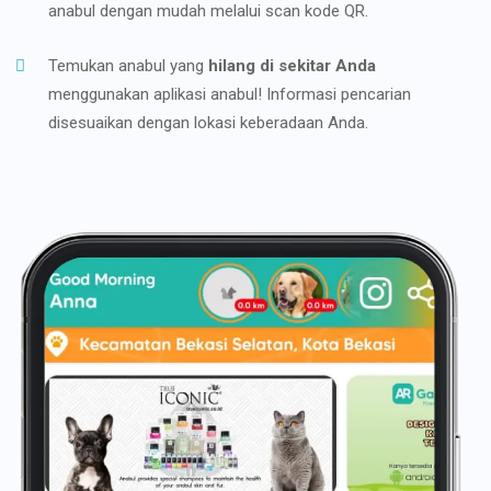
anabul dengan mudah melalui scan kode QR.
Temukan anabul yang
hilang di sekitar Anda
menggunakan aplikasi anabul! Informasi pencarian
disesuaikan dengan lokasi keberadaan Anda.