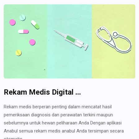
Rekam Medis Digital ...
Rekam medis berperan penting dalam mencatat hasil
pemeriksaan diagnosis dan perawatan terkini maupun
sebelumnya untuk hewan peliharaan Anda Dengan aplikasi
Anabul semua rekam medis anabul Anda tersimpan secara
otomatis...