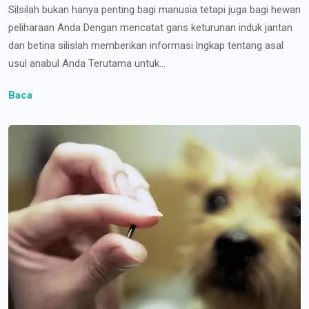
Silsilah bukan hanya penting bagi manusia tetapi juga bagi hewan
peliharaan Anda Dengan mencatat garis keturunan induk jantan
dan betina silislah memberikan informasi lngkap tentang asal
usul anabul Anda Terutama untuk...
Baca