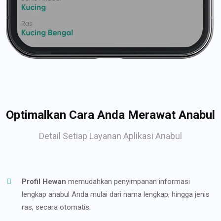
Optimalkan Cara Anda Merawat Anabul
Detail Setiap Layanan Aplikasi Anabul
Profil Hewan
memudahkan penyimpanan informasi
lengkap anabul Anda mulai dari nama lengkap, hingga jenis
ras, secara otomatis.