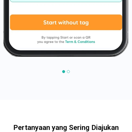
Pertanyaan yang Sering Diajukan