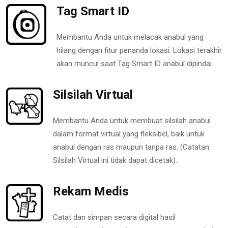
Tag Smart ID
Membantu Anda untuk melacak anabul yang
hilang dengan fitur penanda lokasi. Lokasi terakhir
akan muncul saat Tag Smart ID anabul dipindai.
Silsilah Virtual
Membantu Anda untuk membuat silsilah anabul
dalam format virtual yang fleksibel, baik untuk
anabul dengan ras maupun tanpa ras. (Catatan:
Silsilah Virtual ini tidak dapat dicetak).
Rekam Medis
Catat dan simpan secara digital hasil