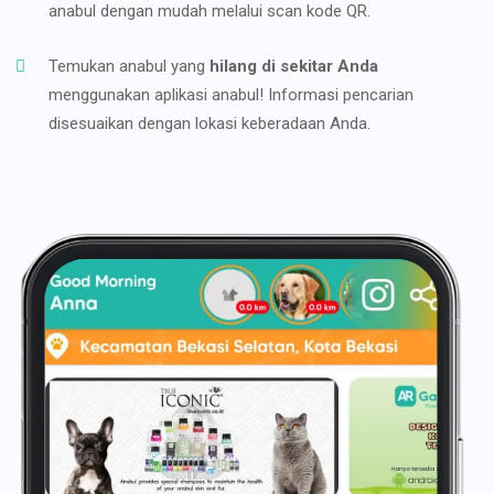
anabul dengan mudah melalui scan kode QR.
Temukan anabul yang
hilang di sekitar Anda
menggunakan aplikasi anabul! Informasi pencarian
disesuaikan dengan lokasi keberadaan Anda.