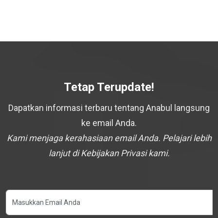
Tetap Terupdate!
Dapatkan informasi terbaru tentang Anabul langsung
ke email Anda.
Kami menjaga kerahasiaan email Anda. Pelajari lebih
lanjut di Kebijakan Privasi kami.