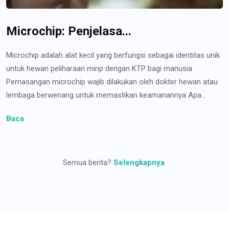
Microchip: Penjelasa...
Microchip adalah alat kecil yang berfungsi sebagai identitas unik
untuk hewan peliharaan mirip dengan KTP bagi manusia
Pemasangan microchip wajib dilakukan oleh dokter hewan atau
lembaga berwenang untuk memastikan keamanannya Apa...
Baca
Semua berita?
Selengkapnya
.