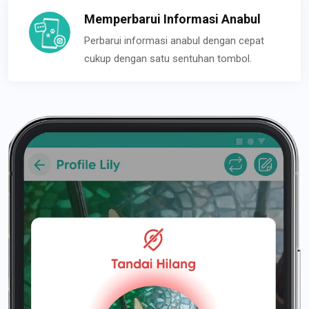
Memperbarui Informasi Anabul
Perbarui informasi anabul dengan cepat
cukup dengan satu sentuhan tombol.