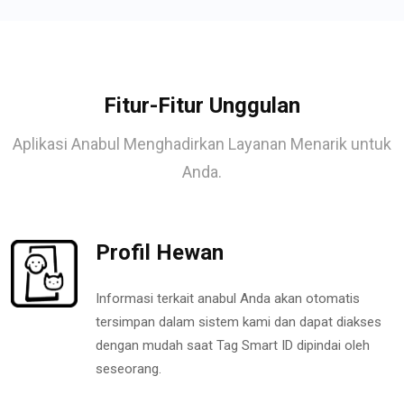
Fitur-Fitur Unggulan
Aplikasi Anabul Menghadirkan Layanan Menarik untuk
Anda.
Profil Hewan
Informasi terkait anabul Anda akan otomatis
tersimpan dalam sistem kami dan dapat diakses
dengan mudah saat Tag Smart ID dipindai oleh
seseorang.