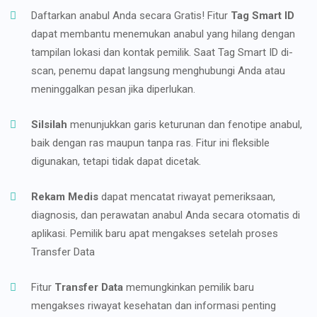
Daftarkan anabul Anda secara Gratis! Fitur
Tag Smart ID
dapat membantu menemukan anabul yang hilang dengan
tampilan lokasi dan kontak pemilik. Saat Tag Smart ID di-
scan, penemu dapat langsung menghubungi Anda atau
meninggalkan pesan jika diperlukan.
Silsilah
menunjukkan garis keturunan dan fenotipe anabul,
baik dengan ras maupun tanpa ras. Fitur ini fleksible
digunakan, tetapi tidak dapat dicetak.
Rekam Medis
dapat mencatat riwayat pemeriksaan,
diagnosis, dan perawatan anabul Anda secara otomatis di
aplikasi. Pemilik baru apat mengakses setelah proses
Transfer Data
Fitur
Transfer Data
memungkinkan pemilik baru
mengakses riwayat kesehatan dan informasi penting