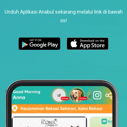
Unduh Aplikasi Anabul sekarang melalui link di bawah
ini!