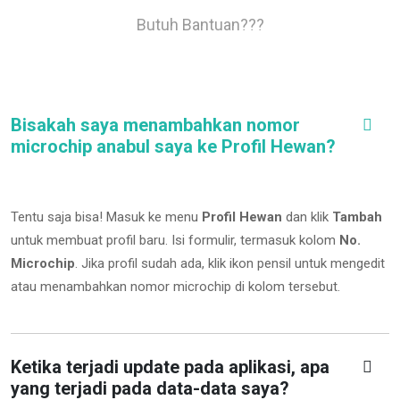
Butuh Bantuan???
Bisakah saya menambahkan nomor
microchip anabul saya ke Profil Hewan?
Tentu saja bisa! Masuk ke menu
Profil Hewan
dan klik
Tambah
untuk membuat profil baru. Isi formulir, termasuk kolom
No.
Microchip
.
Jika profil sudah ada, klik ikon pensil untuk mengedit
atau menambahkan nomor microchip di kolom tersebut.
Ketika terjadi update pada aplikasi, apa
yang terjadi pada data-data saya?