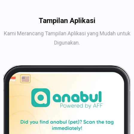
Tampilan Aplikasi
Kami Merancang Tampilan Aplikasi yang Mudah untuk
Digunakan.