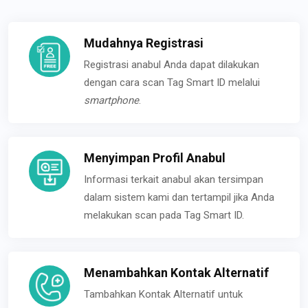
Mudahnya Registrasi
Registrasi anabul Anda dapat dilakukan
dengan cara scan Tag Smart ID melalui
smartphone
.
Menyimpan Profil Anabul
Informasi terkait anabul akan tersimpan
dalam sistem kami dan tertampil jika Anda
melakukan scan pada Tag Smart ID.
Menambahkan Kontak Alternatif
Tambahkan Kontak Alternatif untuk