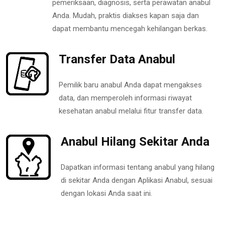
pemeriksaan, diagnosis, serta perawatan anabul
Anda. Mudah, praktis diakses kapan saja dan
dapat membantu mencegah kehilangan berkas.
Transfer Data Anabul
Pemilik baru anabul Anda dapat mengakses
data, dan memperoleh informasi riwayat
kesehatan anabul melalui fitur transfer data.
Anabul Hilang Sekitar Anda
Dapatkan informasi tentang anabul yang hilang
di sekitar Anda dengan Aplikasi Anabul, sesuai
dengan lokasi Anda saat ini.