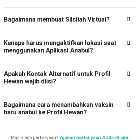
Bagaimana membuat Silsilah Virtual?
Kenapa harus mengaktifkan lokasi saat
menggunakan Aplikasi Anabul?
Apakah Kontak Alternatif untuk Profil
Hewan wajib diisi?
Bagaimana cara menambahkan vaksin
baru anabul ke Profil Hewan?
Masih ada pertanyaan?
Ajukan pertanyaan Anda di sini
.