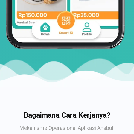
Bagaimana Cara Kerjanya?
Mekanisme Operasional Aplikasi Anabul.