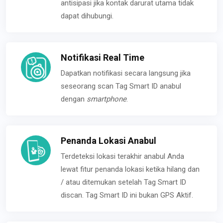
antisipasi jika kontak darurat utama tidak
dapat dihubungi.
Notifikasi Real Time
Dapatkan notifikasi secara langsung jika
seseorang scan Tag Smart ID anabul
dengan
smartphone
.
Penanda Lokasi Anabul
Terdeteksi lokasi terakhir anabul Anda
lewat fitur penanda lokasi ketika hilang dan
/ atau ditemukan setelah Tag Smart ID
discan. Tag Smart ID ini bukan GPS Aktif.