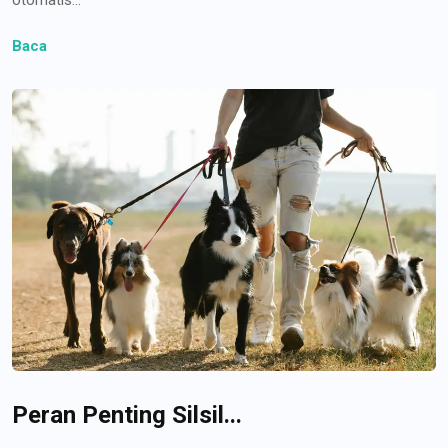
Baca
Peran Penting Silsil...