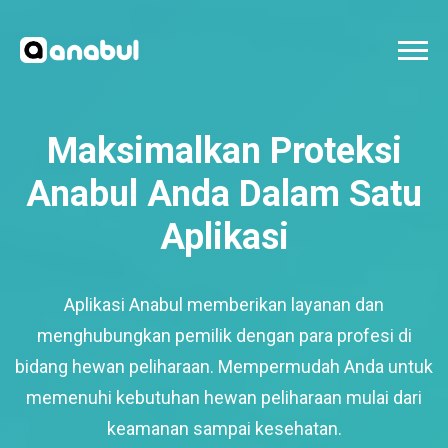
Maksimalkan Proteksi
Anabul Anda Dalam Satu
Aplikasi
Aplikasi Anabul memberikan layanan dan
menghubungkan pemilik dengan para profesi di
bidang hewan peliharaan. Mempermudah Anda untuk
memenuhi kebutuhan hewan peliharaan mulai dari
keamanan sampai kesehatan.