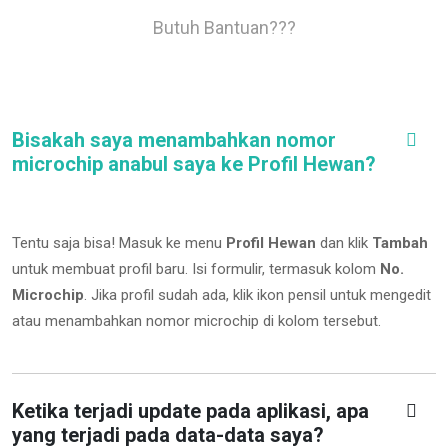
Butuh Bantuan???
Bisakah saya menambahkan nomor
microchip anabul saya ke Profil Hewan?
Tentu saja bisa! Masuk ke menu
Profil Hewan
dan klik
Tambah
untuk membuat profil baru. Isi formulir, termasuk kolom
No.
Microchip
.
Jika profil sudah ada, klik ikon pensil untuk mengedit
atau menambahkan nomor microchip di kolom tersebut.
Ketika terjadi update pada aplikasi, apa
yang terjadi pada data-data saya?