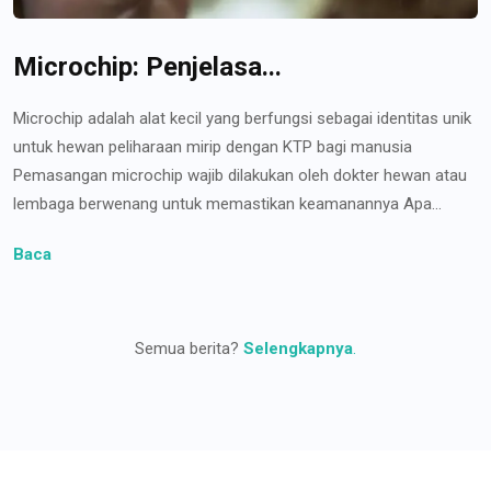
Microchip: Penjelasa...
Microchip adalah alat kecil yang berfungsi sebagai identitas unik
untuk hewan peliharaan mirip dengan KTP bagi manusia
Pemasangan microchip wajib dilakukan oleh dokter hewan atau
lembaga berwenang untuk memastikan keamanannya Apa...
Baca
Semua berita?
Selengkapnya
.