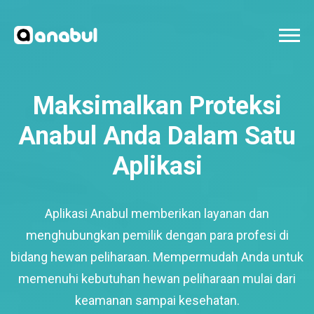
Maksimalkan Proteksi
Anabul Anda Dalam Satu
Aplikasi
Aplikasi Anabul memberikan layanan dan
menghubungkan pemilik dengan para profesi di
bidang hewan peliharaan. Mempermudah Anda untuk
memenuhi kebutuhan hewan peliharaan mulai dari
keamanan sampai kesehatan.