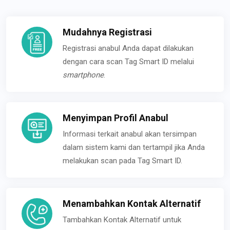
Mudahnya Registrasi
Registrasi anabul Anda dapat dilakukan
dengan cara scan Tag Smart ID melalui
smartphone
.
Menyimpan Profil Anabul
Informasi terkait anabul akan tersimpan
dalam sistem kami dan tertampil jika Anda
melakukan scan pada Tag Smart ID.
Menambahkan Kontak Alternatif
Tambahkan Kontak Alternatif untuk