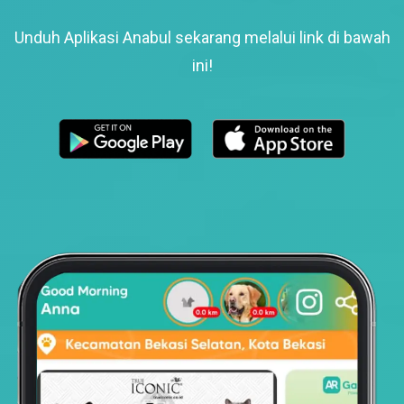
Unduh Aplikasi Anabul sekarang melalui link di bawah
ini!