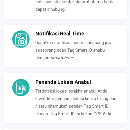
antisipasi jika kontak darurat utama tidak
dapat dihubungi.
Notifikasi Real Time
Dapatkan notifikasi secara langsung jika
seseorang scan Tag Smart ID anabul
dengan
smartphone
.
Penanda Lokasi Anabul
Terdeteksi lokasi terakhir anabul Anda
lewat fitur penanda lokasi ketika hilang dan
/ atau ditemukan setelah Tag Smart ID
discan. Tag Smart ID ini bukan GPS Aktif.