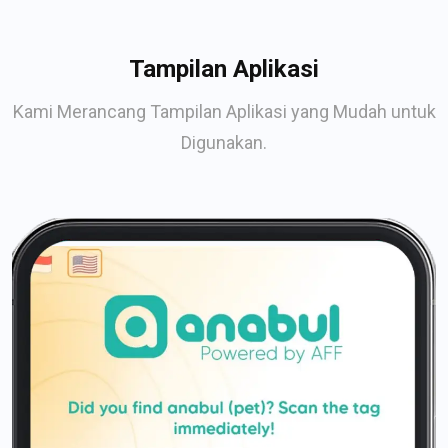
Tampilan Aplikasi
Kami Merancang Tampilan Aplikasi yang Mudah untuk
Digunakan.