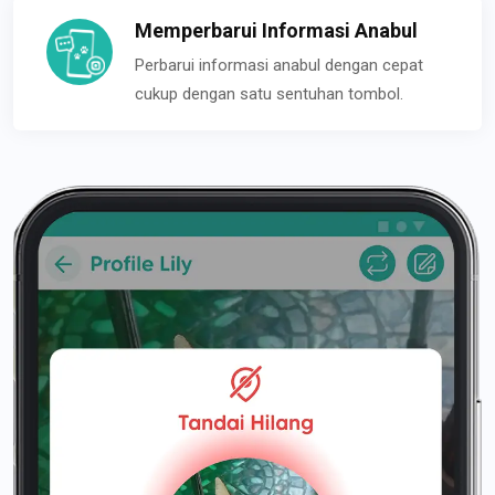
Memperbarui Informasi Anabul
Perbarui informasi anabul dengan cepat
cukup dengan satu sentuhan tombol.