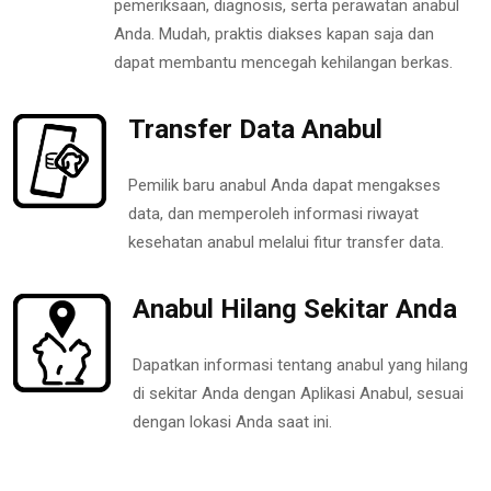
pemeriksaan, diagnosis, serta perawatan anabul
Anda. Mudah, praktis diakses kapan saja dan
dapat membantu mencegah kehilangan berkas.
Transfer Data Anabul
Pemilik baru anabul Anda dapat mengakses
data, dan memperoleh informasi riwayat
kesehatan anabul melalui fitur transfer data.
Anabul Hilang Sekitar Anda
Dapatkan informasi tentang anabul yang hilang
di sekitar Anda dengan Aplikasi Anabul, sesuai
dengan lokasi Anda saat ini.