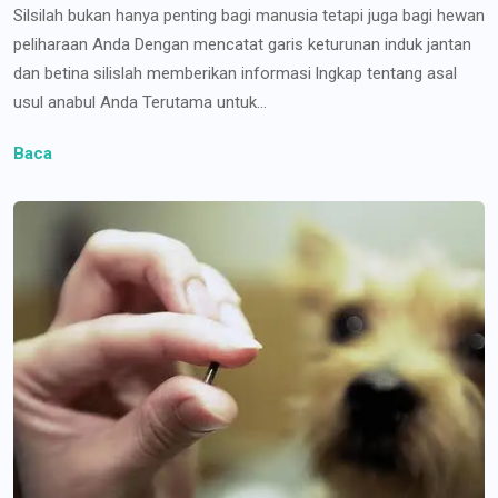
Silsilah bukan hanya penting bagi manusia tetapi juga bagi hewan
peliharaan Anda Dengan mencatat garis keturunan induk jantan
dan betina silislah memberikan informasi lngkap tentang asal
usul anabul Anda Terutama untuk...
Baca