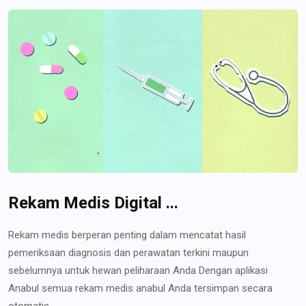
Rekam Medis Digital ...
Rekam medis berperan penting dalam mencatat hasil
pemeriksaan diagnosis dan perawatan terkini maupun
sebelumnya untuk hewan peliharaan Anda Dengan aplikasi
Anabul semua rekam medis anabul Anda tersimpan secara
otomatis...