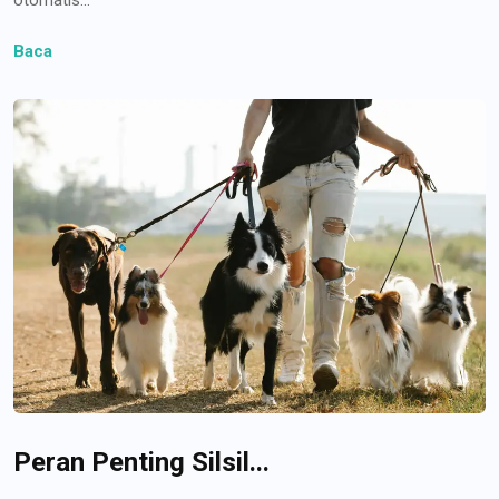
Baca
Peran Penting Silsil...