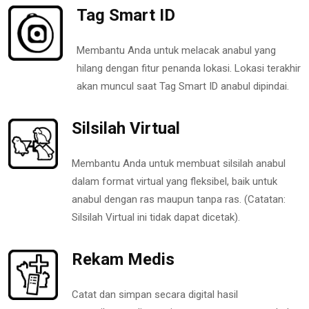
Tag Smart ID
Membantu Anda untuk melacak anabul yang
hilang dengan fitur penanda lokasi. Lokasi terakhir
akan muncul saat Tag Smart ID anabul dipindai.
Silsilah Virtual
Membantu Anda untuk membuat silsilah anabul
dalam format virtual yang fleksibel, baik untuk
anabul dengan ras maupun tanpa ras. (Catatan:
Silsilah Virtual ini tidak dapat dicetak).
Rekam Medis
Catat dan simpan secara digital hasil