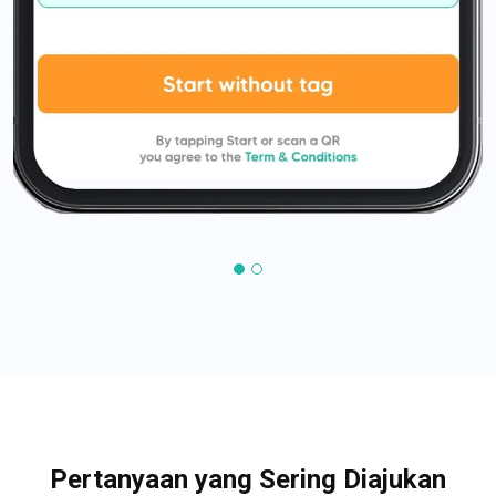
Pertanyaan yang Sering Diajukan