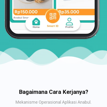
Bagaimana Cara Kerjanya?
Mekanisme Operasional Aplikasi Anabul.