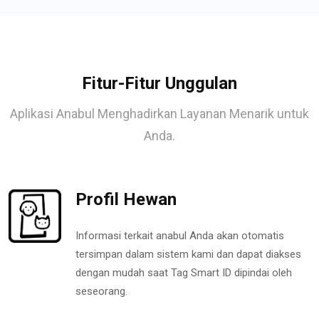
Fitur-Fitur Unggulan
Aplikasi Anabul Menghadirkan Layanan Menarik untuk
Anda.
Profil Hewan
Informasi terkait anabul Anda akan otomatis
tersimpan dalam sistem kami dan dapat diakses
dengan mudah saat Tag Smart ID dipindai oleh
seseorang.