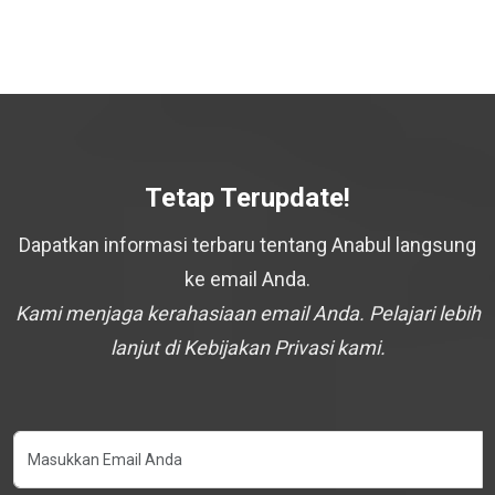
Tetap Terupdate!
Dapatkan informasi terbaru tentang Anabul langsung
ke email Anda.
Kami menjaga kerahasiaan email Anda. Pelajari lebih
lanjut di Kebijakan Privasi kami.