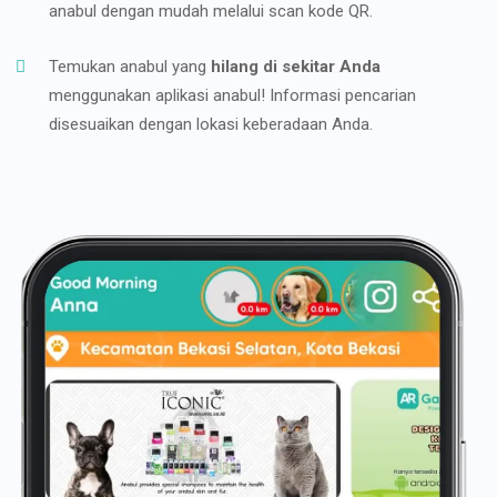
anabul dengan mudah melalui scan kode QR.
Temukan anabul yang
hilang di sekitar Anda
menggunakan aplikasi anabul! Informasi pencarian
disesuaikan dengan lokasi keberadaan Anda.