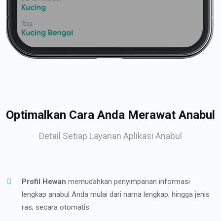
Optimalkan Cara Anda Merawat Anabul
Detail Setiap Layanan Aplikasi Anabul
Profil Hewan
memudahkan penyimpanan informasi
lengkap anabul Anda mulai dari nama lengkap, hingga jenis
ras, secara otomatis.