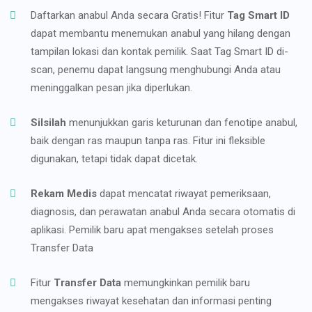
Daftarkan anabul Anda secara Gratis! Fitur
Tag Smart ID
dapat membantu menemukan anabul yang hilang dengan
tampilan lokasi dan kontak pemilik. Saat Tag Smart ID di-
scan, penemu dapat langsung menghubungi Anda atau
meninggalkan pesan jika diperlukan.
Silsilah
menunjukkan garis keturunan dan fenotipe anabul,
baik dengan ras maupun tanpa ras. Fitur ini fleksible
digunakan, tetapi tidak dapat dicetak.
Rekam Medis
dapat mencatat riwayat pemeriksaan,
diagnosis, dan perawatan anabul Anda secara otomatis di
aplikasi. Pemilik baru apat mengakses setelah proses
Transfer Data
Fitur
Transfer Data
memungkinkan pemilik baru
mengakses riwayat kesehatan dan informasi penting