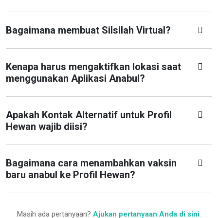
Bagaimana membuat Silsilah Virtual?
Kenapa harus mengaktifkan lokasi saat
menggunakan Aplikasi Anabul?
Apakah Kontak Alternatif untuk Profil
Hewan wajib diisi?
Bagaimana cara menambahkan vaksin
baru anabul ke Profil Hewan?
Masih ada pertanyaan?
Ajukan pertanyaan Anda di sini
.