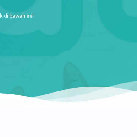
k di bawah ini!