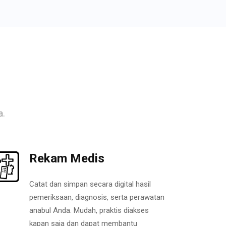
a.
Rekam Medis
Catat dan simpan secara digital hasil
pemeriksaan, diagnosis, serta perawatan
anabul Anda. Mudah, praktis diakses
kapan saja dan dapat membantu