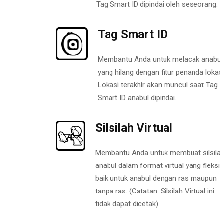
Tag Smart ID dipindai oleh seseorang.
Tag Smart ID
Membantu Anda untuk melacak anabu
yang hilang dengan fitur penanda lokas
Lokasi terakhir akan muncul saat Tag
Smart ID anabul dipindai.
Silsilah Virtual
Membantu Anda untuk membuat silsil
anabul dalam format virtual yang fleksi
baik untuk anabul dengan ras maupun
tanpa ras. (Catatan: Silsilah Virtual ini
tidak dapat dicetak).