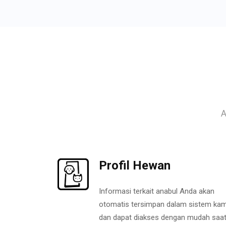
A
Profil Hewan
Informasi terkait anabul Anda akan
otomatis tersimpan dalam sistem kam
dan dapat diakses dengan mudah saa