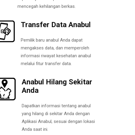
mencegah kehilangan berkas.
Transfer Data Anabul
Pemilik baru anabul Anda dapat
mengakses data, dan memperoleh
informasi riwayat kesehatan anabul
melalui fitur transfer data.
Anabul Hilang Sekitar
Anda
Dapatkan informasi tentang anabul
yang hilang di sekitar Anda dengan
Aplikasi Anabul, sesuai dengan lokasi
Anda saat ini.