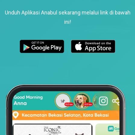
Unduh Aplikasi Anabul sekarang melalui link di bawah
ini!