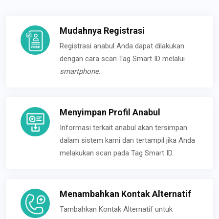
Mudahnya Registrasi
Registrasi anabul Anda dapat dilakukan
dengan cara scan Tag Smart ID melalui
smartphone
.
Menyimpan Profil Anabul
Informasi terkait anabul akan tersimpan
dalam sistem kami dan tertampil jika Anda
melakukan scan pada Tag Smart ID.
Menambahkan Kontak Alternatif
Tambahkan Kontak Alternatif untuk