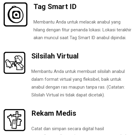
Tag Smart ID
Membantu Anda untuk melacak anabul yang
hilang dengan fitur penanda lokasi. Lokasi terakhir
akan muncul saat Tag Smart ID anabul dipindai.
Silsilah Virtual
Membantu Anda untuk membuat silsilah anabul
dalam format virtual yang fleksibel, baik untuk
anabul dengan ras maupun tanpa ras. (Catatan:
Silsilah Virtual ini tidak dapat dicetak).
Rekam Medis
Catat dan simpan secara digital hasil