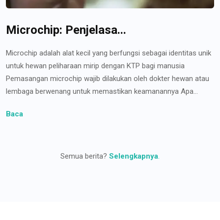
Microchip: Penjelasa...
Microchip adalah alat kecil yang berfungsi sebagai identitas unik
untuk hewan peliharaan mirip dengan KTP bagi manusia
Pemasangan microchip wajib dilakukan oleh dokter hewan atau
lembaga berwenang untuk memastikan keamanannya Apa...
Baca
Semua berita?
Selengkapnya
.