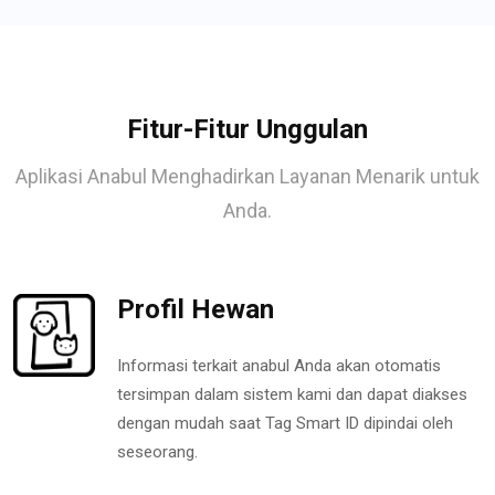
Fitur-Fitur Unggulan
Aplikasi Anabul Menghadirkan Layanan Menarik untuk
Anda.
Profil Hewan
Informasi terkait anabul Anda akan otomatis
tersimpan dalam sistem kami dan dapat diakses
dengan mudah saat Tag Smart ID dipindai oleh
seseorang.