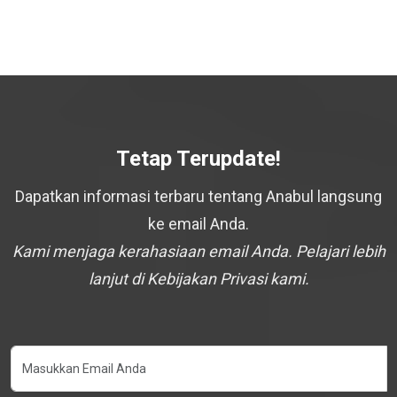
Tetap Terupdate!
Dapatkan informasi terbaru tentang Anabul langsung
ke email Anda.
Kami menjaga kerahasiaan email Anda. Pelajari lebih
lanjut di Kebijakan Privasi kami.