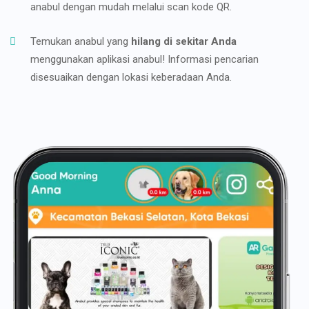
anabul dengan mudah melalui scan kode QR.
Temukan anabul yang
hilang di sekitar Anda
menggunakan aplikasi anabul! Informasi pencarian
disesuaikan dengan lokasi keberadaan Anda.