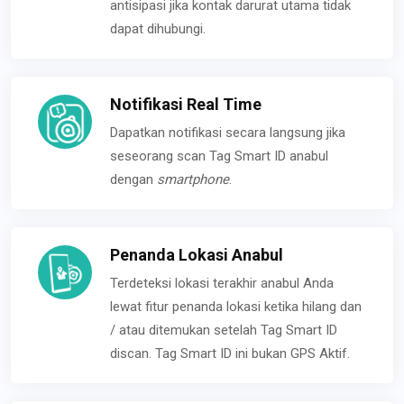
antisipasi jika kontak darurat utama tidak
dapat dihubungi.
Notifikasi Real Time
Dapatkan notifikasi secara langsung jika
seseorang scan Tag Smart ID anabul
dengan
smartphone
.
Penanda Lokasi Anabul
Terdeteksi lokasi terakhir anabul Anda
lewat fitur penanda lokasi ketika hilang dan
/ atau ditemukan setelah Tag Smart ID
discan. Tag Smart ID ini bukan GPS Aktif.