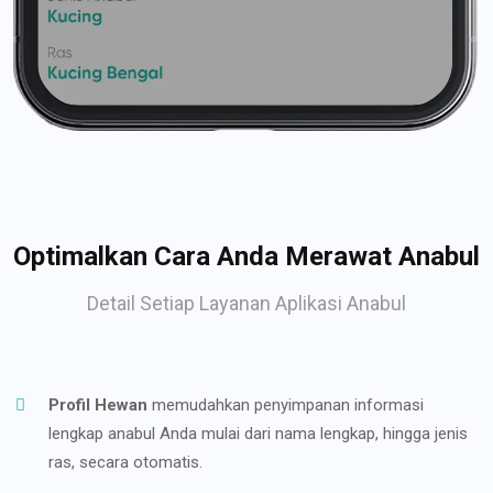
Optimalkan Cara Anda Merawat Anabul
Detail Setiap Layanan Aplikasi Anabul
Profil Hewan
memudahkan penyimpanan informasi
lengkap anabul Anda mulai dari nama lengkap, hingga jenis
ras, secara otomatis.