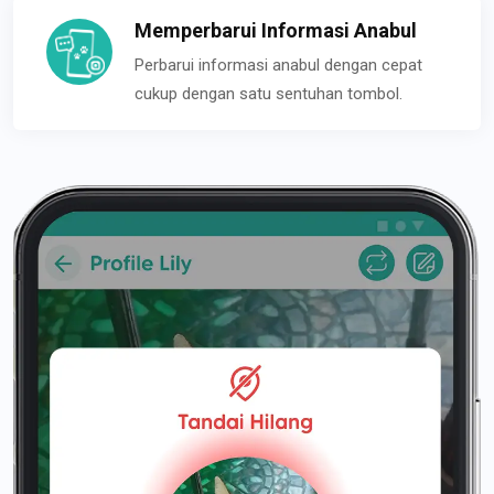
Memperbarui Informasi Anabul
Perbarui informasi anabul dengan cepat
cukup dengan satu sentuhan tombol.