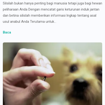
Silsilah bukan hanya penting bagi manusia tetapi juga bagi hewan
peliharaan Anda Dengan mencatat garis keturunan induk jantan
dan betina silislah memberikan informasi lngkap tentang asal
usul anabul Anda Terutama untuk...
Baca