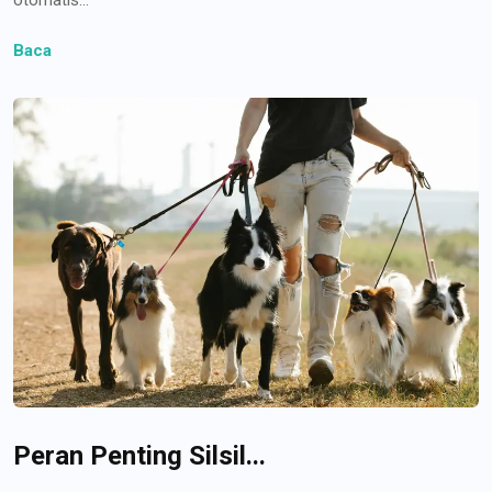
Baca
Peran Penting Silsil...