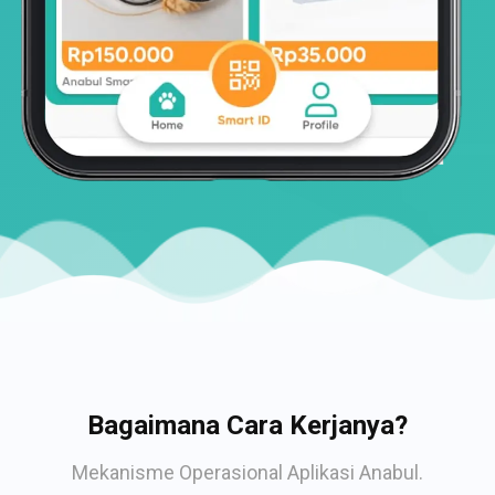
Bagaimana Cara Kerjanya?
Mekanisme Operasional Aplikasi Anabul.