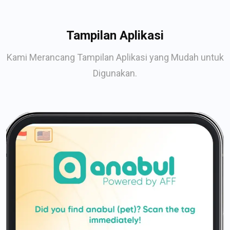
Tampilan Aplikasi
Kami Merancang Tampilan Aplikasi yang Mudah untuk
Digunakan.