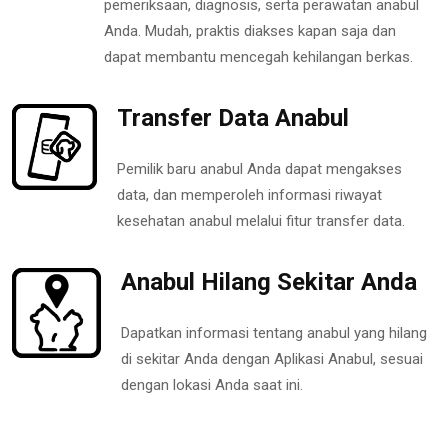
pemeriksaan, diagnosis, serta perawatan anabul
Anda. Mudah, praktis diakses kapan saja dan
dapat membantu mencegah kehilangan berkas.
Transfer Data Anabul
Pemilik baru anabul Anda dapat mengakses
data, dan memperoleh informasi riwayat
kesehatan anabul melalui fitur transfer data.
Anabul Hilang Sekitar Anda
Dapatkan informasi tentang anabul yang hilang
di sekitar Anda dengan Aplikasi Anabul, sesuai
dengan lokasi Anda saat ini.