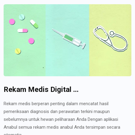
Rekam Medis Digital ...
Rekam medis berperan penting dalam mencatat hasil
pemeriksaan diagnosis dan perawatan terkini maupun
sebelumnya untuk hewan peliharaan Anda Dengan aplikasi
Anabul semua rekam medis anabul Anda tersimpan secara
otomatis...