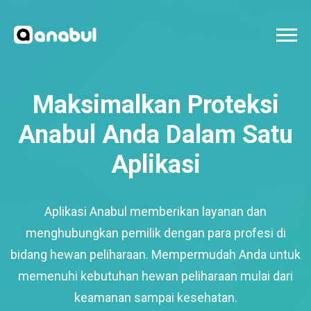
Maksimalkan Proteksi
Anabul Anda Dalam Satu
Aplikasi
Aplikasi Anabul memberikan layanan dan
menghubungkan pemilik dengan para profesi di
bidang hewan peliharaan. Mempermudah Anda untuk
memenuhi kebutuhan hewan peliharaan mulai dari
keamanan sampai kesehatan.