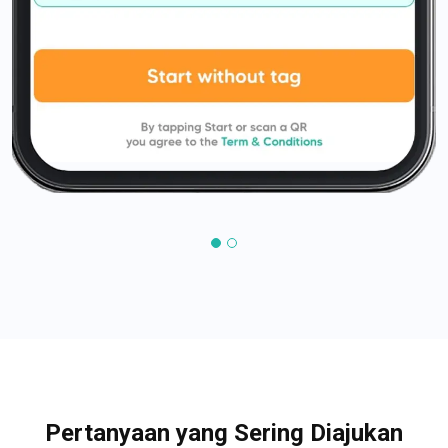
Pertanyaan yang Sering Diajukan