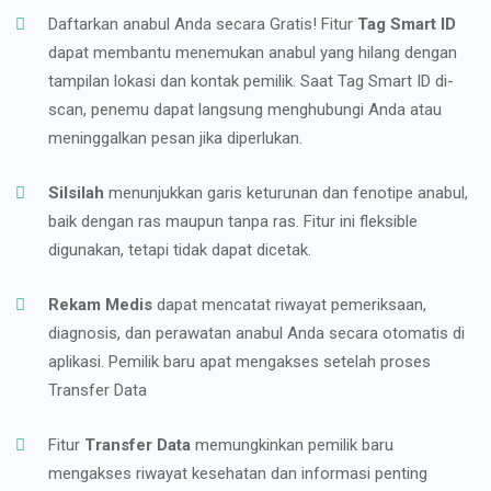
Daftarkan anabul Anda secara Gratis! Fitur
Tag Smart ID
dapat membantu menemukan anabul yang hilang dengan
tampilan lokasi dan kontak pemilik. Saat Tag Smart ID di-
scan, penemu dapat langsung menghubungi Anda atau
meninggalkan pesan jika diperlukan.
Silsilah
menunjukkan garis keturunan dan fenotipe anabul,
baik dengan ras maupun tanpa ras. Fitur ini fleksible
digunakan, tetapi tidak dapat dicetak.
Rekam Medis
dapat mencatat riwayat pemeriksaan,
diagnosis, dan perawatan anabul Anda secara otomatis di
aplikasi. Pemilik baru apat mengakses setelah proses
Transfer Data
Fitur
Transfer Data
memungkinkan pemilik baru
mengakses riwayat kesehatan dan informasi penting