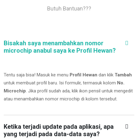
Butuh Bantuan???
Bisakah saya menambahkan nomor
microchip anabul saya ke Profil Hewan?
Tentu saja bisa! Masuk ke menu
Profil Hewan
dan klik
Tambah
untuk membuat profil baru. Isi formulir, termasuk kolom
No.
Microchip
.
Jika profil sudah ada, klik ikon pensil untuk mengedit
atau menambahkan nomor microchip di kolom tersebut.
Ketika terjadi update pada aplikasi, apa
yang terjadi pada data-data saya?