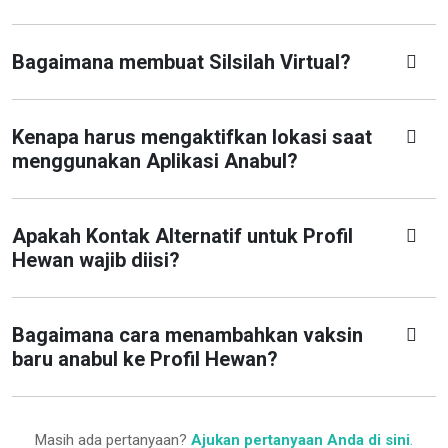
Bagaimana membuat Silsilah Virtual?
Kenapa harus mengaktifkan lokasi saat
menggunakan Aplikasi Anabul?
Apakah Kontak Alternatif untuk Profil
Hewan wajib diisi?
Bagaimana cara menambahkan vaksin
baru anabul ke Profil Hewan?
Masih ada pertanyaan?
Ajukan pertanyaan Anda di sini
.