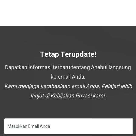
Tetap Terupdate!
Dapatkan informasi terbaru tentang Anabul langsung
ke email Anda.
Kami menjaga kerahasiaan email Anda. Pelajari lebih
lanjut di Kebijakan Privasi kami.