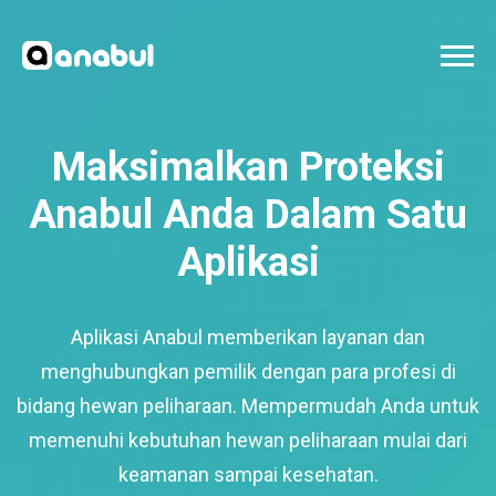
Maksimalkan Proteksi
Anabul Anda Dalam Satu
Aplikasi
Aplikasi Anabul memberikan layanan dan
menghubungkan pemilik dengan para profesi di
bidang hewan peliharaan. Mempermudah Anda untuk
memenuhi kebutuhan hewan peliharaan mulai dari
keamanan sampai kesehatan.