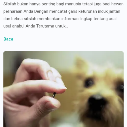
Silsilah bukan hanya penting bagi manusia tetapi juga bagi hewan
peliharaan Anda Dengan mencatat garis keturunan induk jantan
dan betina silislah memberikan informasi lngkap tentang asal
usul anabul Anda Terutama untuk...
Baca