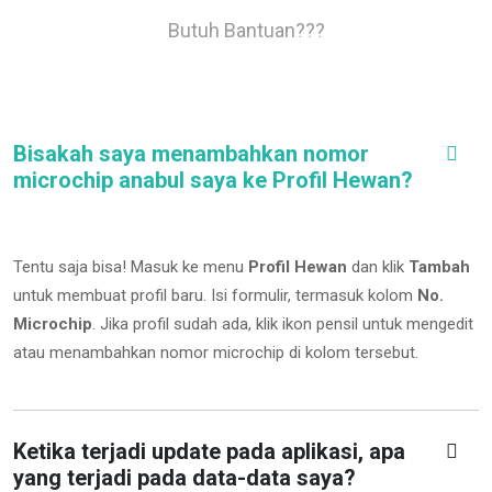
Butuh Bantuan???
Bisakah saya menambahkan nomor
microchip anabul saya ke Profil Hewan?
Tentu saja bisa! Masuk ke menu
Profil Hewan
dan klik
Tambah
untuk membuat profil baru. Isi formulir, termasuk kolom
No.
Microchip
.
Jika profil sudah ada, klik ikon pensil untuk mengedit
atau menambahkan nomor microchip di kolom tersebut.
Ketika terjadi update pada aplikasi, apa
yang terjadi pada data-data saya?