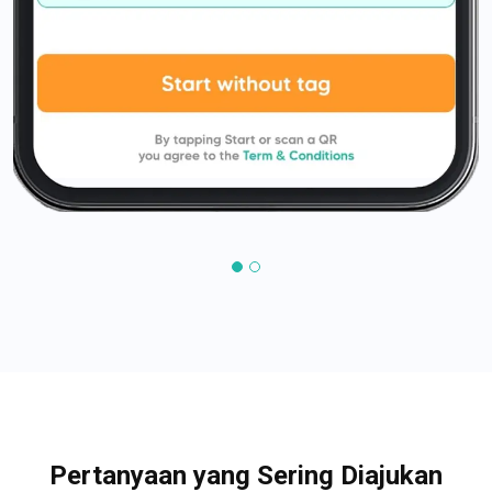
Pertanyaan yang Sering Diajukan