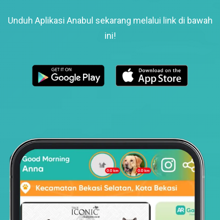
Unduh Aplikasi Anabul sekarang melalui link di bawah
ini!