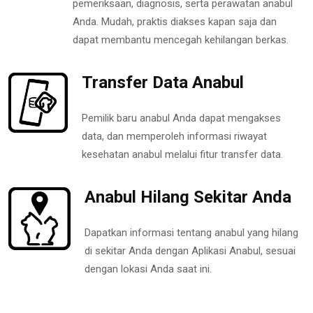
pemeriksaan, diagnosis, serta perawatan anabul
Anda. Mudah, praktis diakses kapan saja dan
dapat membantu mencegah kehilangan berkas.
Transfer Data Anabul
Pemilik baru anabul Anda dapat mengakses
data, dan memperoleh informasi riwayat
kesehatan anabul melalui fitur transfer data.
Anabul Hilang Sekitar Anda
Dapatkan informasi tentang anabul yang hilang
di sekitar Anda dengan Aplikasi Anabul, sesuai
dengan lokasi Anda saat ini.