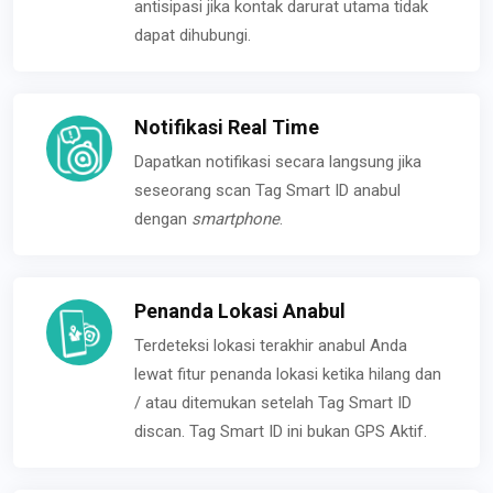
antisipasi jika kontak darurat utama tidak
dapat dihubungi.
Notifikasi Real Time
Dapatkan notifikasi secara langsung jika
seseorang scan Tag Smart ID anabul
dengan
smartphone
.
Penanda Lokasi Anabul
Terdeteksi lokasi terakhir anabul Anda
lewat fitur penanda lokasi ketika hilang dan
/ atau ditemukan setelah Tag Smart ID
discan. Tag Smart ID ini bukan GPS Aktif.