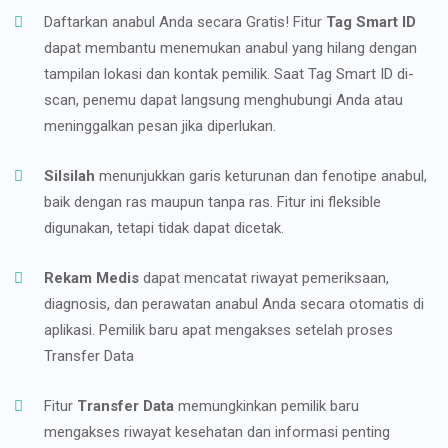
Daftarkan anabul Anda secara Gratis! Fitur
Tag Smart ID
dapat membantu menemukan anabul yang hilang dengan
tampilan lokasi dan kontak pemilik. Saat Tag Smart ID di-
scan, penemu dapat langsung menghubungi Anda atau
meninggalkan pesan jika diperlukan.
Silsilah
menunjukkan garis keturunan dan fenotipe anabul,
baik dengan ras maupun tanpa ras. Fitur ini fleksible
digunakan, tetapi tidak dapat dicetak.
Rekam Medis
dapat mencatat riwayat pemeriksaan,
diagnosis, dan perawatan anabul Anda secara otomatis di
aplikasi. Pemilik baru apat mengakses setelah proses
Transfer Data
Fitur
Transfer Data
memungkinkan pemilik baru
mengakses riwayat kesehatan dan informasi penting