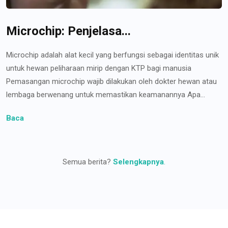
Microchip: Penjelasa...
Microchip adalah alat kecil yang berfungsi sebagai identitas unik
untuk hewan peliharaan mirip dengan KTP bagi manusia
Pemasangan microchip wajib dilakukan oleh dokter hewan atau
lembaga berwenang untuk memastikan keamanannya Apa...
Baca
Semua berita?
Selengkapnya
.