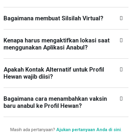
Bagaimana membuat Silsilah Virtual?
Kenapa harus mengaktifkan lokasi saat
menggunakan Aplikasi Anabul?
Apakah Kontak Alternatif untuk Profil
Hewan wajib diisi?
Bagaimana cara menambahkan vaksin
baru anabul ke Profil Hewan?
Masih ada pertanyaan?
Ajukan pertanyaan Anda di sini
.