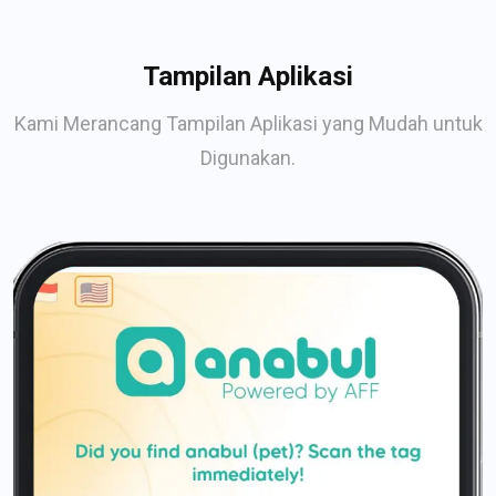
Tampilan Aplikasi
Kami Merancang Tampilan Aplikasi yang Mudah untuk
Digunakan.