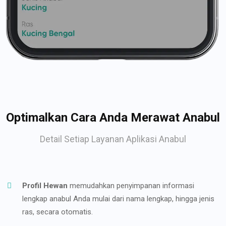
Optimalkan Cara Anda Merawat Anabul
Detail Setiap Layanan Aplikasi Anabul
Profil Hewan
memudahkan penyimpanan informasi
lengkap anabul Anda mulai dari nama lengkap, hingga jenis
ras, secara otomatis.