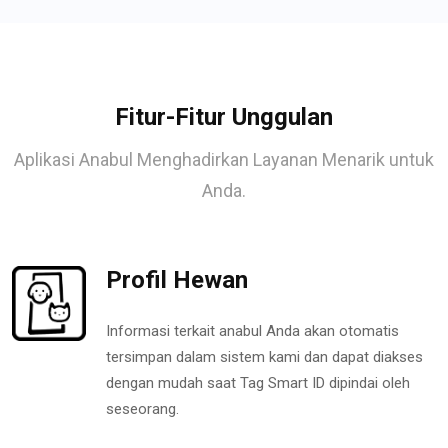
Fitur-Fitur Unggulan
Aplikasi Anabul Menghadirkan Layanan Menarik untuk
Anda.
Profil Hewan
Informasi terkait anabul Anda akan otomatis
tersimpan dalam sistem kami dan dapat diakses
dengan mudah saat Tag Smart ID dipindai oleh
seseorang.