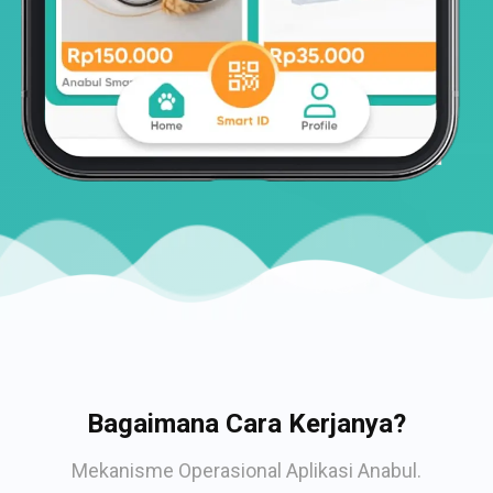
Bagaimana Cara Kerjanya?
Mekanisme Operasional Aplikasi Anabul.