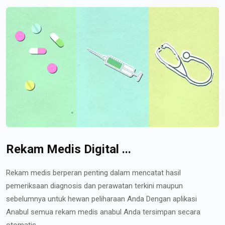
Rekam Medis Digital ...
Rekam medis berperan penting dalam mencatat hasil
pemeriksaan diagnosis dan perawatan terkini maupun
sebelumnya untuk hewan peliharaan Anda Dengan aplikasi
Anabul semua rekam medis anabul Anda tersimpan secara
otomatis...