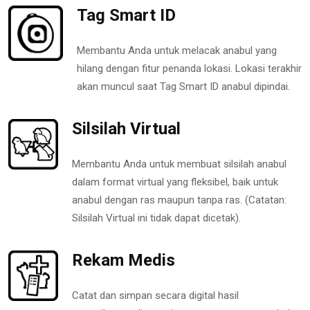
Tag Smart ID
Membantu Anda untuk melacak anabul yang
hilang dengan fitur penanda lokasi. Lokasi terakhir
akan muncul saat Tag Smart ID anabul dipindai.
Silsilah Virtual
Membantu Anda untuk membuat silsilah anabul
dalam format virtual yang fleksibel, baik untuk
anabul dengan ras maupun tanpa ras. (Catatan:
Silsilah Virtual ini tidak dapat dicetak).
Rekam Medis
Catat dan simpan secara digital hasil