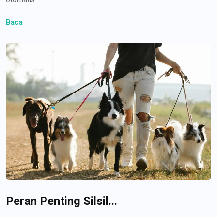
Baca
Peran Penting Silsil...