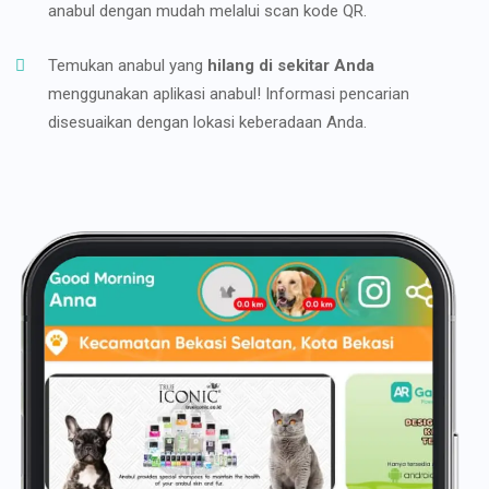
anabul dengan mudah melalui scan kode QR.
Temukan anabul yang
hilang di sekitar Anda
menggunakan aplikasi anabul! Informasi pencarian
disesuaikan dengan lokasi keberadaan Anda.