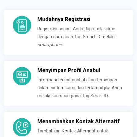
Mudahnya Registrasi
Registrasi anabul Anda dapat dilakukan
dengan cara scan Tag Smart ID melalui
smartphone
.
Menyimpan Profil Anabul
Informasi terkait anabul akan tersimpan
dalam sistem kami dan tertampil jika Anda
melakukan scan pada Tag Smart ID.
Menambahkan Kontak Alternatif
Tambahkan Kontak Alternatif untuk