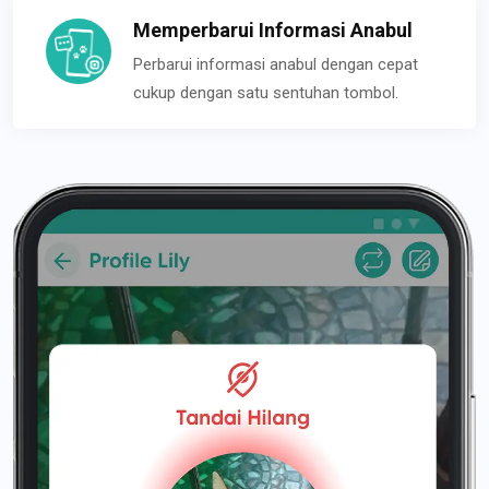
Memperbarui Informasi Anabul
Perbarui informasi anabul dengan cepat
cukup dengan satu sentuhan tombol.