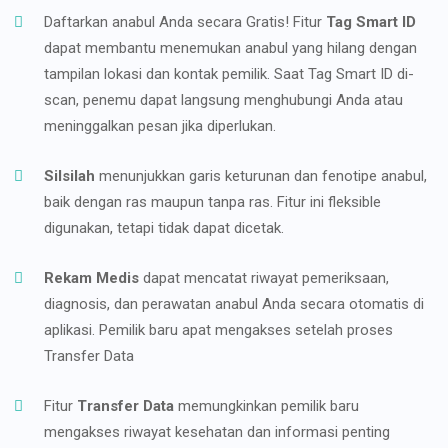
Daftarkan anabul Anda secara Gratis! Fitur
Tag Smart ID
dapat membantu menemukan anabul yang hilang dengan
tampilan lokasi dan kontak pemilik. Saat Tag Smart ID di-
scan, penemu dapat langsung menghubungi Anda atau
meninggalkan pesan jika diperlukan.
Silsilah
menunjukkan garis keturunan dan fenotipe anabul,
baik dengan ras maupun tanpa ras. Fitur ini fleksible
digunakan, tetapi tidak dapat dicetak.
Rekam Medis
dapat mencatat riwayat pemeriksaan,
diagnosis, dan perawatan anabul Anda secara otomatis di
aplikasi. Pemilik baru apat mengakses setelah proses
Transfer Data
Fitur
Transfer Data
memungkinkan pemilik baru
mengakses riwayat kesehatan dan informasi penting