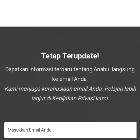
Tetap Terupdate!
Dapatkan informasi terbaru tentang Anabul langsung
ke email Anda.
Kami menjaga kerahasiaan email Anda. Pelajari lebih
lanjut di Kebijakan Privasi kami.