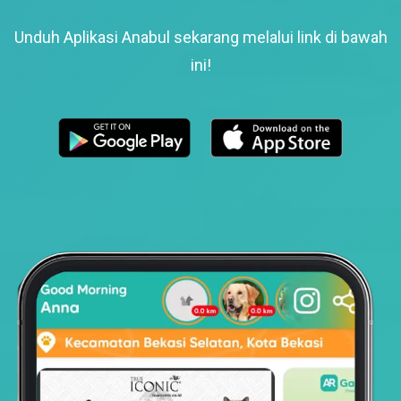
Unduh Aplikasi Anabul sekarang melalui link di bawah
ini!