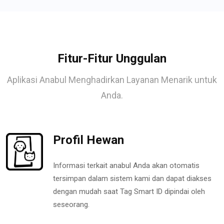
Fitur-Fitur Unggulan
Aplikasi Anabul Menghadirkan Layanan Menarik untuk
Anda.
Profil Hewan
Informasi terkait anabul Anda akan otomatis
tersimpan dalam sistem kami dan dapat diakses
dengan mudah saat Tag Smart ID dipindai oleh
seseorang.