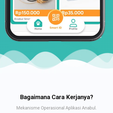
Bagaimana Cara Kerjanya?
Mekanisme Operasional Aplikasi Anabul.