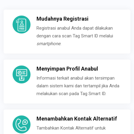
Mudahnya Registrasi
Registrasi anabul Anda dapat dilakukan
dengan cara scan Tag Smart ID melalui
smartphone
.
Menyimpan Profil Anabul
Informasi terkait anabul akan tersimpan
dalam sistem kami dan tertampil jika Anda
melakukan scan pada Tag Smart ID.
Menambahkan Kontak Alternatif
Tambahkan Kontak Alternatif untuk