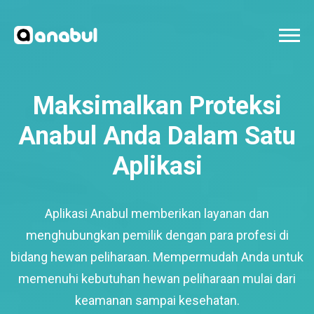
Maksimalkan Proteksi
Anabul Anda Dalam Satu
Aplikasi
Aplikasi Anabul memberikan layanan dan
menghubungkan pemilik dengan para profesi di
bidang hewan peliharaan. Mempermudah Anda untuk
memenuhi kebutuhan hewan peliharaan mulai dari
keamanan sampai kesehatan.