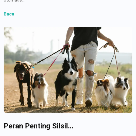
Baca
Peran Penting Silsil...