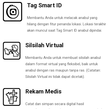
Tag Smart ID
Membantu Anda untuk melacak anabul yang
hilang dengan fitur penanda lokasi. Lokasi terakhir
akan muncul saat Tag Smart ID anabul dipindai.
Silsilah Virtual
Membantu Anda untuk membuat silsilah anabul
dalam format virtual yang fleksibel, baik untuk
anabul dengan ras maupun tanpa ras. (Catatan:
Silsilah Virtual ini tidak dapat dicetak).
Rekam Medis
Catat dan simpan secara digital hasil