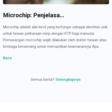
Microchip: Penjelasa...
Microchip adalah alat kecil yang berfungsi sebagai identitas unik
untuk hewan peliharaan mirip dengan KTP bagi manusia
Pemasangan microchip wajib dilakukan oleh dokter hewan atau
lembaga berwenang untuk memastikan keamanannya Apa...
Baca
Semua berita?
Selengkapnya
.