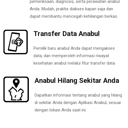
pemeriksaan, diagnosis, serta perawatan anabul
Anda. Mudah, praktis diakses kapan saja dan
dapat membantu mencegah kehilangan berkas.
Transfer Data Anabul
Pemilik baru anabul Anda dapat mengakses
data, dan memperoleh informasi riwayat
kesehatan anabul melalui fitur transfer data.
Anabul Hilang Sekitar Anda
Dapatkan informasi tentang anabul yang hilang
di sekitar Anda dengan Aplikasi Anabul, sesuai
dengan lokasi Anda saat ini.