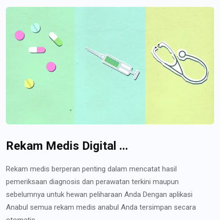
Rekam Medis Digital ...
Rekam medis berperan penting dalam mencatat hasil
pemeriksaan diagnosis dan perawatan terkini maupun
sebelumnya untuk hewan peliharaan Anda Dengan aplikasi
Anabul semua rekam medis anabul Anda tersimpan secara
otomatis...