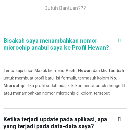
Butuh Bantuan???
Bisakah saya menambahkan nomor
microchip anabul saya ke Profil Hewan?
Tentu saja bisa! Masuk ke menu
Profil Hewan
dan klik
Tambah
untuk membuat profil baru. Isi formulir, termasuk kolom
No.
Microchip
.
Jika profil sudah ada, klik ikon pensil untuk mengedit
atau menambahkan nomor microchip di kolom tersebut.
Ketika terjadi update pada aplikasi, apa
yang terjadi pada data-data saya?