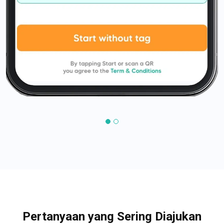
Pertanyaan yang Sering Diajukan