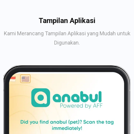
Tampilan Aplikasi
Kami Merancang Tampilan Aplikasi yang Mudah untuk
Digunakan.