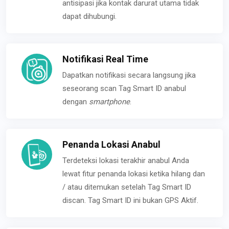
antisipasi jika kontak darurat utama tidak
dapat dihubungi.
Notifikasi Real Time
Dapatkan notifikasi secara langsung jika
seseorang scan Tag Smart ID anabul
dengan
smartphone
.
Penanda Lokasi Anabul
Terdeteksi lokasi terakhir anabul Anda
lewat fitur penanda lokasi ketika hilang dan
/ atau ditemukan setelah Tag Smart ID
discan. Tag Smart ID ini bukan GPS Aktif.