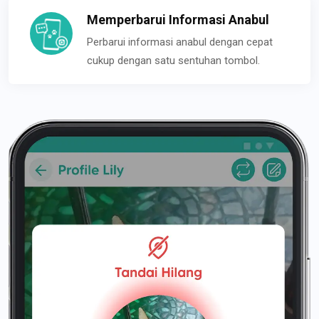
Memperbarui Informasi Anabul
Perbarui informasi anabul dengan cepat
cukup dengan satu sentuhan tombol.