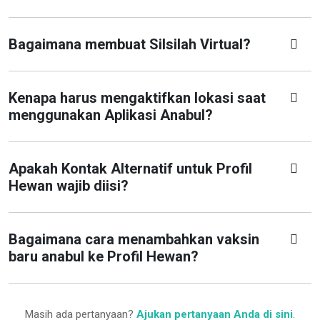
Bagaimana membuat Silsilah Virtual?
Kenapa harus mengaktifkan lokasi saat
menggunakan Aplikasi Anabul?
Apakah Kontak Alternatif untuk Profil
Hewan wajib diisi?
Bagaimana cara menambahkan vaksin
baru anabul ke Profil Hewan?
Masih ada pertanyaan?
Ajukan pertanyaan Anda di sini
.