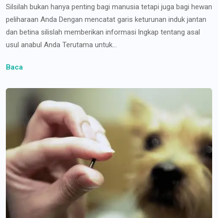
Silsilah bukan hanya penting bagi manusia tetapi juga bagi hewan
peliharaan Anda Dengan mencatat garis keturunan induk jantan
dan betina silislah memberikan informasi lngkap tentang asal
usul anabul Anda Terutama untuk...
Baca