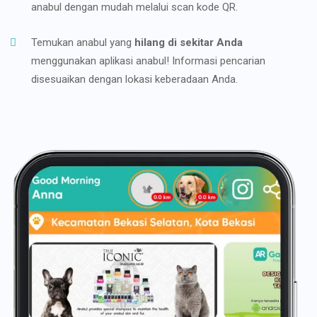
anabul dengan mudah melalui scan kode QR.
Temukan anabul yang
hilang di sekitar Anda
menggunakan aplikasi anabul! Informasi pencarian
disesuaikan dengan lokasi keberadaan Anda.