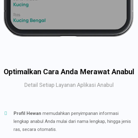
Optimalkan Cara Anda Merawat Anabul
Detail Setiap Layanan Aplikasi Anabul
Profil Hewan
memudahkan penyimpanan informasi
lengkap anabul Anda mulai dari nama lengkap, hingga jenis
ras, secara otomatis.