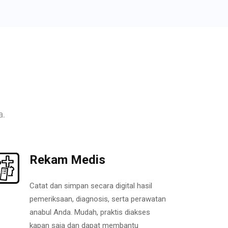
a.
Rekam Medis
Catat dan simpan secara digital hasil
pemeriksaan, diagnosis, serta perawatan
anabul Anda. Mudah, praktis diakses
kapan saja dan dapat membantu