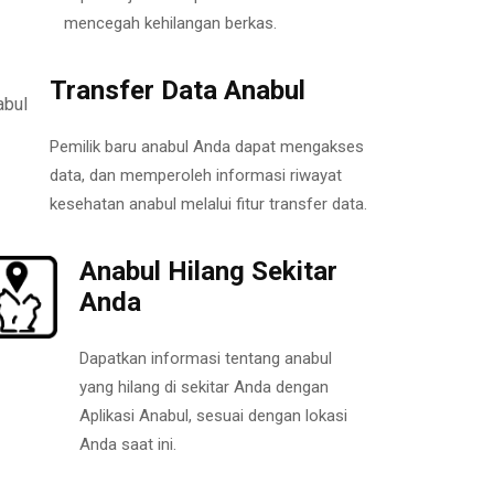
mencegah kehilangan berkas.
Transfer Data Anabul
Pemilik baru anabul Anda dapat mengakses
data, dan memperoleh informasi riwayat
kesehatan anabul melalui fitur transfer data.
Anabul Hilang Sekitar
Anda
Dapatkan informasi tentang anabul
yang hilang di sekitar Anda dengan
Aplikasi Anabul, sesuai dengan lokasi
Anda saat ini.