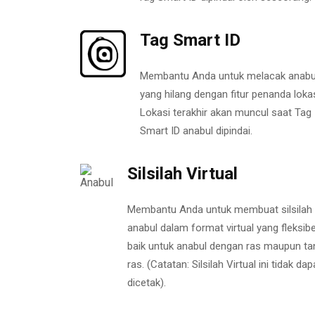
Tag Smart ID
Membantu Anda untuk melacak anabu
yang hilang dengan fitur penanda lokas
Lokasi terakhir akan muncul saat Tag
Smart ID anabul dipindai.
Silsilah Virtual
Membantu Anda untuk membuat silsilah
anabul dalam format virtual yang fleksibe
baik untuk anabul dengan ras maupun ta
ras. (Catatan: Silsilah Virtual ini tidak dap
dicetak).