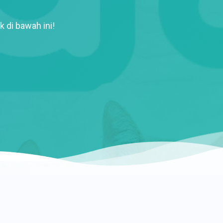
k di bawah ini!