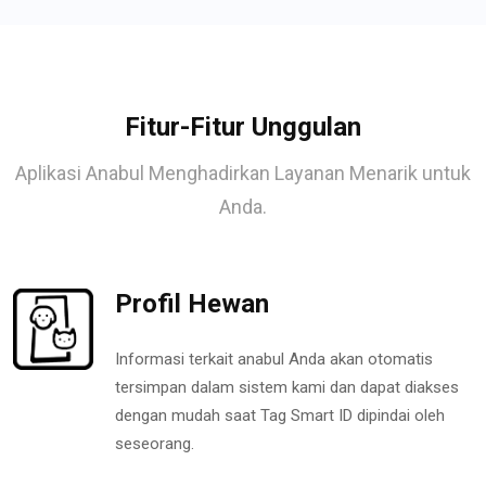
Fitur-Fitur Unggulan
Aplikasi Anabul Menghadirkan Layanan Menarik untuk
Anda.
Profil Hewan
Informasi terkait anabul Anda akan otomatis
tersimpan dalam sistem kami dan dapat diakses
dengan mudah saat Tag Smart ID dipindai oleh
seseorang.