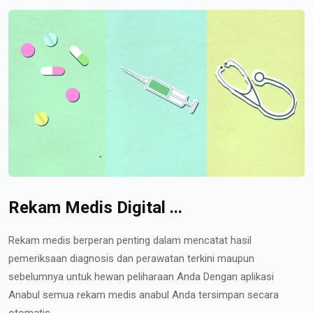
Rekam Medis Digital ...
Rekam medis berperan penting dalam mencatat hasil
pemeriksaan diagnosis dan perawatan terkini maupun
sebelumnya untuk hewan peliharaan Anda Dengan aplikasi
Anabul semua rekam medis anabul Anda tersimpan secara
otomatis...