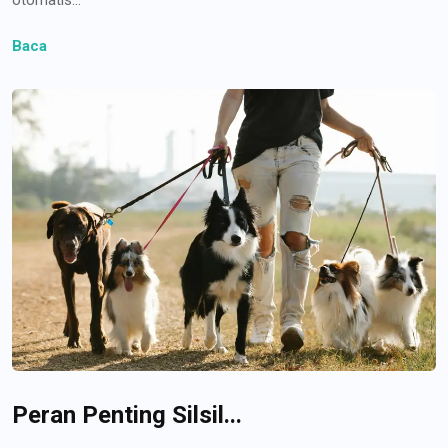
Baca
Peran Penting Silsil...