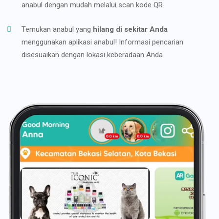
anabul dengan mudah melalui scan kode QR.
Temukan anabul yang
hilang di sekitar Anda
menggunakan aplikasi anabul! Informasi pencarian
disesuaikan dengan lokasi keberadaan Anda.