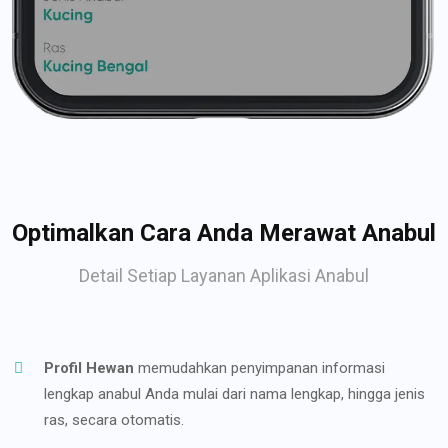
Optimalkan Cara Anda Merawat Anabul
Detail Setiap Layanan Aplikasi Anabul
Profil Hewan
memudahkan penyimpanan informasi
lengkap anabul Anda mulai dari nama lengkap, hingga jenis
ras, secara otomatis.