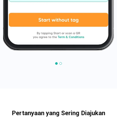
Pertanyaan yang Sering Diajukan