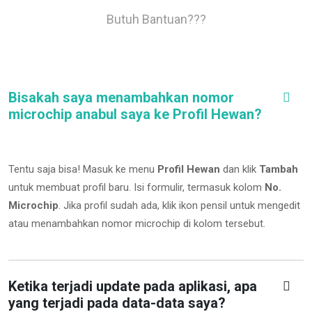
Butuh Bantuan???
Bisakah saya menambahkan nomor
microchip anabul saya ke Profil Hewan?
Tentu saja bisa! Masuk ke menu
Profil Hewan
dan klik
Tambah
untuk membuat profil baru. Isi formulir, termasuk kolom
No.
Microchip
.
Jika profil sudah ada, klik ikon pensil untuk mengedit
atau menambahkan nomor microchip di kolom tersebut.
Ketika terjadi update pada aplikasi, apa
yang terjadi pada data-data saya?