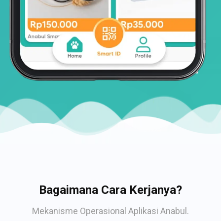
Bagaimana Cara Kerjanya?
Mekanisme Operasional Aplikasi Anabul.