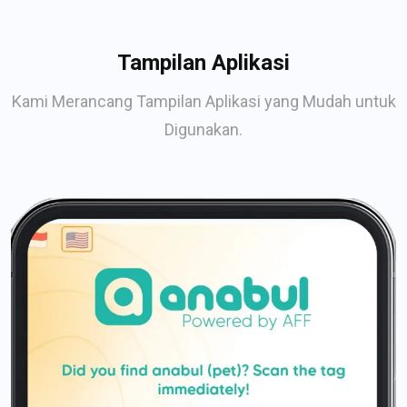
Tampilan Aplikasi
Kami Merancang Tampilan Aplikasi yang Mudah untuk
Digunakan.