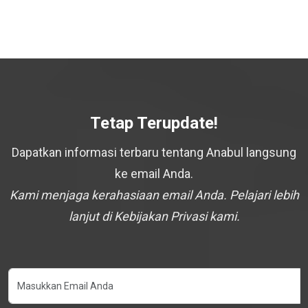
Tetap Terupdate!
Dapatkan informasi terbaru tentang Anabul langsung
ke email Anda.
Kami menjaga kerahasiaan email Anda. Pelajari lebih
lanjut di Kebijakan Privasi kami.