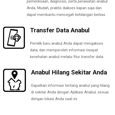
pemeriksaan, diagnosis, serta perawatan anabul
Anda. Mudah, praktis diakses kapan saja dan
dapat membantu mencegah kehilangan berkas.
Transfer Data Anabul
Pemilik baru anabul Anda dapat mengakses
data, dan memperoleh informasi riwayat
kesehatan anabul melalui fitur transfer data.
Anabul Hilang Sekitar Anda
Dapatkan informasi tentang anabul yang hilang
di sekitar Anda dengan Aplikasi Anabul, sesuai
dengan lokasi Anda saat ini.