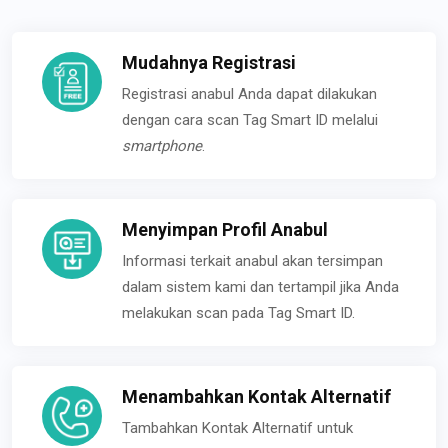
Mudahnya Registrasi
Registrasi anabul Anda dapat dilakukan
dengan cara scan Tag Smart ID melalui
smartphone
.
Menyimpan Profil Anabul
Informasi terkait anabul akan tersimpan
dalam sistem kami dan tertampil jika Anda
melakukan scan pada Tag Smart ID.
Menambahkan Kontak Alternatif
Tambahkan Kontak Alternatif untuk