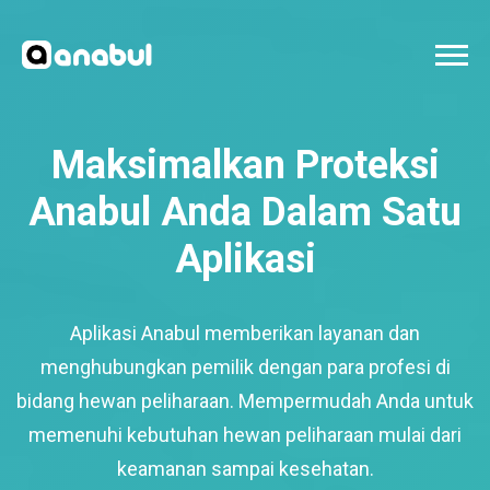
Maksimalkan Proteksi
Anabul Anda Dalam Satu
Aplikasi
Aplikasi Anabul memberikan layanan dan
menghubungkan pemilik dengan para profesi di
bidang hewan peliharaan. Mempermudah Anda untuk
memenuhi kebutuhan hewan peliharaan mulai dari
keamanan sampai kesehatan.