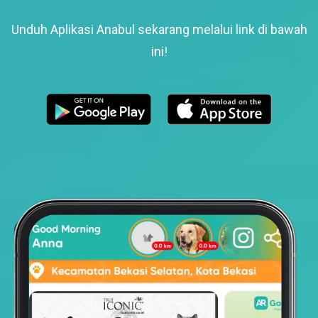
Unduh Aplikasi Anabul sekarang melalui link di bawah
ini!