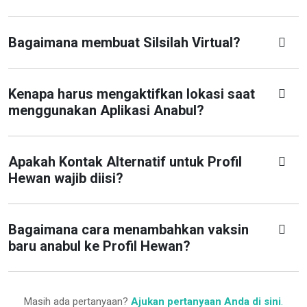
Bagaimana membuat Silsilah Virtual?
Kenapa harus mengaktifkan lokasi saat
menggunakan Aplikasi Anabul?
Apakah Kontak Alternatif untuk Profil
Hewan wajib diisi?
Bagaimana cara menambahkan vaksin
baru anabul ke Profil Hewan?
Masih ada pertanyaan?
Ajukan pertanyaan Anda di sini
.