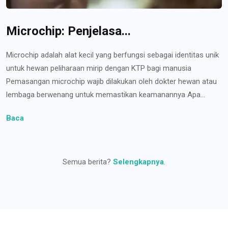
Microchip: Penjelasa...
Microchip adalah alat kecil yang berfungsi sebagai identitas unik
untuk hewan peliharaan mirip dengan KTP bagi manusia
Pemasangan microchip wajib dilakukan oleh dokter hewan atau
lembaga berwenang untuk memastikan keamanannya Apa...
Baca
Semua berita?
Selengkapnya
.