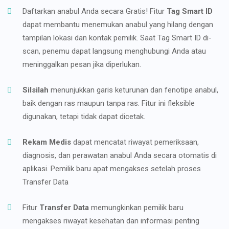
Daftarkan anabul Anda secara Gratis! Fitur
Tag Smart ID
dapat membantu menemukan anabul yang hilang dengan
tampilan lokasi dan kontak pemilik. Saat Tag Smart ID di-
scan, penemu dapat langsung menghubungi Anda atau
meninggalkan pesan jika diperlukan.
Silsilah
menunjukkan garis keturunan dan fenotipe anabul,
baik dengan ras maupun tanpa ras. Fitur ini fleksible
digunakan, tetapi tidak dapat dicetak.
Rekam Medis
dapat mencatat riwayat pemeriksaan,
diagnosis, dan perawatan anabul Anda secara otomatis di
aplikasi. Pemilik baru apat mengakses setelah proses
Transfer Data
Fitur
Transfer Data
memungkinkan pemilik baru
mengakses riwayat kesehatan dan informasi penting