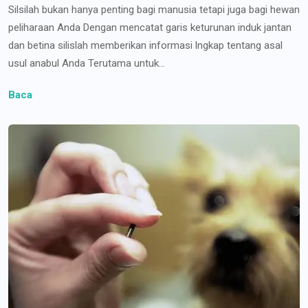
Silsilah bukan hanya penting bagi manusia tetapi juga bagi hewan
peliharaan Anda Dengan mencatat garis keturunan induk jantan
dan betina silislah memberikan informasi lngkap tentang asal
usul anabul Anda Terutama untuk...
Baca