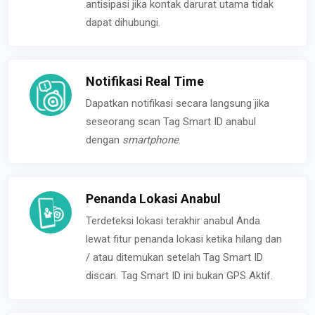
antisipasi jika kontak darurat utama tidak
dapat dihubungi.
Notifikasi Real Time
Dapatkan notifikasi secara langsung jika
seseorang scan Tag Smart ID anabul
dengan
smartphone
.
Penanda Lokasi Anabul
Terdeteksi lokasi terakhir anabul Anda
lewat fitur penanda lokasi ketika hilang dan
/ atau ditemukan setelah Tag Smart ID
discan. Tag Smart ID ini bukan GPS Aktif.