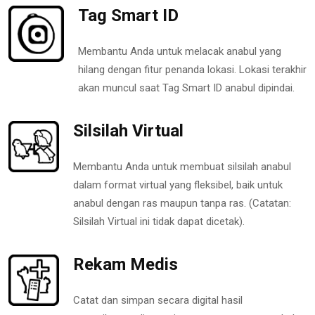
Tag Smart ID
Membantu Anda untuk melacak anabul yang
hilang dengan fitur penanda lokasi. Lokasi terakhir
akan muncul saat Tag Smart ID anabul dipindai.
Silsilah Virtual
Membantu Anda untuk membuat silsilah anabul
dalam format virtual yang fleksibel, baik untuk
anabul dengan ras maupun tanpa ras. (Catatan:
Silsilah Virtual ini tidak dapat dicetak).
Rekam Medis
Catat dan simpan secara digital hasil