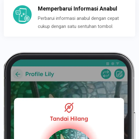
Memperbarui Informasi Anabul
Perbarui informasi anabul dengan cepat
cukup dengan satu sentuhan tombol.