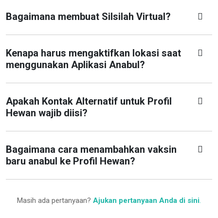
Bagaimana membuat Silsilah Virtual?
Kenapa harus mengaktifkan lokasi saat
menggunakan Aplikasi Anabul?
Apakah Kontak Alternatif untuk Profil
Hewan wajib diisi?
Bagaimana cara menambahkan vaksin
baru anabul ke Profil Hewan?
Masih ada pertanyaan?
Ajukan pertanyaan Anda di sini
.