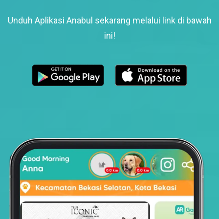
Unduh Aplikasi Anabul sekarang melalui link di bawah
ini!