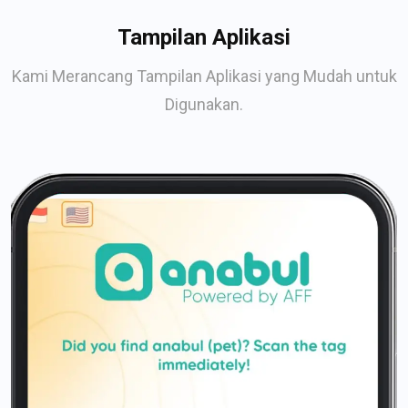
Tampilan Aplikasi
Kami Merancang Tampilan Aplikasi yang Mudah untuk
Digunakan.