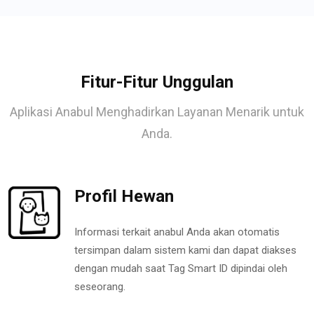
Fitur-Fitur Unggulan
Aplikasi Anabul Menghadirkan Layanan Menarik untuk
Anda.
Profil Hewan
Informasi terkait anabul Anda akan otomatis
tersimpan dalam sistem kami dan dapat diakses
dengan mudah saat Tag Smart ID dipindai oleh
seseorang.