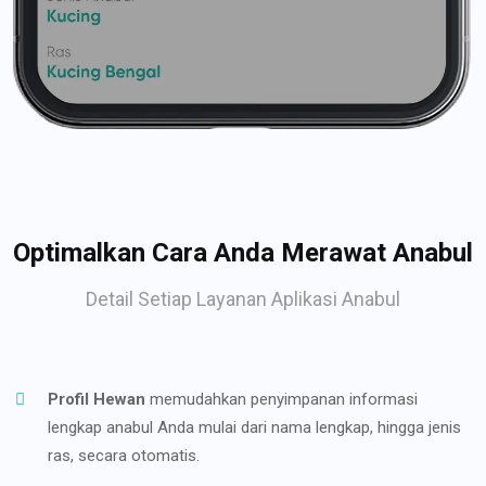
Optimalkan Cara Anda Merawat Anabul
Detail Setiap Layanan Aplikasi Anabul
Profil Hewan
memudahkan penyimpanan informasi
lengkap anabul Anda mulai dari nama lengkap, hingga jenis
ras, secara otomatis.