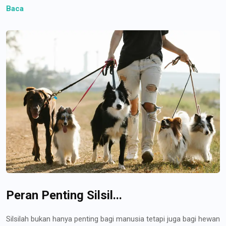
Baca
Peran Penting Silsil...
Silsilah bukan hanya penting bagi manusia tetapi juga bagi hewan