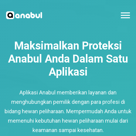
Maksimalkan Proteksi
Anabul Anda Dalam Satu
Aplikasi
Aplikasi Anabul memberikan layanan dan
menghubungkan pemilik dengan para profesi di
bidang hewan peliharaan. Mempermudah Anda untuk
memenuhi kebutuhan hewan peliharaan mulai dari
keamanan sampai kesehatan.