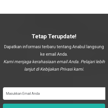
Tetap Terupdate!
Dapatkan informasi terbaru tentang Anabul langsung
ke email Anda.
Kami menjaga kerahasiaan email Anda. Pelajari lebih
lanjut di Kebijakan Privasi kami.