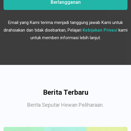
Berlangganan
Email yang Kami terima menjadi tanggung jawab Kami untuk
dirahsiakan dan tidak disebarkan, Pelajari
Kebijakan Privasi
kami
untuk memberi informasi lebih lanjut.
Berita Terbaru
Berita Seputar Hewan Peliharaan.