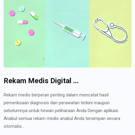
Rekam Medis Digital ...
Rekam medis berperan penting dalam mencatat hasil
pemeriksaan diagnosis dan perawatan terkini maupun
sebelumnya untuk hewan peliharaan Anda Dengan aplikasi
Anabul semua rekam medis anabul Anda tersimpan secara
otomatis...