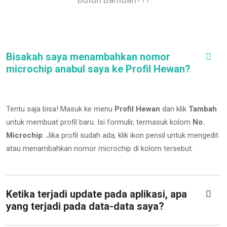
Bisakah saya menambahkan nomor
microchip anabul saya ke Profil Hewan?
Tentu saja bisa! Masuk ke menu
Profil Hewan
dan klik
Tambah
untuk membuat profil baru. Isi formulir, termasuk kolom
No.
Microchip
.
Jika profil sudah ada, klik ikon pensil untuk mengedit
atau menambahkan nomor microchip di kolom tersebut.
Ketika terjadi update pada aplikasi, apa
yang terjadi pada data-data saya?