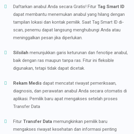
Daftarkan anabul Anda secara Gratis! Fitur
Tag Smart ID
dapat membantu menemukan anabul yang hilang dengan
tampilan lokasi dan kontak pemilik. Saat Tag Smart ID di-
scan, penemu dapat langsung menghubungi Anda atau
meninggalkan pesan jika diperlukan.
Silsilah
menunjukkan garis keturunan dan fenotipe anabul,
baik dengan ras maupun tanpa ras. Fitur ini fleksible
digunakan, tetapi tidak dapat dicetak.
Rekam Medis
dapat mencatat riwayat pemeriksaan,
diagnosis, dan perawatan anabul Anda secara otomatis di
aplikasi. Pemilik baru apat mengakses setelah proses
Transfer Data
Fitur
Transfer Data
memungkinkan pemilik baru
mengakses riwayat kesehatan dan informasi penting