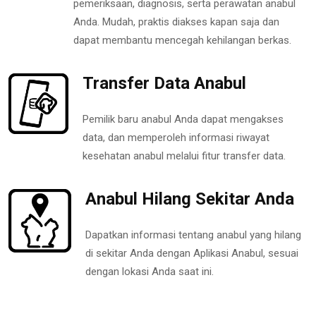
pemeriksaan, diagnosis, serta perawatan anabul
Anda. Mudah, praktis diakses kapan saja dan
dapat membantu mencegah kehilangan berkas.
Transfer Data Anabul
Pemilik baru anabul Anda dapat mengakses
data, dan memperoleh informasi riwayat
kesehatan anabul melalui fitur transfer data.
Anabul Hilang Sekitar Anda
Dapatkan informasi tentang anabul yang hilang
di sekitar Anda dengan Aplikasi Anabul, sesuai
dengan lokasi Anda saat ini.