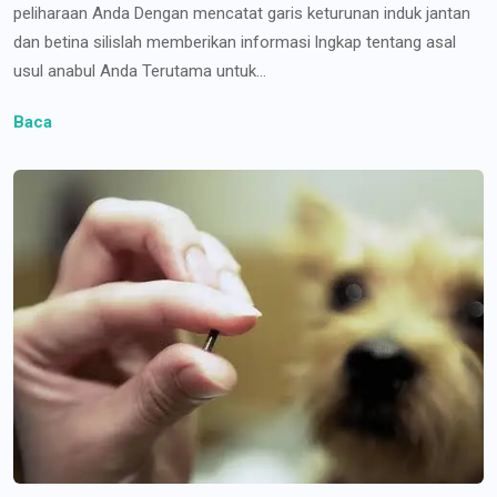
peliharaan Anda Dengan mencatat garis keturunan induk jantan
dan betina silislah memberikan informasi lngkap tentang asal
usul anabul Anda Terutama untuk...
Baca