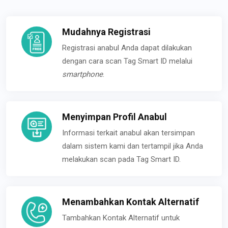
Mudahnya Registrasi
Registrasi anabul Anda dapat dilakukan
dengan cara scan Tag Smart ID melalui
smartphone
.
Menyimpan Profil Anabul
Informasi terkait anabul akan tersimpan
dalam sistem kami dan tertampil jika Anda
melakukan scan pada Tag Smart ID.
Menambahkan Kontak Alternatif
Tambahkan Kontak Alternatif untuk