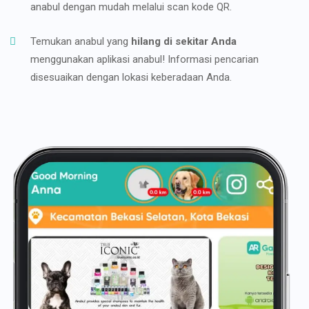
anabul dengan mudah melalui scan kode QR.
Temukan anabul yang
hilang di sekitar Anda
menggunakan aplikasi anabul! Informasi pencarian
disesuaikan dengan lokasi keberadaan Anda.