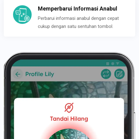
Memperbarui Informasi Anabul
Perbarui informasi anabul dengan cepat
cukup dengan satu sentuhan tombol.