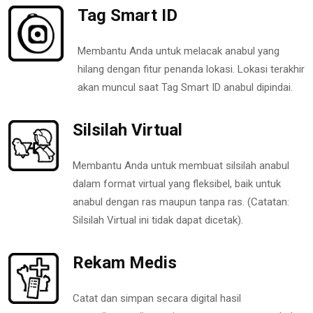
Tag Smart ID
Membantu Anda untuk melacak anabul yang
hilang dengan fitur penanda lokasi. Lokasi terakhir
akan muncul saat Tag Smart ID anabul dipindai.
Silsilah Virtual
Membantu Anda untuk membuat silsilah anabul
dalam format virtual yang fleksibel, baik untuk
anabul dengan ras maupun tanpa ras. (Catatan:
Silsilah Virtual ini tidak dapat dicetak).
Rekam Medis
Catat dan simpan secara digital hasil