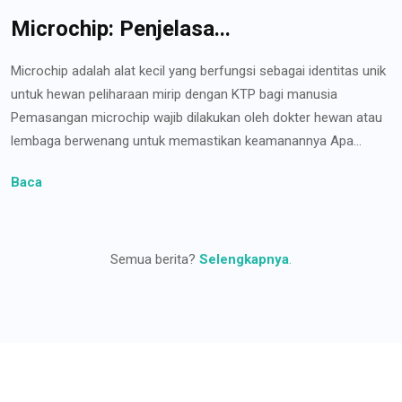
Microchip: Penjelasa...
Microchip adalah alat kecil yang berfungsi sebagai identitas unik
untuk hewan peliharaan mirip dengan KTP bagi manusia
Pemasangan microchip wajib dilakukan oleh dokter hewan atau
lembaga berwenang untuk memastikan keamanannya Apa...
Baca
Semua berita?
Selengkapnya
.