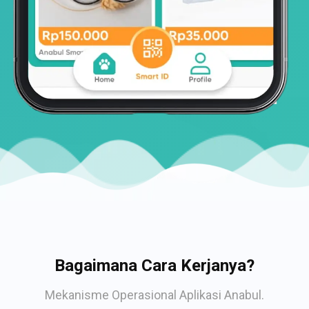
Bagaimana Cara Kerjanya?
Mekanisme Operasional Aplikasi Anabul.