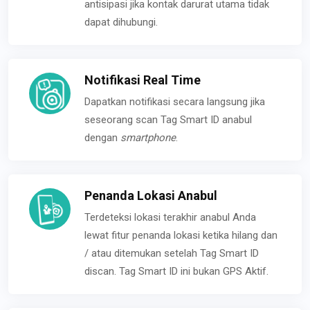
antisipasi jika kontak darurat utama tidak
dapat dihubungi.
Notifikasi Real Time
Dapatkan notifikasi secara langsung jika
seseorang scan Tag Smart ID anabul
dengan
smartphone
.
Penanda Lokasi Anabul
Terdeteksi lokasi terakhir anabul Anda
lewat fitur penanda lokasi ketika hilang dan
/ atau ditemukan setelah Tag Smart ID
discan. Tag Smart ID ini bukan GPS Aktif.