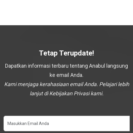
Tetap Terupdate!
Dapatkan informasi terbaru tentang Anabul langsung
ke email Anda.
Kami menjaga kerahasiaan email Anda. Pelajari lebih
lanjut di Kebijakan Privasi kami.