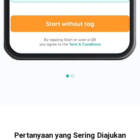
Pertanyaan yang Sering Diajukan