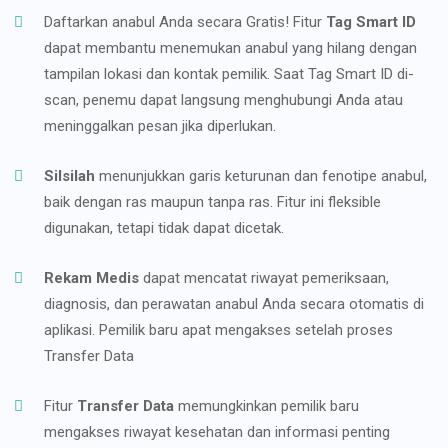
Daftarkan anabul Anda secara Gratis! Fitur
Tag Smart ID
dapat membantu menemukan anabul yang hilang dengan
tampilan lokasi dan kontak pemilik. Saat Tag Smart ID di-
scan, penemu dapat langsung menghubungi Anda atau
meninggalkan pesan jika diperlukan.
Silsilah
menunjukkan garis keturunan dan fenotipe anabul,
baik dengan ras maupun tanpa ras. Fitur ini fleksible
digunakan, tetapi tidak dapat dicetak.
Rekam Medis
dapat mencatat riwayat pemeriksaan,
diagnosis, dan perawatan anabul Anda secara otomatis di
aplikasi. Pemilik baru apat mengakses setelah proses
Transfer Data
Fitur
Transfer Data
memungkinkan pemilik baru
mengakses riwayat kesehatan dan informasi penting