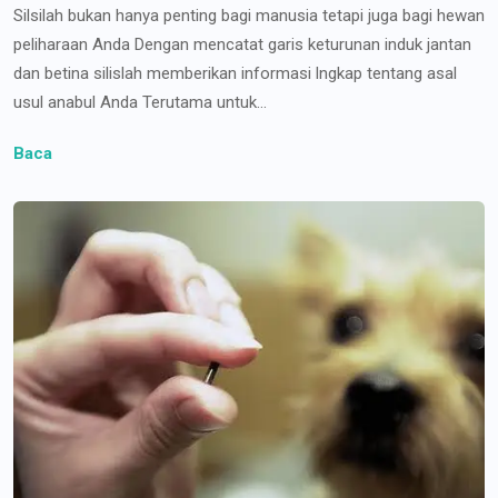
Silsilah bukan hanya penting bagi manusia tetapi juga bagi hewan
peliharaan Anda Dengan mencatat garis keturunan induk jantan
dan betina silislah memberikan informasi lngkap tentang asal
usul anabul Anda Terutama untuk...
Baca