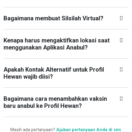
Bagaimana membuat Silsilah Virtual?
Kenapa harus mengaktifkan lokasi saat
menggunakan Aplikasi Anabul?
Apakah Kontak Alternatif untuk Profil
Hewan wajib diisi?
Bagaimana cara menambahkan vaksin
baru anabul ke Profil Hewan?
Masih ada pertanyaan?
Ajukan pertanyaan Anda di sini
.