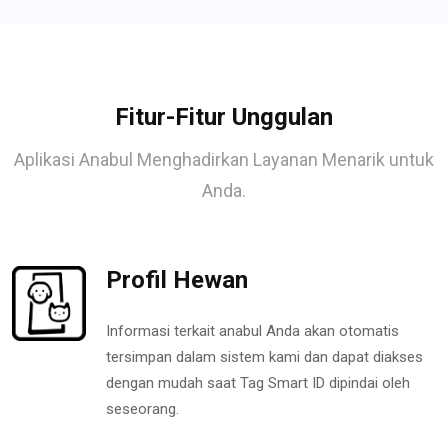
Fitur-Fitur Unggulan
Aplikasi Anabul Menghadirkan Layanan Menarik untuk
Anda.
Profil Hewan
Informasi terkait anabul Anda akan otomatis
tersimpan dalam sistem kami dan dapat diakses
dengan mudah saat Tag Smart ID dipindai oleh
seseorang.