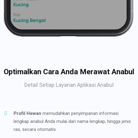
Optimalkan Cara Anda Merawat Anabul
Detail Setiap Layanan Aplikasi Anabul
Profil Hewan
memudahkan penyimpanan informasi
lengkap anabul Anda mulai dari nama lengkap, hingga jenis
ras, secara otomatis.