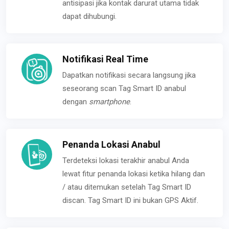
antisipasi jika kontak darurat utama tidak
dapat dihubungi.
Notifikasi Real Time
Dapatkan notifikasi secara langsung jika
seseorang scan Tag Smart ID anabul
dengan
smartphone
.
Penanda Lokasi Anabul
Terdeteksi lokasi terakhir anabul Anda
lewat fitur penanda lokasi ketika hilang dan
/ atau ditemukan setelah Tag Smart ID
discan. Tag Smart ID ini bukan GPS Aktif.