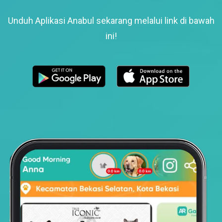
Unduh Aplikasi Anabul sekarang melalui link di bawah
ini!