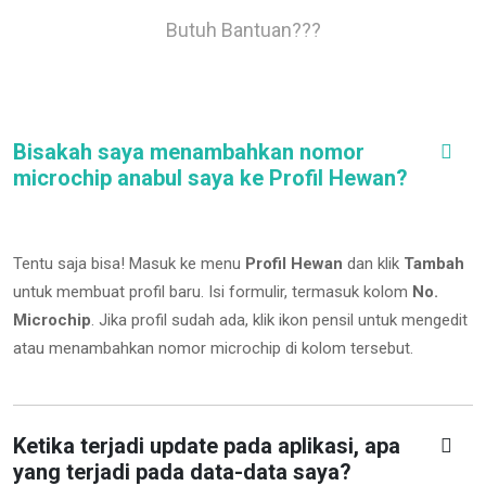
Butuh Bantuan???
Bisakah saya menambahkan nomor
microchip anabul saya ke Profil Hewan?
Tentu saja bisa! Masuk ke menu
Profil Hewan
dan klik
Tambah
untuk membuat profil baru. Isi formulir, termasuk kolom
No.
Microchip
.
Jika profil sudah ada, klik ikon pensil untuk mengedit
atau menambahkan nomor microchip di kolom tersebut.
Ketika terjadi update pada aplikasi, apa
yang terjadi pada data-data saya?