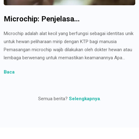
Microchip: Penjelasa...
Microchip adalah alat kecil yang berfungsi sebagai identitas unik
untuk hewan peliharaan mirip dengan KTP bagi manusia
Pemasangan microchip wajib dilakukan oleh dokter hewan atau
lembaga berwenang untuk memastikan keamanannya Apa...
Baca
Semua berita?
Selengkapnya
.