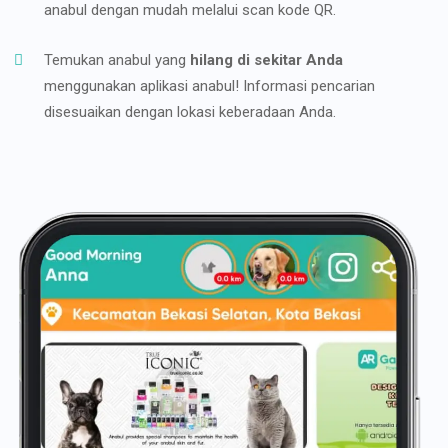
anabul dengan mudah melalui scan kode QR.
Temukan anabul yang
hilang di sekitar Anda
menggunakan aplikasi anabul! Informasi pencarian
disesuaikan dengan lokasi keberadaan Anda.