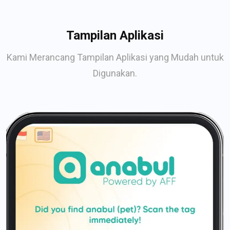
Tampilan Aplikasi
Kami Merancang Tampilan Aplikasi yang Mudah untuk
Digunakan.