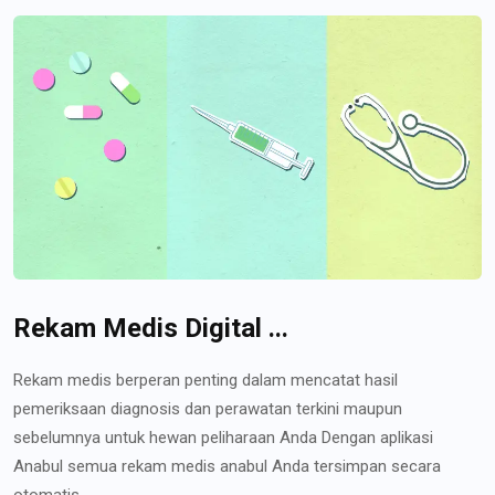
Rekam Medis Digital ...
Rekam medis berperan penting dalam mencatat hasil
pemeriksaan diagnosis dan perawatan terkini maupun
sebelumnya untuk hewan peliharaan Anda Dengan aplikasi
Anabul semua rekam medis anabul Anda tersimpan secara
otomatis...