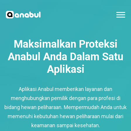
Maksimalkan Proteksi
Anabul Anda Dalam Satu
Aplikasi
Aplikasi Anabul memberikan layanan dan
menghubungkan pemilik dengan para profesi di
bidang hewan peliharaan. Mempermudah Anda untuk
memenuhi kebutuhan hewan peliharaan mulai dari
keamanan sampai kesehatan.