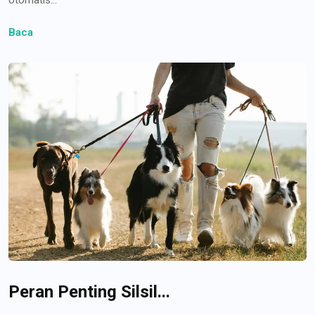
Baca
Peran Penting Silsil...