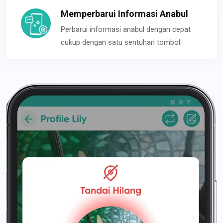
Memperbarui Informasi Anabul
Perbarui informasi anabul dengan cepat
cukup dengan satu sentuhan tombol.