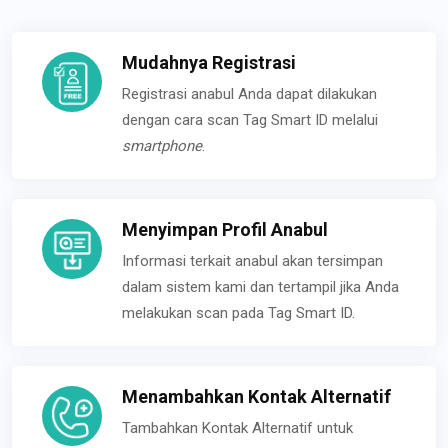
Mudahnya Registrasi
Registrasi anabul Anda dapat dilakukan
dengan cara scan Tag Smart ID melalui
smartphone
.
Menyimpan Profil Anabul
Informasi terkait anabul akan tersimpan
dalam sistem kami dan tertampil jika Anda
melakukan scan pada Tag Smart ID.
Menambahkan Kontak Alternatif
Tambahkan Kontak Alternatif untuk