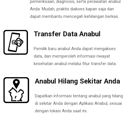
pemeriksaan, diagnosis, serta perawatan anabul
Anda. Mudah, praktis diakses kapan saja dan
dapat membantu mencegah kehilangan berkas.
Transfer Data Anabul
Pemilik baru anabul Anda dapat mengakses
data, dan memperoleh informasi riwayat
kesehatan anabul melalui fitur transfer data.
Anabul Hilang Sekitar Anda
Dapatkan informasi tentang anabul yang hilang
di sekitar Anda dengan Aplikasi Anabul, sesuai
dengan lokasi Anda saat ini.