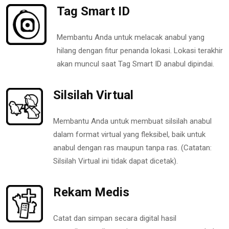
Tag Smart ID
Membantu Anda untuk melacak anabul yang
hilang dengan fitur penanda lokasi. Lokasi terakhir
akan muncul saat Tag Smart ID anabul dipindai.
Silsilah Virtual
Membantu Anda untuk membuat silsilah anabul
dalam format virtual yang fleksibel, baik untuk
anabul dengan ras maupun tanpa ras. (Catatan:
Silsilah Virtual ini tidak dapat dicetak).
Rekam Medis
Catat dan simpan secara digital hasil