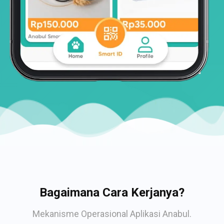
Bagaimana Cara Kerjanya?
Mekanisme Operasional Aplikasi Anabul.