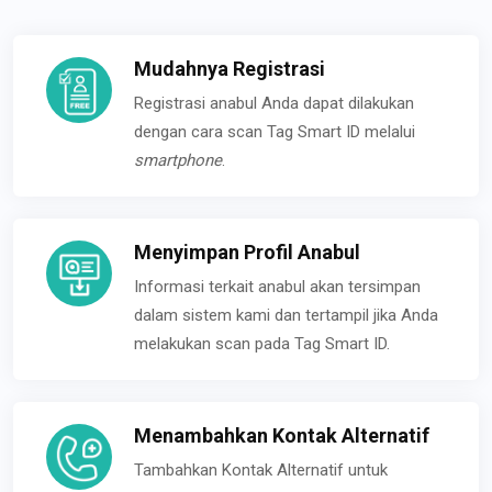
Mudahnya Registrasi
Registrasi anabul Anda dapat dilakukan
dengan cara scan Tag Smart ID melalui
smartphone
.
Menyimpan Profil Anabul
Informasi terkait anabul akan tersimpan
dalam sistem kami dan tertampil jika Anda
melakukan scan pada Tag Smart ID.
Menambahkan Kontak Alternatif
Tambahkan Kontak Alternatif untuk