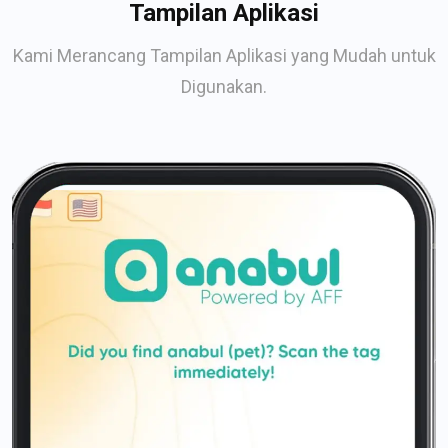
Tampilan Aplikasi
Kami Merancang Tampilan Aplikasi yang Mudah untuk
Digunakan.