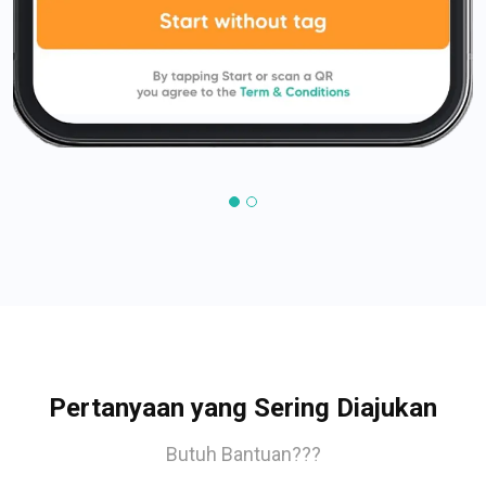
Pertanyaan yang Sering Diajukan
Butuh Bantuan???