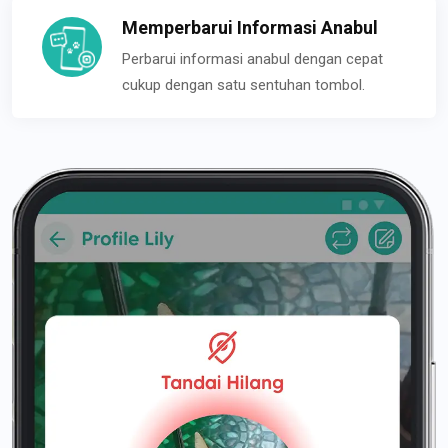
Memperbarui Informasi Anabul
Perbarui informasi anabul dengan cepat
cukup dengan satu sentuhan tombol.