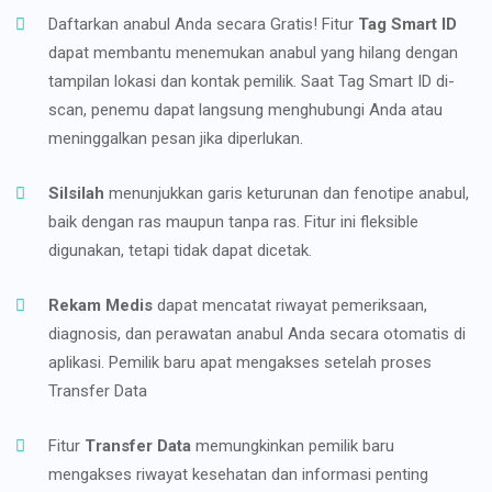
Daftarkan anabul Anda secara Gratis! Fitur
Tag Smart ID
dapat membantu menemukan anabul yang hilang dengan
tampilan lokasi dan kontak pemilik. Saat Tag Smart ID di-
scan, penemu dapat langsung menghubungi Anda atau
meninggalkan pesan jika diperlukan.
Silsilah
menunjukkan garis keturunan dan fenotipe anabul,
baik dengan ras maupun tanpa ras. Fitur ini fleksible
digunakan, tetapi tidak dapat dicetak.
Rekam Medis
dapat mencatat riwayat pemeriksaan,
diagnosis, dan perawatan anabul Anda secara otomatis di
aplikasi. Pemilik baru apat mengakses setelah proses
Transfer Data
Fitur
Transfer Data
memungkinkan pemilik baru
mengakses riwayat kesehatan dan informasi penting