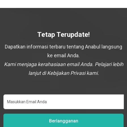
Tetap Terupdate!
Dapatkan informasi terbaru tentang Anabul langsung
ke email Anda.
Kami menjaga kerahasiaan email Anda. Pelajari lebih
lanjut di Kebijakan Privasi kami.
Berlangganan