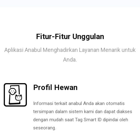
Fitur-Fitur Unggulan
Aplikasi Anabul Menghadirkan Layanan Menarik untuk
Anda.
Profil Hewan
Informasi terkait anabul Anda akan otomatis
tersimpan dalam sistem kami dan dapat diakses
dengan mudah saat Tag Smart ID dipindai oleh
seseorang.