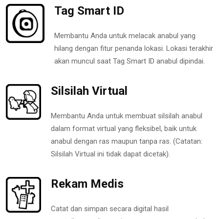
Tag Smart ID
Membantu Anda untuk melacak anabul yang
hilang dengan fitur penanda lokasi. Lokasi terakhir
akan muncul saat Tag Smart ID anabul dipindai.
Silsilah Virtual
Membantu Anda untuk membuat silsilah anabul
dalam format virtual yang fleksibel, baik untuk
anabul dengan ras maupun tanpa ras. (Catatan:
Silsilah Virtual ini tidak dapat dicetak).
Rekam Medis
Catat dan simpan secara digital hasil