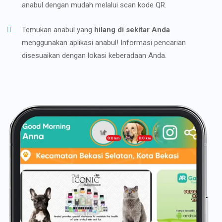
anabul dengan mudah melalui scan kode QR.
Temukan anabul yang
hilang di sekitar Anda
menggunakan aplikasi anabul! Informasi pencarian
disesuaikan dengan lokasi keberadaan Anda.