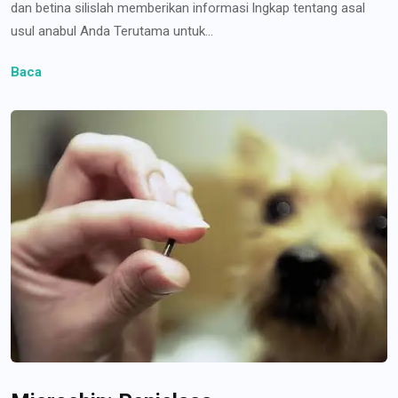
dan betina silislah memberikan informasi lngkap tentang asal
usul anabul Anda Terutama untuk...
Baca