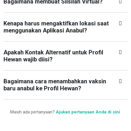
Bagaimana membuat Silsilah Virtual?
Kenapa harus mengaktifkan lokasi saat
menggunakan Aplikasi Anabul?
Apakah Kontak Alternatif untuk Profil
Hewan wajib diisi?
Bagaimana cara menambahkan vaksin
baru anabul ke Profil Hewan?
Masih ada pertanyaan?
Ajukan pertanyaan Anda di sini
.