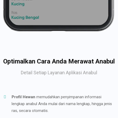
Optimalkan Cara Anda Merawat Anabul
Detail Setiap Layanan Aplikasi Anabul
Profil Hewan
memudahkan penyimpanan informasi
lengkap anabul Anda mulai dari nama lengkap, hingga jenis
ras, secara otomatis.