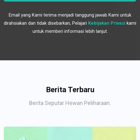
Email yang Kami terima menjadi tanggung jawab Kami untuk
dirahsiakan dan tidak disebarkan, Pelajari
Kebijakan Privasi
kami
untuk memberi informasi lebih lanjut.
Berita Terbaru
Berita Seputar Hewan Peliharaan.