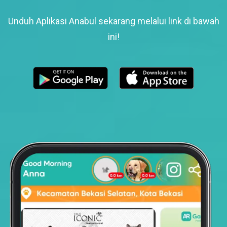
Unduh Aplikasi Anabul sekarang melalui link di bawah
ini!