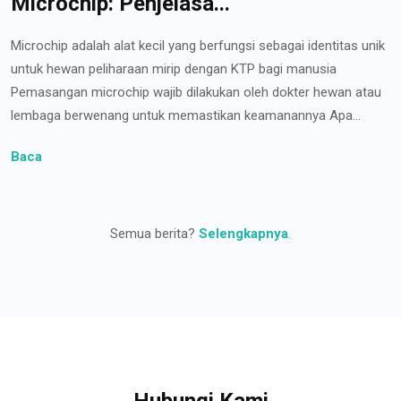
Microchip: Penjelasa...
Microchip adalah alat kecil yang berfungsi sebagai identitas unik
untuk hewan peliharaan mirip dengan KTP bagi manusia
Pemasangan microchip wajib dilakukan oleh dokter hewan atau
lembaga berwenang untuk memastikan keamanannya Apa...
Baca
Semua berita?
Selengkapnya
.
Hubungi Kami