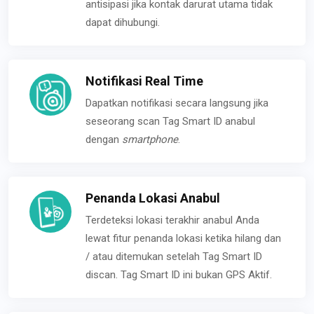
antisipasi jika kontak darurat utama tidak
dapat dihubungi.
Notifikasi Real Time
Dapatkan notifikasi secara langsung jika
seseorang scan Tag Smart ID anabul
dengan
smartphone
.
Penanda Lokasi Anabul
Terdeteksi lokasi terakhir anabul Anda
lewat fitur penanda lokasi ketika hilang dan
/ atau ditemukan setelah Tag Smart ID
discan. Tag Smart ID ini bukan GPS Aktif.