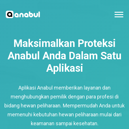
Maksimalkan Proteksi
Anabul Anda Dalam Satu
Aplikasi
Aplikasi Anabul memberikan layanan dan
menghubungkan pemilik dengan para profesi di
bidang hewan peliharaan. Mempermudah Anda untuk
memenuhi kebutuhan hewan peliharaan mulai dari
keamanan sampai kesehatan.