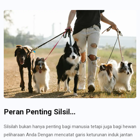
Peran Penting Silsil...
Silsilah bukan hanya penting bagi manusia tetapi juga bagi hewan
peliharaan Anda Dengan mencatat garis keturunan induk jantan