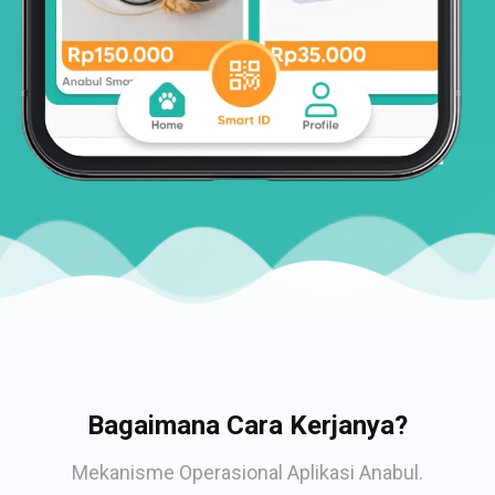
Bagaimana Cara Kerjanya?
Mekanisme Operasional Aplikasi Anabul.