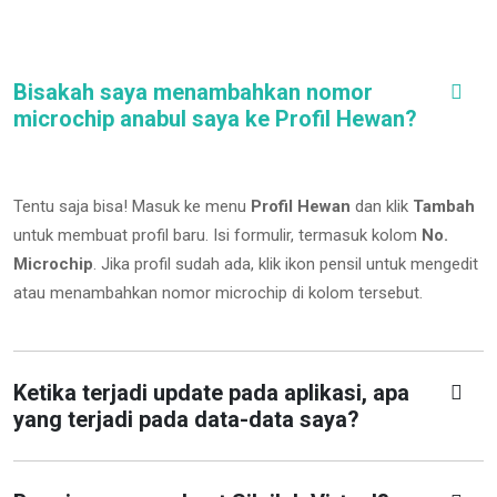
Bisakah saya menambahkan nomor
microchip anabul saya ke Profil Hewan?
Tentu saja bisa! Masuk ke menu
Profil Hewan
dan klik
Tambah
untuk membuat profil baru. Isi formulir, termasuk kolom
No.
Microchip
.
Jika profil sudah ada, klik ikon pensil untuk mengedit
atau menambahkan nomor microchip di kolom tersebut.
Ketika terjadi update pada aplikasi, apa
yang terjadi pada data-data saya?