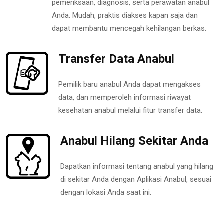
pemeriksaan, diagnosis, serta perawatan anabul
Anda. Mudah, praktis diakses kapan saja dan
dapat membantu mencegah kehilangan berkas.
Transfer Data Anabul
Pemilik baru anabul Anda dapat mengakses
data, dan memperoleh informasi riwayat
kesehatan anabul melalui fitur transfer data.
Anabul Hilang Sekitar Anda
Dapatkan informasi tentang anabul yang hilang
di sekitar Anda dengan Aplikasi Anabul, sesuai
dengan lokasi Anda saat ini.