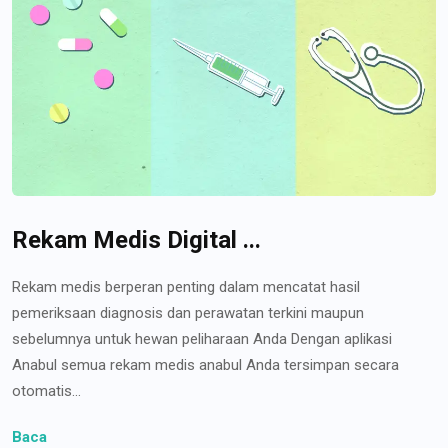
Rekam Medis Digital ...
Rekam medis berperan penting dalam mencatat hasil
pemeriksaan diagnosis dan perawatan terkini maupun
sebelumnya untuk hewan peliharaan Anda Dengan aplikasi
Anabul semua rekam medis anabul Anda tersimpan secara
otomatis...
Baca