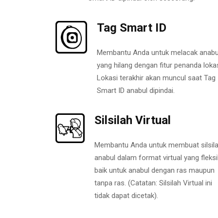
Tag Smart ID
Membantu Anda untuk melacak anabu
yang hilang dengan fitur penanda lokas
Lokasi terakhir akan muncul saat Tag
Smart ID anabul dipindai.
Silsilah Virtual
Membantu Anda untuk membuat silsil
anabul dalam format virtual yang fleksi
baik untuk anabul dengan ras maupun
tanpa ras. (Catatan: Silsilah Virtual ini
tidak dapat dicetak).