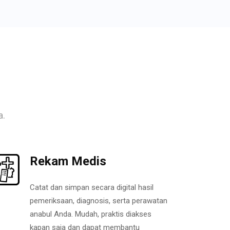
a.
Rekam Medis
Catat dan simpan secara digital hasil
pemeriksaan, diagnosis, serta perawatan
anabul Anda. Mudah, praktis diakses
kapan saja dan dapat membantu